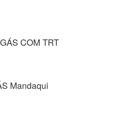
 GÁS COM TRT
S Mandaqui