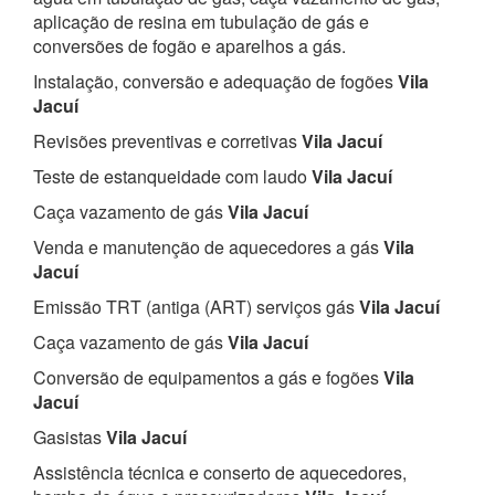
aplicação de resina em tubulação de gás e
conversões de fogão e aparelhos a gás.
Instalação, conversão e adequação de fogões
Vila
Jacuí
Revisões preventivas e corretivas
Vila Jacuí
Teste de estanqueidade com laudo
Vila Jacuí
Caça vazamento de gás
Vila Jacuí
Venda e manutenção de aquecedores a gás
Vila
Jacuí
Emissão TRT (antiga (ART) serviços gás
Vila Jacuí
Caça vazamento de gás
Vila Jacuí
Conversão de equipamentos a gás e fogões
Vila
Jacuí
Gasistas
Vila Jacuí
Assistência técnica e conserto de aquecedores,