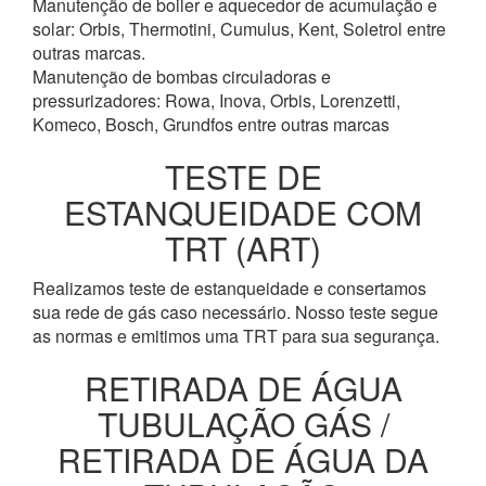
Manutenção de boiler e aquecedor de acumulação e
solar: Orbis, Thermotini, Cumulus, Kent, Soletrol entre
outras marcas.
Manutenção de bombas circuladoras e
pressurizadores: Rowa, Inova, Orbis, Lorenzetti,
Komeco, Bosch, Grundfos entre outras marcas
TESTE DE
ESTANQUEIDADE COM
TRT (ART)
Realizamos teste de estanqueidade e consertamos
sua rede de gás caso necessário. Nosso teste segue
as normas e emitimos uma TRT para sua segurança.
RETIRADA DE ÁGUA
TUBULAÇÃO GÁS /
RETIRADA DE ÁGUA DA