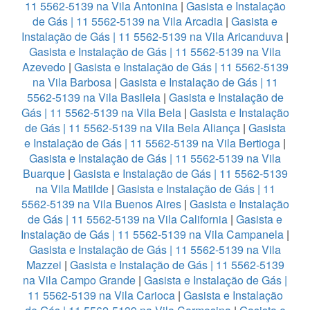
11 5562-5139 na Vila Antonina
|
Gasista e Instalação
de Gás | 11 5562-5139 na Vila Arcadia
|
Gasista e
Instalação de Gás | 11 5562-5139 na Vila Aricanduva
|
Gasista e Instalação de Gás | 11 5562-5139 na Vila
Azevedo
|
Gasista e Instalação de Gás | 11 5562-5139
na Vila Barbosa
|
Gasista e Instalação de Gás | 11
5562-5139 na Vila Basileia
|
Gasista e Instalação de
Gás | 11 5562-5139 na Vila Bela
|
Gasista e Instalação
de Gás | 11 5562-5139 na Vila Bela Aliança
|
Gasista
e Instalação de Gás | 11 5562-5139 na Vila Bertioga
|
Gasista e Instalação de Gás | 11 5562-5139 na Vila
Buarque
|
Gasista e Instalação de Gás | 11 5562-5139
na Vila Matilde
|
Gasista e Instalação de Gás | 11
5562-5139 na Vila Buenos Aires
|
Gasista e Instalação
de Gás | 11 5562-5139 na Vila California
|
Gasista e
Instalação de Gás | 11 5562-5139 na Vila Campanela
|
Gasista e Instalação de Gás | 11 5562-5139 na Vila
Mazzei
|
Gasista e Instalação de Gás | 11 5562-5139
na Vila Campo Grande
|
Gasista e Instalação de Gás |
11 5562-5139 na Vila Carioca
|
Gasista e Instalação