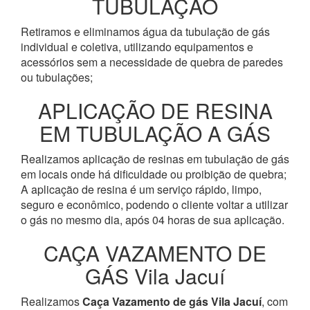
TUBULAÇÃO
Retiramos e eliminamos água da tubulação de gás
individual e coletiva, utilizando equipamentos e
acessórios sem a necessidade de quebra de paredes
ou tubulações;
APLICAÇÃO DE RESINA
EM TUBULAÇÃO A GÁS
Realizamos aplicação de resinas em tubulação de gás
em locais onde há dificuldade ou proibição de quebra;
A aplicação de resina é um serviço rápido, limpo,
seguro e econômico, podendo o cliente voltar a utilizar
o gás no mesmo dia, após 04 horas de sua aplicação.
CAÇA VAZAMENTO DE
GÁS Vila Jacuí
Realizamos
Caça Vazamento de gás Vila Jacuí
, com