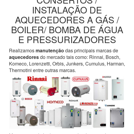
INSTALAÇÃO DE
AQUECEDORES A GÁS /
BOILER/ BOMBA DE ÁGUA
E PRESSURIZADORES
Realizamos
manutenção
das principais marcas de
aquecedores
do mercado tais como: Rinnai, Bosch,
Komeco, Lorenzetti, Orbis, Junkers, Cumulus, Harman,
Thermotini entre outras marcas.