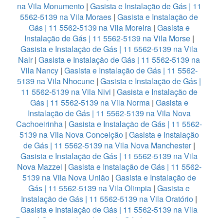
na Vila Monumento
|
Gasista e Instalação de Gás | 11
5562-5139 na Vila Moraes
|
Gasista e Instalação de
Gás | 11 5562-5139 na Vila Moreira
|
Gasista e
Instalação de Gás | 11 5562-5139 na Vila Morse
|
Gasista e Instalação de Gás | 11 5562-5139 na Vila
Nair
|
Gasista e Instalação de Gás | 11 5562-5139 na
Vila Nancy
|
Gasista e Instalação de Gás | 11 5562-
5139 na Vila Nhocune
|
Gasista e Instalação de Gás |
11 5562-5139 na Vila Nivi
|
Gasista e Instalação de
Gás | 11 5562-5139 na Vila Norma
|
Gasista e
Instalação de Gás | 11 5562-5139 na Vila Nova
Cachoeirinha
|
Gasista e Instalação de Gás | 11 5562-
5139 na Vila Nova Conceição
|
Gasista e Instalação
de Gás | 11 5562-5139 na Vila Nova Manchester
|
Gasista e Instalação de Gás | 11 5562-5139 na Vila
Nova Mazzei
|
Gasista e Instalação de Gás | 11 5562-
5139 na Vila Nova União
|
Gasista e Instalação de
Gás | 11 5562-5139 na Vila Olimpia
|
Gasista e
Instalação de Gás | 11 5562-5139 na Vila Oratório
|
Gasista e Instalação de Gás | 11 5562-5139 na Vila