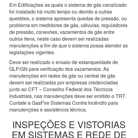
Em Edificações as quais o sistema de gás canalizado
foi instalado há muito tempo ou devido a outras
questões, o sistema apresenta quedas de pressão, ou
problema em medidores de gás, válvulas, reguladores
de pressão, conexões, vazamentos de gás entre
outros itens, neste caso devem ser realizadas
manutenções a fim de que o sistema possa atender as
legislações vigentes.
Deve ser realizado o ensaio de estanqueidade de
GLP/GN para verificação dos vazamentos. As
manutenções em redes de gás ou central de gás
devem ser realizadas por empresas credenciadas
junto ao CFT – Conselho Federal dos Técnicos
Industriais, nas manutenções deve ser emitido o TRT.
Contate a GasFire Sistemas Contra Incêndio para
manutenções e assistência técnica.
INSPEÇÕES E VISTORIAS
EM SISTEMAS E REDE DE