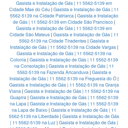
Gasista e Instalação de Gás | 11 5562-5139 em
Cidade Mae do Céu
|
Gasista e Instalação de Gás | 11
5562-5139 na Cidade Patriarca
|
Gasista e Instalação
de Gás | 11 5562-5139 em Cidade São Francisco
|
Gasista e Instalação de Gás | 11 5562-5139 em
Cidade São Mateus
|
Gasista e Instalação de Gás | 11
5562-5139 na Cidade Tiradentes
|
Gasista e
Instalação de Gás | 11 5562-5139 na Cidade Vargas
|
Gasista e Instalação de Gás | 11 5562-5139 na
Colonia
|
Gasista e Instalação de Gás | 11 5562-5139
na Consolação
|
Gasista e Instalação de Gás | 11
5562-5139 na Fazenda Aricanduva
|
Gasista e
Instalação de Gás | 11 5562-5139 na Freguesia do Ó
|
Gasista e Instalação de Gás | 11 5562-5139 na Granja
Viana
|
Gasista e Instalação de Gás | 11 5562-5139 na
Guapira
|
Gasista e Instalação de Gás | 11 5562-5139
na Lapa
|
Gasista e Instalação de Gás | 11 5562-5139
na Lapa de Baixo
|
Gasista e Instalação de Gás | 11
5562-5139 na Liberdade
|
Gasista e Instalação de Gás
| 11 5562-5139 na Luz
|
Gasista e Instalação de Gás |