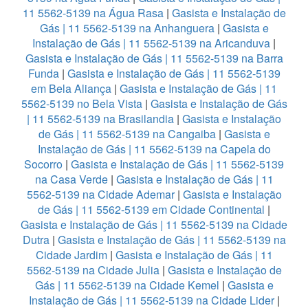
11 5562-5139 na Água Rasa
|
Gasista e Instalação de
Gás | 11 5562-5139 na Anhanguera
|
Gasista e
Instalação de Gás | 11 5562-5139 na Aricanduva
|
Gasista e Instalação de Gás | 11 5562-5139 na Barra
Funda
|
Gasista e Instalação de Gás | 11 5562-5139
em Bela Aliança
|
Gasista e Instalação de Gás | 11
5562-5139 no Bela Vista
|
Gasista e Instalação de Gás
| 11 5562-5139 na Brasilandia
|
Gasista e Instalação
de Gás | 11 5562-5139 na Cangaiba
|
Gasista e
Instalação de Gás | 11 5562-5139 na Capela do
Socorro
|
Gasista e Instalação de Gás | 11 5562-5139
na Casa Verde
|
Gasista e Instalação de Gás | 11
5562-5139 na Cidade Ademar
|
Gasista e Instalação
de Gás | 11 5562-5139 em Cidade Continental
|
Gasista e Instalação de Gás | 11 5562-5139 na Cidade
Dutra
|
Gasista e Instalação de Gás | 11 5562-5139 na
Cidade Jardim
|
Gasista e Instalação de Gás | 11
5562-5139 na Cidade Julia
|
Gasista e Instalação de
Gás | 11 5562-5139 na Cidade Kemel
|
Gasista e
Instalação de Gás | 11 5562-5139 na Cidade Lider
|