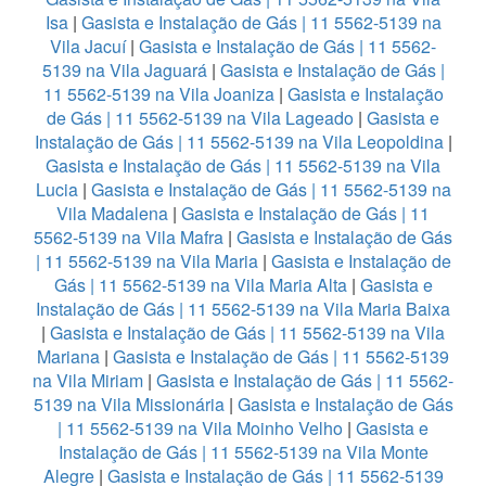
Isa
|
Gasista e Instalação de Gás | 11 5562-5139 na
Vila Jacuí
|
Gasista e Instalação de Gás | 11 5562-
5139 na Vila Jaguará
|
Gasista e Instalação de Gás |
11 5562-5139 na Vila Joaniza
|
Gasista e Instalação
de Gás | 11 5562-5139 na Vila Lageado
|
Gasista e
Instalação de Gás | 11 5562-5139 na Vila Leopoldina
|
Gasista e Instalação de Gás | 11 5562-5139 na Vila
Lucia
|
Gasista e Instalação de Gás | 11 5562-5139 na
Vila Madalena
|
Gasista e Instalação de Gás | 11
5562-5139 na Vila Mafra
|
Gasista e Instalação de Gás
| 11 5562-5139 na Vila Maria
|
Gasista e Instalação de
Gás | 11 5562-5139 na Vila Maria Alta
|
Gasista e
Instalação de Gás | 11 5562-5139 na Vila Maria Baixa
|
Gasista e Instalação de Gás | 11 5562-5139 na Vila
Mariana
|
Gasista e Instalação de Gás | 11 5562-5139
na Vila Miriam
|
Gasista e Instalação de Gás | 11 5562-
5139 na Vila Missionária
|
Gasista e Instalação de Gás
| 11 5562-5139 na Vila Moinho Velho
|
Gasista e
Instalação de Gás | 11 5562-5139 na Vila Monte
Alegre
|
Gasista e Instalação de Gás | 11 5562-5139