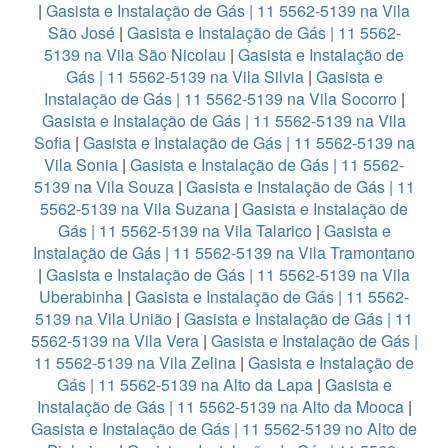
|
Gasista e Instalação de Gás | 11 5562-5139 na Vila
São José
|
Gasista e Instalação de Gás | 11 5562-
5139 na Vila São Nicolau
|
Gasista e Instalação de
Gás | 11 5562-5139 na Vila Silvia
|
Gasista e
Instalação de Gás | 11 5562-5139 na Vila Socorro
|
Gasista e Instalação de Gás | 11 5562-5139 na Vila
Sofia
|
Gasista e Instalação de Gás | 11 5562-5139 na
Vila Sonia
|
Gasista e Instalação de Gás | 11 5562-
5139 na Vila Souza
|
Gasista e Instalação de Gás | 11
5562-5139 na Vila Suzana
|
Gasista e Instalação de
Gás | 11 5562-5139 na Vila Talarico
|
Gasista e
Instalação de Gás | 11 5562-5139 na Vila Tramontano
|
Gasista e Instalação de Gás | 11 5562-5139 na Vila
Uberabinha
|
Gasista e Instalação de Gás | 11 5562-
5139 na Vila União
|
Gasista e Instalação de Gás | 11
5562-5139 na Vila Vera
|
Gasista e Instalação de Gás |
11 5562-5139 na Vila Zelina
|
Gasista e Instalação de
Gás | 11 5562-5139 na Alto da Lapa
|
Gasista e
Instalação de Gás | 11 5562-5139 na Alto da Mooca
|
Gasista e Instalação de Gás | 11 5562-5139 no Alto de