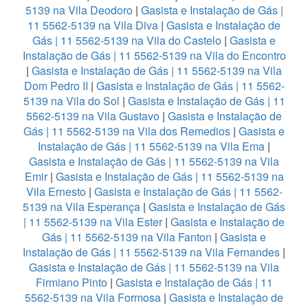
5139 na Vila Deodoro
|
Gasista e Instalação de Gás |
11 5562-5139 na Vila Diva
|
Gasista e Instalação de
Gás | 11 5562-5139 na Vila do Castelo
|
Gasista e
Instalação de Gás | 11 5562-5139 na Vila do Encontro
|
Gasista e Instalação de Gás | 11 5562-5139 na Vila
Dom Pedro II
|
Gasista e Instalação de Gás | 11 5562-
5139 na Vila do Sol
|
Gasista e Instalação de Gás | 11
5562-5139 na Vila Gustavo
|
Gasista e Instalação de
Gás | 11 5562-5139 na Vila dos Remedios
|
Gasista e
Instalação de Gás | 11 5562-5139 na Vila Ema
|
Gasista e Instalação de Gás | 11 5562-5139 na Vila
Emir
|
Gasista e Instalação de Gás | 11 5562-5139 na
Vila Ernesto
|
Gasista e Instalação de Gás | 11 5562-
5139 na Vila Esperança
|
Gasista e Instalação de Gás
| 11 5562-5139 na Vila Ester
|
Gasista e Instalação de
Gás | 11 5562-5139 na Vila Fanton
|
Gasista e
Instalação de Gás | 11 5562-5139 na Vila Fernandes
|
Gasista e Instalação de Gás | 11 5562-5139 na Vila
Firmiano Pinto
|
Gasista e Instalação de Gás | 11
5562-5139 na Vila Formosa
|
Gasista e Instalação de