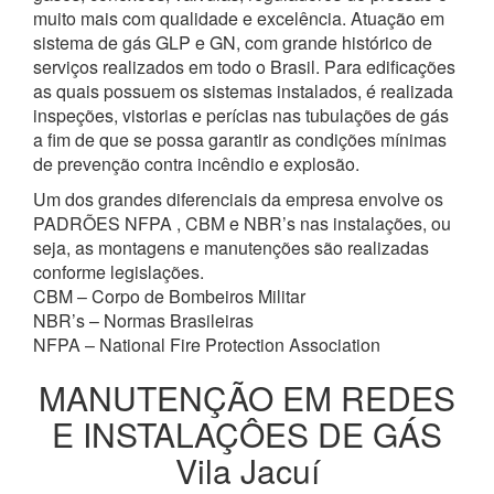
muito mais com qualidade e excelência. Atuação em
sistema de gás GLP e GN, com grande histórico de
serviços realizados em todo o Brasil. Para edificações
as quais possuem os sistemas instalados, é realizada
inspeções, vistorias e perícias nas tubulações de gás
a fim de que se possa garantir as condições mínimas
de prevenção contra incêndio e explosão.
Um dos grandes diferenciais da empresa envolve os
PADRÕES NFPA , CBM e NBR’s nas instalações, ou
seja, as montagens e manutenções são realizadas
conforme legislações.
CBM – Corpo de Bombeiros Militar
NBR’s – Normas Brasileiras
NFPA – National Fire Protection Association
MANUTENÇÃO EM REDES
E INSTALAÇÔES DE GÁS
Vila Jacuí