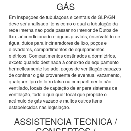
GÁS
Em Inspeções de tubulações e centrais de GLP/GN
deve ser analisado itens como o qual a tubulação da
rede interna não pode passar no interior de Dutos de
lixo, ar condicionado e águas pluviais, reservatório de
água, dutos para incineradores de lixo, poços e
elevadores, compartimentos de equipamentos
elétricos; Compartimentos destinados a dormitórios,
exceto quando destinada à conexão de equipamento
hermeticamente isolado, poços de ventilação capazes
de confinar o gás proveniente de eventual vazamento,
qualquer tipo de forro falso ou compartimento não
ventilado, locais de captação de ar para sistemas de
ventilação, todo e qualquer local que propicie o
acúmulo de gás vazado e muitos outros itens
estabelecidos nas legislação.
ASSISTENCIA TECNICA /
CONSERTOS /