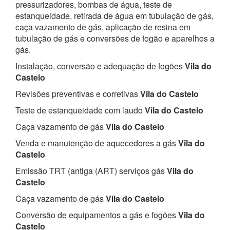
pressurizadores, bombas de água, teste de
estanqueidade, retirada de água em tubulação de gás,
caça vazamento de gás, aplicação de resina em
tubulação de gás e conversões de fogão e aparelhos a
gás.
Instalação, conversão e adequação de fogões
Vila do
Castelo
Revisões preventivas e corretivas
Vila do Castelo
Teste de estanqueidade com laudo
Vila do Castelo
Caça vazamento de gás
Vila do Castelo
Venda e manutenção de aquecedores a gás
Vila do
Castelo
Emissão TRT (antiga (ART) serviços gás
Vila do
Castelo
Caça vazamento de gás
Vila do Castelo
Conversão de equipamentos a gás e fogões
Vila do
Castelo