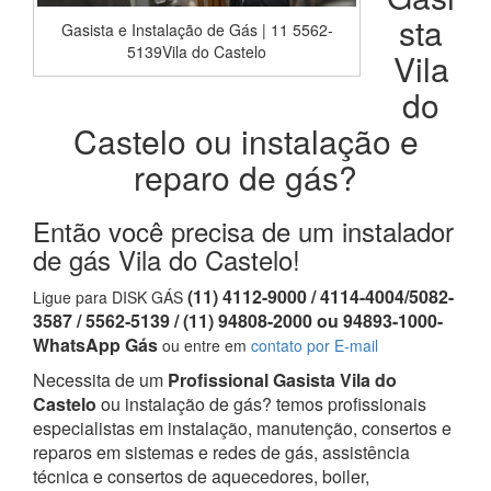
sta
Gasista e Instalação de Gás | 11 5562-
5139Vila do Castelo
Vila
do
Castelo ou instalação e
reparo de gás?
Então você precisa de um instalador
de gás Vila do Castelo!
(11) 4112-9000 / 4114-4004/5082-
Ligue para DISK GÁS
3587 / 5562-5139 / (11) 94808-2000 ou 94893-1000-
WhatsApp Gás
ou entre em
contato por E-mail
Necessita de um
Profissional Gasista Vila do
Castelo
ou instalação de gás? temos profissionais
especialistas em instalação, manutenção, consertos e
reparos em sistemas e redes de gás, assistência
técnica e consertos de aquecedores, boiler,