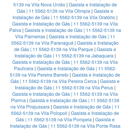
5139 na Vila Nova União
|
Gasista e Instalação de
Gás | 11 5562-5139 na Vila Olimpia
|
Gasista e
Instalação de Gás | 11 5562-5139 na Vila Oratório
|
Gasista e Instalação de Gás | 11 5562-5139 na Vila
Paiva
|
Gasista e Instalação de Gás | 11 5562-5139 na
Vila Palmeiras
|
Gasista e Instalação de Gás | 11
5562-5139 na Vila Paranaguá
|
Gasista e Instalação
de Gás | 11 5562-5139 na Vila Parque
|
Gasista e
Instalação de Gás | 11 5562-5139 na Jabaquara
|
Gasista e Instalação de Gás | 11 5562-5139 na Vila
Pauliceia
|
Gasista e Instalação de Gás | 11 5562-
5139 na Vila Pereira Barreto
|
Gasista e Instalação de
Gás | 11 5562-5139 na Vila Pereira Cerca
|
Gasista e
Instalação de Gás | 11 5562-5139 na Vila Perus
|
Gasista e Instalação de Gás | 11 5562-5139 na Vila
Pierina
|
Gasista e Instalação de Gás | 11 5562-5139
na Vila Pirajussara
|
Gasista e Instalação de Gás | 11
5562-5139 na Vila Polopoli
|
Gasista e Instalação de
Gás | 11 5562-5139 na Vila Pompeia
|
Gasista e
Instalação de Gás | 11 5562-5139 na Vila Ponte Rasa