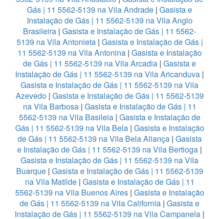
Gás | 11 5562-5139 na Vila Andrade
|
Gasista e
Instalação de Gás | 11 5562-5139 na Vila Anglo
Brasileira
|
Gasista e Instalação de Gás | 11 5562-
5139 na Vila Antonieta
|
Gasista e Instalação de Gás |
11 5562-5139 na Vila Antonina
|
Gasista e Instalação
de Gás | 11 5562-5139 na Vila Arcadia
|
Gasista e
Instalação de Gás | 11 5562-5139 na Vila Aricanduva
|
Gasista e Instalação de Gás | 11 5562-5139 na Vila
Azevedo
|
Gasista e Instalação de Gás | 11 5562-5139
na Vila Barbosa
|
Gasista e Instalação de Gás | 11
5562-5139 na Vila Basileia
|
Gasista e Instalação de
Gás | 11 5562-5139 na Vila Bela
|
Gasista e Instalação
de Gás | 11 5562-5139 na Vila Bela Aliança
|
Gasista
e Instalação de Gás | 11 5562-5139 na Vila Bertioga
|
Gasista e Instalação de Gás | 11 5562-5139 na Vila
Buarque
|
Gasista e Instalação de Gás | 11 5562-5139
na Vila Matilde
|
Gasista e Instalação de Gás | 11
5562-5139 na Vila Buenos Aires
|
Gasista e Instalação
de Gás | 11 5562-5139 na Vila California
|
Gasista e
Instalação de Gás | 11 5562-5139 na Vila Campanela
|