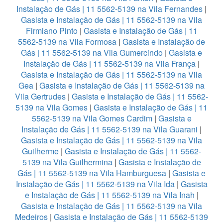
Instalação de Gás | 11 5562-5139 na Vila Fernandes
|
Gasista e Instalação de Gás | 11 5562-5139 na Vila
Firmiano Pinto
|
Gasista e Instalação de Gás | 11
5562-5139 na Vila Formosa
|
Gasista e Instalação de
Gás | 11 5562-5139 na Vila Gumercindo
|
Gasista e
Instalação de Gás | 11 5562-5139 na Vila França
|
Gasista e Instalação de Gás | 11 5562-5139 na Vila
Gea
|
Gasista e Instalação de Gás | 11 5562-5139 na
Vila Gertrudes
|
Gasista e Instalação de Gás | 11 5562-
5139 na Vila Gomes
|
Gasista e Instalação de Gás | 11
5562-5139 na Vila Gomes Cardim
|
Gasista e
Instalação de Gás | 11 5562-5139 na Vila Guarani
|
Gasista e Instalação de Gás | 11 5562-5139 na Vila
Guilherme
|
Gasista e Instalação de Gás | 11 5562-
5139 na Vila Guilhermina
|
Gasista e Instalação de
Gás | 11 5562-5139 na Vila Hamburguesa
|
Gasista e
Instalação de Gás | 11 5562-5139 na Vila Ida
|
Gasista
e Instalação de Gás | 11 5562-5139 na Vila Inah
|
Gasista e Instalação de Gás | 11 5562-5139 na Vila
Medeiros
|
Gasista e Instalação de Gás | 11 5562-5139