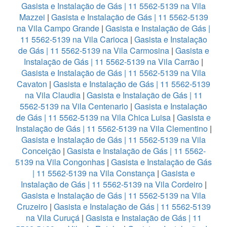
Gasista e Instalação de Gás | 11 5562-5139 na Vila
Mazzei
|
Gasista e Instalação de Gás | 11 5562-5139
na Vila Campo Grande
|
Gasista e Instalação de Gás |
11 5562-5139 na Vila Carioca
|
Gasista e Instalação
de Gás | 11 5562-5139 na Vila Carmosina
|
Gasista e
Instalação de Gás | 11 5562-5139 na Vila Carrão
|
Gasista e Instalação de Gás | 11 5562-5139 na Vila
Cavaton
|
Gasista e Instalação de Gás | 11 5562-5139
na Vila Claudia
|
Gasista e Instalação de Gás | 11
5562-5139 na Vila Centenario
|
Gasista e Instalação
de Gás | 11 5562-5139 na Vila Chica Luisa
|
Gasista e
Instalação de Gás | 11 5562-5139 na Vila Clementino
|
Gasista e Instalação de Gás | 11 5562-5139 na Vila
Conceição
|
Gasista e Instalação de Gás | 11 5562-
5139 na Vila Congonhas
|
Gasista e Instalação de Gás
| 11 5562-5139 na Vila Constança
|
Gasista e
Instalação de Gás | 11 5562-5139 na Vila Cordeiro
|
Gasista e Instalação de Gás | 11 5562-5139 na Vila
Cruzeiro
|
Gasista e Instalação de Gás | 11 5562-5139
na Vila Curuçá
|
Gasista e Instalação de Gás | 11