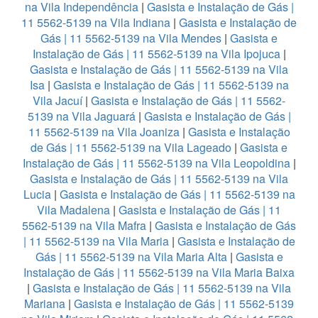
na Vila Independência
|
Gasista e Instalação de Gás |
11 5562-5139 na Vila Indiana
|
Gasista e Instalação de
Gás | 11 5562-5139 na Vila Mendes
|
Gasista e
Instalação de Gás | 11 5562-5139 na Vila Ipojuca
|
Gasista e Instalação de Gás | 11 5562-5139 na Vila
Isa
|
Gasista e Instalação de Gás | 11 5562-5139 na
Vila Jacuí
|
Gasista e Instalação de Gás | 11 5562-
5139 na Vila Jaguará
|
Gasista e Instalação de Gás |
11 5562-5139 na Vila Joaniza
|
Gasista e Instalação
de Gás | 11 5562-5139 na Vila Lageado
|
Gasista e
Instalação de Gás | 11 5562-5139 na Vila Leopoldina
|
Gasista e Instalação de Gás | 11 5562-5139 na Vila
Lucia
|
Gasista e Instalação de Gás | 11 5562-5139 na
Vila Madalena
|
Gasista e Instalação de Gás | 11
5562-5139 na Vila Mafra
|
Gasista e Instalação de Gás
| 11 5562-5139 na Vila Maria
|
Gasista e Instalação de
Gás | 11 5562-5139 na Vila Maria Alta
|
Gasista e
Instalação de Gás | 11 5562-5139 na Vila Maria Baixa
|
Gasista e Instalação de Gás | 11 5562-5139 na Vila
Mariana
|
Gasista e Instalação de Gás | 11 5562-5139