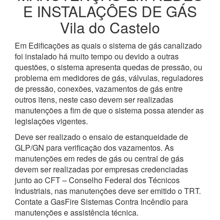
E INSTALAÇÔES DE GÁS
Vila do Castelo
Em Edificações as quais o sistema de gás canalizado
foi instalado há muito tempo ou devido a outras
questões, o sistema apresenta quedas de pressão, ou
problema em medidores de gás, válvulas, reguladores
de pressão, conexões, vazamentos de gás entre
outros itens, neste caso devem ser realizadas
manutenções a fim de que o sistema possa atender as
legislações vigentes.
Deve ser realizado o ensaio de estanqueidade de
GLP/GN para verificação dos vazamentos. As
manutenções em redes de gás ou central de gás
devem ser realizadas por empresas credenciadas
junto ao CFT – Conselho Federal dos Técnicos
Industriais, nas manutenções deve ser emitido o TRT.
Contate a GasFire Sistemas Contra Incêndio para
manutenções e assistência técnica.