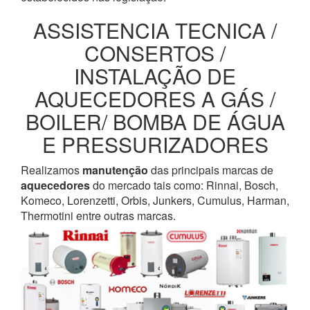
ASSISTENCIA TECNICA /
CONSERTOS /
INSTALAÇÃO DE
AQUECEDORES A GÁS /
BOILER/ BOMBA DE ÁGUA
E PRESSURIZADORES
Realizamos
manutenção
das principais marcas de
aquecedores
do mercado tais como: Rinnai, Bosch,
Komeco, Lorenzetti, Orbis, Junkers, Cumulus, Harman,
Thermotini entre outras marcas.