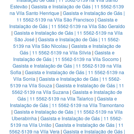
Estevão
|
Gasista e Instalação de Gás | 11 5562-5139
na Vila Santo Henrique
|
Gasista e Instalação de Gás |
11 5562-5139 na Vila São Francisco
|
Gasista e
Instalação de Gás | 11 5562-5139 na Vila São Geraldo
|
Gasista e Instalação de Gás | 11 5562-5139 na Vila
São José
|
Gasista e Instalação de Gás | 11 5562-
5139 na Vila São Nicolau
|
Gasista e Instalação de
Gás | 11 5562-5139 na Vila Silvia
|
Gasista e
Instalação de Gás | 11 5562-5139 na Vila Socorro
|
Gasista e Instalação de Gás | 11 5562-5139 na Vila
Sofia
|
Gasista e Instalação de Gás | 11 5562-5139 na
Vila Sonia
|
Gasista e Instalação de Gás | 11 5562-
5139 na Vila Souza
|
Gasista e Instalação de Gás | 11
5562-5139 na Vila Suzana
|
Gasista e Instalação de
Gás | 11 5562-5139 na Vila Talarico
|
Gasista e
Instalação de Gás | 11 5562-5139 na Vila Tramontano
|
Gasista e Instalação de Gás | 11 5562-5139 na Vila
Uberabinha
|
Gasista e Instalação de Gás | 11 5562-
5139 na Vila União
|
Gasista e Instalação de Gás | 11
5562-5139 na Vila Vera
|
Gasista e Instalação de Gás |