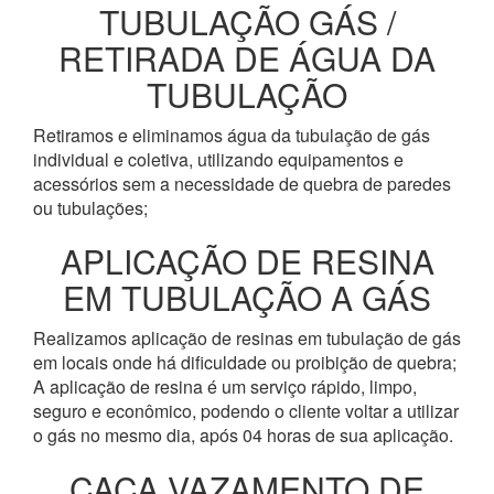
TUBULAÇÃO GÁS /
RETIRADA DE ÁGUA DA
TUBULAÇÃO
Retiramos e eliminamos água da tubulação de gás
individual e coletiva, utilizando equipamentos e
acessórios sem a necessidade de quebra de paredes
ou tubulações;
APLICAÇÃO DE RESINA
EM TUBULAÇÃO A GÁS
Realizamos aplicação de resinas em tubulação de gás
em locais onde há dificuldade ou proibição de quebra;
A aplicação de resina é um serviço rápido, limpo,
seguro e econômico, podendo o cliente voltar a utilizar
o gás no mesmo dia, após 04 horas de sua aplicação.
CAÇA VAZAMENTO DE