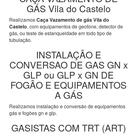
GÁS Vila do Castelo
Realizamos
Caça Vazamento de gás Vila do
Castelo
, com equipamentos de geofone, detector de
gás, ou teste de estanqueidade em todo tipo de
tubulação.
INSTALAÇÂO E
CONVERSAO DE GAS GN x
GLP ou GLP x GN DE
FOGÂO E EQUIPAMENTOS
A GÁS
Realizamos instalação e conversão de equipamentos
gás e fogões gn e glp.
GASISTAS COM TRT (ART)