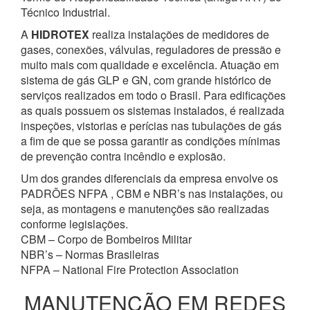
Técnico Industrial.
A
HIDROTEX
realiza instalações de medidores de
gases, conexões, válvulas, reguladores de pressão e
muito mais com qualidade e excelência. Atuação em
sistema de gás GLP e GN, com grande histórico de
serviços realizados em todo o Brasil. Para edificações
as quais possuem os sistemas instalados, é realizada
inspeções, vistorias e perícias nas tubulações de gás
a fim de que se possa garantir as condições mínimas
de prevenção contra incêndio e explosão.
Um dos grandes diferenciais da empresa envolve os
PADRÕES NFPA , CBM e NBR’s nas instalações, ou
seja, as montagens e manutenções são realizadas
conforme legislações.
CBM – Corpo de Bombeiros Militar
NBR’s – Normas Brasileiras
NFPA – National Fire Protection Association
MANUTENÇÃO EM REDES