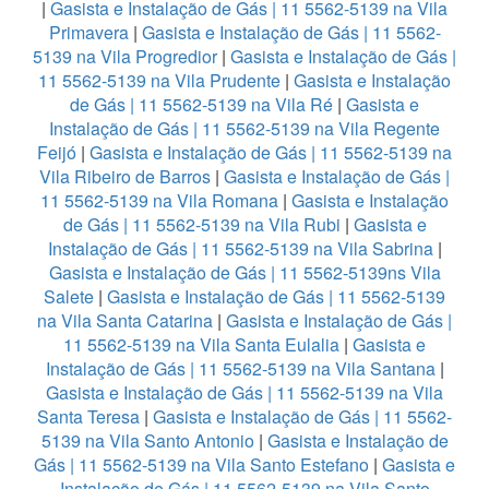
|
Gasista e Instalação de Gás | 11 5562-5139 na Vila
Primavera
|
Gasista e Instalação de Gás | 11 5562-
5139 na Vila Progredior
|
Gasista e Instalação de Gás |
11 5562-5139 na Vila Prudente
|
Gasista e Instalação
de Gás | 11 5562-5139 na Vila Ré
|
Gasista e
Instalação de Gás | 11 5562-5139 na Vila Regente
Feijó
|
Gasista e Instalação de Gás | 11 5562-5139 na
Vila Ribeiro de Barros
|
Gasista e Instalação de Gás |
11 5562-5139 na Vila Romana
|
Gasista e Instalação
de Gás | 11 5562-5139 na Vila Rubi
|
Gasista e
Instalação de Gás | 11 5562-5139 na Vila Sabrina
|
Gasista e Instalação de Gás | 11 5562-5139ns Vila
Salete
|
Gasista e Instalação de Gás | 11 5562-5139
na Vila Santa Catarina
|
Gasista e Instalação de Gás |
11 5562-5139 na Vila Santa Eulalia
|
Gasista e
Instalação de Gás | 11 5562-5139 na Vila Santana
|
Gasista e Instalação de Gás | 11 5562-5139 na Vila
Santa Teresa
|
Gasista e Instalação de Gás | 11 5562-
5139 na Vila Santo Antonio
|
Gasista e Instalação de
Gás | 11 5562-5139 na Vila Santo Estefano
|
Gasista e
Instalação de Gás | 11 5562-5139 na Vila Santo