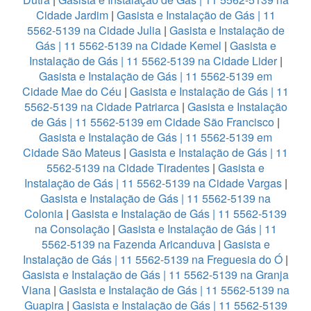
Cidade Jardim
|
Gasista e Instalação de Gás | 11
5562-5139 na Cidade Julia
|
Gasista e Instalação de
Gás | 11 5562-5139 na Cidade Kemel
|
Gasista e
Instalação de Gás | 11 5562-5139 na Cidade Lider
|
Gasista e Instalação de Gás | 11 5562-5139 em
Cidade Mae do Céu
|
Gasista e Instalação de Gás | 11
5562-5139 na Cidade Patriarca
|
Gasista e Instalação
de Gás | 11 5562-5139 em Cidade São Francisco
|
Gasista e Instalação de Gás | 11 5562-5139 em
Cidade São Mateus
|
Gasista e Instalação de Gás | 11
5562-5139 na Cidade Tiradentes
|
Gasista e
Instalação de Gás | 11 5562-5139 na Cidade Vargas
|
Gasista e Instalação de Gás | 11 5562-5139 na
Colonia
|
Gasista e Instalação de Gás | 11 5562-5139
na Consolação
|
Gasista e Instalação de Gás | 11
5562-5139 na Fazenda Aricanduva
|
Gasista e
Instalação de Gás | 11 5562-5139 na Freguesia do Ó
|
Gasista e Instalação de Gás | 11 5562-5139 na Granja
Viana
|
Gasista e Instalação de Gás | 11 5562-5139 na
Guapira
|
Gasista e Instalação de Gás | 11 5562-5139