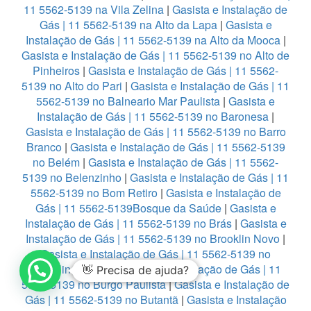
11 5562-5139 na Vila Zelina
|
Gasista e Instalação de
Gás | 11 5562-5139 na Alto da Lapa
|
Gasista e
Instalação de Gás | 11 5562-5139 na Alto da Mooca
|
Gasista e Instalação de Gás | 11 5562-5139 no Alto de
Pinheiros
|
Gasista e Instalação de Gás | 11 5562-
5139 no Alto do Pari
|
Gasista e Instalação de Gás | 11
5562-5139 no Balneario Mar Paulista
|
Gasista e
Instalação de Gás | 11 5562-5139 no Baronesa
|
Gasista e Instalação de Gás | 11 5562-5139 no Barro
Branco
|
Gasista e Instalação de Gás | 11 5562-5139
no Belém
|
Gasista e Instalação de Gás | 11 5562-
5139 no Belenzinho
|
Gasista e Instalação de Gás | 11
5562-5139 no Bom Retiro
|
Gasista e Instalação de
Gás | 11 5562-5139Bosque da Saúde
|
Gasista e
Instalação de Gás | 11 5562-5139 no Brás
|
Gasista e
Instalação de Gás | 11 5562-5139 no Brooklin Novo
|
Gasista e Instalação de Gás | 11 5562-5139 no
Brooklin Paulista
|
Gasista e Instalação de Gás | 11
👋 Precisa de ajuda?
5562-5139 no Burgo Paulista
|
Gasista e Instalação de
Gás | 11 5562-5139 no Butantã
|
Gasista e Instalação