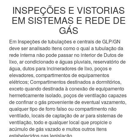
INSPEÇÕES E VISTORIAS
EM SISTEMAS E REDE DE
GÁS
Em Inspeções de tubulações e centrais de GLP/GN
deve ser analisado itens como o qual a tubulação da
rede interna não pode passar no interior de Dutos de
lixo, ar condicionado e águas pluviais, reservatório de
água, dutos para incineradores de lixo, poços e
elevadores, compartimentos de equipamentos
elétricos; Compartimentos destinados a dormitórios,
exceto quando destinada à conexão de equipamento
hermeticamente isolado, poços de ventilação capazes
de confinar o gás proveniente de eventual vazamento,
qualquer tipo de forro falso ou compartimento não
ventilado, locais de captação de ar para sistemas de
ventilação, todo e qualquer local que propicie o
acúmulo de gás vazado e muitos outros itens
estabelecidos nas legislação.