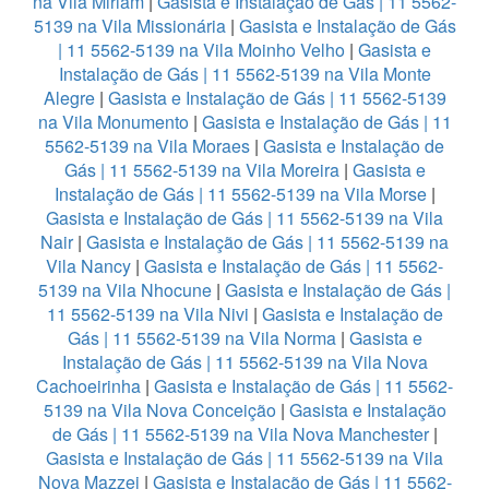
na Vila Miriam
|
Gasista e Instalação de Gás | 11 5562-
5139 na Vila Missionária
|
Gasista e Instalação de Gás
| 11 5562-5139 na Vila Moinho Velho
|
Gasista e
Instalação de Gás | 11 5562-5139 na Vila Monte
Alegre
|
Gasista e Instalação de Gás | 11 5562-5139
na Vila Monumento
|
Gasista e Instalação de Gás | 11
5562-5139 na Vila Moraes
|
Gasista e Instalação de
Gás | 11 5562-5139 na Vila Moreira
|
Gasista e
Instalação de Gás | 11 5562-5139 na Vila Morse
|
Gasista e Instalação de Gás | 11 5562-5139 na Vila
Nair
|
Gasista e Instalação de Gás | 11 5562-5139 na
Vila Nancy
|
Gasista e Instalação de Gás | 11 5562-
5139 na Vila Nhocune
|
Gasista e Instalação de Gás |
11 5562-5139 na Vila Nivi
|
Gasista e Instalação de
Gás | 11 5562-5139 na Vila Norma
|
Gasista e
Instalação de Gás | 11 5562-5139 na Vila Nova
Cachoeirinha
|
Gasista e Instalação de Gás | 11 5562-
5139 na Vila Nova Conceição
|
Gasista e Instalação
de Gás | 11 5562-5139 na Vila Nova Manchester
|
Gasista e Instalação de Gás | 11 5562-5139 na Vila
Nova Mazzei
|
Gasista e Instalação de Gás | 11 5562-