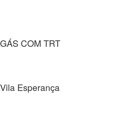
 GÁS COM TRT
la Esperança