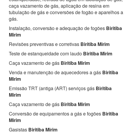
caça vazamento de gás, aplicação de resina em
tubulação de gás e conversões de fogão e aparelhos a
gás.
Instalação, conversão e adequação de fogões
Biritiba
Mirim
Revisões preventivas e corretivas
Biritiba Mirim
Teste de estanqueidade com laudo
Biritiba Mirim
Caça vazamento de gás
Biritiba Mirim
Venda e manutenção de aquecedores a gás
Biritiba
Mirim
Emissão TRT (antiga (ART) serviços gás
Biritiba
Mirim
Caça vazamento de gás
Biritiba Mirim
Conversão de equipamentos a gás e fogões
Biritiba
Mirim
Gasistas
Biritiba Mirim