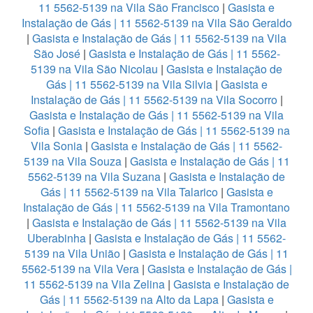
11 5562-5139 na Vila São Francisco
|
Gasista e
Instalação de Gás | 11 5562-5139 na Vila São Geraldo
|
Gasista e Instalação de Gás | 11 5562-5139 na Vila
São José
|
Gasista e Instalação de Gás | 11 5562-
5139 na Vila São Nicolau
|
Gasista e Instalação de
Gás | 11 5562-5139 na Vila Silvia
|
Gasista e
Instalação de Gás | 11 5562-5139 na Vila Socorro
|
Gasista e Instalação de Gás | 11 5562-5139 na Vila
Sofia
|
Gasista e Instalação de Gás | 11 5562-5139 na
Vila Sonia
|
Gasista e Instalação de Gás | 11 5562-
5139 na Vila Souza
|
Gasista e Instalação de Gás | 11
5562-5139 na Vila Suzana
|
Gasista e Instalação de
Gás | 11 5562-5139 na Vila Talarico
|
Gasista e
Instalação de Gás | 11 5562-5139 na Vila Tramontano
|
Gasista e Instalação de Gás | 11 5562-5139 na Vila
Uberabinha
|
Gasista e Instalação de Gás | 11 5562-
5139 na Vila União
|
Gasista e Instalação de Gás | 11
5562-5139 na Vila Vera
|
Gasista e Instalação de Gás |
11 5562-5139 na Vila Zelina
|
Gasista e Instalação de
Gás | 11 5562-5139 na Alto da Lapa
|
Gasista e