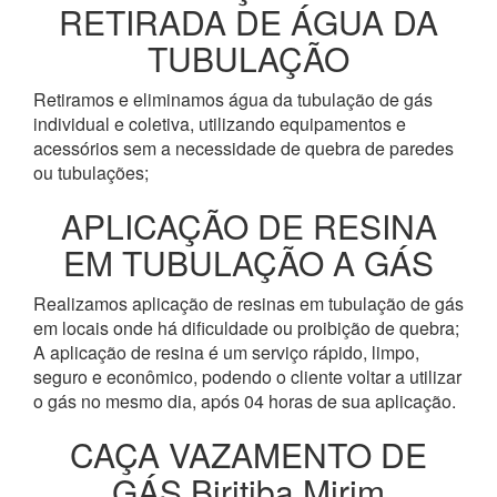
RETIRADA DE ÁGUA DA
TUBULAÇÃO
Retiramos e eliminamos água da tubulação de gás
individual e coletiva, utilizando equipamentos e
acessórios sem a necessidade de quebra de paredes
ou tubulações;
APLICAÇÃO DE RESINA
EM TUBULAÇÃO A GÁS
Realizamos aplicação de resinas em tubulação de gás
em locais onde há dificuldade ou proibição de quebra;
A aplicação de resina é um serviço rápido, limpo,
seguro e econômico, podendo o cliente voltar a utilizar
o gás no mesmo dia, após 04 horas de sua aplicação.
CAÇA VAZAMENTO DE
GÁS Biritiba Mirim