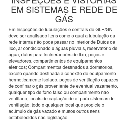
EM SISTEMAS E REDE DE
GÁS
Em Inspeções de tubulações e centrais de GLP/GN
deve ser analisado itens como o qual a tubulação da
rede interna não pode passar no interior de Dutos de
lixo, ar condicionado e águas pluviais, reservatório de
água, dutos para incineradores de lixo, poços e
elevadores, compartimentos de equipamentos
elétricos; Compartimentos destinados a dormitórios,
exceto quando destinada à conexão de equipamento
hermeticamente isolado, poços de ventilação capazes
de confinar o gás proveniente de eventual vazamento,
qualquer tipo de forro falso ou compartimento não
ventilado, locais de captação de ar para sistemas de
ventilação, todo e qualquer local que propicie o
acúmulo de gás vazado e muitos outros itens
estabelecidos nas legislação.