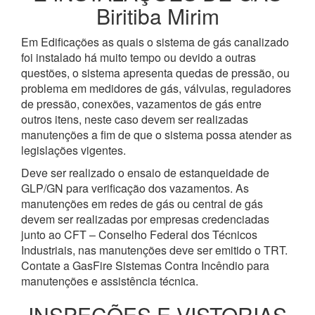
Biritiba Mirim
Em Edificações as quais o sistema de gás canalizado
foi instalado há muito tempo ou devido a outras
questões, o sistema apresenta quedas de pressão, ou
problema em medidores de gás, válvulas, reguladores
de pressão, conexões, vazamentos de gás entre
outros itens, neste caso devem ser realizadas
manutenções a fim de que o sistema possa atender as
legislações vigentes.
Deve ser realizado o ensaio de estanqueidade de
GLP/GN para verificação dos vazamentos. As
manutenções em redes de gás ou central de gás
devem ser realizadas por empresas credenciadas
junto ao CFT – Conselho Federal dos Técnicos
Industriais, nas manutenções deve ser emitido o TRT.
Contate a GasFire Sistemas Contra Incêndio para
manutenções e assistência técnica.
INSPEÇÕES E VISTORIAS