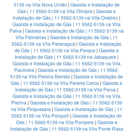
5139 na Vila Nova União
|
Gasista e Instalação de
Gás | 11 5562-5139 na Vila Olimpia
|
Gasista e
Instalação de Gás | 11 5562-5139 na Vila Oratório
|
Gasista e Instalação de Gás | 11 5562-5139 na Vila
Paiva
|
Gasista e Instalação de Gás | 11 5562-5139 na
Vila Palmeiras
|
Gasista e Instalação de Gás | 11
5562-5139 na Vila Paranaguá
|
Gasista e Instalação
de Gás | 11 5562-5139 na Vila Parque
|
Gasista e
Instalação de Gás | 11 5562-5139 na Jabaquara
|
Gasista e Instalação de Gás | 11 5562-5139 na Vila
Pauliceia
|
Gasista e Instalação de Gás | 11 5562-
5139 na Vila Pereira Barreto
|
Gasista e Instalação de
Gás | 11 5562-5139 na Vila Pereira Cerca
|
Gasista e
Instalação de Gás | 11 5562-5139 na Vila Perus
|
Gasista e Instalação de Gás | 11 5562-5139 na Vila
Pierina
|
Gasista e Instalação de Gás | 11 5562-5139
na Vila Pirajussara
|
Gasista e Instalação de Gás | 11
5562-5139 na Vila Polopoli
|
Gasista e Instalação de
Gás | 11 5562-5139 na Vila Pompeia
|
Gasista e
Instalação de Gás | 11 5562-5139 na Vila Ponte Rasa