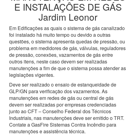
E INSTALAÇÔES DE GÁS
Jardim Leonor
Em Edificações as quais o sistema de gás canalizado
foi instalado há muito tempo ou devido a outras
questões, o sistema apresenta quedas de pressão, ou
problema em medidores de gás, válvulas, reguladores
de pressão, conexões, vazamentos de gás entre
outros itens, neste caso devem ser realizadas
manutenções a fim de que o sistema possa atender as
legislações vigentes.
Deve ser realizado o ensaio de estanqueidade de
GLP/GN para verificação dos vazamentos. As
manutenções em redes de gás ou central de gás
devem ser realizadas por empresas credenciadas
junto ao CFT – Conselho Federal dos Técnicos
Industriais, nas manutenções deve ser emitido o TRT.
Contate a GasFire Sistemas Contra Incêndio para
manutenções e assistência técnica.