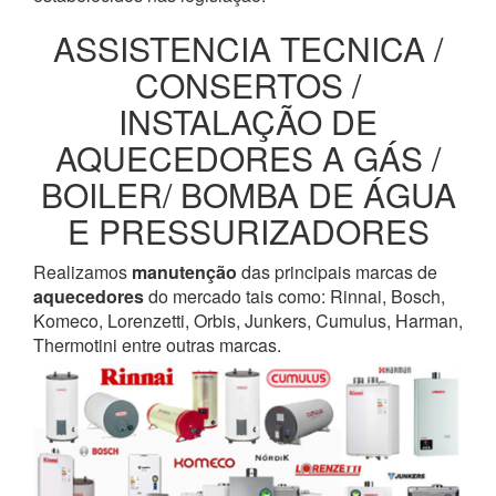
ASSISTENCIA TECNICA /
CONSERTOS /
INSTALAÇÃO DE
AQUECEDORES A GÁS /
BOILER/ BOMBA DE ÁGUA
E PRESSURIZADORES
Realizamos
manutenção
das principais marcas de
aquecedores
do mercado tais como: Rinnai, Bosch,
Komeco, Lorenzetti, Orbis, Junkers, Cumulus, Harman,
Thermotini entre outras marcas.