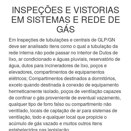
INSPEÇÕES E VISTORIAS
EM SISTEMAS E REDE DE
GÁS
Em Inspeções de tubulações e centrais de GLP/GN
deve ser analisado itens como o qual a tubulação da
rede interna não pode passar no interior de Dutos de
lixo, ar condicionado e águas pluviais, reservatório de
água, dutos para incineradores de lixo, poços e
elevadores, compartimentos de equipamentos
elétricos; Compartimentos destinados a dormitórios,
exceto quando destinada à conexão de equipamento
hermeticamente isolado, poços de ventilação capazes
de confinar o gás proveniente de eventual vazamento,
qualquer tipo de forro falso ou compartimento não
ventilado, locais de captação de ar para sistemas de
ventilação, todo e qualquer local que propicie o
acúmulo de gás vazado e muitos outros itens
estabelecidos nas legislação.