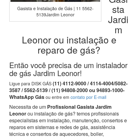
sta
Gasista e Instalação de Gás | 11 5562-
5139Jardim Leonor
Jardi
m
Leonor ou instalação e
reparo de gás?
Então você precisa de um instalador
de gás Jardim Leonor!
(11) 4112-9000 / 4114-4004/5082-
Ligue para DISK GÁS
3587 / 5562-5139 / (11) 94808-2000 ou 94893-1000-
WhatsApp Gás
ou entre em
contato por E-mail
Necessita de um
Profissional Gasista Jardim
Leonor
ou instalação de gás? temos profissionais
especialistas em instalação, manutenção, consertos e
reparos em sistemas e redes de gás, assistência
técnica e consertos de aquecedores, boiler,