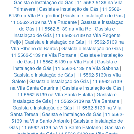
|
Gasista e Instalação de Gás | 11 5562-5139 na Vila
Primavera
|
Gasista e Instalação de Gás | 11 5562-
5139 na Vila Progredior
|
Gasista e Instalação de Gás |
11 5562-5139 na Vila Prudente
|
Gasista e Instalação
de Gás | 11 5562-5139 na Vila Ré
|
Gasista e
Instalação de Gás | 11 5562-5139 na Vila Regente
Feijó
|
Gasista e Instalação de Gás | 11 5562-5139 na
Vila Ribeiro de Barros
|
Gasista e Instalação de Gás |
11 5562-5139 na Vila Romana
|
Gasista e Instalação
de Gás | 11 5562-5139 na Vila Rubi
|
Gasista e
Instalação de Gás | 11 5562-5139 na Vila Sabrina
|
Gasista e Instalação de Gás | 11 5562-5139ns Vila
Salete
|
Gasista e Instalação de Gás | 11 5562-5139
na Vila Santa Catarina
|
Gasista e Instalação de Gás |
11 5562-5139 na Vila Santa Eulalia
|
Gasista e
Instalação de Gás | 11 5562-5139 na Vila Santana
|
Gasista e Instalação de Gás | 11 5562-5139 na Vila
Santa Teresa
|
Gasista e Instalação de Gás | 11 5562-
5139 na Vila Santo Antonio
|
Gasista e Instalação de
Gás | 11 5562-5139 na Vila Santo Estefano
|
Gasista e
Instalação de Gás | 11 5562-5139 na Vila Santo