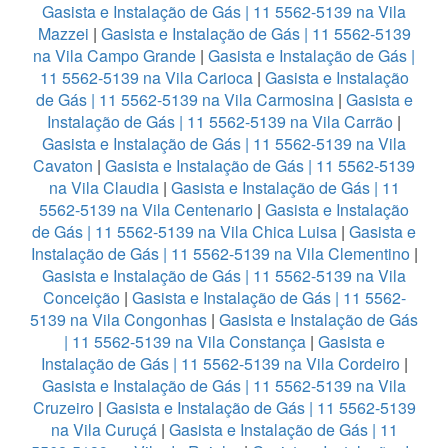
Gasista e Instalação de Gás | 11 5562-5139 na Vila
Mazzei
|
Gasista e Instalação de Gás | 11 5562-5139
na Vila Campo Grande
|
Gasista e Instalação de Gás |
11 5562-5139 na Vila Carioca
|
Gasista e Instalação
de Gás | 11 5562-5139 na Vila Carmosina
|
Gasista e
Instalação de Gás | 11 5562-5139 na Vila Carrão
|
Gasista e Instalação de Gás | 11 5562-5139 na Vila
Cavaton
|
Gasista e Instalação de Gás | 11 5562-5139
na Vila Claudia
|
Gasista e Instalação de Gás | 11
5562-5139 na Vila Centenario
|
Gasista e Instalação
de Gás | 11 5562-5139 na Vila Chica Luisa
|
Gasista e
Instalação de Gás | 11 5562-5139 na Vila Clementino
|
Gasista e Instalação de Gás | 11 5562-5139 na Vila
Conceição
|
Gasista e Instalação de Gás | 11 5562-
5139 na Vila Congonhas
|
Gasista e Instalação de Gás
| 11 5562-5139 na Vila Constança
|
Gasista e
Instalação de Gás | 11 5562-5139 na Vila Cordeiro
|
Gasista e Instalação de Gás | 11 5562-5139 na Vila
Cruzeiro
|
Gasista e Instalação de Gás | 11 5562-5139
na Vila Curuçá
|
Gasista e Instalação de Gás | 11