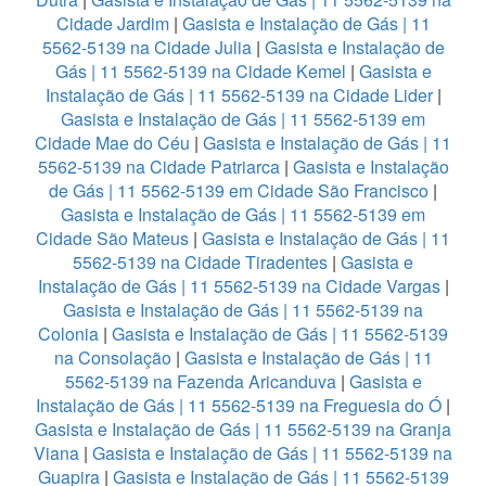
Cidade Jardim
|
Gasista e Instalação de Gás | 11
5562-5139 na Cidade Julia
|
Gasista e Instalação de
Gás | 11 5562-5139 na Cidade Kemel
|
Gasista e
Instalação de Gás | 11 5562-5139 na Cidade Lider
|
Gasista e Instalação de Gás | 11 5562-5139 em
Cidade Mae do Céu
|
Gasista e Instalação de Gás | 11
5562-5139 na Cidade Patriarca
|
Gasista e Instalação
de Gás | 11 5562-5139 em Cidade São Francisco
|
Gasista e Instalação de Gás | 11 5562-5139 em
Cidade São Mateus
|
Gasista e Instalação de Gás | 11
5562-5139 na Cidade Tiradentes
|
Gasista e
Instalação de Gás | 11 5562-5139 na Cidade Vargas
|
Gasista e Instalação de Gás | 11 5562-5139 na
Colonia
|
Gasista e Instalação de Gás | 11 5562-5139
na Consolação
|
Gasista e Instalação de Gás | 11
5562-5139 na Fazenda Aricanduva
|
Gasista e
Instalação de Gás | 11 5562-5139 na Freguesia do Ó
|
Gasista e Instalação de Gás | 11 5562-5139 na Granja
Viana
|
Gasista e Instalação de Gás | 11 5562-5139 na
Guapira
|
Gasista e Instalação de Gás | 11 5562-5139