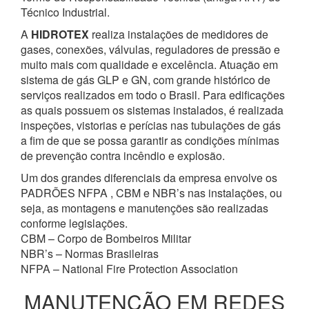
Técnico Industrial.
A
HIDROTEX
realiza instalações de medidores de
gases, conexões, válvulas, reguladores de pressão e
muito mais com qualidade e excelência. Atuação em
sistema de gás GLP e GN, com grande histórico de
serviços realizados em todo o Brasil. Para edificações
as quais possuem os sistemas instalados, é realizada
inspeções, vistorias e perícias nas tubulações de gás
a fim de que se possa garantir as condições mínimas
de prevenção contra incêndio e explosão.
Um dos grandes diferenciais da empresa envolve os
PADRÕES NFPA , CBM e NBR’s nas instalações, ou
seja, as montagens e manutenções são realizadas
conforme legislações.
CBM – Corpo de Bombeiros Militar
NBR’s – Normas Brasileiras
NFPA – National Fire Protection Association
MANUTENÇÃO EM REDES