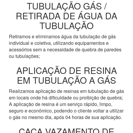
TUBULAÇÃO GÁS /
RETIRADA DE ÁGUA DA
TUBULAÇÃO
Retiramos e eliminamos água da tubulação de gás
individual e coletiva, utilizando equipamentos e
acessórios sem a necessidade de quebra de paredes
ou tubulações;
APLICAÇÃO DE RESINA
EM TUBULAÇÃO A GÁS
Realizamos aplicação de resinas em tubulação de gás
em locais onde há dificuldade ou proibição de quebra;
A aplicação de resina é um serviço rápido, limpo,
seguro e econômico, podendo o cliente voltar a utilizar
o gás no mesmo dia, após 04 horas de sua aplicação.
CAÇA VAZAMENTO DE