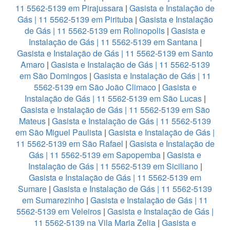
11 5562-5139 em Pirajussara
|
Gasista e Instalação de
Gás | 11 5562-5139 em Pirituba
|
Gasista e Instalação
de Gás | 11 5562-5139 em Rolinopolis
|
Gasista e
Instalação de Gás | 11 5562-5139 em Santana
|
Gasista e Instalação de Gás | 11 5562-5139 em Santo
Amaro
|
Gasista e Instalação de Gás | 11 5562-5139
em São Domingos
|
Gasista e Instalação de Gás | 11
5562-5139 em São João Climaco
|
Gasista e
Instalação de Gás | 11 5562-5139 em São Lucas
|
Gasista e Instalação de Gás | 11 5562-5139 em São
Mateus
|
Gasista e Instalação de Gás | 11 5562-5139
em São Miguel Paulista
|
Gasista e Instalação de Gás |
11 5562-5139 em São Rafael
|
Gasista e Instalação de
Gás | 11 5562-5139 em Sapopemba
|
Gasista e
Instalação de Gás | 11 5562-5139 em Siciliano
|
Gasista e Instalação de Gás | 11 5562-5139 em
Sumare
|
Gasista e Instalação de Gás | 11 5562-5139
em Sumarezinho
|
Gasista e Instalação de Gás | 11
5562-5139 em Veleiros
|
Gasista e Instalação de Gás |
11 5562-5139 na Vila Maria Zelia
|
Gasista e