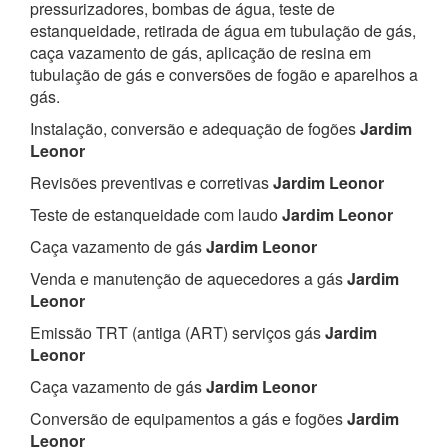
pressurizadores, bombas de água, teste de
estanqueidade, retirada de água em tubulação de gás,
caça vazamento de gás, aplicação de resina em
tubulação de gás e conversões de fogão e aparelhos a
gás.
Instalação, conversão e adequação de fogões
Jardim
Leonor
Revisões preventivas e corretivas
Jardim Leonor
Teste de estanqueidade com laudo
Jardim Leonor
Caça vazamento de gás
Jardim Leonor
Venda e manutenção de aquecedores a gás
Jardim
Leonor
Emissão TRT (antiga (ART) serviços gás
Jardim
Leonor
Caça vazamento de gás
Jardim Leonor
Conversão de equipamentos a gás e fogões
Jardim
Leonor