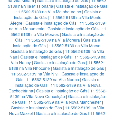
na Vila Miriam
|
Gasista e Instalação de Gás | 11 5562-
5139 na Vila Missionária
|
Gasista e Instalação de Gás
| 11 5562-5139 na Vila Moinho Velho
|
Gasista e
Instalação de Gás | 11 5562-5139 na Vila Monte
Alegre
|
Gasista e Instalação de Gás | 11 5562-5139
na Vila Monumento
|
Gasista e Instalação de Gás | 11
5562-5139 na Vila Moraes
|
Gasista e Instalação de
Gás | 11 5562-5139 na Vila Moreira
|
Gasista e
Instalação de Gás | 11 5562-5139 na Vila Morse
|
Gasista e Instalação de Gás | 11 5562-5139 na Vila
Nair
|
Gasista e Instalação de Gás | 11 5562-5139 na
Vila Nancy
|
Gasista e Instalação de Gás | 11 5562-
5139 na Vila Nhocune
|
Gasista e Instalação de Gás |
11 5562-5139 na Vila Nivi
|
Gasista e Instalação de
Gás | 11 5562-5139 na Vila Norma
|
Gasista e
Instalação de Gás | 11 5562-5139 na Vila Nova
Cachoeirinha
|
Gasista e Instalação de Gás | 11 5562-
5139 na Vila Nova Conceição
|
Gasista e Instalação
de Gás | 11 5562-5139 na Vila Nova Manchester
|
Gasista e Instalação de Gás | 11 5562-5139 na Vila
Nova Mazzei
|
Gasista e Instalação de Gás | 11 5562-