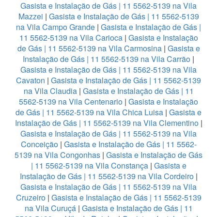
Gasista e Instalação de Gás | 11 5562-5139 na Vila
Mazzei
|
Gasista e Instalação de Gás | 11 5562-5139
na Vila Campo Grande
|
Gasista e Instalação de Gás |
11 5562-5139 na Vila Carioca
|
Gasista e Instalação
de Gás | 11 5562-5139 na Vila Carmosina
|
Gasista e
Instalação de Gás | 11 5562-5139 na Vila Carrão
|
Gasista e Instalação de Gás | 11 5562-5139 na Vila
Cavaton
|
Gasista e Instalação de Gás | 11 5562-5139
na Vila Claudia
|
Gasista e Instalação de Gás | 11
5562-5139 na Vila Centenario
|
Gasista e Instalação
de Gás | 11 5562-5139 na Vila Chica Luisa
|
Gasista e
Instalação de Gás | 11 5562-5139 na Vila Clementino
|
Gasista e Instalação de Gás | 11 5562-5139 na Vila
Conceição
|
Gasista e Instalação de Gás | 11 5562-
5139 na Vila Congonhas
|
Gasista e Instalação de Gás
| 11 5562-5139 na Vila Constança
|
Gasista e
Instalação de Gás | 11 5562-5139 na Vila Cordeiro
|
Gasista e Instalação de Gás | 11 5562-5139 na Vila
Cruzeiro
|
Gasista e Instalação de Gás | 11 5562-5139
na Vila Curuçá
|
Gasista e Instalação de Gás | 11