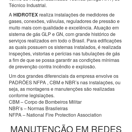
Técnico Industrial.
A
HIDROTEX
realiza instalações de medidores de
gases, conexões, válvulas, reguladores de pressão e
muito mais com qualidade e excelência. Atuação em
sistema de gás GLP e GN, com grande histórico de
serviços realizados em todo o Brasil. Para edificações
as quais possuem os sistemas instalados, é realizada
inspeções, vistorias e perícias nas tubulações de gás
a fim de que se possa garantir as condições mínimas
de prevenção contra incêndio e explosão.
Um dos grandes diferenciais da empresa envolve os
PADRÕES NFPA , CBM e NBR’s nas instalações, ou
seja, as montagens e manutenções são realizadas
conforme legislações.
CBM – Corpo de Bombeiros Militar
NBR’s – Normas Brasileiras
NFPA – National Fire Protection Association
MANUTENÇÃO EM REDES