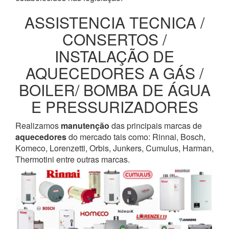
ASSISTENCIA TECNICA /
CONSERTOS /
INSTALAÇÃO DE
AQUECEDORES A GÁS /
BOILER/ BOMBA DE ÁGUA
E PRESSURIZADORES
Realizamos
manutenção
das principais marcas de
aquecedores
do mercado tais como: Rinnai, Bosch,
Komeco, Lorenzetti, Orbis, Junkers, Cumulus, Harman,
Thermotini entre outras marcas.