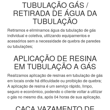
TUBULAÇÃO GÁS /
RETIRADA DE ÁGUA DA
TUBULAÇÃO
Retiramos e eliminamos água da tubulação de gás
individual e coletiva, utilizando equipamentos e
acessórios sem a necessidade de quebra de paredes
ou tubulações;
APLICAÇÃO DE RESINA
EM TUBULAÇÃO A GÁS
Realizamos aplicação de resinas em tubulação de gás
em locais onde há dificuldade ou proibição de quebra;
A aplicação de resina é um serviço rápido, limpo,
seguro e econômico, podendo o cliente voltar a utilizar
o gás no mesmo dia, após 04 horas de sua aplicação.
CAÇA VAZAMENTO DE