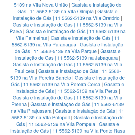
5139 na Vila Nova União
|
Gasista e Instalação de
Gás | 11 5562-5139 na Vila Olimpia
|
Gasista e
Instalação de Gás | 11 5562-5139 na Vila Oratório
|
Gasista e Instalação de Gás | 11 5562-5139 na Vila
Paiva
|
Gasista e Instalação de Gás | 11 5562-5139 na
Vila Palmeiras
|
Gasista e Instalação de Gás | 11
5562-5139 na Vila Paranaguá
|
Gasista e Instalação
de Gás | 11 5562-5139 na Vila Parque
|
Gasista e
Instalação de Gás | 11 5562-5139 na Jabaquara
|
Gasista e Instalação de Gás | 11 5562-5139 na Vila
Pauliceia
|
Gasista e Instalação de Gás | 11 5562-
5139 na Vila Pereira Barreto
|
Gasista e Instalação de
Gás | 11 5562-5139 na Vila Pereira Cerca
|
Gasista e
Instalação de Gás | 11 5562-5139 na Vila Perus
|
Gasista e Instalação de Gás | 11 5562-5139 na Vila
Pierina
|
Gasista e Instalação de Gás | 11 5562-5139
na Vila Pirajussara
|
Gasista e Instalação de Gás | 11
5562-5139 na Vila Polopoli
|
Gasista e Instalação de
Gás | 11 5562-5139 na Vila Pompeia
|
Gasista e
Instalação de Gás | 11 5562-5139 na Vila Ponte Rasa