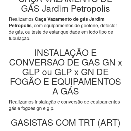
GÁS Jardim Petropolis
Realizamos
Caça Vazamento de gás Jardim
Petropolis
, com equipamentos de geofone, detector
de gás, ou teste de estanqueidade em todo tipo de
tubulação.
INSTALAÇÂO E
CONVERSAO DE GAS GN x
GLP ou GLP x GN DE
FOGÂO E EQUIPAMENTOS
A GÁS
Realizamos instalação e conversão de equipamentos
gás e fogões gn e glp.
GASISTAS COM TRT (ART)