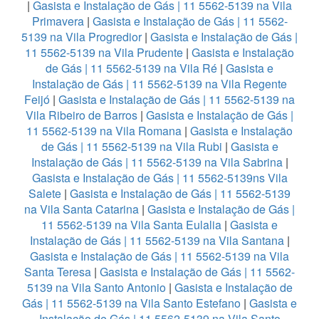
|
Gasista e Instalação de Gás | 11 5562-5139 na Vila
Primavera
|
Gasista e Instalação de Gás | 11 5562-
5139 na Vila Progredior
|
Gasista e Instalação de Gás |
11 5562-5139 na Vila Prudente
|
Gasista e Instalação
de Gás | 11 5562-5139 na Vila Ré
|
Gasista e
Instalação de Gás | 11 5562-5139 na Vila Regente
Feijó
|
Gasista e Instalação de Gás | 11 5562-5139 na
Vila Ribeiro de Barros
|
Gasista e Instalação de Gás |
11 5562-5139 na Vila Romana
|
Gasista e Instalação
de Gás | 11 5562-5139 na Vila Rubi
|
Gasista e
Instalação de Gás | 11 5562-5139 na Vila Sabrina
|
Gasista e Instalação de Gás | 11 5562-5139ns Vila
Salete
|
Gasista e Instalação de Gás | 11 5562-5139
na Vila Santa Catarina
|
Gasista e Instalação de Gás |
11 5562-5139 na Vila Santa Eulalia
|
Gasista e
Instalação de Gás | 11 5562-5139 na Vila Santana
|
Gasista e Instalação de Gás | 11 5562-5139 na Vila
Santa Teresa
|
Gasista e Instalação de Gás | 11 5562-
5139 na Vila Santo Antonio
|
Gasista e Instalação de
Gás | 11 5562-5139 na Vila Santo Estefano
|
Gasista e
Instalação de Gás | 11 5562-5139 na Vila Santo