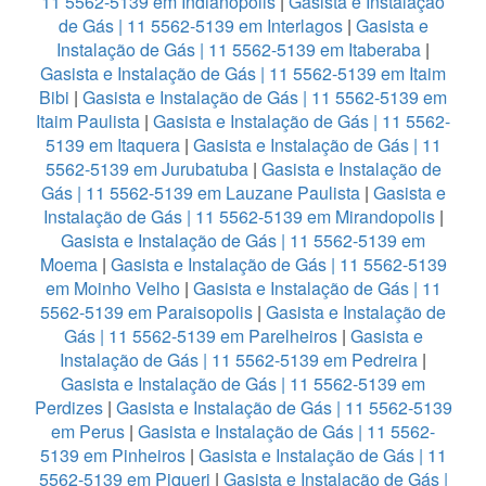
11 5562-5139 em Indianopolis
|
Gasista e Instalação
de Gás | 11 5562-5139 em Interlagos
|
Gasista e
Instalação de Gás | 11 5562-5139 em Itaberaba
|
Gasista e Instalação de Gás | 11 5562-5139 em Itaim
Bibi
|
Gasista e Instalação de Gás | 11 5562-5139 em
Itaim Paulista
|
Gasista e Instalação de Gás | 11 5562-
5139 em Itaquera
|
Gasista e Instalação de Gás | 11
5562-5139 em Jurubatuba
|
Gasista e Instalação de
Gás | 11 5562-5139 em Lauzane Paulista
|
Gasista e
Instalação de Gás | 11 5562-5139 em Mirandopolis
|
Gasista e Instalação de Gás | 11 5562-5139 em
Moema
|
Gasista e Instalação de Gás | 11 5562-5139
em Moinho Velho
|
Gasista e Instalação de Gás | 11
5562-5139 em Paraisopolis
|
Gasista e Instalação de
Gás | 11 5562-5139 em Parelheiros
|
Gasista e
Instalação de Gás | 11 5562-5139 em Pedreira
|
Gasista e Instalação de Gás | 11 5562-5139 em
Perdizes
|
Gasista e Instalação de Gás | 11 5562-5139
em Perus
|
Gasista e Instalação de Gás | 11 5562-
5139 em Pinheiros
|
Gasista e Instalação de Gás | 11
5562-5139 em Piqueri
|
Gasista e Instalação de Gás |