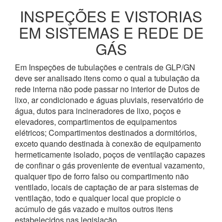
INSPEÇÕES E VISTORIAS
EM SISTEMAS E REDE DE
GÁS
Em Inspeções de tubulações e centrais de GLP/GN
deve ser analisado itens como o qual a tubulação da
rede interna não pode passar no interior de Dutos de
lixo, ar condicionado e águas pluviais, reservatório de
água, dutos para incineradores de lixo, poços e
elevadores, compartimentos de equipamentos
elétricos; Compartimentos destinados a dormitórios,
exceto quando destinada à conexão de equipamento
hermeticamente isolado, poços de ventilação capazes
de confinar o gás proveniente de eventual vazamento,
qualquer tipo de forro falso ou compartimento não
ventilado, locais de captação de ar para sistemas de
ventilação, todo e qualquer local que propicie o
acúmulo de gás vazado e muitos outros itens
estabelecidos nas legislação.