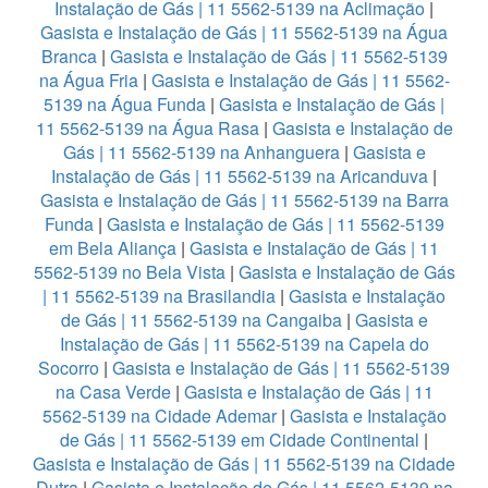
Instalação de Gás | 11 5562-5139 na Aclimação
|
Gasista e Instalação de Gás | 11 5562-5139 na Água
Branca
|
Gasista e Instalação de Gás | 11 5562-5139
na Água Fria
|
Gasista e Instalação de Gás | 11 5562-
5139 na Água Funda
|
Gasista e Instalação de Gás |
11 5562-5139 na Água Rasa
|
Gasista e Instalação de
Gás | 11 5562-5139 na Anhanguera
|
Gasista e
Instalação de Gás | 11 5562-5139 na Aricanduva
|
Gasista e Instalação de Gás | 11 5562-5139 na Barra
Funda
|
Gasista e Instalação de Gás | 11 5562-5139
em Bela Aliança
|
Gasista e Instalação de Gás | 11
5562-5139 no Bela Vista
|
Gasista e Instalação de Gás
| 11 5562-5139 na Brasilandia
|
Gasista e Instalação
de Gás | 11 5562-5139 na Cangaiba
|
Gasista e
Instalação de Gás | 11 5562-5139 na Capela do
Socorro
|
Gasista e Instalação de Gás | 11 5562-5139
na Casa Verde
|
Gasista e Instalação de Gás | 11
5562-5139 na Cidade Ademar
|
Gasista e Instalação
de Gás | 11 5562-5139 em Cidade Continental
|
Gasista e Instalação de Gás | 11 5562-5139 na Cidade
Dutra
|
Gasista e Instalação de Gás | 11 5562-5139 na