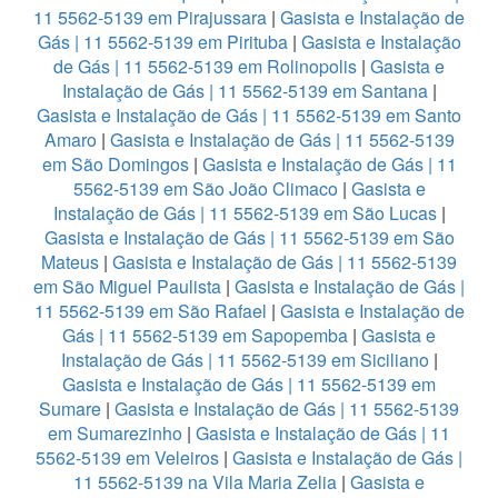
11 5562-5139 em Pirajussara
|
Gasista e Instalação de
Gás | 11 5562-5139 em Pirituba
|
Gasista e Instalação
de Gás | 11 5562-5139 em Rolinopolis
|
Gasista e
Instalação de Gás | 11 5562-5139 em Santana
|
Gasista e Instalação de Gás | 11 5562-5139 em Santo
Amaro
|
Gasista e Instalação de Gás | 11 5562-5139
em São Domingos
|
Gasista e Instalação de Gás | 11
5562-5139 em São João Climaco
|
Gasista e
Instalação de Gás | 11 5562-5139 em São Lucas
|
Gasista e Instalação de Gás | 11 5562-5139 em São
Mateus
|
Gasista e Instalação de Gás | 11 5562-5139
em São Miguel Paulista
|
Gasista e Instalação de Gás |
11 5562-5139 em São Rafael
|
Gasista e Instalação de
Gás | 11 5562-5139 em Sapopemba
|
Gasista e
Instalação de Gás | 11 5562-5139 em Siciliano
|
Gasista e Instalação de Gás | 11 5562-5139 em
Sumare
|
Gasista e Instalação de Gás | 11 5562-5139
em Sumarezinho
|
Gasista e Instalação de Gás | 11
5562-5139 em Veleiros
|
Gasista e Instalação de Gás |
11 5562-5139 na Vila Maria Zelia
|
Gasista e