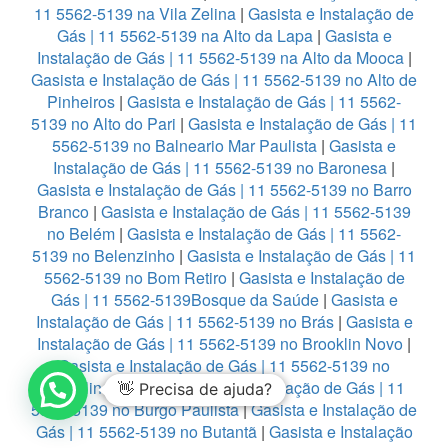
11 5562-5139 na Vila Zelina
|
Gasista e Instalação de
Gás | 11 5562-5139 na Alto da Lapa
|
Gasista e
Instalação de Gás | 11 5562-5139 na Alto da Mooca
|
Gasista e Instalação de Gás | 11 5562-5139 no Alto de
Pinheiros
|
Gasista e Instalação de Gás | 11 5562-
5139 no Alto do Pari
|
Gasista e Instalação de Gás | 11
5562-5139 no Balneario Mar Paulista
|
Gasista e
Instalação de Gás | 11 5562-5139 no Baronesa
|
Gasista e Instalação de Gás | 11 5562-5139 no Barro
Branco
|
Gasista e Instalação de Gás | 11 5562-5139
no Belém
|
Gasista e Instalação de Gás | 11 5562-
5139 no Belenzinho
|
Gasista e Instalação de Gás | 11
5562-5139 no Bom Retiro
|
Gasista e Instalação de
Gás | 11 5562-5139Bosque da Saúde
|
Gasista e
Instalação de Gás | 11 5562-5139 no Brás
|
Gasista e
Instalação de Gás | 11 5562-5139 no Brooklin Novo
|
Gasista e Instalação de Gás | 11 5562-5139 no
Brooklin Paulista
|
Gasista e Instalação de Gás | 11
👋 Precisa de ajuda?
5562-5139 no Burgo Paulista
|
Gasista e Instalação de
Gás | 11 5562-5139 no Butantã
|
Gasista e Instalação