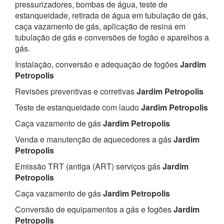
pressurizadores, bombas de água, teste de
estanqueidade, retirada de água em tubulação de gás,
caça vazamento de gás, aplicação de resina em
tubulação de gás e conversões de fogão e aparelhos a
gás.
Instalação, conversão e adequação de fogões
Jardim
Petropolis
Revisões preventivas e corretivas
Jardim Petropolis
Teste de estanqueidade com laudo
Jardim Petropolis
Caça vazamento de gás
Jardim Petropolis
Venda e manutenção de aquecedores a gás
Jardim
Petropolis
Emissão TRT (antiga (ART) serviços gás
Jardim
Petropolis
Caça vazamento de gás
Jardim Petropolis
Conversão de equipamentos a gás e fogões
Jardim
Petropolis