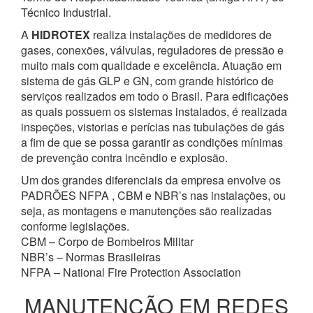
Técnico Industrial.
A
HIDROTEX
realiza instalações de medidores de
gases, conexões, válvulas, reguladores de pressão e
muito mais com qualidade e excelência. Atuação em
sistema de gás GLP e GN, com grande histórico de
serviços realizados em todo o Brasil. Para edificações
as quais possuem os sistemas instalados, é realizada
inspeções, vistorias e perícias nas tubulações de gás
a fim de que se possa garantir as condições mínimas
de prevenção contra incêndio e explosão.
Um dos grandes diferenciais da empresa envolve os
PADRÕES NFPA , CBM e NBR’s nas instalações, ou
seja, as montagens e manutenções são realizadas
conforme legislações.
CBM – Corpo de Bombeiros Militar
NBR’s – Normas Brasileiras
NFPA – National Fire Protection Association
MANUTENÇÃO EM REDES