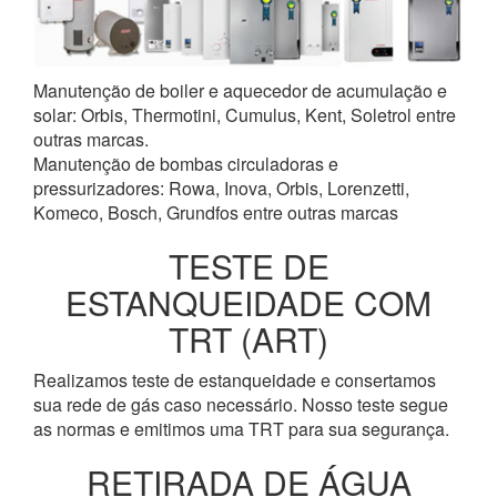
Manutenção de boiler e aquecedor de acumulação e
solar: Orbis, Thermotini, Cumulus, Kent, Soletrol entre
outras marcas.
Manutenção de bombas circuladoras e
pressurizadores: Rowa, Inova, Orbis, Lorenzetti,
Komeco, Bosch, Grundfos entre outras marcas
TESTE DE
ESTANQUEIDADE COM
TRT (ART)
Realizamos teste de estanqueidade e consertamos
sua rede de gás caso necessário. Nosso teste segue
as normas e emitimos uma TRT para sua segurança.
RETIRADA DE ÁGUA