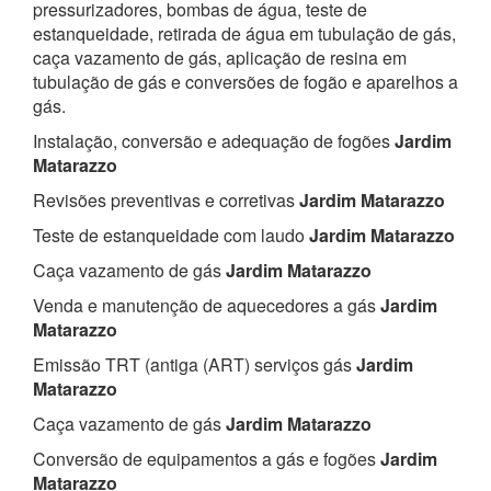
pressurizadores, bombas de água, teste de
estanqueidade, retirada de água em tubulação de gás,
caça vazamento de gás, aplicação de resina em
tubulação de gás e conversões de fogão e aparelhos a
gás.
Instalação, conversão e adequação de fogões
Jardim
Matarazzo
Revisões preventivas e corretivas
Jardim Matarazzo
Teste de estanqueidade com laudo
Jardim Matarazzo
Caça vazamento de gás
Jardim Matarazzo
Venda e manutenção de aquecedores a gás
Jardim
Matarazzo
Emissão TRT (antiga (ART) serviços gás
Jardim
Matarazzo
Caça vazamento de gás
Jardim Matarazzo
Conversão de equipamentos a gás e fogões
Jardim
Matarazzo