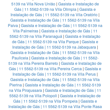
5139 na Vila Nova União
|
Gasista e Instalação de
Gás | 11 5562-5139 na Vila Olimpia
|
Gasista e
Instalação de Gás | 11 5562-5139 na Vila Oratório
|
Gasista e Instalação de Gás | 11 5562-5139 na Vila
Paiva
|
Gasista e Instalação de Gás | 11 5562-5139 na
Vila Palmeiras
|
Gasista e Instalação de Gás | 11
5562-5139 na Vila Paranaguá
|
Gasista e Instalação
de Gás | 11 5562-5139 na Vila Parque
|
Gasista e
Instalação de Gás | 11 5562-5139 na Jabaquara
|
Gasista e Instalação de Gás | 11 5562-5139 na Vila
Pauliceia
|
Gasista e Instalação de Gás | 11 5562-
5139 na Vila Pereira Barreto
|
Gasista e Instalação de
Gás | 11 5562-5139 na Vila Pereira Cerca
|
Gasista e
Instalação de Gás | 11 5562-5139 na Vila Perus
|
Gasista e Instalação de Gás | 11 5562-5139 na Vila
Pierina
|
Gasista e Instalação de Gás | 11 5562-5139
na Vila Pirajussara
|
Gasista e Instalação de Gás | 11
5562-5139 na Vila Polopoli
|
Gasista e Instalação de
Gás | 11 5562-5139 na Vila Pompeia
|
Gasista e
Instalação de Gás | 11 5562-5139 na Vila Ponte Rasa