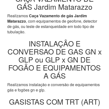
GÁS Jardim Matarazzo
Realizamos
Caça Vazamento de gás Jardim
Matarazzo
, com equipamentos de geofone, detector
de gás, ou teste de estanqueidade em todo tipo de
tubulação.
INSTALAÇÂO E
CONVERSAO DE GAS GN x
GLP ou GLP x GN DE
FOGÂO E EQUIPAMENTOS
A GÁS
Realizamos instalação e conversão de equipamentos
gás e fogões gn e glp.
GASISTAS COM TRT (ART)