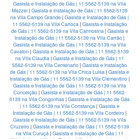
Gasista e Instalação de Gás | 11 5562-5139 na Vila
Mazzei
|
Gasista e Instalação de Gás | 11 5562-5139
na Vila Campo Grande
|
Gasista e Instalação de Gás |
11 5562-5139 na Vila Carioca
|
Gasista e Instalação
de Gás | 11 5562-5139 na Vila Carmosina
|
Gasista e
Instalação de Gás | 11 5562-5139 na Vila Carrão
|
Gasista e Instalação de Gás | 11 5562-5139 na Vila
Cavaton
|
Gasista e Instalação de Gás | 11 5562-5139
na Vila Claudia
|
Gasista e Instalação de Gás | 11
5562-5139 na Vila Centenario
|
Gasista e Instalação
de Gás | 11 5562-5139 na Vila Chica Luisa
|
Gasista e
Instalação de Gás | 11 5562-5139 na Vila Clementino
|
Gasista e Instalação de Gás | 11 5562-5139 na Vila
Conceição
|
Gasista e Instalação de Gás | 11 5562-
5139 na Vila Congonhas
|
Gasista e Instalação de Gás
| 11 5562-5139 na Vila Constança
|
Gasista e
Instalação de Gás | 11 5562-5139 na Vila Cordeiro
|
Gasista e Instalação de Gás | 11 5562-5139 na Vila
Cruzeiro
|
Gasista e Instalação de Gás | 11 5562-5139
na Vila Curuçá
|
Gasista e Instalação de Gás | 11