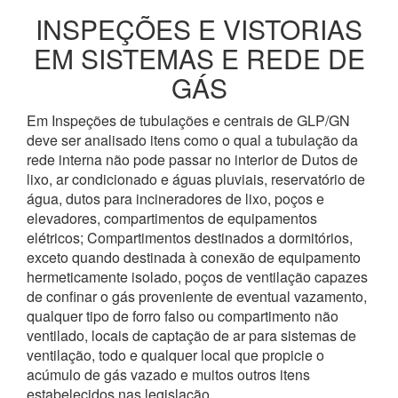
INSPEÇÕES E VISTORIAS
EM SISTEMAS E REDE DE
GÁS
Em Inspeções de tubulações e centrais de GLP/GN
deve ser analisado itens como o qual a tubulação da
rede interna não pode passar no interior de Dutos de
lixo, ar condicionado e águas pluviais, reservatório de
água, dutos para incineradores de lixo, poços e
elevadores, compartimentos de equipamentos
elétricos; Compartimentos destinados a dormitórios,
exceto quando destinada à conexão de equipamento
hermeticamente isolado, poços de ventilação capazes
de confinar o gás proveniente de eventual vazamento,
qualquer tipo de forro falso ou compartimento não
ventilado, locais de captação de ar para sistemas de
ventilação, todo e qualquer local que propicie o
acúmulo de gás vazado e muitos outros itens
estabelecidos nas legislação.