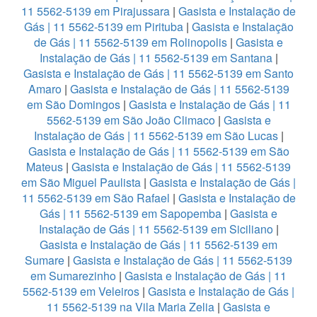
11 5562-5139 em Pirajussara
|
Gasista e Instalação de
Gás | 11 5562-5139 em Pirituba
|
Gasista e Instalação
de Gás | 11 5562-5139 em Rolinopolis
|
Gasista e
Instalação de Gás | 11 5562-5139 em Santana
|
Gasista e Instalação de Gás | 11 5562-5139 em Santo
Amaro
|
Gasista e Instalação de Gás | 11 5562-5139
em São Domingos
|
Gasista e Instalação de Gás | 11
5562-5139 em São João Climaco
|
Gasista e
Instalação de Gás | 11 5562-5139 em São Lucas
|
Gasista e Instalação de Gás | 11 5562-5139 em São
Mateus
|
Gasista e Instalação de Gás | 11 5562-5139
em São Miguel Paulista
|
Gasista e Instalação de Gás |
11 5562-5139 em São Rafael
|
Gasista e Instalação de
Gás | 11 5562-5139 em Sapopemba
|
Gasista e
Instalação de Gás | 11 5562-5139 em Siciliano
|
Gasista e Instalação de Gás | 11 5562-5139 em
Sumare
|
Gasista e Instalação de Gás | 11 5562-5139
em Sumarezinho
|
Gasista e Instalação de Gás | 11
5562-5139 em Veleiros
|
Gasista e Instalação de Gás |
11 5562-5139 na Vila Maria Zelia
|
Gasista e