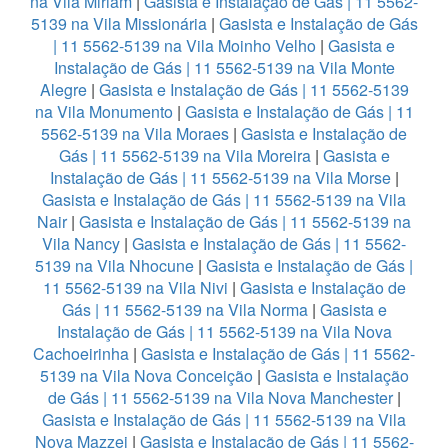
na Vila Miriam
|
Gasista e Instalação de Gás | 11 5562-
5139 na Vila Missionária
|
Gasista e Instalação de Gás
| 11 5562-5139 na Vila Moinho Velho
|
Gasista e
Instalação de Gás | 11 5562-5139 na Vila Monte
Alegre
|
Gasista e Instalação de Gás | 11 5562-5139
na Vila Monumento
|
Gasista e Instalação de Gás | 11
5562-5139 na Vila Moraes
|
Gasista e Instalação de
Gás | 11 5562-5139 na Vila Moreira
|
Gasista e
Instalação de Gás | 11 5562-5139 na Vila Morse
|
Gasista e Instalação de Gás | 11 5562-5139 na Vila
Nair
|
Gasista e Instalação de Gás | 11 5562-5139 na
Vila Nancy
|
Gasista e Instalação de Gás | 11 5562-
5139 na Vila Nhocune
|
Gasista e Instalação de Gás |
11 5562-5139 na Vila Nivi
|
Gasista e Instalação de
Gás | 11 5562-5139 na Vila Norma
|
Gasista e
Instalação de Gás | 11 5562-5139 na Vila Nova
Cachoeirinha
|
Gasista e Instalação de Gás | 11 5562-
5139 na Vila Nova Conceição
|
Gasista e Instalação
de Gás | 11 5562-5139 na Vila Nova Manchester
|
Gasista e Instalação de Gás | 11 5562-5139 na Vila
Nova Mazzei
|
Gasista e Instalação de Gás | 11 5562-