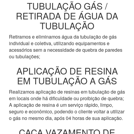
TUBULAÇÃO GÁS /
RETIRADA DE ÁGUA DA
TUBULAÇÃO
Retiramos e eliminamos água da tubulação de gás
individual e coletiva, utilizando equipamentos e
acessórios sem a necessidade de quebra de paredes
ou tubulações;
APLICAÇÃO DE RESINA
EM TUBULAÇÃO A GÁS
Realizamos aplicação de resinas em tubulação de gás
em locais onde há dificuldade ou proibição de quebra;
A aplicação de resina é um serviço rápido, limpo,
seguro e econômico, podendo o cliente voltar a utilizar
o gás no mesmo dia, após 04 horas de sua aplicação.
CAÇA VAZAMENTO DE