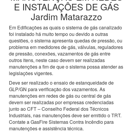
E INSTALAÇÔES DE GÁS
Jardim Matarazzo
Em Edificações as quais o sistema de gás canalizado
foi instalado há muito tempo ou devido a outras
questões, o sistema apresenta quedas de pressão, ou
problema em medidores de gás, válvulas, reguladores
de pressão, conexões, vazamentos de gás entre
outros itens, neste caso devem ser realizadas
manutenções a fim de que o sistema possa atender as
legislações vigentes.
Deve ser realizado o ensaio de estanqueidade de
GLP/GN para verificação dos vazamentos. As
manutenções em redes de gás ou central de gás
devem ser realizadas por empresas credenciadas
junto ao CFT – Conselho Federal dos Técnicos
Industriais, nas manutenções deve ser emitido o TRT.
Contate a GasFire Sistemas Contra Incêndio para
manutenções e assistência técnica.