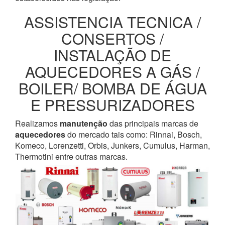
ASSISTENCIA TECNICA /
CONSERTOS /
INSTALAÇÃO DE
AQUECEDORES A GÁS /
BOILER/ BOMBA DE ÁGUA
E PRESSURIZADORES
Realizamos
manutenção
das principais marcas de
aquecedores
do mercado tais como: Rinnai, Bosch,
Komeco, Lorenzetti, Orbis, Junkers, Cumulus, Harman,
Thermotini entre outras marcas.