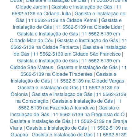
Cidade Jardim
|
Gasista e Instalação de Gás | 11
5562-5139 na Cidade Julia
|
Gasista e Instalação de
Gás | 11 5562-5139 na Cidade Kemel
|
Gasista e
Instalação de Gás | 11 5562-5139 na Cidade Lider
|
Gasista e Instalação de Gás | 11 5562-5139 em
Cidade Mae do Céu
|
Gasista e Instalação de Gás | 11
5562-5139 na Cidade Patriarca
|
Gasista e Instalação
de Gás | 11 5562-5139 em Cidade São Francisco
|
Gasista e Instalação de Gás | 11 5562-5139 em
Cidade São Mateus
|
Gasista e Instalação de Gás | 11
5562-5139 na Cidade Tiradentes
|
Gasista e
Instalação de Gás | 11 5562-5139 na Cidade Vargas
|
Gasista e Instalação de Gás | 11 5562-5139 na
Colonia
|
Gasista e Instalação de Gás | 11 5562-5139
na Consolação
|
Gasista e Instalação de Gás | 11
5562-5139 na Fazenda Aricanduva
|
Gasista e
Instalação de Gás | 11 5562-5139 na Freguesia do Ó
|
Gasista e Instalação de Gás | 11 5562-5139 na Granja
Viana
|
Gasista e Instalação de Gás | 11 5562-5139 na
Guapira
|
Gasista e Instalação de Gás | 11 5562-5139