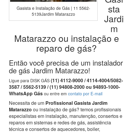
sta
Gasista e Instalação de Gás | 11 5562-
5139Jardim Matarazzo
Jardi
m
Matarazzo ou instalação e
reparo de gás?
Então você precisa de um instalador
de gás Jardim Matarazzo!
(11) 4112-9000 / 4114-4004/5082-
Ligue para DISK GÁS
3587 / 5562-5139 / (11) 94808-2000 ou 94893-1000-
WhatsApp Gás
ou entre em
contato por E-mail
Necessita de um
Profissional Gasista Jardim
Matarazzo
ou instalação de gás? temos profissionais
especialistas em instalação, manutenção, consertos e
reparos em sistemas e redes de gás, assistência
técnica e consertos de aquecedores, boiler,