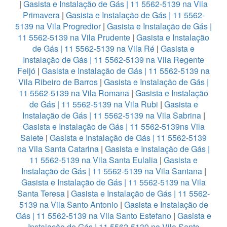
|
Gasista e Instalação de Gás | 11 5562-5139 na Vila
Primavera
|
Gasista e Instalação de Gás | 11 5562-
5139 na Vila Progredior
|
Gasista e Instalação de Gás |
11 5562-5139 na Vila Prudente
|
Gasista e Instalação
de Gás | 11 5562-5139 na Vila Ré
|
Gasista e
Instalação de Gás | 11 5562-5139 na Vila Regente
Feijó
|
Gasista e Instalação de Gás | 11 5562-5139 na
Vila Ribeiro de Barros
|
Gasista e Instalação de Gás |
11 5562-5139 na Vila Romana
|
Gasista e Instalação
de Gás | 11 5562-5139 na Vila Rubi
|
Gasista e
Instalação de Gás | 11 5562-5139 na Vila Sabrina
|
Gasista e Instalação de Gás | 11 5562-5139ns Vila
Salete
|
Gasista e Instalação de Gás | 11 5562-5139
na Vila Santa Catarina
|
Gasista e Instalação de Gás |
11 5562-5139 na Vila Santa Eulalia
|
Gasista e
Instalação de Gás | 11 5562-5139 na Vila Santana
|
Gasista e Instalação de Gás | 11 5562-5139 na Vila
Santa Teresa
|
Gasista e Instalação de Gás | 11 5562-
5139 na Vila Santo Antonio
|
Gasista e Instalação de
Gás | 11 5562-5139 na Vila Santo Estefano
|
Gasista e
Instalação de Gás | 11 5562-5139 na Vila Santo