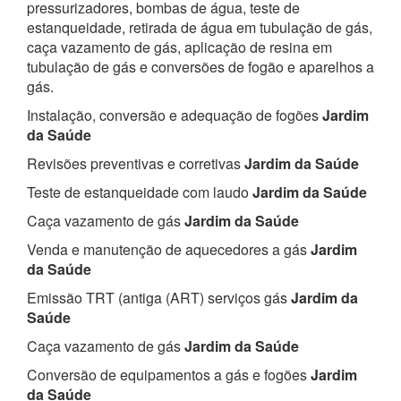
pressurizadores, bombas de água, teste de
estanqueidade, retirada de água em tubulação de gás,
caça vazamento de gás, aplicação de resina em
tubulação de gás e conversões de fogão e aparelhos a
gás.
Instalação, conversão e adequação de fogões
Jardim
da Saúde
Revisões preventivas e corretivas
Jardim da Saúde
Teste de estanqueidade com laudo
Jardim da Saúde
Caça vazamento de gás
Jardim da Saúde
Venda e manutenção de aquecedores a gás
Jardim
da Saúde
Emissão TRT (antiga (ART) serviços gás
Jardim da
Saúde
Caça vazamento de gás
Jardim da Saúde
Conversão de equipamentos a gás e fogões
Jardim
da Saúde