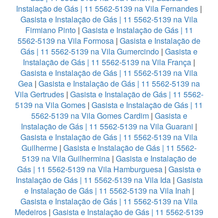
Instalação de Gás | 11 5562-5139 na Vila Fernandes
|
Gasista e Instalação de Gás | 11 5562-5139 na Vila
Firmiano Pinto
|
Gasista e Instalação de Gás | 11
5562-5139 na Vila Formosa
|
Gasista e Instalação de
Gás | 11 5562-5139 na Vila Gumercindo
|
Gasista e
Instalação de Gás | 11 5562-5139 na Vila França
|
Gasista e Instalação de Gás | 11 5562-5139 na Vila
Gea
|
Gasista e Instalação de Gás | 11 5562-5139 na
Vila Gertrudes
|
Gasista e Instalação de Gás | 11 5562-
5139 na Vila Gomes
|
Gasista e Instalação de Gás | 11
5562-5139 na Vila Gomes Cardim
|
Gasista e
Instalação de Gás | 11 5562-5139 na Vila Guarani
|
Gasista e Instalação de Gás | 11 5562-5139 na Vila
Guilherme
|
Gasista e Instalação de Gás | 11 5562-
5139 na Vila Guilhermina
|
Gasista e Instalação de
Gás | 11 5562-5139 na Vila Hamburguesa
|
Gasista e
Instalação de Gás | 11 5562-5139 na Vila Ida
|
Gasista
e Instalação de Gás | 11 5562-5139 na Vila Inah
|
Gasista e Instalação de Gás | 11 5562-5139 na Vila
Medeiros
|
Gasista e Instalação de Gás | 11 5562-5139