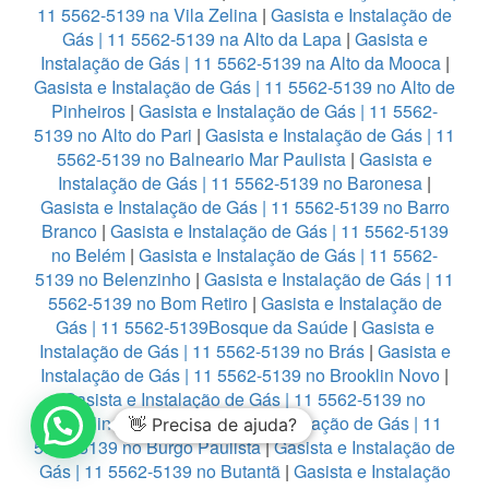
11 5562-5139 na Vila Zelina
|
Gasista e Instalação de
Gás | 11 5562-5139 na Alto da Lapa
|
Gasista e
Instalação de Gás | 11 5562-5139 na Alto da Mooca
|
Gasista e Instalação de Gás | 11 5562-5139 no Alto de
Pinheiros
|
Gasista e Instalação de Gás | 11 5562-
5139 no Alto do Pari
|
Gasista e Instalação de Gás | 11
5562-5139 no Balneario Mar Paulista
|
Gasista e
Instalação de Gás | 11 5562-5139 no Baronesa
|
Gasista e Instalação de Gás | 11 5562-5139 no Barro
Branco
|
Gasista e Instalação de Gás | 11 5562-5139
no Belém
|
Gasista e Instalação de Gás | 11 5562-
5139 no Belenzinho
|
Gasista e Instalação de Gás | 11
5562-5139 no Bom Retiro
|
Gasista e Instalação de
Gás | 11 5562-5139Bosque da Saúde
|
Gasista e
Instalação de Gás | 11 5562-5139 no Brás
|
Gasista e
Instalação de Gás | 11 5562-5139 no Brooklin Novo
|
Gasista e Instalação de Gás | 11 5562-5139 no
Brooklin Paulista
|
Gasista e Instalação de Gás | 11
👋 Precisa de ajuda?
5562-5139 no Burgo Paulista
|
Gasista e Instalação de
Gás | 11 5562-5139 no Butantã
|
Gasista e Instalação