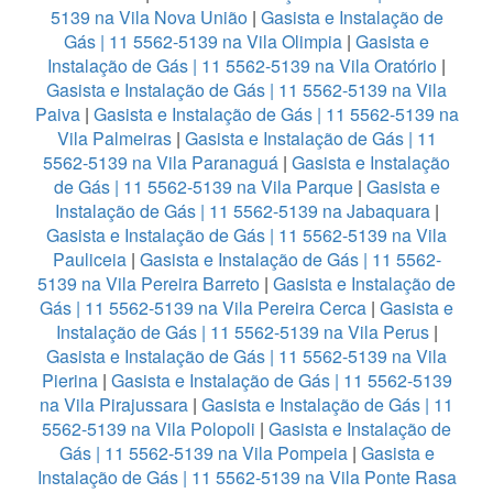
5139 na Vila Nova União
|
Gasista e Instalação de
Gás | 11 5562-5139 na Vila Olimpia
|
Gasista e
Instalação de Gás | 11 5562-5139 na Vila Oratório
|
Gasista e Instalação de Gás | 11 5562-5139 na Vila
Paiva
|
Gasista e Instalação de Gás | 11 5562-5139 na
Vila Palmeiras
|
Gasista e Instalação de Gás | 11
5562-5139 na Vila Paranaguá
|
Gasista e Instalação
de Gás | 11 5562-5139 na Vila Parque
|
Gasista e
Instalação de Gás | 11 5562-5139 na Jabaquara
|
Gasista e Instalação de Gás | 11 5562-5139 na Vila
Pauliceia
|
Gasista e Instalação de Gás | 11 5562-
5139 na Vila Pereira Barreto
|
Gasista e Instalação de
Gás | 11 5562-5139 na Vila Pereira Cerca
|
Gasista e
Instalação de Gás | 11 5562-5139 na Vila Perus
|
Gasista e Instalação de Gás | 11 5562-5139 na Vila
Pierina
|
Gasista e Instalação de Gás | 11 5562-5139
na Vila Pirajussara
|
Gasista e Instalação de Gás | 11
5562-5139 na Vila Polopoli
|
Gasista e Instalação de
Gás | 11 5562-5139 na Vila Pompeia
|
Gasista e
Instalação de Gás | 11 5562-5139 na Vila Ponte Rasa