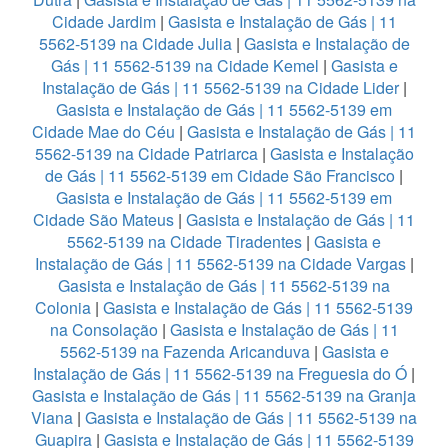
Cidade Jardim
|
Gasista e Instalação de Gás | 11
5562-5139 na Cidade Julia
|
Gasista e Instalação de
Gás | 11 5562-5139 na Cidade Kemel
|
Gasista e
Instalação de Gás | 11 5562-5139 na Cidade Lider
|
Gasista e Instalação de Gás | 11 5562-5139 em
Cidade Mae do Céu
|
Gasista e Instalação de Gás | 11
5562-5139 na Cidade Patriarca
|
Gasista e Instalação
de Gás | 11 5562-5139 em Cidade São Francisco
|
Gasista e Instalação de Gás | 11 5562-5139 em
Cidade São Mateus
|
Gasista e Instalação de Gás | 11
5562-5139 na Cidade Tiradentes
|
Gasista e
Instalação de Gás | 11 5562-5139 na Cidade Vargas
|
Gasista e Instalação de Gás | 11 5562-5139 na
Colonia
|
Gasista e Instalação de Gás | 11 5562-5139
na Consolação
|
Gasista e Instalação de Gás | 11
5562-5139 na Fazenda Aricanduva
|
Gasista e
Instalação de Gás | 11 5562-5139 na Freguesia do Ó
|
Gasista e Instalação de Gás | 11 5562-5139 na Granja
Viana
|
Gasista e Instalação de Gás | 11 5562-5139 na
Guapira
|
Gasista e Instalação de Gás | 11 5562-5139