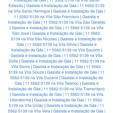
Estevão
|
Gasista e Instalação de Gás | 11 5562-5139
na Vila Santo Henrique
|
Gasista e Instalação de Gás |
11 5562-5139 na Vila São Francisco
|
Gasista e
Instalação de Gás | 11 5562-5139 na Vila São Geraldo
|
Gasista e Instalação de Gás | 11 5562-5139 na Vila
São José
|
Gasista e Instalação de Gás | 11 5562-
5139 na Vila São Nicolau
|
Gasista e Instalação de
Gás | 11 5562-5139 na Vila Silvia
|
Gasista e
Instalação de Gás | 11 5562-5139 na Vila Socorro
|
Gasista e Instalação de Gás | 11 5562-5139 na Vila
Sofia
|
Gasista e Instalação de Gás | 11 5562-5139 na
Vila Sonia
|
Gasista e Instalação de Gás | 11 5562-
5139 na Vila Souza
|
Gasista e Instalação de Gás | 11
5562-5139 na Vila Suzana
|
Gasista e Instalação de
Gás | 11 5562-5139 na Vila Talarico
|
Gasista e
Instalação de Gás | 11 5562-5139 na Vila Tramontano
|
Gasista e Instalação de Gás | 11 5562-5139 na Vila
Uberabinha
|
Gasista e Instalação de Gás | 11 5562-
5139 na Vila União
|
Gasista e Instalação de Gás | 11
5562-5139 na Vila Vera
|
Gasista e Instalação de Gás |