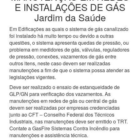
E INSTALAÇÔES DE GÁS
Jardim da Saúde
Em Edificações as quais o sistema de gás canalizado
foi instalado há muito tempo ou devido a outras
questões, o sistema apresenta quedas de pressão, ou
problema em medidores de gás, válvulas, reguladores
de pressão, conexões, vazamentos de gás entre
outros itens, neste caso devem ser realizadas
manutenções a fim de que o sistema possa atender as
legislações vigentes.
Deve ser realizado o ensaio de estanqueidade de
GLP/GN para verificação dos vazamentos. As
manutenções em redes de gás ou central de gás
devem ser realizadas por empresas credenciadas
junto ao CFT – Conselho Federal dos Técnicos
Industriais, nas manutenções deve ser emitido o TRT.
Contate a GasFire Sistemas Contra Incêndio para
manutenções e assistência técnica.