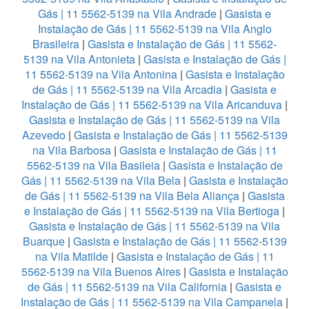
Gás | 11 5562-5139 na Vila Andrade
|
Gasista e
Instalação de Gás | 11 5562-5139 na Vila Anglo
Brasileira
|
Gasista e Instalação de Gás | 11 5562-
5139 na Vila Antonieta
|
Gasista e Instalação de Gás |
11 5562-5139 na Vila Antonina
|
Gasista e Instalação
de Gás | 11 5562-5139 na Vila Arcadia
|
Gasista e
Instalação de Gás | 11 5562-5139 na Vila Aricanduva
|
Gasista e Instalação de Gás | 11 5562-5139 na Vila
Azevedo
|
Gasista e Instalação de Gás | 11 5562-5139
na Vila Barbosa
|
Gasista e Instalação de Gás | 11
5562-5139 na Vila Basileia
|
Gasista e Instalação de
Gás | 11 5562-5139 na Vila Bela
|
Gasista e Instalação
de Gás | 11 5562-5139 na Vila Bela Aliança
|
Gasista
e Instalação de Gás | 11 5562-5139 na Vila Bertioga
|
Gasista e Instalação de Gás | 11 5562-5139 na Vila
Buarque
|
Gasista e Instalação de Gás | 11 5562-5139
na Vila Matilde
|
Gasista e Instalação de Gás | 11
5562-5139 na Vila Buenos Aires
|
Gasista e Instalação
de Gás | 11 5562-5139 na Vila California
|
Gasista e
Instalação de Gás | 11 5562-5139 na Vila Campanela
|