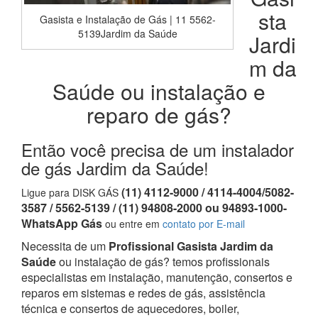
sta
Gasista e Instalação de Gás | 11 5562-
5139Jardim da Saúde
Jardi
m da
Saúde ou instalação e
reparo de gás?
Então você precisa de um instalador
de gás Jardim da Saúde!
(11) 4112-9000 / 4114-4004/5082-
Ligue para DISK GÁS
3587 / 5562-5139 / (11) 94808-2000 ou 94893-1000-
WhatsApp Gás
ou entre em
contato por E-mail
Necessita de um
Profissional Gasista Jardim da
Saúde
ou instalação de gás? temos profissionais
especialistas em instalação, manutenção, consertos e
reparos em sistemas e redes de gás, assistência
técnica e consertos de aquecedores, boiler,