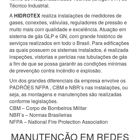
Técnico Industrial.
A
HIDROTEX
realiza instalações de medidores de
gases, conexões, válvulas, reguladores de pressão e
muito mais com qualidade e excelência. Atuação em
sistema de gás GLP e GN, com grande histórico de
serviços realizados em todo o Brasil. Para edificações
as quais possuem os sistemas instalados, é realizada
inspeções, vistorias e perícias nas tubulações de gás
a fim de que se possa garantir as condições mínimas
de prevenção contra incêndio e explosão.
Um dos grandes diferenciais da empresa envolve os
PADRÕES NFPA , CBM e NBR’s nas instalações, ou
seja, as montagens e manutenções são realizadas
conforme legislações.
CBM – Corpo de Bombeiros Militar
NBR’s – Normas Brasileiras
NFPA – National Fire Protection Association
MANUTENÇÃO EM REDES