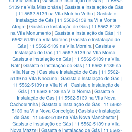
na Vila Miriam
|
Gasista e Instalação de Gás | 11 5562-
5139 na Vila Missionária
|
Gasista e Instalação de Gás
| 11 5562-5139 na Vila Moinho Velho
|
Gasista e
Instalação de Gás | 11 5562-5139 na Vila Monte
Alegre
|
Gasista e Instalação de Gás | 11 5562-5139
na Vila Monumento
|
Gasista e Instalação de Gás | 11
5562-5139 na Vila Moraes
|
Gasista e Instalação de
Gás | 11 5562-5139 na Vila Moreira
|
Gasista e
Instalação de Gás | 11 5562-5139 na Vila Morse
|
Gasista e Instalação de Gás | 11 5562-5139 na Vila
Nair
|
Gasista e Instalação de Gás | 11 5562-5139 na
Vila Nancy
|
Gasista e Instalação de Gás | 11 5562-
5139 na Vila Nhocune
|
Gasista e Instalação de Gás |
11 5562-5139 na Vila Nivi
|
Gasista e Instalação de
Gás | 11 5562-5139 na Vila Norma
|
Gasista e
Instalação de Gás | 11 5562-5139 na Vila Nova
Cachoeirinha
|
Gasista e Instalação de Gás | 11 5562-
5139 na Vila Nova Conceição
|
Gasista e Instalação
de Gás | 11 5562-5139 na Vila Nova Manchester
|
Gasista e Instalação de Gás | 11 5562-5139 na Vila
Nova Mazzei
|
Gasista e Instalação de Gás | 11 5562-