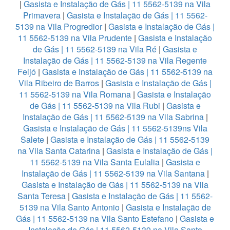
|
Gasista e Instalação de Gás | 11 5562-5139 na Vila
Primavera
|
Gasista e Instalação de Gás | 11 5562-
5139 na Vila Progredior
|
Gasista e Instalação de Gás |
11 5562-5139 na Vila Prudente
|
Gasista e Instalação
de Gás | 11 5562-5139 na Vila Ré
|
Gasista e
Instalação de Gás | 11 5562-5139 na Vila Regente
Feijó
|
Gasista e Instalação de Gás | 11 5562-5139 na
Vila Ribeiro de Barros
|
Gasista e Instalação de Gás |
11 5562-5139 na Vila Romana
|
Gasista e Instalação
de Gás | 11 5562-5139 na Vila Rubi
|
Gasista e
Instalação de Gás | 11 5562-5139 na Vila Sabrina
|
Gasista e Instalação de Gás | 11 5562-5139ns Vila
Salete
|
Gasista e Instalação de Gás | 11 5562-5139
na Vila Santa Catarina
|
Gasista e Instalação de Gás |
11 5562-5139 na Vila Santa Eulalia
|
Gasista e
Instalação de Gás | 11 5562-5139 na Vila Santana
|
Gasista e Instalação de Gás | 11 5562-5139 na Vila
Santa Teresa
|
Gasista e Instalação de Gás | 11 5562-
5139 na Vila Santo Antonio
|
Gasista e Instalação de
Gás | 11 5562-5139 na Vila Santo Estefano
|
Gasista e
Instalação de Gás | 11 5562-5139 na Vila Santo