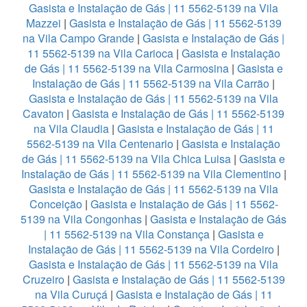
Gasista e Instalação de Gás | 11 5562-5139 na Vila
Mazzei
|
Gasista e Instalação de Gás | 11 5562-5139
na Vila Campo Grande
|
Gasista e Instalação de Gás |
11 5562-5139 na Vila Carioca
|
Gasista e Instalação
de Gás | 11 5562-5139 na Vila Carmosina
|
Gasista e
Instalação de Gás | 11 5562-5139 na Vila Carrão
|
Gasista e Instalação de Gás | 11 5562-5139 na Vila
Cavaton
|
Gasista e Instalação de Gás | 11 5562-5139
na Vila Claudia
|
Gasista e Instalação de Gás | 11
5562-5139 na Vila Centenario
|
Gasista e Instalação
de Gás | 11 5562-5139 na Vila Chica Luisa
|
Gasista e
Instalação de Gás | 11 5562-5139 na Vila Clementino
|
Gasista e Instalação de Gás | 11 5562-5139 na Vila
Conceição
|
Gasista e Instalação de Gás | 11 5562-
5139 na Vila Congonhas
|
Gasista e Instalação de Gás
| 11 5562-5139 na Vila Constança
|
Gasista e
Instalação de Gás | 11 5562-5139 na Vila Cordeiro
|
Gasista e Instalação de Gás | 11 5562-5139 na Vila
Cruzeiro
|
Gasista e Instalação de Gás | 11 5562-5139
na Vila Curuçá
|
Gasista e Instalação de Gás | 11