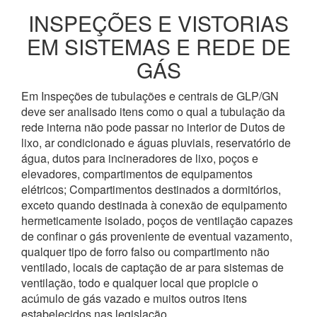
INSPEÇÕES E VISTORIAS
EM SISTEMAS E REDE DE
GÁS
Em Inspeções de tubulações e centrais de GLP/GN
deve ser analisado itens como o qual a tubulação da
rede interna não pode passar no interior de Dutos de
lixo, ar condicionado e águas pluviais, reservatório de
água, dutos para incineradores de lixo, poços e
elevadores, compartimentos de equipamentos
elétricos; Compartimentos destinados a dormitórios,
exceto quando destinada à conexão de equipamento
hermeticamente isolado, poços de ventilação capazes
de confinar o gás proveniente de eventual vazamento,
qualquer tipo de forro falso ou compartimento não
ventilado, locais de captação de ar para sistemas de
ventilação, todo e qualquer local que propicie o
acúmulo de gás vazado e muitos outros itens
estabelecidos nas legislação.