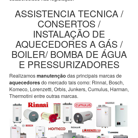
ASSISTENCIA TECNICA /
CONSERTOS /
INSTALAÇÃO DE
AQUECEDORES A GÁS /
BOILER/ BOMBA DE ÁGUA
E PRESSURIZADORES
Realizamos
manutenção
das principais marcas de
aquecedores
do mercado tais como: Rinnai, Bosch,
Komeco, Lorenzetti, Orbis, Junkers, Cumulus, Harman,
Thermotini entre outras marcas.