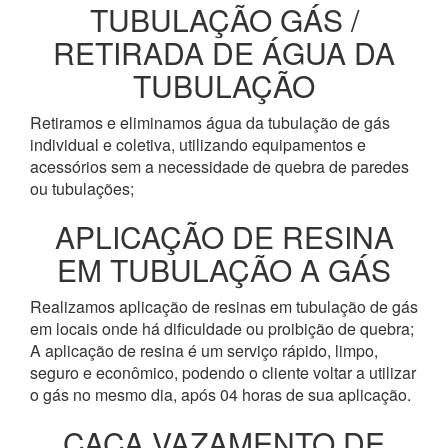
TUBULAÇÃO GÁS /
RETIRADA DE ÁGUA DA
TUBULAÇÃO
Retiramos e eliminamos água da tubulação de gás
individual e coletiva, utilizando equipamentos e
acessórios sem a necessidade de quebra de paredes
ou tubulações;
APLICAÇÃO DE RESINA
EM TUBULAÇÃO A GÁS
Realizamos aplicação de resinas em tubulação de gás
em locais onde há dificuldade ou proibição de quebra;
A aplicação de resina é um serviço rápido, limpo,
seguro e econômico, podendo o cliente voltar a utilizar
o gás no mesmo dia, após 04 horas de sua aplicação.
CAÇA VAZAMENTO DE