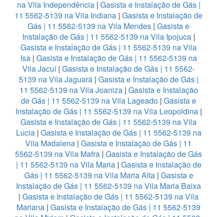
na Vila Independência
|
Gasista e Instalação de Gás |
11 5562-5139 na Vila Indiana
|
Gasista e Instalação de
Gás | 11 5562-5139 na Vila Mendes
|
Gasista e
Instalação de Gás | 11 5562-5139 na Vila Ipojuca
|
Gasista e Instalação de Gás | 11 5562-5139 na Vila
Isa
|
Gasista e Instalação de Gás | 11 5562-5139 na
Vila Jacuí
|
Gasista e Instalação de Gás | 11 5562-
5139 na Vila Jaguará
|
Gasista e Instalação de Gás |
11 5562-5139 na Vila Joaniza
|
Gasista e Instalação
de Gás | 11 5562-5139 na Vila Lageado
|
Gasista e
Instalação de Gás | 11 5562-5139 na Vila Leopoldina
|
Gasista e Instalação de Gás | 11 5562-5139 na Vila
Lucia
|
Gasista e Instalação de Gás | 11 5562-5139 na
Vila Madalena
|
Gasista e Instalação de Gás | 11
5562-5139 na Vila Mafra
|
Gasista e Instalação de Gás
| 11 5562-5139 na Vila Maria
|
Gasista e Instalação de
Gás | 11 5562-5139 na Vila Maria Alta
|
Gasista e
Instalação de Gás | 11 5562-5139 na Vila Maria Baixa
|
Gasista e Instalação de Gás | 11 5562-5139 na Vila
Mariana
|
Gasista e Instalação de Gás | 11 5562-5139