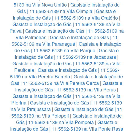
5139 na Vila Nova União
|
Gasista e Instalação de
Gás | 11 5562-5139 na Vila Olimpia
|
Gasista e
Instalação de Gás | 11 5562-5139 na Vila Oratório
|
Gasista e Instalação de Gás | 11 5562-5139 na Vila
Paiva
|
Gasista e Instalação de Gás | 11 5562-5139 na
Vila Palmeiras
|
Gasista e Instalação de Gás | 11
5562-5139 na Vila Paranaguá
|
Gasista e Instalação
de Gás | 11 5562-5139 na Vila Parque
|
Gasista e
Instalação de Gás | 11 5562-5139 na Jabaquara
|
Gasista e Instalação de Gás | 11 5562-5139 na Vila
Pauliceia
|
Gasista e Instalação de Gás | 11 5562-
5139 na Vila Pereira Barreto
|
Gasista e Instalação de
Gás | 11 5562-5139 na Vila Pereira Cerca
|
Gasista e
Instalação de Gás | 11 5562-5139 na Vila Perus
|
Gasista e Instalação de Gás | 11 5562-5139 na Vila
Pierina
|
Gasista e Instalação de Gás | 11 5562-5139
na Vila Pirajussara
|
Gasista e Instalação de Gás | 11
5562-5139 na Vila Polopoli
|
Gasista e Instalação de
Gás | 11 5562-5139 na Vila Pompeia
|
Gasista e
Instalação de Gás | 11 5562-5139 na Vila Ponte Rasa