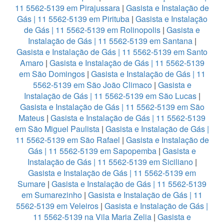
11 5562-5139 em Pirajussara
|
Gasista e Instalação de
Gás | 11 5562-5139 em Pirituba
|
Gasista e Instalação
de Gás | 11 5562-5139 em Rolinopolis
|
Gasista e
Instalação de Gás | 11 5562-5139 em Santana
|
Gasista e Instalação de Gás | 11 5562-5139 em Santo
Amaro
|
Gasista e Instalação de Gás | 11 5562-5139
em São Domingos
|
Gasista e Instalação de Gás | 11
5562-5139 em São João Climaco
|
Gasista e
Instalação de Gás | 11 5562-5139 em São Lucas
|
Gasista e Instalação de Gás | 11 5562-5139 em São
Mateus
|
Gasista e Instalação de Gás | 11 5562-5139
em São Miguel Paulista
|
Gasista e Instalação de Gás |
11 5562-5139 em São Rafael
|
Gasista e Instalação de
Gás | 11 5562-5139 em Sapopemba
|
Gasista e
Instalação de Gás | 11 5562-5139 em Siciliano
|
Gasista e Instalação de Gás | 11 5562-5139 em
Sumare
|
Gasista e Instalação de Gás | 11 5562-5139
em Sumarezinho
|
Gasista e Instalação de Gás | 11
5562-5139 em Veleiros
|
Gasista e Instalação de Gás |
11 5562-5139 na Vila Maria Zelia
|
Gasista e