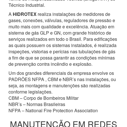
Técnico Industrial.
A
HIDROTEX
realiza instalações de medidores de
gases, conexões, válvulas, reguladores de pressão e
muito mais com qualidade e excelência. Atuação em
sistema de gás GLP e GN, com grande histórico de
serviços realizados em todo o Brasil. Para edificações
as quais possuem os sistemas instalados, é realizada
inspeções, vistorias e perícias nas tubulações de gás
a fim de que se possa garantir as condições mínimas
de prevenção contra incêndio e explosão.
Um dos grandes diferenciais da empresa envolve os
PADRÕES NFPA , CBM e NBR’s nas instalações, ou
seja, as montagens e manutenções são realizadas
conforme legislações.
CBM – Corpo de Bombeiros Militar
NBR’s – Normas Brasileiras
NFPA – National Fire Protection Association
MANUTENÇÃO EM REDES