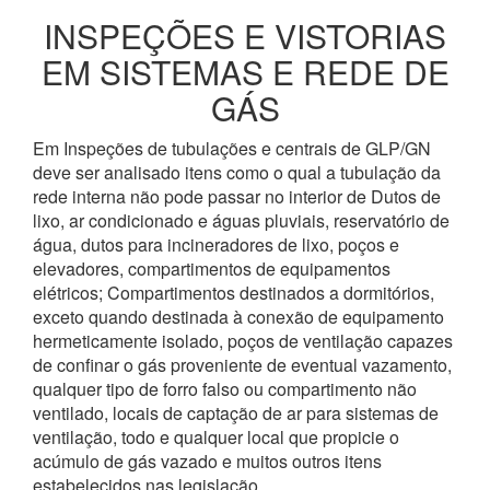
INSPEÇÕES E VISTORIAS
EM SISTEMAS E REDE DE
GÁS
Em Inspeções de tubulações e centrais de GLP/GN
deve ser analisado itens como o qual a tubulação da
rede interna não pode passar no interior de Dutos de
lixo, ar condicionado e águas pluviais, reservatório de
água, dutos para incineradores de lixo, poços e
elevadores, compartimentos de equipamentos
elétricos; Compartimentos destinados a dormitórios,
exceto quando destinada à conexão de equipamento
hermeticamente isolado, poços de ventilação capazes
de confinar o gás proveniente de eventual vazamento,
qualquer tipo de forro falso ou compartimento não
ventilado, locais de captação de ar para sistemas de
ventilação, todo e qualquer local que propicie o
acúmulo de gás vazado e muitos outros itens
estabelecidos nas legislação.