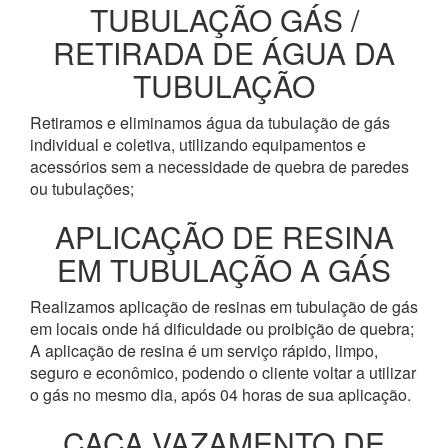
TUBULAÇÃO GÁS /
RETIRADA DE ÁGUA DA
TUBULAÇÃO
Retiramos e eliminamos água da tubulação de gás
individual e coletiva, utilizando equipamentos e
acessórios sem a necessidade de quebra de paredes
ou tubulações;
APLICAÇÃO DE RESINA
EM TUBULAÇÃO A GÁS
Realizamos aplicação de resinas em tubulação de gás
em locais onde há dificuldade ou proibição de quebra;
A aplicação de resina é um serviço rápido, limpo,
seguro e econômico, podendo o cliente voltar a utilizar
o gás no mesmo dia, após 04 horas de sua aplicação.
CAÇA VAZAMENTO DE