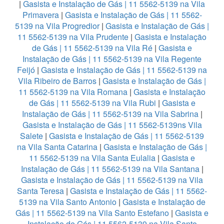
|
Gasista e Instalação de Gás | 11 5562-5139 na Vila
Primavera
|
Gasista e Instalação de Gás | 11 5562-
5139 na Vila Progredior
|
Gasista e Instalação de Gás |
11 5562-5139 na Vila Prudente
|
Gasista e Instalação
de Gás | 11 5562-5139 na Vila Ré
|
Gasista e
Instalação de Gás | 11 5562-5139 na Vila Regente
Feijó
|
Gasista e Instalação de Gás | 11 5562-5139 na
Vila Ribeiro de Barros
|
Gasista e Instalação de Gás |
11 5562-5139 na Vila Romana
|
Gasista e Instalação
de Gás | 11 5562-5139 na Vila Rubi
|
Gasista e
Instalação de Gás | 11 5562-5139 na Vila Sabrina
|
Gasista e Instalação de Gás | 11 5562-5139ns Vila
Salete
|
Gasista e Instalação de Gás | 11 5562-5139
na Vila Santa Catarina
|
Gasista e Instalação de Gás |
11 5562-5139 na Vila Santa Eulalia
|
Gasista e
Instalação de Gás | 11 5562-5139 na Vila Santana
|
Gasista e Instalação de Gás | 11 5562-5139 na Vila
Santa Teresa
|
Gasista e Instalação de Gás | 11 5562-
5139 na Vila Santo Antonio
|
Gasista e Instalação de
Gás | 11 5562-5139 na Vila Santo Estefano
|
Gasista e
Instalação de Gás | 11 5562-5139 na Vila Santo