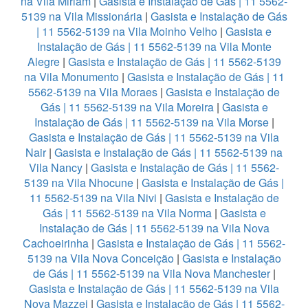
na Vila Miriam
|
Gasista e Instalação de Gás | 11 5562-
5139 na Vila Missionária
|
Gasista e Instalação de Gás
| 11 5562-5139 na Vila Moinho Velho
|
Gasista e
Instalação de Gás | 11 5562-5139 na Vila Monte
Alegre
|
Gasista e Instalação de Gás | 11 5562-5139
na Vila Monumento
|
Gasista e Instalação de Gás | 11
5562-5139 na Vila Moraes
|
Gasista e Instalação de
Gás | 11 5562-5139 na Vila Moreira
|
Gasista e
Instalação de Gás | 11 5562-5139 na Vila Morse
|
Gasista e Instalação de Gás | 11 5562-5139 na Vila
Nair
|
Gasista e Instalação de Gás | 11 5562-5139 na
Vila Nancy
|
Gasista e Instalação de Gás | 11 5562-
5139 na Vila Nhocune
|
Gasista e Instalação de Gás |
11 5562-5139 na Vila Nivi
|
Gasista e Instalação de
Gás | 11 5562-5139 na Vila Norma
|
Gasista e
Instalação de Gás | 11 5562-5139 na Vila Nova
Cachoeirinha
|
Gasista e Instalação de Gás | 11 5562-
5139 na Vila Nova Conceição
|
Gasista e Instalação
de Gás | 11 5562-5139 na Vila Nova Manchester
|
Gasista e Instalação de Gás | 11 5562-5139 na Vila
Nova Mazzei
|
Gasista e Instalação de Gás | 11 5562-