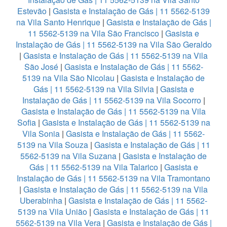
Estevão
|
Gasista e Instalação de Gás | 11 5562-5139
na Vila Santo Henrique
|
Gasista e Instalação de Gás |
11 5562-5139 na Vila São Francisco
|
Gasista e
Instalação de Gás | 11 5562-5139 na Vila São Geraldo
|
Gasista e Instalação de Gás | 11 5562-5139 na Vila
São José
|
Gasista e Instalação de Gás | 11 5562-
5139 na Vila São Nicolau
|
Gasista e Instalação de
Gás | 11 5562-5139 na Vila Silvia
|
Gasista e
Instalação de Gás | 11 5562-5139 na Vila Socorro
|
Gasista e Instalação de Gás | 11 5562-5139 na Vila
Sofia
|
Gasista e Instalação de Gás | 11 5562-5139 na
Vila Sonia
|
Gasista e Instalação de Gás | 11 5562-
5139 na Vila Souza
|
Gasista e Instalação de Gás | 11
5562-5139 na Vila Suzana
|
Gasista e Instalação de
Gás | 11 5562-5139 na Vila Talarico
|
Gasista e
Instalação de Gás | 11 5562-5139 na Vila Tramontano
|
Gasista e Instalação de Gás | 11 5562-5139 na Vila
Uberabinha
|
Gasista e Instalação de Gás | 11 5562-
5139 na Vila União
|
Gasista e Instalação de Gás | 11
5562-5139 na Vila Vera
|
Gasista e Instalação de Gás |