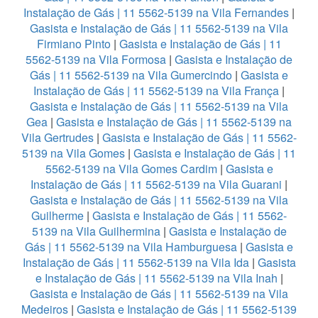
Instalação de Gás | 11 5562-5139 na Vila Fernandes
|
Gasista e Instalação de Gás | 11 5562-5139 na Vila
Firmiano Pinto
|
Gasista e Instalação de Gás | 11
5562-5139 na Vila Formosa
|
Gasista e Instalação de
Gás | 11 5562-5139 na Vila Gumercindo
|
Gasista e
Instalação de Gás | 11 5562-5139 na Vila França
|
Gasista e Instalação de Gás | 11 5562-5139 na Vila
Gea
|
Gasista e Instalação de Gás | 11 5562-5139 na
Vila Gertrudes
|
Gasista e Instalação de Gás | 11 5562-
5139 na Vila Gomes
|
Gasista e Instalação de Gás | 11
5562-5139 na Vila Gomes Cardim
|
Gasista e
Instalação de Gás | 11 5562-5139 na Vila Guarani
|
Gasista e Instalação de Gás | 11 5562-5139 na Vila
Guilherme
|
Gasista e Instalação de Gás | 11 5562-
5139 na Vila Guilhermina
|
Gasista e Instalação de
Gás | 11 5562-5139 na Vila Hamburguesa
|
Gasista e
Instalação de Gás | 11 5562-5139 na Vila Ida
|
Gasista
e Instalação de Gás | 11 5562-5139 na Vila Inah
|
Gasista e Instalação de Gás | 11 5562-5139 na Vila
Medeiros
|
Gasista e Instalação de Gás | 11 5562-5139