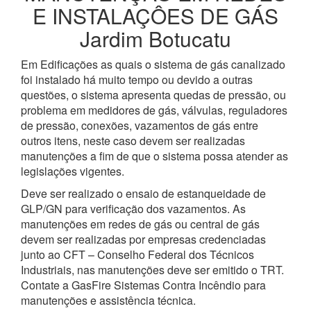
E INSTALAÇÔES DE GÁS
Jardim Botucatu
Em Edificações as quais o sistema de gás canalizado
foi instalado há muito tempo ou devido a outras
questões, o sistema apresenta quedas de pressão, ou
problema em medidores de gás, válvulas, reguladores
de pressão, conexões, vazamentos de gás entre
outros itens, neste caso devem ser realizadas
manutenções a fim de que o sistema possa atender as
legislações vigentes.
Deve ser realizado o ensaio de estanqueidade de
GLP/GN para verificação dos vazamentos. As
manutenções em redes de gás ou central de gás
devem ser realizadas por empresas credenciadas
junto ao CFT – Conselho Federal dos Técnicos
Industriais, nas manutenções deve ser emitido o TRT.
Contate a GasFire Sistemas Contra Incêndio para
manutenções e assistência técnica.