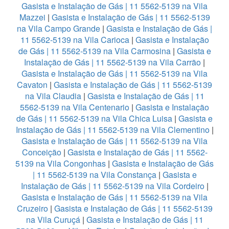
Gasista e Instalação de Gás | 11 5562-5139 na Vila
Mazzei
|
Gasista e Instalação de Gás | 11 5562-5139
na Vila Campo Grande
|
Gasista e Instalação de Gás |
11 5562-5139 na Vila Carioca
|
Gasista e Instalação
de Gás | 11 5562-5139 na Vila Carmosina
|
Gasista e
Instalação de Gás | 11 5562-5139 na Vila Carrão
|
Gasista e Instalação de Gás | 11 5562-5139 na Vila
Cavaton
|
Gasista e Instalação de Gás | 11 5562-5139
na Vila Claudia
|
Gasista e Instalação de Gás | 11
5562-5139 na Vila Centenario
|
Gasista e Instalação
de Gás | 11 5562-5139 na Vila Chica Luisa
|
Gasista e
Instalação de Gás | 11 5562-5139 na Vila Clementino
|
Gasista e Instalação de Gás | 11 5562-5139 na Vila
Conceição
|
Gasista e Instalação de Gás | 11 5562-
5139 na Vila Congonhas
|
Gasista e Instalação de Gás
| 11 5562-5139 na Vila Constança
|
Gasista e
Instalação de Gás | 11 5562-5139 na Vila Cordeiro
|
Gasista e Instalação de Gás | 11 5562-5139 na Vila
Cruzeiro
|
Gasista e Instalação de Gás | 11 5562-5139
na Vila Curuçá
|
Gasista e Instalação de Gás | 11