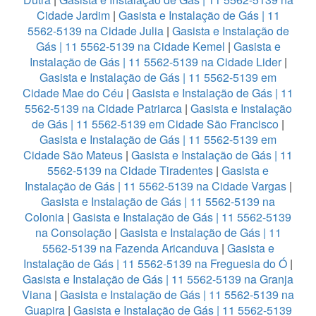
Cidade Jardim
|
Gasista e Instalação de Gás | 11
5562-5139 na Cidade Julia
|
Gasista e Instalação de
Gás | 11 5562-5139 na Cidade Kemel
|
Gasista e
Instalação de Gás | 11 5562-5139 na Cidade Lider
|
Gasista e Instalação de Gás | 11 5562-5139 em
Cidade Mae do Céu
|
Gasista e Instalação de Gás | 11
5562-5139 na Cidade Patriarca
|
Gasista e Instalação
de Gás | 11 5562-5139 em Cidade São Francisco
|
Gasista e Instalação de Gás | 11 5562-5139 em
Cidade São Mateus
|
Gasista e Instalação de Gás | 11
5562-5139 na Cidade Tiradentes
|
Gasista e
Instalação de Gás | 11 5562-5139 na Cidade Vargas
|
Gasista e Instalação de Gás | 11 5562-5139 na
Colonia
|
Gasista e Instalação de Gás | 11 5562-5139
na Consolação
|
Gasista e Instalação de Gás | 11
5562-5139 na Fazenda Aricanduva
|
Gasista e
Instalação de Gás | 11 5562-5139 na Freguesia do Ó
|
Gasista e Instalação de Gás | 11 5562-5139 na Granja
Viana
|
Gasista e Instalação de Gás | 11 5562-5139 na
Guapira
|
Gasista e Instalação de Gás | 11 5562-5139