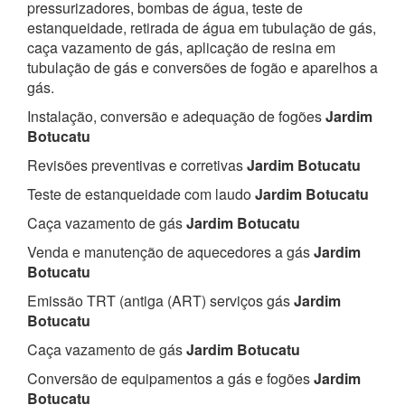
pressurizadores, bombas de água, teste de
estanqueidade, retirada de água em tubulação de gás,
caça vazamento de gás, aplicação de resina em
tubulação de gás e conversões de fogão e aparelhos a
gás.
Instalação, conversão e adequação de fogões
Jardim
Botucatu
Revisões preventivas e corretivas
Jardim Botucatu
Teste de estanqueidade com laudo
Jardim Botucatu
Caça vazamento de gás
Jardim Botucatu
Venda e manutenção de aquecedores a gás
Jardim
Botucatu
Emissão TRT (antiga (ART) serviços gás
Jardim
Botucatu
Caça vazamento de gás
Jardim Botucatu
Conversão de equipamentos a gás e fogões
Jardim
Botucatu