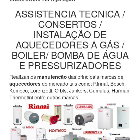
ASSISTENCIA TECNICA /
CONSERTOS /
INSTALAÇÃO DE
AQUECEDORES A GÁS /
BOILER/ BOMBA DE ÁGUA
E PRESSURIZADORES
Realizamos
manutenção
das principais marcas de
aquecedores
do mercado tais como: Rinnai, Bosch,
Komeco, Lorenzetti, Orbis, Junkers, Cumulus, Harman,
Thermotini entre outras marcas.