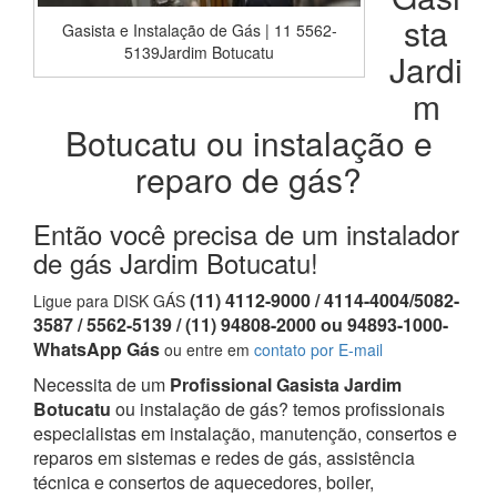
sta
Gasista e Instalação de Gás | 11 5562-
5139Jardim Botucatu
Jardi
m
Botucatu ou instalação e
reparo de gás?
Então você precisa de um instalador
de gás Jardim Botucatu!
(11) 4112-9000 / 4114-4004/5082-
Ligue para DISK GÁS
3587 / 5562-5139 / (11) 94808-2000 ou 94893-1000-
WhatsApp Gás
ou entre em
contato por E-mail
Necessita de um
Profissional Gasista Jardim
Botucatu
ou instalação de gás? temos profissionais
especialistas em instalação, manutenção, consertos e
reparos em sistemas e redes de gás, assistência
técnica e consertos de aquecedores, boiler,