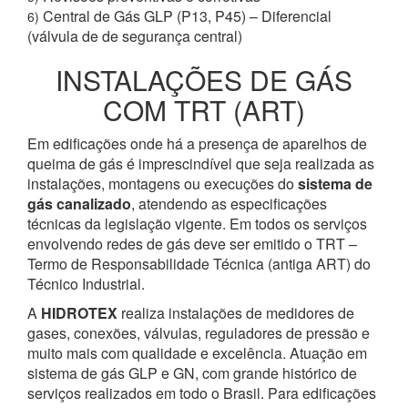
Central de Gás GLP (P13, P45) – Diferencial
6)
(válvula de de segurança central)
INSTALAÇÕES DE GÁS
COM TRT (ART)
Em edificações onde há a presença de aparelhos de
queima de gás é imprescindível que seja realizada as
instalações, montagens ou execuções do
sistema de
gás canalizado
, atendendo as especificações
técnicas da legislação vigente. Em todos os serviços
envolvendo redes de gás deve ser emitido o TRT –
Termo de Responsabilidade Técnica (antiga ART) do
Técnico Industrial.
A
HIDROTEX
realiza instalações de medidores de
gases, conexões, válvulas, reguladores de pressão e
muito mais com qualidade e excelência. Atuação em
sistema de gás GLP e GN, com grande histórico de
serviços realizados em todo o Brasil. Para edificações