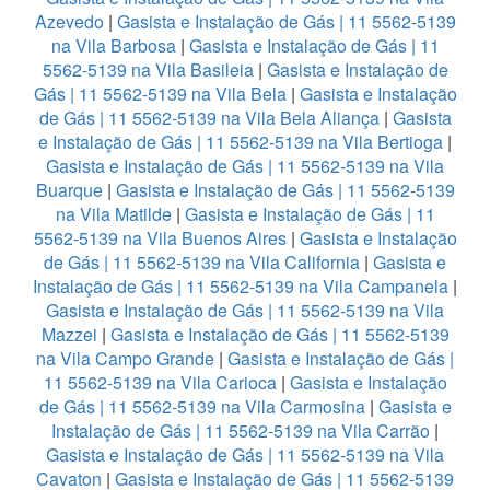
Azevedo
|
Gasista e Instalação de Gás | 11 5562-5139
na Vila Barbosa
|
Gasista e Instalação de Gás | 11
5562-5139 na Vila Basileia
|
Gasista e Instalação de
Gás | 11 5562-5139 na Vila Bela
|
Gasista e Instalação
de Gás | 11 5562-5139 na Vila Bela Aliança
|
Gasista
e Instalação de Gás | 11 5562-5139 na Vila Bertioga
|
Gasista e Instalação de Gás | 11 5562-5139 na Vila
Buarque
|
Gasista e Instalação de Gás | 11 5562-5139
na Vila Matilde
|
Gasista e Instalação de Gás | 11
5562-5139 na Vila Buenos Aires
|
Gasista e Instalação
de Gás | 11 5562-5139 na Vila California
|
Gasista e
Instalação de Gás | 11 5562-5139 na Vila Campanela
|
Gasista e Instalação de Gás | 11 5562-5139 na Vila
Mazzei
|
Gasista e Instalação de Gás | 11 5562-5139
na Vila Campo Grande
|
Gasista e Instalação de Gás |
11 5562-5139 na Vila Carioca
|
Gasista e Instalação
de Gás | 11 5562-5139 na Vila Carmosina
|
Gasista e
Instalação de Gás | 11 5562-5139 na Vila Carrão
|
Gasista e Instalação de Gás | 11 5562-5139 na Vila
Cavaton
|
Gasista e Instalação de Gás | 11 5562-5139