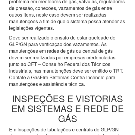
problema em medidores de gás, válvulas, reguladores
de pressão, conexões, vazamentos de gás entre
outros itens, neste caso devem ser realizadas
manutenções a fim de que o sistema possa atender as
legislações vigentes.
Deve ser realizado o ensaio de estanqueidade de
GLP/GN para verificação dos vazamentos. As
manutenções em redes de gás ou central de gás
devem ser realizadas por empresas credenciadas
junto ao CFT – Conselho Federal dos Técnicos
Industriais, nas manutenções deve ser emitido o TRT.
Contate a GasFire Sistemas Contra Incêndio para
manutenções e assistência técnica.
INSPEÇÕES E VISTORIAS
EM SISTEMAS E REDE DE
GÁS
Em Inspeções de tubulações e centrais de GLP/GN