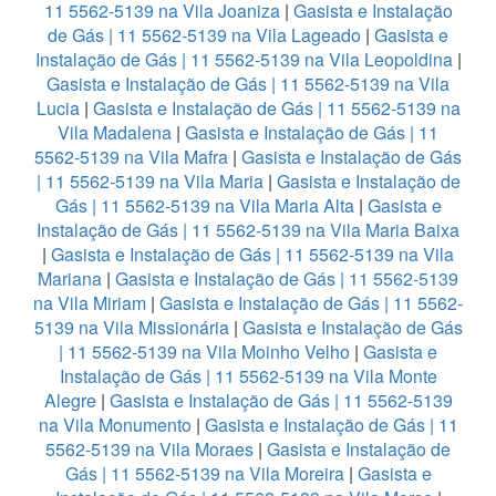
11 5562-5139 na Vila Joaniza
|
Gasista e Instalação
de Gás | 11 5562-5139 na Vila Lageado
|
Gasista e
Instalação de Gás | 11 5562-5139 na Vila Leopoldina
|
Gasista e Instalação de Gás | 11 5562-5139 na Vila
Lucia
|
Gasista e Instalação de Gás | 11 5562-5139 na
Vila Madalena
|
Gasista e Instalação de Gás | 11
5562-5139 na Vila Mafra
|
Gasista e Instalação de Gás
| 11 5562-5139 na Vila Maria
|
Gasista e Instalação de
Gás | 11 5562-5139 na Vila Maria Alta
|
Gasista e
Instalação de Gás | 11 5562-5139 na Vila Maria Baixa
|
Gasista e Instalação de Gás | 11 5562-5139 na Vila
Mariana
|
Gasista e Instalação de Gás | 11 5562-5139
na Vila Miriam
|
Gasista e Instalação de Gás | 11 5562-
5139 na Vila Missionária
|
Gasista e Instalação de Gás
| 11 5562-5139 na Vila Moinho Velho
|
Gasista e
Instalação de Gás | 11 5562-5139 na Vila Monte
Alegre
|
Gasista e Instalação de Gás | 11 5562-5139
na Vila Monumento
|
Gasista e Instalação de Gás | 11
5562-5139 na Vila Moraes
|
Gasista e Instalação de
Gás | 11 5562-5139 na Vila Moreira
|
Gasista e