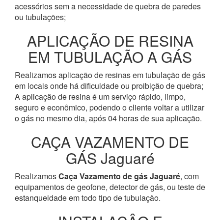
acessórios sem a necessidade de quebra de paredes
ou tubulações;
APLICAÇÃO DE RESINA
EM TUBULAÇÃO A GÁS
Realizamos aplicação de resinas em tubulação de gás
em locais onde há dificuldade ou proibição de quebra;
A aplicação de resina é um serviço rápido, limpo,
seguro e econômico, podendo o cliente voltar a utilizar
o gás no mesmo dia, após 04 horas de sua aplicação.
CAÇA VAZAMENTO DE
GÁS Jaguaré
Realizamos
Caça Vazamento de gás Jaguaré
, com
equipamentos de geofone, detector de gás, ou teste de
estanqueidade em todo tipo de tubulação.