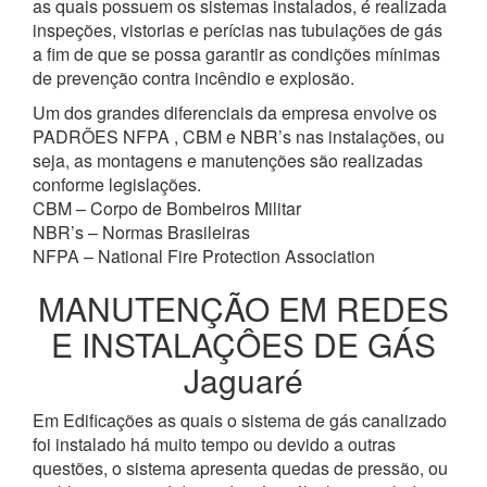
as quais possuem os sistemas instalados, é realizada
inspeções, vistorias e perícias nas tubulações de gás
a fim de que se possa garantir as condições mínimas
de prevenção contra incêndio e explosão.
Um dos grandes diferenciais da empresa envolve os
PADRÕES NFPA , CBM e NBR’s nas instalações, ou
seja, as montagens e manutenções são realizadas
conforme legislações.
CBM – Corpo de Bombeiros Militar
NBR’s – Normas Brasileiras
NFPA – National Fire Protection Association
MANUTENÇÃO EM REDES
E INSTALAÇÔES DE GÁS
Jaguaré
Em Edificações as quais o sistema de gás canalizado
foi instalado há muito tempo ou devido a outras
questões, o sistema apresenta quedas de pressão, ou