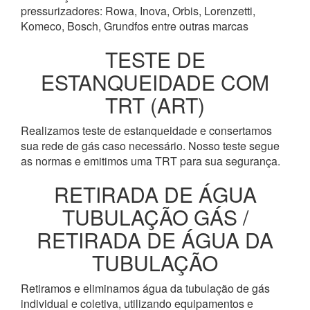
pressurizadores: Rowa, Inova, Orbis, Lorenzetti,
Komeco, Bosch, Grundfos entre outras marcas
TESTE DE
ESTANQUEIDADE COM
TRT (ART)
Realizamos teste de estanqueidade e consertamos
sua rede de gás caso necessário. Nosso teste segue
as normas e emitimos uma TRT para sua segurança.
RETIRADA DE ÁGUA
TUBULAÇÃO GÁS /
RETIRADA DE ÁGUA DA
TUBULAÇÃO
Retiramos e eliminamos água da tubulação de gás
individual e coletiva, utilizando equipamentos e