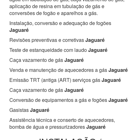
aplicação de resina em tubulação de gás e
conversões de fogão e aparelhos a gás.
Instalação, conversão e adequação de fogões
Jaguaré
Revisões preventivas e corretivas
Jaguaré
Teste de estanqueidade com laudo
Jaguaré
Caça vazamento de gás
Jaguaré
Venda e manutenção de aquecedores a gás
Jaguaré
Emissão TRT (antiga (ART) serviços gás
Jaguaré
Caça vazamento de gás
Jaguaré
Conversão de equipamentos a gás e fogões
Jaguaré
Gasistas
Jaguaré
Assistência técnica e conserto de aquecedores,
bomba de água e pressurizadores
Jaguaré