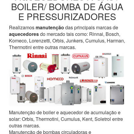
BOILER/ BOMBA DE ÁGUA
E PRESSURIZADORES
Realizamos
manutenção
das principais marcas de
aquecedores
do mercado tais como: Rinnai, Bosch,
Komeco, Lorenzetti, Orbis, Junkers, Cumulus, Harman,
Thermotini entre outras marcas.
Manutenção de boiler e aquecedor de acumulação e
solar: Orbis, Thermotini, Cumulus, Kent, Soletrol entre
outras marcas.
Manutenção de bombas circuladoras e