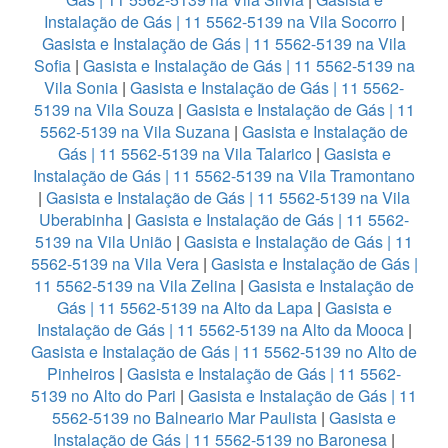
Instalação de Gás | 11 5562-5139 na Vila Socorro
|
Gasista e Instalação de Gás | 11 5562-5139 na Vila
Sofia
|
Gasista e Instalação de Gás | 11 5562-5139 na
Vila Sonia
|
Gasista e Instalação de Gás | 11 5562-
5139 na Vila Souza
|
Gasista e Instalação de Gás | 11
5562-5139 na Vila Suzana
|
Gasista e Instalação de
Gás | 11 5562-5139 na Vila Talarico
|
Gasista e
Instalação de Gás | 11 5562-5139 na Vila Tramontano
|
Gasista e Instalação de Gás | 11 5562-5139 na Vila
Uberabinha
|
Gasista e Instalação de Gás | 11 5562-
5139 na Vila União
|
Gasista e Instalação de Gás | 11
5562-5139 na Vila Vera
|
Gasista e Instalação de Gás |
11 5562-5139 na Vila Zelina
|
Gasista e Instalação de
Gás | 11 5562-5139 na Alto da Lapa
|
Gasista e
Instalação de Gás | 11 5562-5139 na Alto da Mooca
|
Gasista e Instalação de Gás | 11 5562-5139 no Alto de
Pinheiros
|
Gasista e Instalação de Gás | 11 5562-
5139 no Alto do Pari
|
Gasista e Instalação de Gás | 11
5562-5139 no Balneario Mar Paulista
|
Gasista e
Instalação de Gás | 11 5562-5139 no Baronesa
|