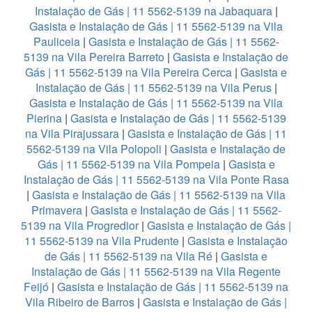
Instalação de Gás | 11 5562-5139 na Jabaquara
|
Gasista e Instalação de Gás | 11 5562-5139 na Vila
Pauliceia
|
Gasista e Instalação de Gás | 11 5562-
5139 na Vila Pereira Barreto
|
Gasista e Instalação de
Gás | 11 5562-5139 na Vila Pereira Cerca
|
Gasista e
Instalação de Gás | 11 5562-5139 na Vila Perus
|
Gasista e Instalação de Gás | 11 5562-5139 na Vila
Pierina
|
Gasista e Instalação de Gás | 11 5562-5139
na Vila Pirajussara
|
Gasista e Instalação de Gás | 11
5562-5139 na Vila Polopoli
|
Gasista e Instalação de
Gás | 11 5562-5139 na Vila Pompeia
|
Gasista e
Instalação de Gás | 11 5562-5139 na Vila Ponte Rasa
|
Gasista e Instalação de Gás | 11 5562-5139 na Vila
Primavera
|
Gasista e Instalação de Gás | 11 5562-
5139 na Vila Progredior
|
Gasista e Instalação de Gás |
11 5562-5139 na Vila Prudente
|
Gasista e Instalação
de Gás | 11 5562-5139 na Vila Ré
|
Gasista e
Instalação de Gás | 11 5562-5139 na Vila Regente
Feijó
|
Gasista e Instalação de Gás | 11 5562-5139 na
Vila Ribeiro de Barros
|
Gasista e Instalação de Gás |