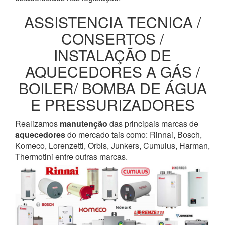
ASSISTENCIA TECNICA /
CONSERTOS /
INSTALAÇÃO DE
AQUECEDORES A GÁS /
BOILER/ BOMBA DE ÁGUA
E PRESSURIZADORES
Realizamos
manutenção
das principais marcas de
aquecedores
do mercado tais como: Rinnai, Bosch,
Komeco, Lorenzetti, Orbis, Junkers, Cumulus, Harman,
Thermotini entre outras marcas.