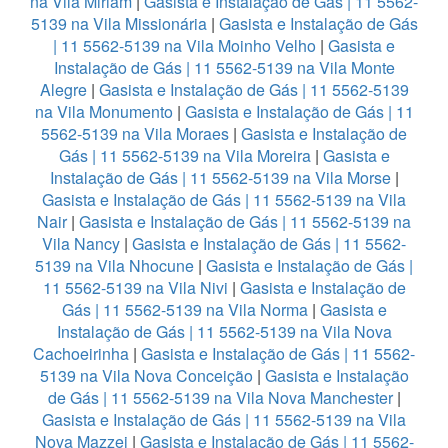
na Vila Miriam
|
Gasista e Instalação de Gás | 11 5562-
5139 na Vila Missionária
|
Gasista e Instalação de Gás
| 11 5562-5139 na Vila Moinho Velho
|
Gasista e
Instalação de Gás | 11 5562-5139 na Vila Monte
Alegre
|
Gasista e Instalação de Gás | 11 5562-5139
na Vila Monumento
|
Gasista e Instalação de Gás | 11
5562-5139 na Vila Moraes
|
Gasista e Instalação de
Gás | 11 5562-5139 na Vila Moreira
|
Gasista e
Instalação de Gás | 11 5562-5139 na Vila Morse
|
Gasista e Instalação de Gás | 11 5562-5139 na Vila
Nair
|
Gasista e Instalação de Gás | 11 5562-5139 na
Vila Nancy
|
Gasista e Instalação de Gás | 11 5562-
5139 na Vila Nhocune
|
Gasista e Instalação de Gás |
11 5562-5139 na Vila Nivi
|
Gasista e Instalação de
Gás | 11 5562-5139 na Vila Norma
|
Gasista e
Instalação de Gás | 11 5562-5139 na Vila Nova
Cachoeirinha
|
Gasista e Instalação de Gás | 11 5562-
5139 na Vila Nova Conceição
|
Gasista e Instalação
de Gás | 11 5562-5139 na Vila Nova Manchester
|
Gasista e Instalação de Gás | 11 5562-5139 na Vila
Nova Mazzei
|
Gasista e Instalação de Gás | 11 5562-