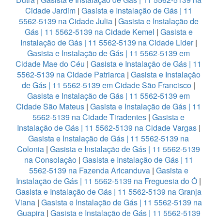
Cidade Jardim
|
Gasista e Instalação de Gás | 11
5562-5139 na Cidade Julia
|
Gasista e Instalação de
Gás | 11 5562-5139 na Cidade Kemel
|
Gasista e
Instalação de Gás | 11 5562-5139 na Cidade Lider
|
Gasista e Instalação de Gás | 11 5562-5139 em
Cidade Mae do Céu
|
Gasista e Instalação de Gás | 11
5562-5139 na Cidade Patriarca
|
Gasista e Instalação
de Gás | 11 5562-5139 em Cidade São Francisco
|
Gasista e Instalação de Gás | 11 5562-5139 em
Cidade São Mateus
|
Gasista e Instalação de Gás | 11
5562-5139 na Cidade Tiradentes
|
Gasista e
Instalação de Gás | 11 5562-5139 na Cidade Vargas
|
Gasista e Instalação de Gás | 11 5562-5139 na
Colonia
|
Gasista e Instalação de Gás | 11 5562-5139
na Consolação
|
Gasista e Instalação de Gás | 11
5562-5139 na Fazenda Aricanduva
|
Gasista e
Instalação de Gás | 11 5562-5139 na Freguesia do Ó
|
Gasista e Instalação de Gás | 11 5562-5139 na Granja
Viana
|
Gasista e Instalação de Gás | 11 5562-5139 na
Guapira
|
Gasista e Instalação de Gás | 11 5562-5139