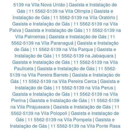
5139 na Vila Nova União
|
Gasista e Instalação de
Gás | 11 5562-5139 na Vila Olimpia
|
Gasista e
Instalação de Gás | 11 5562-5139 na Vila Oratório
|
Gasista e Instalação de Gás | 11 5562-5139 na Vila
Paiva
|
Gasista e Instalação de Gás | 11 5562-5139 na
Vila Palmeiras
|
Gasista e Instalação de Gás | 11
5562-5139 na Vila Paranaguá
|
Gasista e Instalação
de Gás | 11 5562-5139 na Vila Parque
|
Gasista e
Instalação de Gás | 11 5562-5139 na Jabaquara
|
Gasista e Instalação de Gás | 11 5562-5139 na Vila
Pauliceia
|
Gasista e Instalação de Gás | 11 5562-
5139 na Vila Pereira Barreto
|
Gasista e Instalação de
Gás | 11 5562-5139 na Vila Pereira Cerca
|
Gasista e
Instalação de Gás | 11 5562-5139 na Vila Perus
|
Gasista e Instalação de Gás | 11 5562-5139 na Vila
Pierina
|
Gasista e Instalação de Gás | 11 5562-5139
na Vila Pirajussara
|
Gasista e Instalação de Gás | 11
5562-5139 na Vila Polopoli
|
Gasista e Instalação de
Gás | 11 5562-5139 na Vila Pompeia
|
Gasista e
Instalação de Gás | 11 5562-5139 na Vila Ponte Rasa