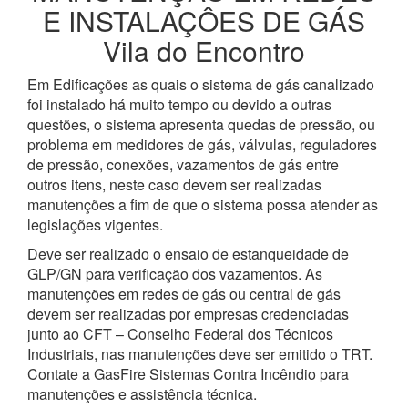
E INSTALAÇÔES DE GÁS
Vila do Encontro
Em Edificações as quais o sistema de gás canalizado
foi instalado há muito tempo ou devido a outras
questões, o sistema apresenta quedas de pressão, ou
problema em medidores de gás, válvulas, reguladores
de pressão, conexões, vazamentos de gás entre
outros itens, neste caso devem ser realizadas
manutenções a fim de que o sistema possa atender as
legislações vigentes.
Deve ser realizado o ensaio de estanqueidade de
GLP/GN para verificação dos vazamentos. As
manutenções em redes de gás ou central de gás
devem ser realizadas por empresas credenciadas
junto ao CFT – Conselho Federal dos Técnicos
Industriais, nas manutenções deve ser emitido o TRT.
Contate a GasFire Sistemas Contra Incêndio para
manutenções e assistência técnica.