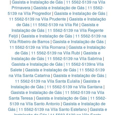
|
Gasista e Instalação de Gás | 11 5562-5139 na Vila
Primavera
|
Gasista e Instalação de Gás | 11 5562-
5139 na Vila Progredior
|
Gasista e Instalação de Gás |
11 5562-5139 na Vila Prudente
|
Gasista e Instalação
de Gás | 11 5562-5139 na Vila Ré
|
Gasista e
Instalação de Gás | 11 5562-5139 na Vila Regente
Feijó
|
Gasista e Instalação de Gás | 11 5562-5139 na
Vila Ribeiro de Barros
|
Gasista e Instalação de Gás |
11 5562-5139 na Vila Romana
|
Gasista e Instalação
de Gás | 11 5562-5139 na Vila Rubi
|
Gasista e
Instalação de Gás | 11 5562-5139 na Vila Sabrina
|
Gasista e Instalação de Gás | 11 5562-5139ns Vila
Salete
|
Gasista e Instalação de Gás | 11 5562-5139
na Vila Santa Catarina
|
Gasista e Instalação de Gás |
11 5562-5139 na Vila Santa Eulalia
|
Gasista e
Instalação de Gás | 11 5562-5139 na Vila Santana
|
Gasista e Instalação de Gás | 11 5562-5139 na Vila
Santa Teresa
|
Gasista e Instalação de Gás | 11 5562-
5139 na Vila Santo Antonio
|
Gasista e Instalação de
Gás | 11 5562-5139 na Vila Santo Estefano
|
Gasista e
Instalação de Gás | 11 5562-5139 na Vila Santo