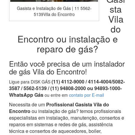
sta
Gasista e Instalação de Gás | 11 5562-
5139Vila do Encontro
Vila
do
Encontro ou instalação e
reparo de gás?
Então você precisa de um instalador
de gás Vila do Encontro!
(11) 4112-9000 / 4114-4004/5082-
Ligue para DISK GÁS
3587 / 5562-5139 / (11) 94808-2000 ou 94893-1000-
WhatsApp Gás
ou entre em
contato por E-mail
Necessita de um
Profissional Gasista Vila do
Encontro
ou instalação de gás? temos profissionais
especialistas em instalação, manutenção, consertos e
reparos em sistemas e redes de gás, assistência
técnica e consertos de aquecedores, boiler,