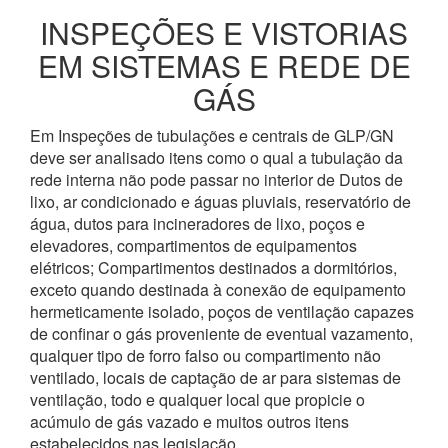
INSPEÇÕES E VISTORIAS
EM SISTEMAS E REDE DE
GÁS
Em Inspeções de tubulações e centrais de GLP/GN
deve ser analisado itens como o qual a tubulação da
rede interna não pode passar no interior de Dutos de
lixo, ar condicionado e águas pluviais, reservatório de
água, dutos para incineradores de lixo, poços e
elevadores, compartimentos de equipamentos
elétricos; Compartimentos destinados a dormitórios,
exceto quando destinada à conexão de equipamento
hermeticamente isolado, poços de ventilação capazes
de confinar o gás proveniente de eventual vazamento,
qualquer tipo de forro falso ou compartimento não
ventilado, locais de captação de ar para sistemas de
ventilação, todo e qualquer local que propicie o
acúmulo de gás vazado e muitos outros itens
estabelecidos nas legislação.