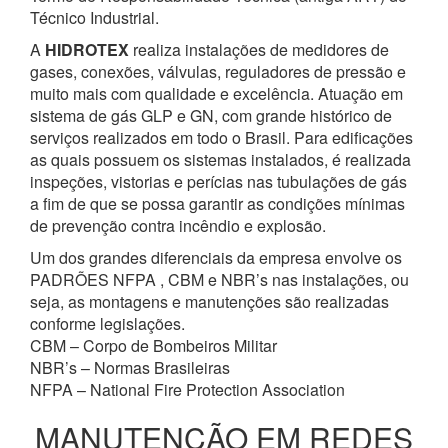
Técnico Industrial.
A
HIDROTEX
realiza instalações de medidores de
gases, conexões, válvulas, reguladores de pressão e
muito mais com qualidade e excelência. Atuação em
sistema de gás GLP e GN, com grande histórico de
serviços realizados em todo o Brasil. Para edificações
as quais possuem os sistemas instalados, é realizada
inspeções, vistorias e perícias nas tubulações de gás
a fim de que se possa garantir as condições mínimas
de prevenção contra incêndio e explosão.
Um dos grandes diferenciais da empresa envolve os
PADRÕES NFPA , CBM e NBR’s nas instalações, ou
seja, as montagens e manutenções são realizadas
conforme legislações.
CBM – Corpo de Bombeiros Militar
NBR’s – Normas Brasileiras
NFPA – National Fire Protection Association
MANUTENÇÃO EM REDES