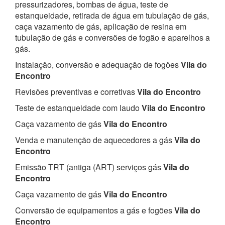
pressurizadores, bombas de água, teste de
estanqueidade, retirada de água em tubulação de gás,
caça vazamento de gás, aplicação de resina em
tubulação de gás e conversões de fogão e aparelhos a
gás.
Instalação, conversão e adequação de fogões
Vila do
Encontro
Revisões preventivas e corretivas
Vila do Encontro
Teste de estanqueidade com laudo
Vila do Encontro
Caça vazamento de gás
Vila do Encontro
Venda e manutenção de aquecedores a gás
Vila do
Encontro
Emissão TRT (antiga (ART) serviços gás
Vila do
Encontro
Caça vazamento de gás
Vila do Encontro
Conversão de equipamentos a gás e fogões
Vila do
Encontro