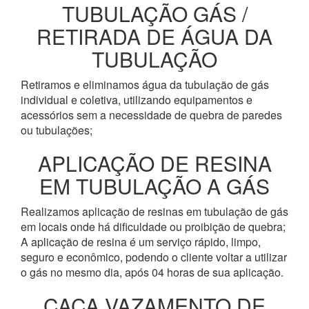
TUBULAÇÃO GÁS /
RETIRADA DE ÁGUA DA
TUBULAÇÃO
Retiramos e eliminamos água da tubulação de gás
individual e coletiva, utilizando equipamentos e
acessórios sem a necessidade de quebra de paredes
ou tubulações;
APLICAÇÃO DE RESINA
EM TUBULAÇÃO A GÁS
Realizamos aplicação de resinas em tubulação de gás
em locais onde há dificuldade ou proibição de quebra;
A aplicação de resina é um serviço rápido, limpo,
seguro e econômico, podendo o cliente voltar a utilizar
o gás no mesmo dia, após 04 horas de sua aplicação.
CAÇA VAZAMENTO DE