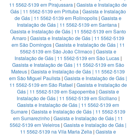
11 5562-5139 em Pirajussara
|
Gasista e Instalação de
Gás | 11 5562-5139 em Pirituba
|
Gasista e Instalação
de Gás | 11 5562-5139 em Rolinopolis
|
Gasista e
Instalação de Gás | 11 5562-5139 em Santana
|
Gasista e Instalação de Gás | 11 5562-5139 em Santo
Amaro
|
Gasista e Instalação de Gás | 11 5562-5139
em São Domingos
|
Gasista e Instalação de Gás | 11
5562-5139 em São João Climaco
|
Gasista e
Instalação de Gás | 11 5562-5139 em São Lucas
|
Gasista e Instalação de Gás | 11 5562-5139 em São
Mateus
|
Gasista e Instalação de Gás | 11 5562-5139
em São Miguel Paulista
|
Gasista e Instalação de Gás |
11 5562-5139 em São Rafael
|
Gasista e Instalação de
Gás | 11 5562-5139 em Sapopemba
|
Gasista e
Instalação de Gás | 11 5562-5139 em Siciliano
|
Gasista e Instalação de Gás | 11 5562-5139 em
Sumare
|
Gasista e Instalação de Gás | 11 5562-5139
em Sumarezinho
|
Gasista e Instalação de Gás | 11
5562-5139 em Veleiros
|
Gasista e Instalação de Gás |
11 5562-5139 na Vila Maria Zelia
|
Gasista e