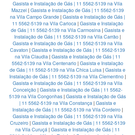
Gasista e Instalação de Gás | 11 5562-5139 na Vila
Mazzei
|
Gasista e Instalação de Gás | 11 5562-5139
na Vila Campo Grande
|
Gasista e Instalação de Gás |
11 5562-5139 na Vila Carioca
|
Gasista e Instalação
de Gás | 11 5562-5139 na Vila Carmosina
|
Gasista e
Instalação de Gás | 11 5562-5139 na Vila Carrão
|
Gasista e Instalação de Gás | 11 5562-5139 na Vila
Cavaton
|
Gasista e Instalação de Gás | 11 5562-5139
na Vila Claudia
|
Gasista e Instalação de Gás | 11
5562-5139 na Vila Centenario
|
Gasista e Instalação
de Gás | 11 5562-5139 na Vila Chica Luisa
|
Gasista e
Instalação de Gás | 11 5562-5139 na Vila Clementino
|
Gasista e Instalação de Gás | 11 5562-5139 na Vila
Conceição
|
Gasista e Instalação de Gás | 11 5562-
5139 na Vila Congonhas
|
Gasista e Instalação de Gás
| 11 5562-5139 na Vila Constança
|
Gasista e
Instalação de Gás | 11 5562-5139 na Vila Cordeiro
|
Gasista e Instalação de Gás | 11 5562-5139 na Vila
Cruzeiro
|
Gasista e Instalação de Gás | 11 5562-5139
na Vila Curuçá
|
Gasista e Instalação de Gás | 11