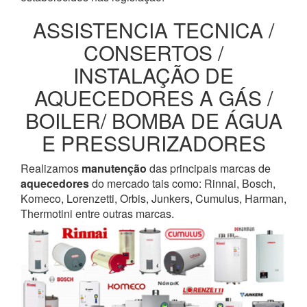
ASSISTENCIA TECNICA /
CONSERTOS /
INSTALAÇÃO DE
AQUECEDORES A GÁS /
BOILER/ BOMBA DE ÁGUA
E PRESSURIZADORES
Realizamos
manutenção
das principais marcas de
aquecedores
do mercado tais como: Rinnai, Bosch,
Komeco, Lorenzetti, Orbis, Junkers, Cumulus, Harman,
Thermotini entre outras marcas.