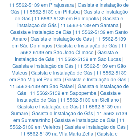
11 5562-5139 em Pirajussara
|
Gasista e Instalação de
Gás | 11 5562-5139 em Pirituba
|
Gasista e Instalação
de Gás | 11 5562-5139 em Rolinopolis
|
Gasista e
Instalação de Gás | 11 5562-5139 em Santana
|
Gasista e Instalação de Gás | 11 5562-5139 em Santo
Amaro
|
Gasista e Instalação de Gás | 11 5562-5139
em São Domingos
|
Gasista e Instalação de Gás | 11
5562-5139 em São João Climaco
|
Gasista e
Instalação de Gás | 11 5562-5139 em São Lucas
|
Gasista e Instalação de Gás | 11 5562-5139 em São
Mateus
|
Gasista e Instalação de Gás | 11 5562-5139
em São Miguel Paulista
|
Gasista e Instalação de Gás |
11 5562-5139 em São Rafael
|
Gasista e Instalação de
Gás | 11 5562-5139 em Sapopemba
|
Gasista e
Instalação de Gás | 11 5562-5139 em Siciliano
|
Gasista e Instalação de Gás | 11 5562-5139 em
Sumare
|
Gasista e Instalação de Gás | 11 5562-5139
em Sumarezinho
|
Gasista e Instalação de Gás | 11
5562-5139 em Veleiros
|
Gasista e Instalação de Gás |
11 5562-5139 na Vila Maria Zelia
|
Gasista e