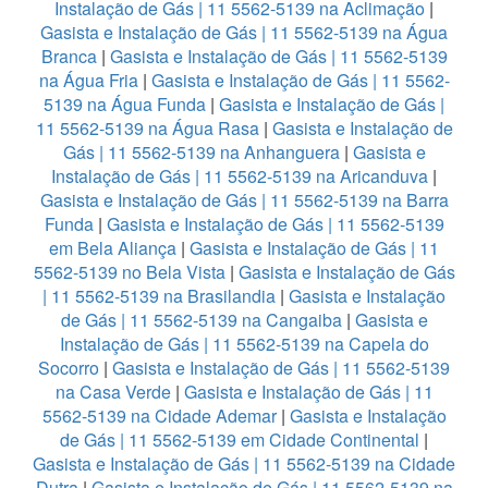
Instalação de Gás | 11 5562-5139 na Aclimação
|
Gasista e Instalação de Gás | 11 5562-5139 na Água
Branca
|
Gasista e Instalação de Gás | 11 5562-5139
na Água Fria
|
Gasista e Instalação de Gás | 11 5562-
5139 na Água Funda
|
Gasista e Instalação de Gás |
11 5562-5139 na Água Rasa
|
Gasista e Instalação de
Gás | 11 5562-5139 na Anhanguera
|
Gasista e
Instalação de Gás | 11 5562-5139 na Aricanduva
|
Gasista e Instalação de Gás | 11 5562-5139 na Barra
Funda
|
Gasista e Instalação de Gás | 11 5562-5139
em Bela Aliança
|
Gasista e Instalação de Gás | 11
5562-5139 no Bela Vista
|
Gasista e Instalação de Gás
| 11 5562-5139 na Brasilandia
|
Gasista e Instalação
de Gás | 11 5562-5139 na Cangaiba
|
Gasista e
Instalação de Gás | 11 5562-5139 na Capela do
Socorro
|
Gasista e Instalação de Gás | 11 5562-5139
na Casa Verde
|
Gasista e Instalação de Gás | 11
5562-5139 na Cidade Ademar
|
Gasista e Instalação
de Gás | 11 5562-5139 em Cidade Continental
|
Gasista e Instalação de Gás | 11 5562-5139 na Cidade
Dutra
|
Gasista e Instalação de Gás | 11 5562-5139 na