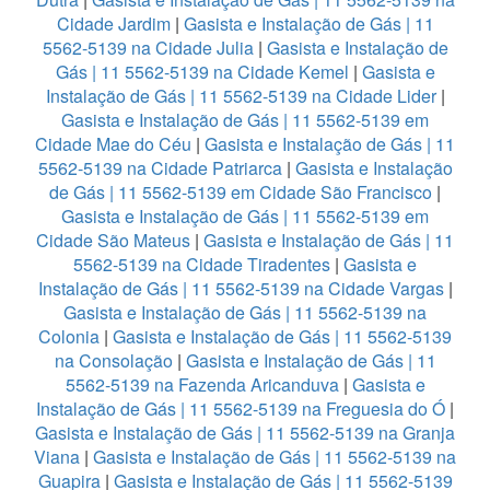
Cidade Jardim
|
Gasista e Instalação de Gás | 11
5562-5139 na Cidade Julia
|
Gasista e Instalação de
Gás | 11 5562-5139 na Cidade Kemel
|
Gasista e
Instalação de Gás | 11 5562-5139 na Cidade Lider
|
Gasista e Instalação de Gás | 11 5562-5139 em
Cidade Mae do Céu
|
Gasista e Instalação de Gás | 11
5562-5139 na Cidade Patriarca
|
Gasista e Instalação
de Gás | 11 5562-5139 em Cidade São Francisco
|
Gasista e Instalação de Gás | 11 5562-5139 em
Cidade São Mateus
|
Gasista e Instalação de Gás | 11
5562-5139 na Cidade Tiradentes
|
Gasista e
Instalação de Gás | 11 5562-5139 na Cidade Vargas
|
Gasista e Instalação de Gás | 11 5562-5139 na
Colonia
|
Gasista e Instalação de Gás | 11 5562-5139
na Consolação
|
Gasista e Instalação de Gás | 11
5562-5139 na Fazenda Aricanduva
|
Gasista e
Instalação de Gás | 11 5562-5139 na Freguesia do Ó
|
Gasista e Instalação de Gás | 11 5562-5139 na Granja
Viana
|
Gasista e Instalação de Gás | 11 5562-5139 na
Guapira
|
Gasista e Instalação de Gás | 11 5562-5139