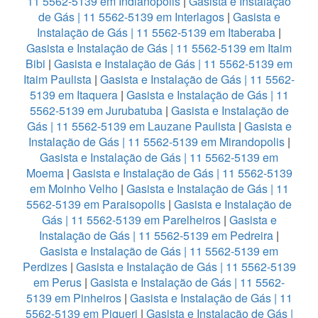
11 5562-5139 em Indianopolis
|
Gasista e Instalação
de Gás | 11 5562-5139 em Interlagos
|
Gasista e
Instalação de Gás | 11 5562-5139 em Itaberaba
|
Gasista e Instalação de Gás | 11 5562-5139 em Itaim
Bibi
|
Gasista e Instalação de Gás | 11 5562-5139 em
Itaim Paulista
|
Gasista e Instalação de Gás | 11 5562-
5139 em Itaquera
|
Gasista e Instalação de Gás | 11
5562-5139 em Jurubatuba
|
Gasista e Instalação de
Gás | 11 5562-5139 em Lauzane Paulista
|
Gasista e
Instalação de Gás | 11 5562-5139 em Mirandopolis
|
Gasista e Instalação de Gás | 11 5562-5139 em
Moema
|
Gasista e Instalação de Gás | 11 5562-5139
em Moinho Velho
|
Gasista e Instalação de Gás | 11
5562-5139 em Paraisopolis
|
Gasista e Instalação de
Gás | 11 5562-5139 em Parelheiros
|
Gasista e
Instalação de Gás | 11 5562-5139 em Pedreira
|
Gasista e Instalação de Gás | 11 5562-5139 em
Perdizes
|
Gasista e Instalação de Gás | 11 5562-5139
em Perus
|
Gasista e Instalação de Gás | 11 5562-
5139 em Pinheiros
|
Gasista e Instalação de Gás | 11
5562-5139 em Piqueri
|
Gasista e Instalação de Gás |