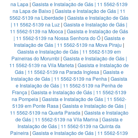
na Lapa
|
Gasista e Instalação de Gás | 11 5562-5139
na Lapa de Baixo
|
Gasista e Instalação de Gás | 11
5562-5139 na Liberdade
|
Gasista e Instalação de Gás
| 11 5562-5139 na Luz
|
Gasista e Instalação de Gás |
11 5562-5139 na Mooca
|
Gasista e Instalação de Gás
| 11 5562-5139 na Nossa Senhora do Ó
|
Gasista e
Instalação de Gás | 11 5562-5139 na Mova Piraju
|
Gasista e Instalação de Gás | 11 5562-5139 em
Paineiras do Morumbi
|
Gasista e Instalação de Gás |
11 5562-5139 na Vila Marieta
|
Gasista e Instalação de
Gás | 11 5562-5139 na Parada Inglesa
|
Gasista e
Instalação de Gás | 11 5562-5139 na Penha
|
Gasista
e Instalação de Gás | 11 5562-5139 na Penha de
França
|
Gasista e Instalação de Gás | 11 5562-5139
na Pompeia
|
Gasista e Instalação de Gás | 11 5562-
5139 em Ponte Rasa
|
Gasista e Instalação de Gás |
11 5562-5139 na Quarta Parada
|
Gasista e Instalação
de Gás | 11 5562-5139 na Vila Marina
|
Gasista e
Instalação de Gás | 11 5562-5139 na Quinta da
Paineira
|
Gasista e Instalação de Gás | 11 5562-5139