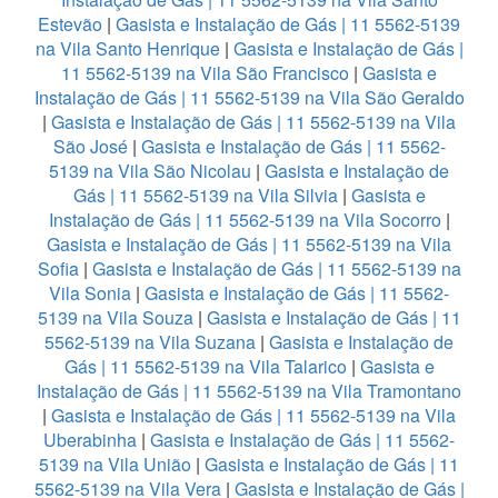
Estevão
|
Gasista e Instalação de Gás | 11 5562-5139
na Vila Santo Henrique
|
Gasista e Instalação de Gás |
11 5562-5139 na Vila São Francisco
|
Gasista e
Instalação de Gás | 11 5562-5139 na Vila São Geraldo
|
Gasista e Instalação de Gás | 11 5562-5139 na Vila
São José
|
Gasista e Instalação de Gás | 11 5562-
5139 na Vila São Nicolau
|
Gasista e Instalação de
Gás | 11 5562-5139 na Vila Silvia
|
Gasista e
Instalação de Gás | 11 5562-5139 na Vila Socorro
|
Gasista e Instalação de Gás | 11 5562-5139 na Vila
Sofia
|
Gasista e Instalação de Gás | 11 5562-5139 na
Vila Sonia
|
Gasista e Instalação de Gás | 11 5562-
5139 na Vila Souza
|
Gasista e Instalação de Gás | 11
5562-5139 na Vila Suzana
|
Gasista e Instalação de
Gás | 11 5562-5139 na Vila Talarico
|
Gasista e
Instalação de Gás | 11 5562-5139 na Vila Tramontano
|
Gasista e Instalação de Gás | 11 5562-5139 na Vila
Uberabinha
|
Gasista e Instalação de Gás | 11 5562-
5139 na Vila União
|
Gasista e Instalação de Gás | 11
5562-5139 na Vila Vera
|
Gasista e Instalação de Gás |