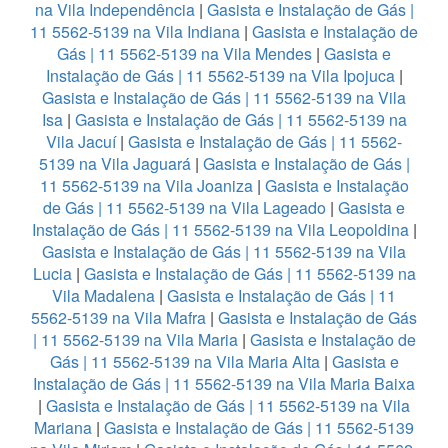
na Vila Independência
|
Gasista e Instalação de Gás |
11 5562-5139 na Vila Indiana
|
Gasista e Instalação de
Gás | 11 5562-5139 na Vila Mendes
|
Gasista e
Instalação de Gás | 11 5562-5139 na Vila Ipojuca
|
Gasista e Instalação de Gás | 11 5562-5139 na Vila
Isa
|
Gasista e Instalação de Gás | 11 5562-5139 na
Vila Jacuí
|
Gasista e Instalação de Gás | 11 5562-
5139 na Vila Jaguará
|
Gasista e Instalação de Gás |
11 5562-5139 na Vila Joaniza
|
Gasista e Instalação
de Gás | 11 5562-5139 na Vila Lageado
|
Gasista e
Instalação de Gás | 11 5562-5139 na Vila Leopoldina
|
Gasista e Instalação de Gás | 11 5562-5139 na Vila
Lucia
|
Gasista e Instalação de Gás | 11 5562-5139 na
Vila Madalena
|
Gasista e Instalação de Gás | 11
5562-5139 na Vila Mafra
|
Gasista e Instalação de Gás
| 11 5562-5139 na Vila Maria
|
Gasista e Instalação de
Gás | 11 5562-5139 na Vila Maria Alta
|
Gasista e
Instalação de Gás | 11 5562-5139 na Vila Maria Baixa
|
Gasista e Instalação de Gás | 11 5562-5139 na Vila
Mariana
|
Gasista e Instalação de Gás | 11 5562-5139