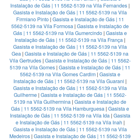
Instalação de Gás | 11 5562-5139 na Vila Fernandes
|
Gasista e Instalação de Gás | 11 5562-5139 na Vila
Firmiano Pinto
|
Gasista e Instalação de Gás | 11
5562-5139 na Vila Formosa
|
Gasista e Instalação de
Gás | 11 5562-5139 na Vila Gumercindo
|
Gasista e
Instalação de Gás | 11 5562-5139 na Vila França
|
Gasista e Instalação de Gás | 11 5562-5139 na Vila
Gea
|
Gasista e Instalação de Gás | 11 5562-5139 na
Vila Gertrudes
|
Gasista e Instalação de Gás | 11 5562-
5139 na Vila Gomes
|
Gasista e Instalação de Gás | 11
5562-5139 na Vila Gomes Cardim
|
Gasista e
Instalação de Gás | 11 5562-5139 na Vila Guarani
|
Gasista e Instalação de Gás | 11 5562-5139 na Vila
Guilherme
|
Gasista e Instalação de Gás | 11 5562-
5139 na Vila Guilhermina
|
Gasista e Instalação de
Gás | 11 5562-5139 na Vila Hamburguesa
|
Gasista e
Instalação de Gás | 11 5562-5139 na Vila Ida
|
Gasista
e Instalação de Gás | 11 5562-5139 na Vila Inah
|
Gasista e Instalação de Gás | 11 5562-5139 na Vila
Medeiros
|
Gasista e Instalação de Gás | 11 5562-5139