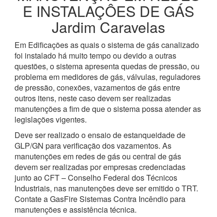
E INSTALAÇÔES DE GÁS
Jardim Caravelas
Em Edificações as quais o sistema de gás canalizado
foi instalado há muito tempo ou devido a outras
questões, o sistema apresenta quedas de pressão, ou
problema em medidores de gás, válvulas, reguladores
de pressão, conexões, vazamentos de gás entre
outros itens, neste caso devem ser realizadas
manutenções a fim de que o sistema possa atender as
legislações vigentes.
Deve ser realizado o ensaio de estanqueidade de
GLP/GN para verificação dos vazamentos. As
manutenções em redes de gás ou central de gás
devem ser realizadas por empresas credenciadas
junto ao CFT – Conselho Federal dos Técnicos
Industriais, nas manutenções deve ser emitido o TRT.
Contate a GasFire Sistemas Contra Incêndio para
manutenções e assistência técnica.