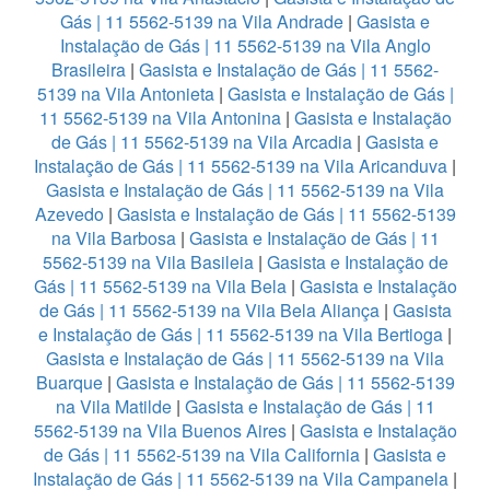
Gás | 11 5562-5139 na Vila Andrade
|
Gasista e
Instalação de Gás | 11 5562-5139 na Vila Anglo
Brasileira
|
Gasista e Instalação de Gás | 11 5562-
5139 na Vila Antonieta
|
Gasista e Instalação de Gás |
11 5562-5139 na Vila Antonina
|
Gasista e Instalação
de Gás | 11 5562-5139 na Vila Arcadia
|
Gasista e
Instalação de Gás | 11 5562-5139 na Vila Aricanduva
|
Gasista e Instalação de Gás | 11 5562-5139 na Vila
Azevedo
|
Gasista e Instalação de Gás | 11 5562-5139
na Vila Barbosa
|
Gasista e Instalação de Gás | 11
5562-5139 na Vila Basileia
|
Gasista e Instalação de
Gás | 11 5562-5139 na Vila Bela
|
Gasista e Instalação
de Gás | 11 5562-5139 na Vila Bela Aliança
|
Gasista
e Instalação de Gás | 11 5562-5139 na Vila Bertioga
|
Gasista e Instalação de Gás | 11 5562-5139 na Vila
Buarque
|
Gasista e Instalação de Gás | 11 5562-5139
na Vila Matilde
|
Gasista e Instalação de Gás | 11
5562-5139 na Vila Buenos Aires
|
Gasista e Instalação
de Gás | 11 5562-5139 na Vila California
|
Gasista e
Instalação de Gás | 11 5562-5139 na Vila Campanela
|