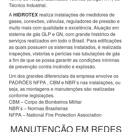
Técnico Industrial.
A
HIDROTEX
realiza instalações de medidores de
gases, conexões, válvulas, reguladores de pressão e
muito mais com qualidade e excelência. Atuação em
sistema de gás GLP e GN, com grande histórico de
serviços realizados em todo o Brasil. Para edificações
as quais possuem os sistemas instalados, é realizada
inspeções, vistorias e perícias nas tubulações de gás
a fim de que se possa garantir as condições mínimas
de prevenção contra incêndio e explosão.
Um dos grandes diferenciais da empresa envolve os
PADRÕES NFPA , CBM e NBR’s nas instalações, ou
seja, as montagens e manutenções são realizadas
conforme legislações.
CBM – Corpo de Bombeiros Militar
NBR’s – Normas Brasileiras
NFPA – National Fire Protection Association
MANUTENÇÃO EM REDES