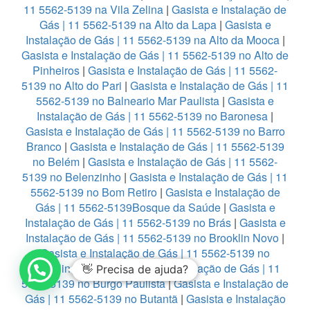
11 5562-5139 na Vila Zelina
|
Gasista e Instalação de
Gás | 11 5562-5139 na Alto da Lapa
|
Gasista e
Instalação de Gás | 11 5562-5139 na Alto da Mooca
|
Gasista e Instalação de Gás | 11 5562-5139 no Alto de
Pinheiros
|
Gasista e Instalação de Gás | 11 5562-
5139 no Alto do Pari
|
Gasista e Instalação de Gás | 11
5562-5139 no Balneario Mar Paulista
|
Gasista e
Instalação de Gás | 11 5562-5139 no Baronesa
|
Gasista e Instalação de Gás | 11 5562-5139 no Barro
Branco
|
Gasista e Instalação de Gás | 11 5562-5139
no Belém
|
Gasista e Instalação de Gás | 11 5562-
5139 no Belenzinho
|
Gasista e Instalação de Gás | 11
5562-5139 no Bom Retiro
|
Gasista e Instalação de
Gás | 11 5562-5139Bosque da Saúde
|
Gasista e
Instalação de Gás | 11 5562-5139 no Brás
|
Gasista e
Instalação de Gás | 11 5562-5139 no Brooklin Novo
|
Gasista e Instalação de Gás | 11 5562-5139 no
Brooklin Paulista
|
Gasista e Instalação de Gás | 11
👋 Precisa de ajuda?
5562-5139 no Burgo Paulista
|
Gasista e Instalação de
Gás | 11 5562-5139 no Butantã
|
Gasista e Instalação