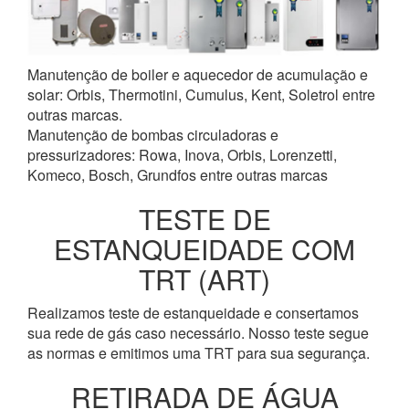
Manutenção de boiler e aquecedor de acumulação e
solar: Orbis, Thermotini, Cumulus, Kent, Soletrol entre
outras marcas.
Manutenção de bombas circuladoras e
pressurizadores: Rowa, Inova, Orbis, Lorenzetti,
Komeco, Bosch, Grundfos entre outras marcas
TESTE DE
ESTANQUEIDADE COM
TRT (ART)
Realizamos teste de estanqueidade e consertamos
sua rede de gás caso necessário. Nosso teste segue
as normas e emitimos uma TRT para sua segurança.
RETIRADA DE ÁGUA