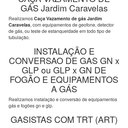
GÁS Jardim Caravelas
Realizamos
Caça Vazamento de gás Jardim
Caravelas
, com equipamentos de geofone, detector
de gás, ou teste de estanqueidade em todo tipo de
tubulação.
INSTALAÇÂO E
CONVERSAO DE GAS GN x
GLP ou GLP x GN DE
FOGÂO E EQUIPAMENTOS
A GÁS
Realizamos instalação e conversão de equipamentos
gás e fogões gn e glp.
GASISTAS COM TRT (ART)