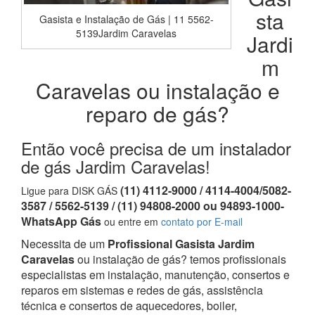
sta
Gasista e Instalação de Gás | 11 5562-
5139Jardim Caravelas
Jardi
m
Caravelas ou instalação e
reparo de gás?
Então você precisa de um instalador
de gás Jardim Caravelas!
(11) 4112-9000 / 4114-4004/5082-
Ligue para DISK GÁS
3587 / 5562-5139 / (11) 94808-2000 ou 94893-1000-
WhatsApp Gás
ou entre em
contato por E-mail
Necessita de um
Profissional Gasista Jardim
Caravelas
ou instalação de gás? temos profissionais
especialistas em instalação, manutenção, consertos e
reparos em sistemas e redes de gás, assistência
técnica e consertos de aquecedores, boiler,