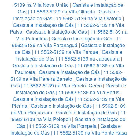
5139 na Vila Nova União
|
Gasista e Instalação de
Gás | 11 5562-5139 na Vila Olimpia
|
Gasista e
Instalação de Gás | 11 5562-5139 na Vila Oratório
|
Gasista e Instalação de Gás | 11 5562-5139 na Vila
Paiva
|
Gasista e Instalação de Gás | 11 5562-5139 na
Vila Palmeiras
|
Gasista e Instalação de Gás | 11
5562-5139 na Vila Paranaguá
|
Gasista e Instalação
de Gás | 11 5562-5139 na Vila Parque
|
Gasista e
Instalação de Gás | 11 5562-5139 na Jabaquara
|
Gasista e Instalação de Gás | 11 5562-5139 na Vila
Pauliceia
|
Gasista e Instalação de Gás | 11 5562-
5139 na Vila Pereira Barreto
|
Gasista e Instalação de
Gás | 11 5562-5139 na Vila Pereira Cerca
|
Gasista e
Instalação de Gás | 11 5562-5139 na Vila Perus
|
Gasista e Instalação de Gás | 11 5562-5139 na Vila
Pierina
|
Gasista e Instalação de Gás | 11 5562-5139
na Vila Pirajussara
|
Gasista e Instalação de Gás | 11
5562-5139 na Vila Polopoli
|
Gasista e Instalação de
Gás | 11 5562-5139 na Vila Pompeia
|
Gasista e
Instalação de Gás | 11 5562-5139 na Vila Ponte Rasa