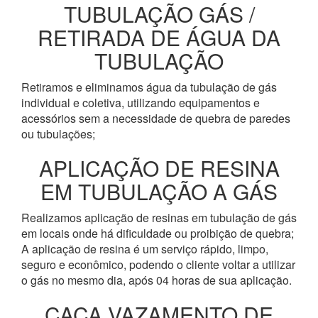
TUBULAÇÃO GÁS /
RETIRADA DE ÁGUA DA
TUBULAÇÃO
Retiramos e eliminamos água da tubulação de gás
individual e coletiva, utilizando equipamentos e
acessórios sem a necessidade de quebra de paredes
ou tubulações;
APLICAÇÃO DE RESINA
EM TUBULAÇÃO A GÁS
Realizamos aplicação de resinas em tubulação de gás
em locais onde há dificuldade ou proibição de quebra;
A aplicação de resina é um serviço rápido, limpo,
seguro e econômico, podendo o cliente voltar a utilizar
o gás no mesmo dia, após 04 horas de sua aplicação.
CAÇA VAZAMENTO DE