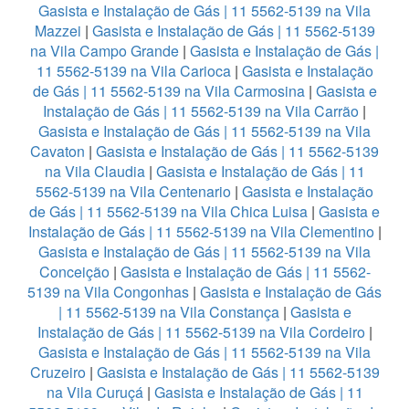
Gasista e Instalação de Gás | 11 5562-5139 na Vila
Mazzei
|
Gasista e Instalação de Gás | 11 5562-5139
na Vila Campo Grande
|
Gasista e Instalação de Gás |
11 5562-5139 na Vila Carioca
|
Gasista e Instalação
de Gás | 11 5562-5139 na Vila Carmosina
|
Gasista e
Instalação de Gás | 11 5562-5139 na Vila Carrão
|
Gasista e Instalação de Gás | 11 5562-5139 na Vila
Cavaton
|
Gasista e Instalação de Gás | 11 5562-5139
na Vila Claudia
|
Gasista e Instalação de Gás | 11
5562-5139 na Vila Centenario
|
Gasista e Instalação
de Gás | 11 5562-5139 na Vila Chica Luisa
|
Gasista e
Instalação de Gás | 11 5562-5139 na Vila Clementino
|
Gasista e Instalação de Gás | 11 5562-5139 na Vila
Conceição
|
Gasista e Instalação de Gás | 11 5562-
5139 na Vila Congonhas
|
Gasista e Instalação de Gás
| 11 5562-5139 na Vila Constança
|
Gasista e
Instalação de Gás | 11 5562-5139 na Vila Cordeiro
|
Gasista e Instalação de Gás | 11 5562-5139 na Vila
Cruzeiro
|
Gasista e Instalação de Gás | 11 5562-5139
na Vila Curuçá
|
Gasista e Instalação de Gás | 11