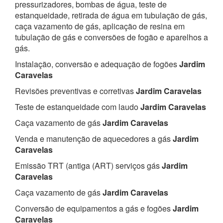
pressurizadores, bombas de água, teste de
estanqueidade, retirada de água em tubulação de gás,
caça vazamento de gás, aplicação de resina em
tubulação de gás e conversões de fogão e aparelhos a
gás.
Instalação, conversão e adequação de fogões
Jardim
Caravelas
Revisões preventivas e corretivas
Jardim Caravelas
Teste de estanqueidade com laudo
Jardim Caravelas
Caça vazamento de gás
Jardim Caravelas
Venda e manutenção de aquecedores a gás
Jardim
Caravelas
Emissão TRT (antiga (ART) serviços gás
Jardim
Caravelas
Caça vazamento de gás
Jardim Caravelas
Conversão de equipamentos a gás e fogões
Jardim
Caravelas