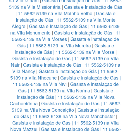
na Vila Miriam
|
Gasista e Instalação de Gás | 11 5562-
5139 na Vila Missionária
|
Gasista e Instalação de Gás
| 11 5562-5139 na Vila Moinho Velho
|
Gasista e
Instalação de Gás | 11 5562-5139 na Vila Monte
Alegre
|
Gasista e Instalação de Gás | 11 5562-5139
na Vila Monumento
|
Gasista e Instalação de Gás | 11
5562-5139 na Vila Moraes
|
Gasista e Instalação de
Gás | 11 5562-5139 na Vila Moreira
|
Gasista e
Instalação de Gás | 11 5562-5139 na Vila Morse
|
Gasista e Instalação de Gás | 11 5562-5139 na Vila
Nair
|
Gasista e Instalação de Gás | 11 5562-5139 na
Vila Nancy
|
Gasista e Instalação de Gás | 11 5562-
5139 na Vila Nhocune
|
Gasista e Instalação de Gás |
11 5562-5139 na Vila Nivi
|
Gasista e Instalação de
Gás | 11 5562-5139 na Vila Norma
|
Gasista e
Instalação de Gás | 11 5562-5139 na Vila Nova
Cachoeirinha
|
Gasista e Instalação de Gás | 11 5562-
5139 na Vila Nova Conceição
|
Gasista e Instalação
de Gás | 11 5562-5139 na Vila Nova Manchester
|
Gasista e Instalação de Gás | 11 5562-5139 na Vila
Nova Mazzei
|
Gasista e Instalação de Gás | 11 5562-