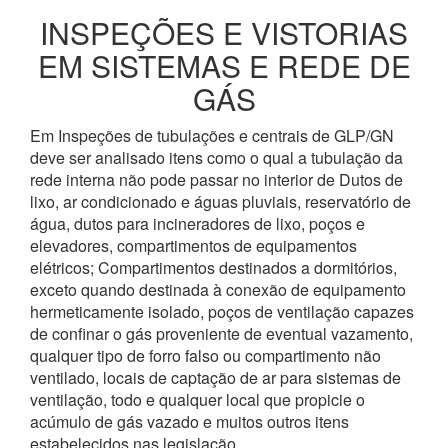
INSPEÇÕES E VISTORIAS
EM SISTEMAS E REDE DE
GÁS
Em Inspeções de tubulações e centrais de GLP/GN
deve ser analisado itens como o qual a tubulação da
rede interna não pode passar no interior de Dutos de
lixo, ar condicionado e águas pluviais, reservatório de
água, dutos para incineradores de lixo, poços e
elevadores, compartimentos de equipamentos
elétricos; Compartimentos destinados a dormitórios,
exceto quando destinada à conexão de equipamento
hermeticamente isolado, poços de ventilação capazes
de confinar o gás proveniente de eventual vazamento,
qualquer tipo de forro falso ou compartimento não
ventilado, locais de captação de ar para sistemas de
ventilação, todo e qualquer local que propicie o
acúmulo de gás vazado e muitos outros itens
estabelecidos nas legislação.