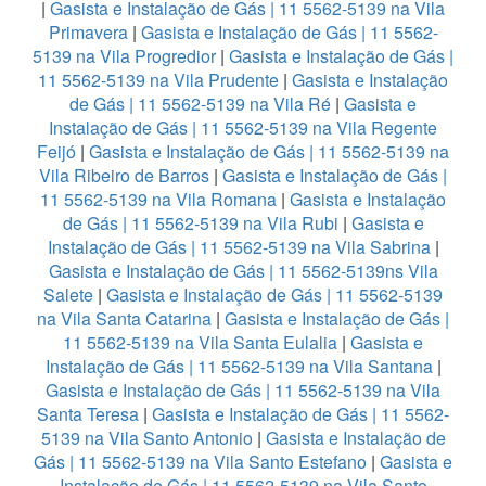
|
Gasista e Instalação de Gás | 11 5562-5139 na Vila
Primavera
|
Gasista e Instalação de Gás | 11 5562-
5139 na Vila Progredior
|
Gasista e Instalação de Gás |
11 5562-5139 na Vila Prudente
|
Gasista e Instalação
de Gás | 11 5562-5139 na Vila Ré
|
Gasista e
Instalação de Gás | 11 5562-5139 na Vila Regente
Feijó
|
Gasista e Instalação de Gás | 11 5562-5139 na
Vila Ribeiro de Barros
|
Gasista e Instalação de Gás |
11 5562-5139 na Vila Romana
|
Gasista e Instalação
de Gás | 11 5562-5139 na Vila Rubi
|
Gasista e
Instalação de Gás | 11 5562-5139 na Vila Sabrina
|
Gasista e Instalação de Gás | 11 5562-5139ns Vila
Salete
|
Gasista e Instalação de Gás | 11 5562-5139
na Vila Santa Catarina
|
Gasista e Instalação de Gás |
11 5562-5139 na Vila Santa Eulalia
|
Gasista e
Instalação de Gás | 11 5562-5139 na Vila Santana
|
Gasista e Instalação de Gás | 11 5562-5139 na Vila
Santa Teresa
|
Gasista e Instalação de Gás | 11 5562-
5139 na Vila Santo Antonio
|
Gasista e Instalação de
Gás | 11 5562-5139 na Vila Santo Estefano
|
Gasista e
Instalação de Gás | 11 5562-5139 na Vila Santo