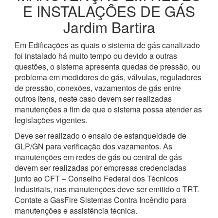
E INSTALAÇÔES DE GÁS
Jardim Bartira
Em Edificações as quais o sistema de gás canalizado
foi instalado há muito tempo ou devido a outras
questões, o sistema apresenta quedas de pressão, ou
problema em medidores de gás, válvulas, reguladores
de pressão, conexões, vazamentos de gás entre
outros itens, neste caso devem ser realizadas
manutenções a fim de que o sistema possa atender as
legislações vigentes.
Deve ser realizado o ensaio de estanqueidade de
GLP/GN para verificação dos vazamentos. As
manutenções em redes de gás ou central de gás
devem ser realizadas por empresas credenciadas
junto ao CFT – Conselho Federal dos Técnicos
Industriais, nas manutenções deve ser emitido o TRT.
Contate a GasFire Sistemas Contra Incêndio para
manutenções e assistência técnica.