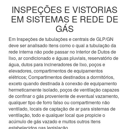
INSPEÇÕES E VISTORIAS
EM SISTEMAS E REDE DE
GÁS
Em Inspeções de tubulações e centrais de GLP/GN
deve ser analisado itens como o qual a tubulação da
rede interna não pode passar no interior de Dutos de
lixo, ar condicionado e águas pluviais, reservatório de
água, dutos para incineradores de lixo, poços e
elevadores, compartimentos de equipamentos
elétricos; Compartimentos destinados a dormitórios,
exceto quando destinada à conexão de equipamento
hermeticamente isolado, poços de ventilação capazes
de confinar o gás proveniente de eventual vazamento,
qualquer tipo de forro falso ou compartimento não
ventilado, locais de captação de ar para sistemas de
ventilação, todo e qualquer local que propicie o
acúmulo de gás vazado e muitos outros itens
estabelecidos nas legislação.