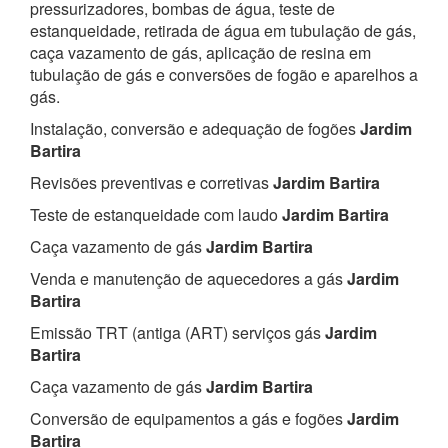
pressurizadores, bombas de água, teste de
estanqueidade, retirada de água em tubulação de gás,
caça vazamento de gás, aplicação de resina em
tubulação de gás e conversões de fogão e aparelhos a
gás.
Instalação, conversão e adequação de fogões
Jardim
Bartira
Revisões preventivas e corretivas
Jardim Bartira
Teste de estanqueidade com laudo
Jardim Bartira
Caça vazamento de gás
Jardim Bartira
Venda e manutenção de aquecedores a gás
Jardim
Bartira
Emissão TRT (antiga (ART) serviços gás
Jardim
Bartira
Caça vazamento de gás
Jardim Bartira
Conversão de equipamentos a gás e fogões
Jardim
Bartira