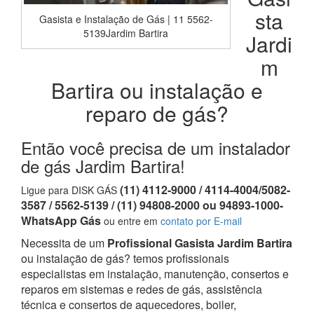
sta
Gasista e Instalação de Gás | 11 5562-
5139Jardim Bartira
Jardi
m
Bartira ou instalação e
reparo de gás?
Então você precisa de um instalador
de gás Jardim Bartira!
(11) 4112-9000 / 4114-4004/5082-
Ligue para DISK GÁS
3587 / 5562-5139 / (11) 94808-2000 ou 94893-1000-
WhatsApp Gás
ou entre em
contato por E-mail
Necessita de um
Profissional Gasista Jardim Bartira
ou instalação de gás? temos profissionais
especialistas em instalação, manutenção, consertos e
reparos em sistemas e redes de gás, assistência
técnica e consertos de aquecedores, boiler,