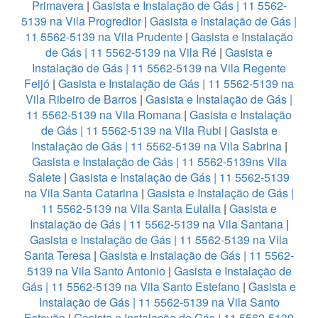
Primavera
|
Gasista e Instalação de Gás | 11 5562-
5139 na Vila Progredior
|
Gasista e Instalação de Gás |
11 5562-5139 na Vila Prudente
|
Gasista e Instalação
de Gás | 11 5562-5139 na Vila Ré
|
Gasista e
Instalação de Gás | 11 5562-5139 na Vila Regente
Feijó
|
Gasista e Instalação de Gás | 11 5562-5139 na
Vila Ribeiro de Barros
|
Gasista e Instalação de Gás |
11 5562-5139 na Vila Romana
|
Gasista e Instalação
de Gás | 11 5562-5139 na Vila Rubi
|
Gasista e
Instalação de Gás | 11 5562-5139 na Vila Sabrina
|
Gasista e Instalação de Gás | 11 5562-5139ns Vila
Salete
|
Gasista e Instalação de Gás | 11 5562-5139
na Vila Santa Catarina
|
Gasista e Instalação de Gás |
11 5562-5139 na Vila Santa Eulalia
|
Gasista e
Instalação de Gás | 11 5562-5139 na Vila Santana
|
Gasista e Instalação de Gás | 11 5562-5139 na Vila
Santa Teresa
|
Gasista e Instalação de Gás | 11 5562-
5139 na Vila Santo Antonio
|
Gasista e Instalação de
Gás | 11 5562-5139 na Vila Santo Estefano
|
Gasista e
Instalação de Gás | 11 5562-5139 na Vila Santo
Estevão
|
Gasista e Instalação de Gás | 11 5562-5139