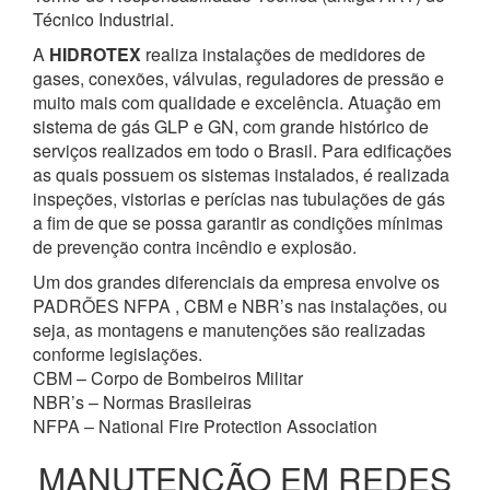
Técnico Industrial.
A
HIDROTEX
realiza instalações de medidores de
gases, conexões, válvulas, reguladores de pressão e
muito mais com qualidade e excelência. Atuação em
sistema de gás GLP e GN, com grande histórico de
serviços realizados em todo o Brasil. Para edificações
as quais possuem os sistemas instalados, é realizada
inspeções, vistorias e perícias nas tubulações de gás
a fim de que se possa garantir as condições mínimas
de prevenção contra incêndio e explosão.
Um dos grandes diferenciais da empresa envolve os
PADRÕES NFPA , CBM e NBR’s nas instalações, ou
seja, as montagens e manutenções são realizadas
conforme legislações.
CBM – Corpo de Bombeiros Militar
NBR’s – Normas Brasileiras
NFPA – National Fire Protection Association
MANUTENÇÃO EM REDES