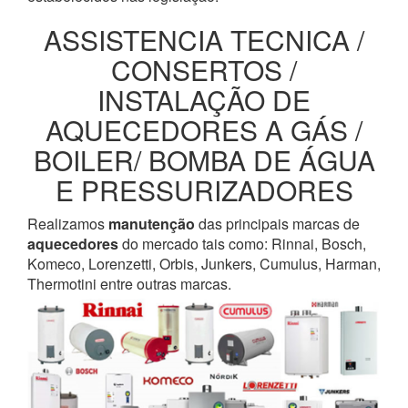
ASSISTENCIA TECNICA /
CONSERTOS /
INSTALAÇÃO DE
AQUECEDORES A GÁS /
BOILER/ BOMBA DE ÁGUA
E PRESSURIZADORES
Realizamos
manutenção
das principais marcas de
aquecedores
do mercado tais como: Rinnai, Bosch,
Komeco, Lorenzetti, Orbis, Junkers, Cumulus, Harman,
Thermotini entre outras marcas.