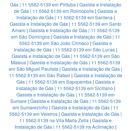
Gás | 11 5562-5139 em Pirituba
|
Gasista e Instalação
de Gás | 11 5562-5139 em Rolinopolis
|
Gasista e
Instalação de Gás | 11 5562-5139 em Santana
|
Gasista e Instalação de Gás | 11 5562-5139 em Santo
Amaro
|
Gasista e Instalação de Gás | 11 5562-5139
em São Domingos
|
Gasista e Instalação de Gás | 11
5562-5139 em São João Climaco
|
Gasista e
Instalação de Gás | 11 5562-5139 em São Lucas
|
Gasista e Instalação de Gás | 11 5562-5139 em São
Mateus
|
Gasista e Instalação de Gás | 11 5562-5139
em São Miguel Paulista
|
Gasista e Instalação de Gás |
11 5562-5139 em São Rafael
|
Gasista e Instalação de
Gás | 11 5562-5139 em Sapopemba
|
Gasista e
Instalação de Gás | 11 5562-5139 em Siciliano
|
Gasista e Instalação de Gás | 11 5562-5139 em
Sumare
|
Gasista e Instalação de Gás | 11 5562-5139
em Sumarezinho
|
Gasista e Instalação de Gás | 11
5562-5139 em Veleiros
|
Gasista e Instalação de Gás |
11 5562-5139 na Vila Maria Zelia
|
Gasista e
Instalação de Gás | 11 5562-5139 na Aclimação
|