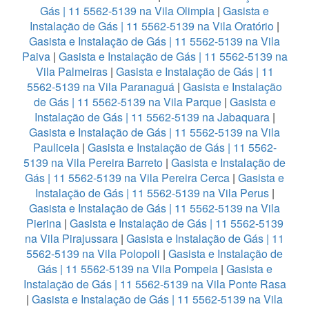
Gás | 11 5562-5139 na Vila Olimpia
|
Gasista e
Instalação de Gás | 11 5562-5139 na Vila Oratório
|
Gasista e Instalação de Gás | 11 5562-5139 na Vila
Paiva
|
Gasista e Instalação de Gás | 11 5562-5139 na
Vila Palmeiras
|
Gasista e Instalação de Gás | 11
5562-5139 na Vila Paranaguá
|
Gasista e Instalação
de Gás | 11 5562-5139 na Vila Parque
|
Gasista e
Instalação de Gás | 11 5562-5139 na Jabaquara
|
Gasista e Instalação de Gás | 11 5562-5139 na Vila
Pauliceia
|
Gasista e Instalação de Gás | 11 5562-
5139 na Vila Pereira Barreto
|
Gasista e Instalação de
Gás | 11 5562-5139 na Vila Pereira Cerca
|
Gasista e
Instalação de Gás | 11 5562-5139 na Vila Perus
|
Gasista e Instalação de Gás | 11 5562-5139 na Vila
Pierina
|
Gasista e Instalação de Gás | 11 5562-5139
na Vila Pirajussara
|
Gasista e Instalação de Gás | 11
5562-5139 na Vila Polopoli
|
Gasista e Instalação de
Gás | 11 5562-5139 na Vila Pompeia
|
Gasista e
Instalação de Gás | 11 5562-5139 na Vila Ponte Rasa
|
Gasista e Instalação de Gás | 11 5562-5139 na Vila