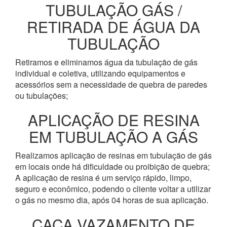
TUBULAÇÃO GÁS /
RETIRADA DE ÁGUA DA
TUBULAÇÃO
Retiramos e eliminamos água da tubulação de gás
individual e coletiva, utilizando equipamentos e
acessórios sem a necessidade de quebra de paredes
ou tubulações;
APLICAÇÃO DE RESINA
EM TUBULAÇÃO A GÁS
Realizamos aplicação de resinas em tubulação de gás
em locais onde há dificuldade ou proibição de quebra;
A aplicação de resina é um serviço rápido, limpo,
seguro e econômico, podendo o cliente voltar a utilizar
o gás no mesmo dia, após 04 horas de sua aplicação.
CAÇA VAZAMENTO DE