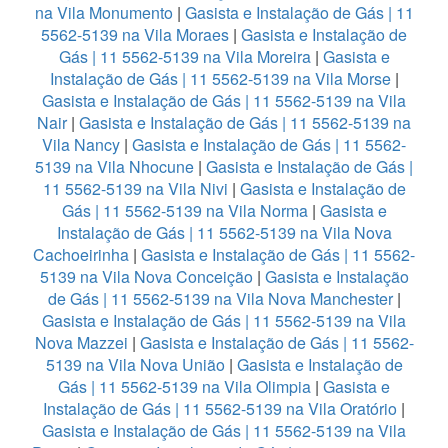
na Vila Monumento
|
Gasista e Instalação de Gás | 11
5562-5139 na Vila Moraes
|
Gasista e Instalação de
Gás | 11 5562-5139 na Vila Moreira
|
Gasista e
Instalação de Gás | 11 5562-5139 na Vila Morse
|
Gasista e Instalação de Gás | 11 5562-5139 na Vila
Nair
|
Gasista e Instalação de Gás | 11 5562-5139 na
Vila Nancy
|
Gasista e Instalação de Gás | 11 5562-
5139 na Vila Nhocune
|
Gasista e Instalação de Gás |
11 5562-5139 na Vila Nivi
|
Gasista e Instalação de
Gás | 11 5562-5139 na Vila Norma
|
Gasista e
Instalação de Gás | 11 5562-5139 na Vila Nova
Cachoeirinha
|
Gasista e Instalação de Gás | 11 5562-
5139 na Vila Nova Conceição
|
Gasista e Instalação
de Gás | 11 5562-5139 na Vila Nova Manchester
|
Gasista e Instalação de Gás | 11 5562-5139 na Vila
Nova Mazzei
|
Gasista e Instalação de Gás | 11 5562-
5139 na Vila Nova União
|
Gasista e Instalação de
Gás | 11 5562-5139 na Vila Olimpia
|
Gasista e
Instalação de Gás | 11 5562-5139 na Vila Oratório
|
Gasista e Instalação de Gás | 11 5562-5139 na Vila