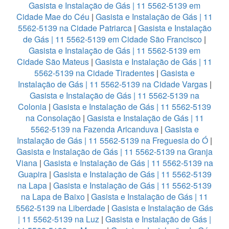
Gasista e Instalação de Gás | 11 5562-5139 em
Cidade Mae do Céu
|
Gasista e Instalação de Gás | 11
5562-5139 na Cidade Patriarca
|
Gasista e Instalação
de Gás | 11 5562-5139 em Cidade São Francisco
|
Gasista e Instalação de Gás | 11 5562-5139 em
Cidade São Mateus
|
Gasista e Instalação de Gás | 11
5562-5139 na Cidade Tiradentes
|
Gasista e
Instalação de Gás | 11 5562-5139 na Cidade Vargas
|
Gasista e Instalação de Gás | 11 5562-5139 na
Colonia
|
Gasista e Instalação de Gás | 11 5562-5139
na Consolação
|
Gasista e Instalação de Gás | 11
5562-5139 na Fazenda Aricanduva
|
Gasista e
Instalação de Gás | 11 5562-5139 na Freguesia do Ó
|
Gasista e Instalação de Gás | 11 5562-5139 na Granja
Viana
|
Gasista e Instalação de Gás | 11 5562-5139 na
Guapira
|
Gasista e Instalação de Gás | 11 5562-5139
na Lapa
|
Gasista e Instalação de Gás | 11 5562-5139
na Lapa de Baixo
|
Gasista e Instalação de Gás | 11
5562-5139 na Liberdade
|
Gasista e Instalação de Gás
| 11 5562-5139 na Luz
|
Gasista e Instalação de Gás |