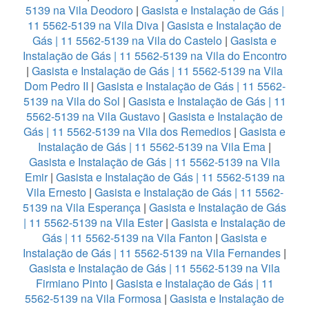
5139 na Vila Deodoro
|
Gasista e Instalação de Gás |
11 5562-5139 na Vila Diva
|
Gasista e Instalação de
Gás | 11 5562-5139 na Vila do Castelo
|
Gasista e
Instalação de Gás | 11 5562-5139 na Vila do Encontro
|
Gasista e Instalação de Gás | 11 5562-5139 na Vila
Dom Pedro II
|
Gasista e Instalação de Gás | 11 5562-
5139 na Vila do Sol
|
Gasista e Instalação de Gás | 11
5562-5139 na Vila Gustavo
|
Gasista e Instalação de
Gás | 11 5562-5139 na Vila dos Remedios
|
Gasista e
Instalação de Gás | 11 5562-5139 na Vila Ema
|
Gasista e Instalação de Gás | 11 5562-5139 na Vila
Emir
|
Gasista e Instalação de Gás | 11 5562-5139 na
Vila Ernesto
|
Gasista e Instalação de Gás | 11 5562-
5139 na Vila Esperança
|
Gasista e Instalação de Gás
| 11 5562-5139 na Vila Ester
|
Gasista e Instalação de
Gás | 11 5562-5139 na Vila Fanton
|
Gasista e
Instalação de Gás | 11 5562-5139 na Vila Fernandes
|
Gasista e Instalação de Gás | 11 5562-5139 na Vila
Firmiano Pinto
|
Gasista e Instalação de Gás | 11
5562-5139 na Vila Formosa
|
Gasista e Instalação de