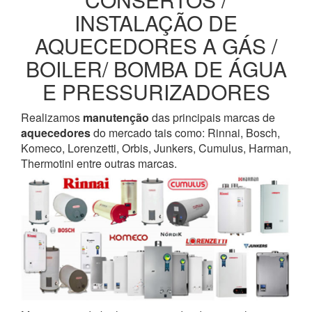
INSTALAÇÃO DE
AQUECEDORES A GÁS /
BOILER/ BOMBA DE ÁGUA
E PRESSURIZADORES
Realizamos
manutenção
das principais marcas de
aquecedores
do mercado tais como: Rinnai, Bosch,
Komeco, Lorenzetti, Orbis, Junkers, Cumulus, Harman,
Thermotini entre outras marcas.