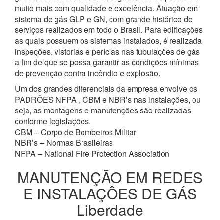
muito mais com qualidade e excelência. Atuação em
sistema de gás GLP e GN, com grande histórico de
serviços realizados em todo o Brasil. Para edificações
as quais possuem os sistemas instalados, é realizada
inspeções, vistorias e perícias nas tubulações de gás
a fim de que se possa garantir as condições mínimas
de prevenção contra incêndio e explosão.
Um dos grandes diferenciais da empresa envolve os
PADRÕES NFPA , CBM e NBR’s nas instalações, ou
seja, as montagens e manutenções são realizadas
conforme legislações.
CBM – Corpo de Bombeiros Militar
NBR’s – Normas Brasileiras
NFPA – National Fire Protection Association
MANUTENÇÃO EM REDES
E INSTALAÇÔES DE GÁS
Liberdade