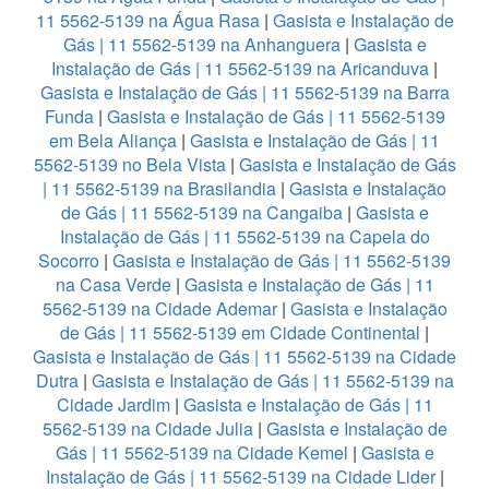
11 5562-5139 na Água Rasa
|
Gasista e Instalação de
Gás | 11 5562-5139 na Anhanguera
|
Gasista e
Instalação de Gás | 11 5562-5139 na Aricanduva
|
Gasista e Instalação de Gás | 11 5562-5139 na Barra
Funda
|
Gasista e Instalação de Gás | 11 5562-5139
em Bela Aliança
|
Gasista e Instalação de Gás | 11
5562-5139 no Bela Vista
|
Gasista e Instalação de Gás
| 11 5562-5139 na Brasilandia
|
Gasista e Instalação
de Gás | 11 5562-5139 na Cangaiba
|
Gasista e
Instalação de Gás | 11 5562-5139 na Capela do
Socorro
|
Gasista e Instalação de Gás | 11 5562-5139
na Casa Verde
|
Gasista e Instalação de Gás | 11
5562-5139 na Cidade Ademar
|
Gasista e Instalação
de Gás | 11 5562-5139 em Cidade Continental
|
Gasista e Instalação de Gás | 11 5562-5139 na Cidade
Dutra
|
Gasista e Instalação de Gás | 11 5562-5139 na
Cidade Jardim
|
Gasista e Instalação de Gás | 11
5562-5139 na Cidade Julia
|
Gasista e Instalação de
Gás | 11 5562-5139 na Cidade Kemel
|
Gasista e
Instalação de Gás | 11 5562-5139 na Cidade Lider
|