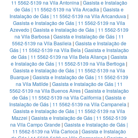
11 5562-5139 na Vila Antonina
|
Gasista e Instalação
de Gás | 11 5562-5139 na Vila Arcadia
|
Gasista e
Instalação de Gás | 11 5562-5139 na Vila Aricanduva
|
Gasista e Instalação de Gás | 11 5562-5139 na Vila
Azevedo
|
Gasista e Instalação de Gás | 11 5562-5139
na Vila Barbosa
|
Gasista e Instalação de Gás | 11
5562-5139 na Vila Basileia
|
Gasista e Instalação de
Gás | 11 5562-5139 na Vila Bela
|
Gasista e Instalação
de Gás | 11 5562-5139 na Vila Bela Aliança
|
Gasista
e Instalação de Gás | 11 5562-5139 na Vila Bertioga
|
Gasista e Instalação de Gás | 11 5562-5139 na Vila
Buarque
|
Gasista e Instalação de Gás | 11 5562-5139
na Vila Matilde
|
Gasista e Instalação de Gás | 11
5562-5139 na Vila Buenos Aires
|
Gasista e Instalação
de Gás | 11 5562-5139 na Vila California
|
Gasista e
Instalação de Gás | 11 5562-5139 na Vila Campanela
|
Gasista e Instalação de Gás | 11 5562-5139 na Vila
Mazzei
|
Gasista e Instalação de Gás | 11 5562-5139
na Vila Campo Grande
|
Gasista e Instalação de Gás |
11 5562-5139 na Vila Carioca
|
Gasista e Instalação