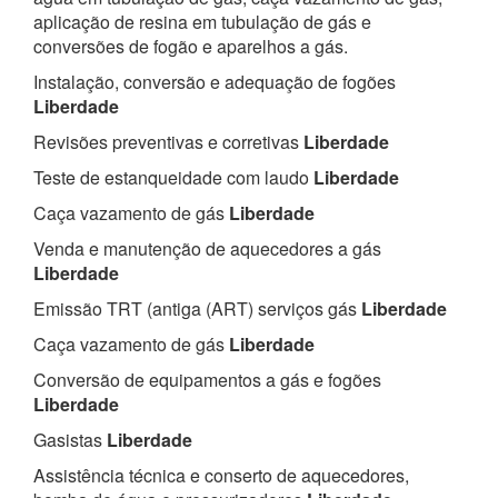
aplicação de resina em tubulação de gás e
conversões de fogão e aparelhos a gás.
Instalação, conversão e adequação de fogões
Liberdade
Revisões preventivas e corretivas
Liberdade
Teste de estanqueidade com laudo
Liberdade
Caça vazamento de gás
Liberdade
Venda e manutenção de aquecedores a gás
Liberdade
Emissão TRT (antiga (ART) serviços gás
Liberdade
Caça vazamento de gás
Liberdade
Conversão de equipamentos a gás e fogões
Liberdade
Gasistas
Liberdade
Assistência técnica e conserto de aquecedores,