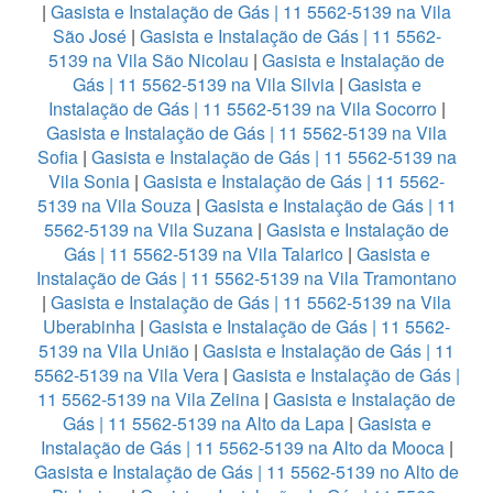
|
Gasista e Instalação de Gás | 11 5562-5139 na Vila
São José
|
Gasista e Instalação de Gás | 11 5562-
5139 na Vila São Nicolau
|
Gasista e Instalação de
Gás | 11 5562-5139 na Vila Silvia
|
Gasista e
Instalação de Gás | 11 5562-5139 na Vila Socorro
|
Gasista e Instalação de Gás | 11 5562-5139 na Vila
Sofia
|
Gasista e Instalação de Gás | 11 5562-5139 na
Vila Sonia
|
Gasista e Instalação de Gás | 11 5562-
5139 na Vila Souza
|
Gasista e Instalação de Gás | 11
5562-5139 na Vila Suzana
|
Gasista e Instalação de
Gás | 11 5562-5139 na Vila Talarico
|
Gasista e
Instalação de Gás | 11 5562-5139 na Vila Tramontano
|
Gasista e Instalação de Gás | 11 5562-5139 na Vila
Uberabinha
|
Gasista e Instalação de Gás | 11 5562-
5139 na Vila União
|
Gasista e Instalação de Gás | 11
5562-5139 na Vila Vera
|
Gasista e Instalação de Gás |
11 5562-5139 na Vila Zelina
|
Gasista e Instalação de
Gás | 11 5562-5139 na Alto da Lapa
|
Gasista e
Instalação de Gás | 11 5562-5139 na Alto da Mooca
|
Gasista e Instalação de Gás | 11 5562-5139 no Alto de