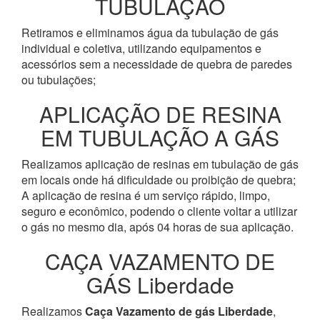
TUBULAÇÃO
Retiramos e eliminamos água da tubulação de gás
individual e coletiva, utilizando equipamentos e
acessórios sem a necessidade de quebra de paredes
ou tubulações;
APLICAÇÃO DE RESINA
EM TUBULAÇÃO A GÁS
Realizamos aplicação de resinas em tubulação de gás
em locais onde há dificuldade ou proibição de quebra;
A aplicação de resina é um serviço rápido, limpo,
seguro e econômico, podendo o cliente voltar a utilizar
o gás no mesmo dia, após 04 horas de sua aplicação.
CAÇA VAZAMENTO DE
GÁS Liberdade
Realizamos
Caça Vazamento de gás Liberdade
,