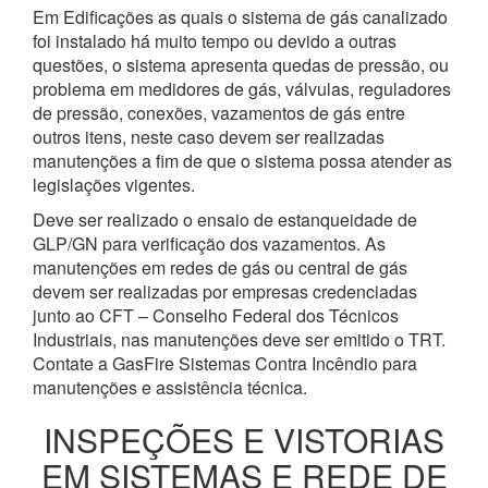
Em Edificações as quais o sistema de gás canalizado
foi instalado há muito tempo ou devido a outras
questões, o sistema apresenta quedas de pressão, ou
problema em medidores de gás, válvulas, reguladores
de pressão, conexões, vazamentos de gás entre
outros itens, neste caso devem ser realizadas
manutenções a fim de que o sistema possa atender as
legislações vigentes.
Deve ser realizado o ensaio de estanqueidade de
GLP/GN para verificação dos vazamentos. As
manutenções em redes de gás ou central de gás
devem ser realizadas por empresas credenciadas
junto ao CFT – Conselho Federal dos Técnicos
Industriais, nas manutenções deve ser emitido o TRT.
Contate a GasFire Sistemas Contra Incêndio para
manutenções e assistência técnica.
INSPEÇÕES E VISTORIAS
EM SISTEMAS E REDE DE