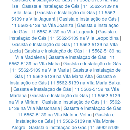
Isa
|
Gasista e Instalação de Gás | 11 5562-5139 na
Vila Jacuí
|
Gasista e Instalação de Gás | 11 5562-
5139 na Vila Jaguará
|
Gasista e Instalação de Gás |
11 5562-5139 na Vila Joaniza
|
Gasista e Instalação
de Gás | 11 5562-5139 na Vila Lageado
|
Gasista e
Instalação de Gás | 11 5562-5139 na Vila Leopoldina
|
Gasista e Instalação de Gás | 11 5562-5139 na Vila
Lucia
|
Gasista e Instalação de Gás | 11 5562-5139 na
Vila Madalena
|
Gasista e Instalação de Gás | 11
5562-5139 na Vila Mafra
|
Gasista e Instalação de Gás
| 11 5562-5139 na Vila Maria
|
Gasista e Instalação de
Gás | 11 5562-5139 na Vila Maria Alta
|
Gasista e
Instalação de Gás | 11 5562-5139 na Vila Maria Baixa
|
Gasista e Instalação de Gás | 11 5562-5139 na Vila
Mariana
|
Gasista e Instalação de Gás | 11 5562-5139
na Vila Miriam
|
Gasista e Instalação de Gás | 11 5562-
5139 na Vila Missionária
|
Gasista e Instalação de Gás
| 11 5562-5139 na Vila Moinho Velho
|
Gasista e
Instalação de Gás | 11 5562-5139 na Vila Monte
Alegre
|
Gasista e Instalação de Gás | 11 5562-5139