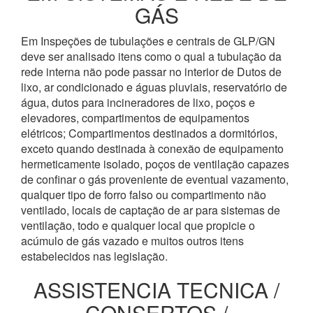
GÁS
Em Inspeções de tubulações e centrais de GLP/GN
deve ser analisado itens como o qual a tubulação da
rede interna não pode passar no interior de Dutos de
lixo, ar condicionado e águas pluviais, reservatório de
água, dutos para incineradores de lixo, poços e
elevadores, compartimentos de equipamentos
elétricos; Compartimentos destinados a dormitórios,
exceto quando destinada à conexão de equipamento
hermeticamente isolado, poços de ventilação capazes
de confinar o gás proveniente de eventual vazamento,
qualquer tipo de forro falso ou compartimento não
ventilado, locais de captação de ar para sistemas de
ventilação, todo e qualquer local que propicie o
acúmulo de gás vazado e muitos outros itens
estabelecidos nas legislação.
ASSISTENCIA TECNICA /
CONSERTOS /