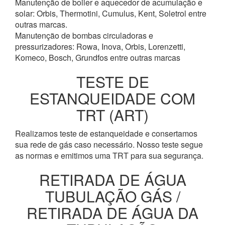
Manutenção de boiler e aquecedor de acumulação e
solar: Orbis, Thermotini, Cumulus, Kent, Soletrol entre
outras marcas.
Manutenção de bombas circuladoras e
pressurizadores: Rowa, Inova, Orbis, Lorenzetti,
Komeco, Bosch, Grundfos entre outras marcas
TESTE DE
ESTANQUEIDADE COM
TRT (ART)
Realizamos teste de estanqueidade e consertamos
sua rede de gás caso necessário. Nosso teste segue
as normas e emitimos uma TRT para sua segurança.
RETIRADA DE ÁGUA
TUBULAÇÃO GÁS /
RETIRADA DE ÁGUA DA