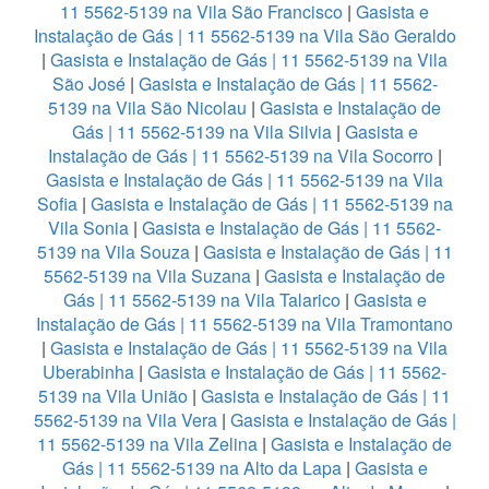
11 5562-5139 na Vila São Francisco
|
Gasista e
Instalação de Gás | 11 5562-5139 na Vila São Geraldo
|
Gasista e Instalação de Gás | 11 5562-5139 na Vila
São José
|
Gasista e Instalação de Gás | 11 5562-
5139 na Vila São Nicolau
|
Gasista e Instalação de
Gás | 11 5562-5139 na Vila Silvia
|
Gasista e
Instalação de Gás | 11 5562-5139 na Vila Socorro
|
Gasista e Instalação de Gás | 11 5562-5139 na Vila
Sofia
|
Gasista e Instalação de Gás | 11 5562-5139 na
Vila Sonia
|
Gasista e Instalação de Gás | 11 5562-
5139 na Vila Souza
|
Gasista e Instalação de Gás | 11
5562-5139 na Vila Suzana
|
Gasista e Instalação de
Gás | 11 5562-5139 na Vila Talarico
|
Gasista e
Instalação de Gás | 11 5562-5139 na Vila Tramontano
|
Gasista e Instalação de Gás | 11 5562-5139 na Vila
Uberabinha
|
Gasista e Instalação de Gás | 11 5562-
5139 na Vila União
|
Gasista e Instalação de Gás | 11
5562-5139 na Vila Vera
|
Gasista e Instalação de Gás |
11 5562-5139 na Vila Zelina
|
Gasista e Instalação de
Gás | 11 5562-5139 na Alto da Lapa
|
Gasista e