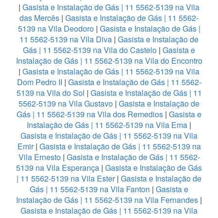
|
Gasista e Instalação de Gás | 11 5562-5139 na Vila
das Mercês
|
Gasista e Instalação de Gás | 11 5562-
5139 na Vila Deodoro
|
Gasista e Instalação de Gás |
11 5562-5139 na Vila Diva
|
Gasista e Instalação de
Gás | 11 5562-5139 na Vila do Castelo
|
Gasista e
Instalação de Gás | 11 5562-5139 na Vila do Encontro
|
Gasista e Instalação de Gás | 11 5562-5139 na Vila
Dom Pedro II
|
Gasista e Instalação de Gás | 11 5562-
5139 na Vila do Sol
|
Gasista e Instalação de Gás | 11
5562-5139 na Vila Gustavo
|
Gasista e Instalação de
Gás | 11 5562-5139 na Vila dos Remedios
|
Gasista e
Instalação de Gás | 11 5562-5139 na Vila Ema
|
Gasista e Instalação de Gás | 11 5562-5139 na Vila
Emir
|
Gasista e Instalação de Gás | 11 5562-5139 na
Vila Ernesto
|
Gasista e Instalação de Gás | 11 5562-
5139 na Vila Esperança
|
Gasista e Instalação de Gás
| 11 5562-5139 na Vila Ester
|
Gasista e Instalação de
Gás | 11 5562-5139 na Vila Fanton
|
Gasista e
Instalação de Gás | 11 5562-5139 na Vila Fernandes
|
Gasista e Instalação de Gás | 11 5562-5139 na Vila