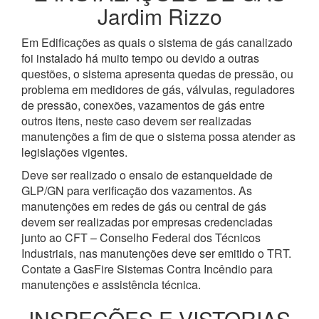
Jardim Rizzo
Em Edificações as quais o sistema de gás canalizado
foi instalado há muito tempo ou devido a outras
questões, o sistema apresenta quedas de pressão, ou
problema em medidores de gás, válvulas, reguladores
de pressão, conexões, vazamentos de gás entre
outros itens, neste caso devem ser realizadas
manutenções a fim de que o sistema possa atender as
legislações vigentes.
Deve ser realizado o ensaio de estanqueidade de
GLP/GN para verificação dos vazamentos. As
manutenções em redes de gás ou central de gás
devem ser realizadas por empresas credenciadas
junto ao CFT – Conselho Federal dos Técnicos
Industriais, nas manutenções deve ser emitido o TRT.
Contate a GasFire Sistemas Contra Incêndio para
manutenções e assistência técnica.
INSPEÇÕES E VISTORIAS