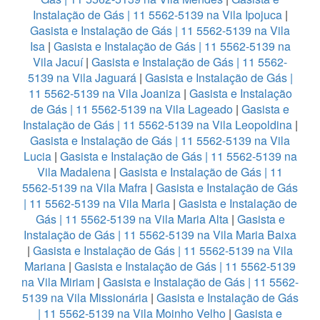
Instalação de Gás | 11 5562-5139 na Vila Ipojuca
|
Gasista e Instalação de Gás | 11 5562-5139 na Vila
Isa
|
Gasista e Instalação de Gás | 11 5562-5139 na
Vila Jacuí
|
Gasista e Instalação de Gás | 11 5562-
5139 na Vila Jaguará
|
Gasista e Instalação de Gás |
11 5562-5139 na Vila Joaniza
|
Gasista e Instalação
de Gás | 11 5562-5139 na Vila Lageado
|
Gasista e
Instalação de Gás | 11 5562-5139 na Vila Leopoldina
|
Gasista e Instalação de Gás | 11 5562-5139 na Vila
Lucia
|
Gasista e Instalação de Gás | 11 5562-5139 na
Vila Madalena
|
Gasista e Instalação de Gás | 11
5562-5139 na Vila Mafra
|
Gasista e Instalação de Gás
| 11 5562-5139 na Vila Maria
|
Gasista e Instalação de
Gás | 11 5562-5139 na Vila Maria Alta
|
Gasista e
Instalação de Gás | 11 5562-5139 na Vila Maria Baixa
|
Gasista e Instalação de Gás | 11 5562-5139 na Vila
Mariana
|
Gasista e Instalação de Gás | 11 5562-5139
na Vila Miriam
|
Gasista e Instalação de Gás | 11 5562-
5139 na Vila Missionária
|
Gasista e Instalação de Gás
| 11 5562-5139 na Vila Moinho Velho
|
Gasista e