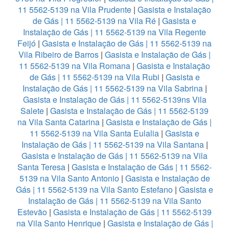
11 5562-5139 na Vila Prudente
|
Gasista e Instalação
de Gás | 11 5562-5139 na Vila Ré
|
Gasista e
Instalação de Gás | 11 5562-5139 na Vila Regente
Feijó
|
Gasista e Instalação de Gás | 11 5562-5139 na
Vila Ribeiro de Barros
|
Gasista e Instalação de Gás |
11 5562-5139 na Vila Romana
|
Gasista e Instalação
de Gás | 11 5562-5139 na Vila Rubi
|
Gasista e
Instalação de Gás | 11 5562-5139 na Vila Sabrina
|
Gasista e Instalação de Gás | 11 5562-5139ns Vila
Salete
|
Gasista e Instalação de Gás | 11 5562-5139
na Vila Santa Catarina
|
Gasista e Instalação de Gás |
11 5562-5139 na Vila Santa Eulalia
|
Gasista e
Instalação de Gás | 11 5562-5139 na Vila Santana
|
Gasista e Instalação de Gás | 11 5562-5139 na Vila
Santa Teresa
|
Gasista e Instalação de Gás | 11 5562-
5139 na Vila Santo Antonio
|
Gasista e Instalação de
Gás | 11 5562-5139 na Vila Santo Estefano
|
Gasista e
Instalação de Gás | 11 5562-5139 na Vila Santo
Estevão
|
Gasista e Instalação de Gás | 11 5562-5139
na Vila Santo Henrique
|
Gasista e Instalação de Gás |