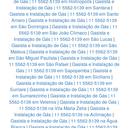
de Gás | 11 5562-5139 em Rolinopolis
|
Gasista e
Instalação de Gás | 11 5562-5139 em Santana
|
Gasista e Instalação de Gás | 11 5562-5139 em Santo
Amaro
|
Gasista e Instalação de Gás | 11 5562-5139
em São Domingos
|
Gasista e Instalação de Gás | 11
5562-5139 em São João Climaco
|
Gasista e
Instalação de Gás | 11 5562-5139 em São Lucas
|
Gasista e Instalação de Gás | 11 5562-5139 em São
Mateus
|
Gasista e Instalação de Gás | 11 5562-5139
em São Miguel Paulista
|
Gasista e Instalação de Gás |
11 5562-5139 em São Rafael
|
Gasista e Instalação de
Gás | 11 5562-5139 em Sapopemba
|
Gasista e
Instalação de Gás | 11 5562-5139 em Siciliano
|
Gasista e Instalação de Gás | 11 5562-5139 em
Sumare
|
Gasista e Instalação de Gás | 11 5562-5139
em Sumarezinho
|
Gasista e Instalação de Gás | 11
5562-5139 em Veleiros
|
Gasista e Instalação de Gás |
11 5562-5139 na Vila Maria Zelia
|
Gasista e
Instalação de Gás | 11 5562-5139 na Aclimação
|
Gasista e Instalação de Gás | 11 5562-5139 na Água
Branca
|
Gasista e Instalação de Gás | 11 5562-5139