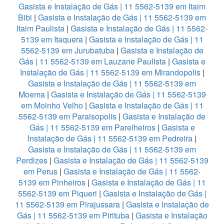
Gasista e Instalação de Gás | 11 5562-5139 em Itaim
Bibi
|
Gasista e Instalação de Gás | 11 5562-5139 em
Itaim Paulista
|
Gasista e Instalação de Gás | 11 5562-
5139 em Itaquera
|
Gasista e Instalação de Gás | 11
5562-5139 em Jurubatuba
|
Gasista e Instalação de
Gás | 11 5562-5139 em Lauzane Paulista
|
Gasista e
Instalação de Gás | 11 5562-5139 em Mirandopolis
|
Gasista e Instalação de Gás | 11 5562-5139 em
Moema
|
Gasista e Instalação de Gás | 11 5562-5139
em Moinho Velho
|
Gasista e Instalação de Gás | 11
5562-5139 em Paraisopolis
|
Gasista e Instalação de
Gás | 11 5562-5139 em Parelheiros
|
Gasista e
Instalação de Gás | 11 5562-5139 em Pedreira
|
Gasista e Instalação de Gás | 11 5562-5139 em
Perdizes
|
Gasista e Instalação de Gás | 11 5562-5139
em Perus
|
Gasista e Instalação de Gás | 11 5562-
5139 em Pinheiros
|
Gasista e Instalação de Gás | 11
5562-5139 em Piqueri
|
Gasista e Instalação de Gás |
11 5562-5139 em Pirajussara
|
Gasista e Instalação de
Gás | 11 5562-5139 em Pirituba
|
Gasista e Instalação