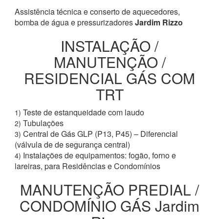
Assistência técnica e conserto de aquecedores,
bomba de água e pressurizadores
Jardim Rizzo
INSTALAÇÃO /
MANUTENÇÃO /
RESIDENCIAL GÁS COM
TRT
Teste de estanqueidade com laudo
1)
Tubulações
2)
Central de Gás GLP (P13, P45) – Diferencial
3)
(válvula de de segurança central)
Instalações de equipamentos: fogão, forno e
4)
lareiras, para Residências e Condomínios
MANUTENÇÃO PREDIAL /
CONDOMÍNIO GÁS Jardim