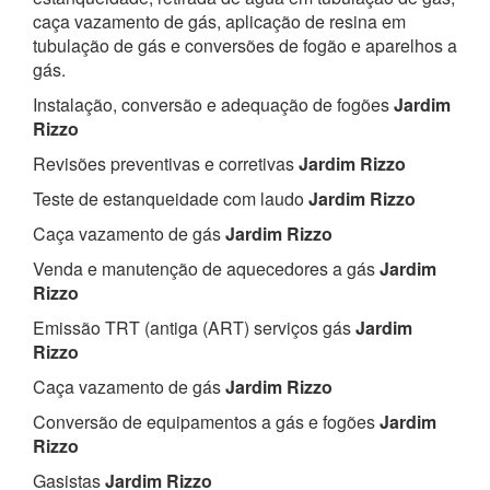
caça vazamento de gás, aplicação de resina em
tubulação de gás e conversões de fogão e aparelhos a
gás.
Instalação, conversão e adequação de fogões
Jardim
Rizzo
Revisões preventivas e corretivas
Jardim Rizzo
Teste de estanqueidade com laudo
Jardim Rizzo
Caça vazamento de gás
Jardim Rizzo
Venda e manutenção de aquecedores a gás
Jardim
Rizzo
Emissão TRT (antiga (ART) serviços gás
Jardim
Rizzo
Caça vazamento de gás
Jardim Rizzo
Conversão de equipamentos a gás e fogões
Jardim
Rizzo
Gasistas
Jardim Rizzo