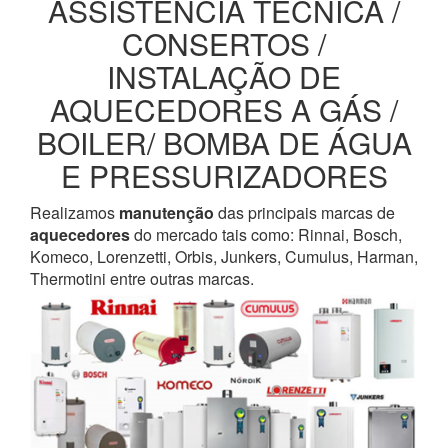
ASSISTENCIA TECNICA /
CONSERTOS /
INSTALAÇÃO DE
AQUECEDORES A GÁS /
BOILER/ BOMBA DE ÁGUA
E PRESSURIZADORES
Realizamos
manutenção
das principais marcas de
aquecedores
do mercado tais como: Rinnai, Bosch,
Komeco, Lorenzetti, Orbis, Junkers, Cumulus, Harman,
Thermotini entre outras marcas.