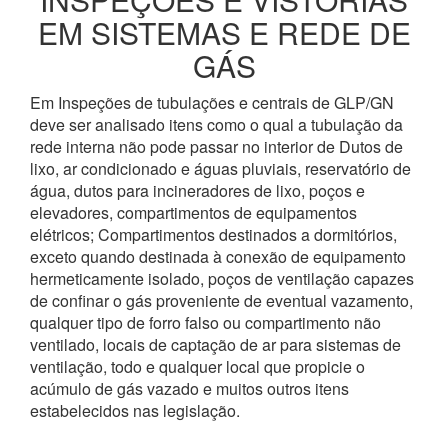
EM SISTEMAS E REDE DE
GÁS
Em Inspeções de tubulações e centrais de GLP/GN
deve ser analisado itens como o qual a tubulação da
rede interna não pode passar no interior de Dutos de
lixo, ar condicionado e águas pluviais, reservatório de
água, dutos para incineradores de lixo, poços e
elevadores, compartimentos de equipamentos
elétricos; Compartimentos destinados a dormitórios,
exceto quando destinada à conexão de equipamento
hermeticamente isolado, poços de ventilação capazes
de confinar o gás proveniente de eventual vazamento,
qualquer tipo de forro falso ou compartimento não
ventilado, locais de captação de ar para sistemas de
ventilação, todo e qualquer local que propicie o
acúmulo de gás vazado e muitos outros itens
estabelecidos nas legislação.