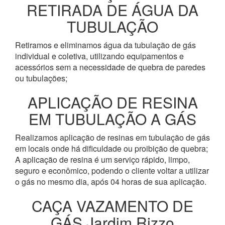
RETIRADA DE ÁGUA DA
TUBULAÇÃO
Retiramos e eliminamos água da tubulação de gás
individual e coletiva, utilizando equipamentos e
acessórios sem a necessidade de quebra de paredes
ou tubulações;
APLICAÇÃO DE RESINA
EM TUBULAÇÃO A GÁS
Realizamos aplicação de resinas em tubulação de gás
em locais onde há dificuldade ou proibição de quebra;
A aplicação de resina é um serviço rápido, limpo,
seguro e econômico, podendo o cliente voltar a utilizar
o gás no mesmo dia, após 04 horas de sua aplicação.
CAÇA VAZAMENTO DE
GÁS Jardim Rizzo