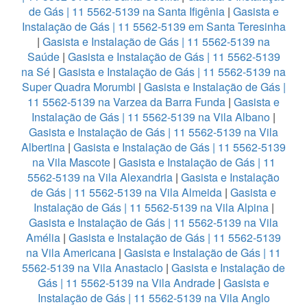
de Gás | 11 5562-5139 na Santa Ifigênia
|
Gasista e
Instalação de Gás | 11 5562-5139 em Santa Teresinha
|
Gasista e Instalação de Gás | 11 5562-5139 na
Saúde
|
Gasista e Instalação de Gás | 11 5562-5139
na Sé
|
Gasista e Instalação de Gás | 11 5562-5139 na
Super Quadra Morumbi
|
Gasista e Instalação de Gás |
11 5562-5139 na Varzea da Barra Funda
|
Gasista e
Instalação de Gás | 11 5562-5139 na Vila Albano
|
Gasista e Instalação de Gás | 11 5562-5139 na Vila
Albertina
|
Gasista e Instalação de Gás | 11 5562-5139
na Vila Mascote
|
Gasista e Instalação de Gás | 11
5562-5139 na Vila Alexandria
|
Gasista e Instalação
de Gás | 11 5562-5139 na Vila Almeida
|
Gasista e
Instalação de Gás | 11 5562-5139 na Vila Alpina
|
Gasista e Instalação de Gás | 11 5562-5139 na Vila
Amélia
|
Gasista e Instalação de Gás | 11 5562-5139
na Vila Americana
|
Gasista e Instalação de Gás | 11
5562-5139 na Vila Anastacio
|
Gasista e Instalação de
Gás | 11 5562-5139 na Vila Andrade
|
Gasista e
Instalação de Gás | 11 5562-5139 na Vila Anglo