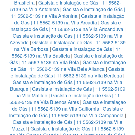
Brasileira
|
Gasista e Instalação de Gás | 11 5562-
5139 na Vila Antonieta
|
Gasista e Instalação de Gás |
11 5562-5139 na Vila Antonina
|
Gasista e Instalação
de Gás | 11 5562-5139 na Vila Arcadia
|
Gasista e
Instalação de Gás | 11 5562-5139 na Vila Aricanduva
|
Gasista e Instalação de Gás | 11 5562-5139 na Vila
Azevedo
|
Gasista e Instalação de Gás | 11 5562-5139
na Vila Barbosa
|
Gasista e Instalação de Gás | 11
5562-5139 na Vila Basileia
|
Gasista e Instalação de
Gás | 11 5562-5139 na Vila Bela
|
Gasista e Instalação
de Gás | 11 5562-5139 na Vila Bela Aliança
|
Gasista
e Instalação de Gás | 11 5562-5139 na Vila Bertioga
|
Gasista e Instalação de Gás | 11 5562-5139 na Vila
Buarque
|
Gasista e Instalação de Gás | 11 5562-5139
na Vila Matilde
|
Gasista e Instalação de Gás | 11
5562-5139 na Vila Buenos Aires
|
Gasista e Instalação
de Gás | 11 5562-5139 na Vila California
|
Gasista e
Instalação de Gás | 11 5562-5139 na Vila Campanela
|
Gasista e Instalação de Gás | 11 5562-5139 na Vila
Mazzei
|
Gasista e Instalação de Gás | 11 5562-5139