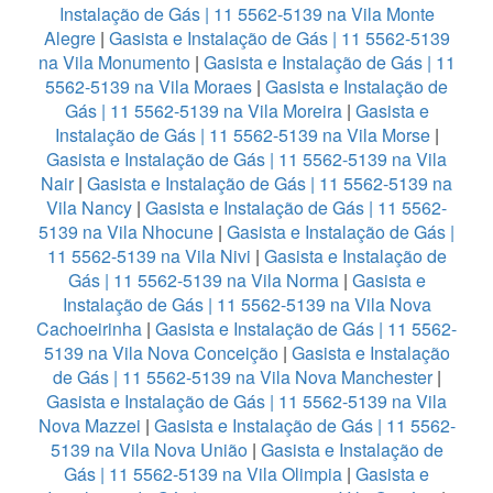
Instalação de Gás | 11 5562-5139 na Vila Monte
Alegre
|
Gasista e Instalação de Gás | 11 5562-5139
na Vila Monumento
|
Gasista e Instalação de Gás | 11
5562-5139 na Vila Moraes
|
Gasista e Instalação de
Gás | 11 5562-5139 na Vila Moreira
|
Gasista e
Instalação de Gás | 11 5562-5139 na Vila Morse
|
Gasista e Instalação de Gás | 11 5562-5139 na Vila
Nair
|
Gasista e Instalação de Gás | 11 5562-5139 na
Vila Nancy
|
Gasista e Instalação de Gás | 11 5562-
5139 na Vila Nhocune
|
Gasista e Instalação de Gás |
11 5562-5139 na Vila Nivi
|
Gasista e Instalação de
Gás | 11 5562-5139 na Vila Norma
|
Gasista e
Instalação de Gás | 11 5562-5139 na Vila Nova
Cachoeirinha
|
Gasista e Instalação de Gás | 11 5562-
5139 na Vila Nova Conceição
|
Gasista e Instalação
de Gás | 11 5562-5139 na Vila Nova Manchester
|
Gasista e Instalação de Gás | 11 5562-5139 na Vila
Nova Mazzei
|
Gasista e Instalação de Gás | 11 5562-
5139 na Vila Nova União
|
Gasista e Instalação de
Gás | 11 5562-5139 na Vila Olimpia
|
Gasista e