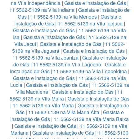
na Vila Independência
|
Gasista e Instalação de Gás |
11 5562-5139 na Vila Indiana
|
Gasista e Instalação de
Gás | 11 5562-5139 na Vila Mendes
|
Gasista e
Instalação de Gás | 11 5562-5139 na Vila Ipojuca
|
Gasista e Instalação de Gás | 11 5562-5139 na Vila
Isa
|
Gasista e Instalação de Gás | 11 5562-5139 na
Vila Jacuí
|
Gasista e Instalação de Gás | 11 5562-
5139 na Vila Jaguará
|
Gasista e Instalação de Gás |
11 5562-5139 na Vila Joaniza
|
Gasista e Instalação
de Gás | 11 5562-5139 na Vila Lageado
|
Gasista e
Instalação de Gás | 11 5562-5139 na Vila Leopoldina
|
Gasista e Instalação de Gás | 11 5562-5139 na Vila
Lucia
|
Gasista e Instalação de Gás | 11 5562-5139 na
Vila Madalena
|
Gasista e Instalação de Gás | 11
5562-5139 na Vila Mafra
|
Gasista e Instalação de Gás
| 11 5562-5139 na Vila Maria
|
Gasista e Instalação de
Gás | 11 5562-5139 na Vila Maria Alta
|
Gasista e
Instalação de Gás | 11 5562-5139 na Vila Maria Baixa
|
Gasista e Instalação de Gás | 11 5562-5139 na Vila
Mariana
|
Gasista e Instalação de Gás | 11 5562-5139