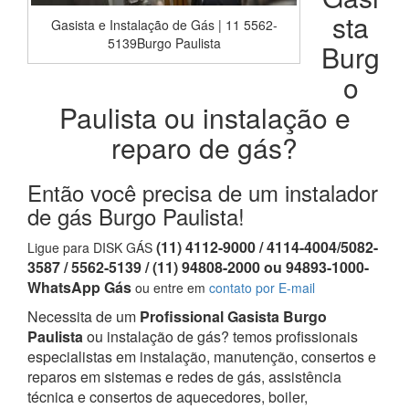
sta
Gasista e Instalação de Gás | 11 5562-
5139Burgo Paulista
Burg
o
Paulista ou instalação e
reparo de gás?
Então você precisa de um instalador
de gás Burgo Paulista!
(11) 4112-9000 / 4114-4004/5082-
Ligue para DISK GÁS
3587 / 5562-5139 / (11) 94808-2000 ou 94893-1000-
WhatsApp Gás
ou entre em
contato por E-mail
Necessita de um
Profissional Gasista Burgo
Paulista
ou instalação de gás? temos profissionais
especialistas em instalação, manutenção, consertos e
reparos em sistemas e redes de gás, assistência
técnica e consertos de aquecedores, boiler,