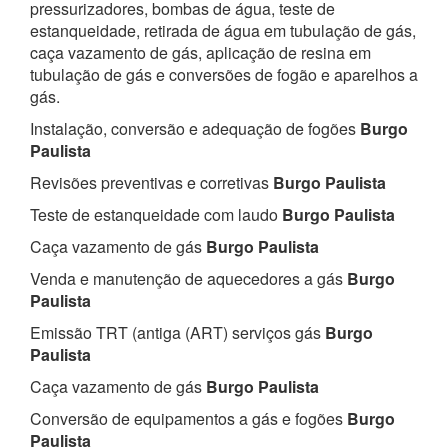
pressurizadores, bombas de água, teste de
estanqueidade, retirada de água em tubulação de gás,
caça vazamento de gás, aplicação de resina em
tubulação de gás e conversões de fogão e aparelhos a
gás.
Instalação, conversão e adequação de fogões
Burgo
Paulista
Revisões preventivas e corretivas
Burgo Paulista
Teste de estanqueidade com laudo
Burgo Paulista
Caça vazamento de gás
Burgo Paulista
Venda e manutenção de aquecedores a gás
Burgo
Paulista
Emissão TRT (antiga (ART) serviços gás
Burgo
Paulista
Caça vazamento de gás
Burgo Paulista
Conversão de equipamentos a gás e fogões
Burgo
Paulista