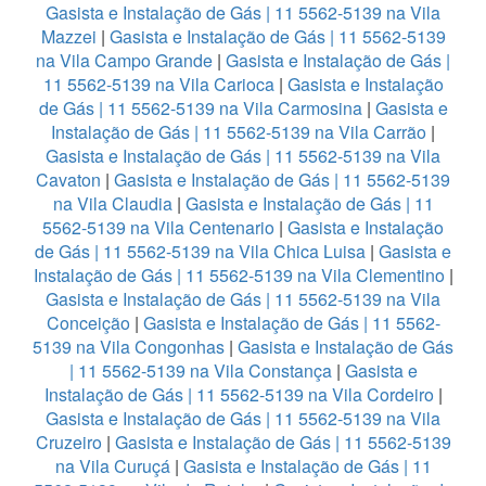
Gasista e Instalação de Gás | 11 5562-5139 na Vila
Mazzei
|
Gasista e Instalação de Gás | 11 5562-5139
na Vila Campo Grande
|
Gasista e Instalação de Gás |
11 5562-5139 na Vila Carioca
|
Gasista e Instalação
de Gás | 11 5562-5139 na Vila Carmosina
|
Gasista e
Instalação de Gás | 11 5562-5139 na Vila Carrão
|
Gasista e Instalação de Gás | 11 5562-5139 na Vila
Cavaton
|
Gasista e Instalação de Gás | 11 5562-5139
na Vila Claudia
|
Gasista e Instalação de Gás | 11
5562-5139 na Vila Centenario
|
Gasista e Instalação
de Gás | 11 5562-5139 na Vila Chica Luisa
|
Gasista e
Instalação de Gás | 11 5562-5139 na Vila Clementino
|
Gasista e Instalação de Gás | 11 5562-5139 na Vila
Conceição
|
Gasista e Instalação de Gás | 11 5562-
5139 na Vila Congonhas
|
Gasista e Instalação de Gás
| 11 5562-5139 na Vila Constança
|
Gasista e
Instalação de Gás | 11 5562-5139 na Vila Cordeiro
|
Gasista e Instalação de Gás | 11 5562-5139 na Vila
Cruzeiro
|
Gasista e Instalação de Gás | 11 5562-5139
na Vila Curuçá
|
Gasista e Instalação de Gás | 11