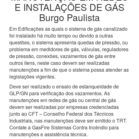
E INSTALAÇÔES DE GÁS
Burgo Paulista
Em Edificações as quais o sistema de gás canalizado
foi instalado há muito tempo ou devido a outras
questões, o sistema apresenta quedas de pressão, ou
problema em medidores de gás, válvulas, reguladores
de pressão, conexões, vazamentos de gás entre
outros itens, neste caso devem ser realizadas
manutenções a fim de que o sistema possa atender as
legislações vigentes.
Deve ser realizado o ensaio de estanqueidade de
GLP/GN para verificação dos vazamentos. As
manutenções em redes de gás ou central de gás
devem ser realizadas por empresas credenciadas
junto ao CFT – Conselho Federal dos Técnicos
Industriais, nas manutenções deve ser emitido o TRT.
Contate a GasFire Sistemas Contra Incêndio para
manutenções e assistência técnica.