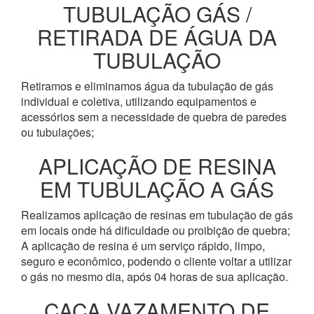
TUBULAÇÃO GÁS /
RETIRADA DE ÁGUA DA
TUBULAÇÃO
Retiramos e eliminamos água da tubulação de gás
individual e coletiva, utilizando equipamentos e
acessórios sem a necessidade de quebra de paredes
ou tubulações;
APLICAÇÃO DE RESINA
EM TUBULAÇÃO A GÁS
Realizamos aplicação de resinas em tubulação de gás
em locais onde há dificuldade ou proibição de quebra;
A aplicação de resina é um serviço rápido, limpo,
seguro e econômico, podendo o cliente voltar a utilizar
o gás no mesmo dia, após 04 horas de sua aplicação.
CAÇA VAZAMENTO DE