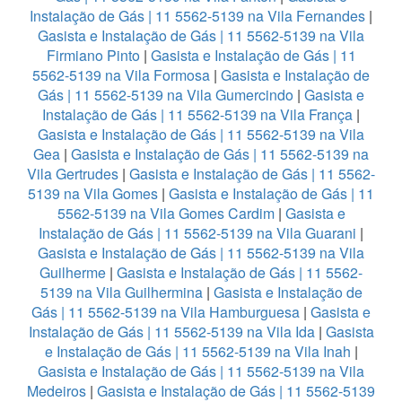
Instalação de Gás | 11 5562-5139 na Vila Fernandes
|
Gasista e Instalação de Gás | 11 5562-5139 na Vila
Firmiano Pinto
|
Gasista e Instalação de Gás | 11
5562-5139 na Vila Formosa
|
Gasista e Instalação de
Gás | 11 5562-5139 na Vila Gumercindo
|
Gasista e
Instalação de Gás | 11 5562-5139 na Vila França
|
Gasista e Instalação de Gás | 11 5562-5139 na Vila
Gea
|
Gasista e Instalação de Gás | 11 5562-5139 na
Vila Gertrudes
|
Gasista e Instalação de Gás | 11 5562-
5139 na Vila Gomes
|
Gasista e Instalação de Gás | 11
5562-5139 na Vila Gomes Cardim
|
Gasista e
Instalação de Gás | 11 5562-5139 na Vila Guarani
|
Gasista e Instalação de Gás | 11 5562-5139 na Vila
Guilherme
|
Gasista e Instalação de Gás | 11 5562-
5139 na Vila Guilhermina
|
Gasista e Instalação de
Gás | 11 5562-5139 na Vila Hamburguesa
|
Gasista e
Instalação de Gás | 11 5562-5139 na Vila Ida
|
Gasista
e Instalação de Gás | 11 5562-5139 na Vila Inah
|
Gasista e Instalação de Gás | 11 5562-5139 na Vila
Medeiros
|
Gasista e Instalação de Gás | 11 5562-5139