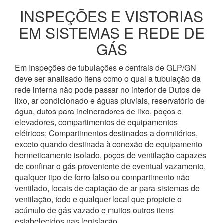
INSPEÇÕES E VISTORIAS
EM SISTEMAS E REDE DE
GÁS
Em Inspeções de tubulações e centrais de GLP/GN
deve ser analisado itens como o qual a tubulação da
rede interna não pode passar no interior de Dutos de
lixo, ar condicionado e águas pluviais, reservatório de
água, dutos para incineradores de lixo, poços e
elevadores, compartimentos de equipamentos
elétricos; Compartimentos destinados a dormitórios,
exceto quando destinada à conexão de equipamento
hermeticamente isolado, poços de ventilação capazes
de confinar o gás proveniente de eventual vazamento,
qualquer tipo de forro falso ou compartimento não
ventilado, locais de captação de ar para sistemas de
ventilação, todo e qualquer local que propicie o
acúmulo de gás vazado e muitos outros itens
estabelecidos nas legislação.