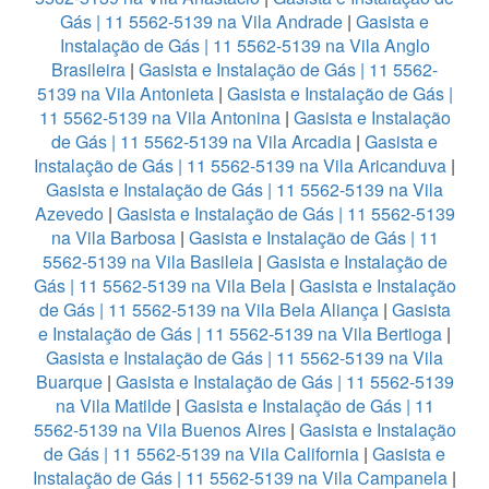
Gás | 11 5562-5139 na Vila Andrade
|
Gasista e
Instalação de Gás | 11 5562-5139 na Vila Anglo
Brasileira
|
Gasista e Instalação de Gás | 11 5562-
5139 na Vila Antonieta
|
Gasista e Instalação de Gás |
11 5562-5139 na Vila Antonina
|
Gasista e Instalação
de Gás | 11 5562-5139 na Vila Arcadia
|
Gasista e
Instalação de Gás | 11 5562-5139 na Vila Aricanduva
|
Gasista e Instalação de Gás | 11 5562-5139 na Vila
Azevedo
|
Gasista e Instalação de Gás | 11 5562-5139
na Vila Barbosa
|
Gasista e Instalação de Gás | 11
5562-5139 na Vila Basileia
|
Gasista e Instalação de
Gás | 11 5562-5139 na Vila Bela
|
Gasista e Instalação
de Gás | 11 5562-5139 na Vila Bela Aliança
|
Gasista
e Instalação de Gás | 11 5562-5139 na Vila Bertioga
|
Gasista e Instalação de Gás | 11 5562-5139 na Vila
Buarque
|
Gasista e Instalação de Gás | 11 5562-5139
na Vila Matilde
|
Gasista e Instalação de Gás | 11
5562-5139 na Vila Buenos Aires
|
Gasista e Instalação
de Gás | 11 5562-5139 na Vila California
|
Gasista e
Instalação de Gás | 11 5562-5139 na Vila Campanela
|