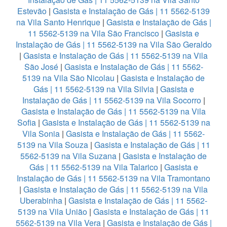
Estevão
|
Gasista e Instalação de Gás | 11 5562-5139
na Vila Santo Henrique
|
Gasista e Instalação de Gás |
11 5562-5139 na Vila São Francisco
|
Gasista e
Instalação de Gás | 11 5562-5139 na Vila São Geraldo
|
Gasista e Instalação de Gás | 11 5562-5139 na Vila
São José
|
Gasista e Instalação de Gás | 11 5562-
5139 na Vila São Nicolau
|
Gasista e Instalação de
Gás | 11 5562-5139 na Vila Silvia
|
Gasista e
Instalação de Gás | 11 5562-5139 na Vila Socorro
|
Gasista e Instalação de Gás | 11 5562-5139 na Vila
Sofia
|
Gasista e Instalação de Gás | 11 5562-5139 na
Vila Sonia
|
Gasista e Instalação de Gás | 11 5562-
5139 na Vila Souza
|
Gasista e Instalação de Gás | 11
5562-5139 na Vila Suzana
|
Gasista e Instalação de
Gás | 11 5562-5139 na Vila Talarico
|
Gasista e
Instalação de Gás | 11 5562-5139 na Vila Tramontano
|
Gasista e Instalação de Gás | 11 5562-5139 na Vila
Uberabinha
|
Gasista e Instalação de Gás | 11 5562-
5139 na Vila União
|
Gasista e Instalação de Gás | 11
5562-5139 na Vila Vera
|
Gasista e Instalação de Gás |