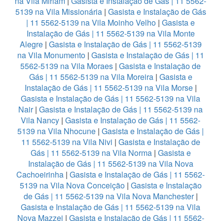
na Vila Miriam
|
Gasista e Instalação de Gás | 11 5562-
5139 na Vila Missionária
|
Gasista e Instalação de Gás
| 11 5562-5139 na Vila Moinho Velho
|
Gasista e
Instalação de Gás | 11 5562-5139 na Vila Monte
Alegre
|
Gasista e Instalação de Gás | 11 5562-5139
na Vila Monumento
|
Gasista e Instalação de Gás | 11
5562-5139 na Vila Moraes
|
Gasista e Instalação de
Gás | 11 5562-5139 na Vila Moreira
|
Gasista e
Instalação de Gás | 11 5562-5139 na Vila Morse
|
Gasista e Instalação de Gás | 11 5562-5139 na Vila
Nair
|
Gasista e Instalação de Gás | 11 5562-5139 na
Vila Nancy
|
Gasista e Instalação de Gás | 11 5562-
5139 na Vila Nhocune
|
Gasista e Instalação de Gás |
11 5562-5139 na Vila Nivi
|
Gasista e Instalação de
Gás | 11 5562-5139 na Vila Norma
|
Gasista e
Instalação de Gás | 11 5562-5139 na Vila Nova
Cachoeirinha
|
Gasista e Instalação de Gás | 11 5562-
5139 na Vila Nova Conceição
|
Gasista e Instalação
de Gás | 11 5562-5139 na Vila Nova Manchester
|
Gasista e Instalação de Gás | 11 5562-5139 na Vila
Nova Mazzei
|
Gasista e Instalação de Gás | 11 5562-