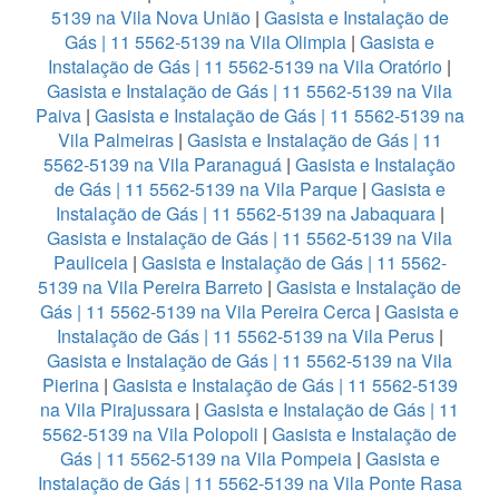
5139 na Vila Nova União
|
Gasista e Instalação de
Gás | 11 5562-5139 na Vila Olimpia
|
Gasista e
Instalação de Gás | 11 5562-5139 na Vila Oratório
|
Gasista e Instalação de Gás | 11 5562-5139 na Vila
Paiva
|
Gasista e Instalação de Gás | 11 5562-5139 na
Vila Palmeiras
|
Gasista e Instalação de Gás | 11
5562-5139 na Vila Paranaguá
|
Gasista e Instalação
de Gás | 11 5562-5139 na Vila Parque
|
Gasista e
Instalação de Gás | 11 5562-5139 na Jabaquara
|
Gasista e Instalação de Gás | 11 5562-5139 na Vila
Pauliceia
|
Gasista e Instalação de Gás | 11 5562-
5139 na Vila Pereira Barreto
|
Gasista e Instalação de
Gás | 11 5562-5139 na Vila Pereira Cerca
|
Gasista e
Instalação de Gás | 11 5562-5139 na Vila Perus
|
Gasista e Instalação de Gás | 11 5562-5139 na Vila
Pierina
|
Gasista e Instalação de Gás | 11 5562-5139
na Vila Pirajussara
|
Gasista e Instalação de Gás | 11
5562-5139 na Vila Polopoli
|
Gasista e Instalação de
Gás | 11 5562-5139 na Vila Pompeia
|
Gasista e
Instalação de Gás | 11 5562-5139 na Vila Ponte Rasa