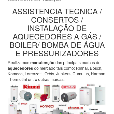
ASSISTENCIA TECNICA /
CONSERTOS /
INSTALAÇÃO DE
AQUECEDORES A GÁS /
BOILER/ BOMBA DE ÁGUA
E PRESSURIZADORES
Realizamos
manutenção
das principais marcas de
aquecedores
do mercado tais como: Rinnai, Bosch,
Komeco, Lorenzetti, Orbis, Junkers, Cumulus, Harman,
Thermotini entre outras marcas.