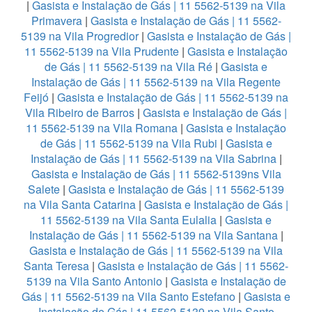
|
Gasista e Instalação de Gás | 11 5562-5139 na Vila
Primavera
|
Gasista e Instalação de Gás | 11 5562-
5139 na Vila Progredior
|
Gasista e Instalação de Gás |
11 5562-5139 na Vila Prudente
|
Gasista e Instalação
de Gás | 11 5562-5139 na Vila Ré
|
Gasista e
Instalação de Gás | 11 5562-5139 na Vila Regente
Feijó
|
Gasista e Instalação de Gás | 11 5562-5139 na
Vila Ribeiro de Barros
|
Gasista e Instalação de Gás |
11 5562-5139 na Vila Romana
|
Gasista e Instalação
de Gás | 11 5562-5139 na Vila Rubi
|
Gasista e
Instalação de Gás | 11 5562-5139 na Vila Sabrina
|
Gasista e Instalação de Gás | 11 5562-5139ns Vila
Salete
|
Gasista e Instalação de Gás | 11 5562-5139
na Vila Santa Catarina
|
Gasista e Instalação de Gás |
11 5562-5139 na Vila Santa Eulalia
|
Gasista e
Instalação de Gás | 11 5562-5139 na Vila Santana
|
Gasista e Instalação de Gás | 11 5562-5139 na Vila
Santa Teresa
|
Gasista e Instalação de Gás | 11 5562-
5139 na Vila Santo Antonio
|
Gasista e Instalação de
Gás | 11 5562-5139 na Vila Santo Estefano
|
Gasista e
Instalação de Gás | 11 5562-5139 na Vila Santo