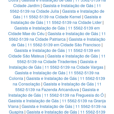
Cidade Jardim
|
Gasista e Instalação de Gás | 11
5562-5139 na Cidade Julia
|
Gasista e Instalação de
Gás | 11 5562-5139 na Cidade Kemel
|
Gasista e
Instalação de Gás | 11 5562-5139 na Cidade Lider
|
Gasista e Instalação de Gás | 11 5562-5139 em
Cidade Mae do Céu
|
Gasista e Instalação de Gás | 11
5562-5139 na Cidade Patriarca
|
Gasista e Instalação
de Gás | 11 5562-5139 em Cidade São Francisco
|
Gasista e Instalação de Gás | 11 5562-5139 em
Cidade São Mateus
|
Gasista e Instalação de Gás | 11
5562-5139 na Cidade Tiradentes
|
Gasista e
Instalação de Gás | 11 5562-5139 na Cidade Vargas
|
Gasista e Instalação de Gás | 11 5562-5139 na
Colonia
|
Gasista e Instalação de Gás | 11 5562-5139
na Consolação
|
Gasista e Instalação de Gás | 11
5562-5139 na Fazenda Aricanduva
|
Gasista e
Instalação de Gás | 11 5562-5139 na Freguesia do Ó
|
Gasista e Instalação de Gás | 11 5562-5139 na Granja
Viana
|
Gasista e Instalação de Gás | 11 5562-5139 na
Guapira
|
Gasista e Instalação de Gás | 11 5562-5139