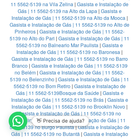
11 5562-5139 na Vila Zelina
|
Gasista e Instalação de
Gás | 11 5562-5139 na Alto da Lapa
|
Gasista e
Instalação de Gás | 11 5562-5139 na Alto da Mooca
|
Gasista e Instalação de Gás | 11 5562-5139 no Alto de
Pinheiros
|
Gasista e Instalação de Gás | 11 5562-
5139 no Alto do Pari
|
Gasista e Instalação de Gás | 11
5562-5139 no Balneario Mar Paulista
|
Gasista e
Instalação de Gás | 11 5562-5139 no Baronesa
|
Gasista e Instalação de Gás | 11 5562-5139 no Barro
Branco
|
Gasista e Instalação de Gás | 11 5562-5139
no Belém
|
Gasista e Instalação de Gás | 11 5562-
5139 no Belenzinho
|
Gasista e Instalação de Gás | 11
5562-5139 no Bom Retiro
|
Gasista e Instalação de
Gás | 11 5562-5139Bosque da Saúde
|
Gasista e
Instalação de Gás | 11 5562-5139 no Brás
|
Gasista e
Instalação de Gás | 11 5562-5139 no Brooklin Novo
|
Gasista e Instalação de Gás | 11 5562-5139 no
Brooklin Paulista
|
Gasista e Instalação de Gás | 11
👋 Precisa de ajuda?
5562-5139 no Burgo Paulista
|
Gasista e Instalação de
Gás | 11 5562-5139 no Butantã
|
Gasista e Instalação