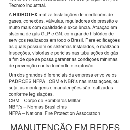
Técnico Industrial.
A
HIDROTEX
realiza instalações de medidores de
gases, conexões, válvulas, reguladores de pressão e
muito mais com qualidade e excelência. Atuação em
sistema de gás GLP e GN, com grande histórico de
serviços realizados em todo o Brasil. Para edificações
as quais possuem os sistemas instalados, é realizada
inspeções, vistorias e perícias nas tubulações de gás
a fim de que se possa garantir as condições mínimas
de prevenção contra incêndio e explosão.
Um dos grandes diferenciais da empresa envolve os
PADRÕES NFPA , CBM e NBR’s nas instalações, ou
seja, as montagens e manutenções são realizadas
conforme legislações.
CBM – Corpo de Bombeiros Militar
NBR’s – Normas Brasileiras
NFPA – National Fire Protection Association
MANUTENÇÃO EM REDES