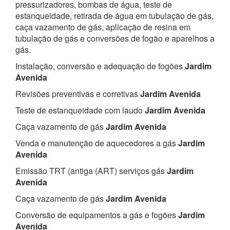
pressurizadores, bombas de água, teste de
estanqueidade, retirada de água em tubulação de gás,
caça vazamento de gás, aplicação de resina em
tubulação de gás e conversões de fogão e aparelhos a
gás.
Instalação, conversão e adequação de fogões
Jardim
Avenida
Revisões preventivas e corretivas
Jardim Avenida
Teste de estanqueidade com laudo
Jardim Avenida
Caça vazamento de gás
Jardim Avenida
Venda e manutenção de aquecedores a gás
Jardim
Avenida
Emissão TRT (antiga (ART) serviços gás
Jardim
Avenida
Caça vazamento de gás
Jardim Avenida
Conversão de equipamentos a gás e fogões
Jardim
Avenida