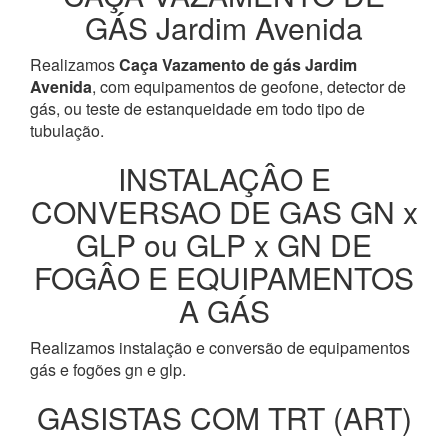
GÁS Jardim Avenida
Realizamos
Caça Vazamento de gás Jardim
Avenida
, com equipamentos de geofone, detector de
gás, ou teste de estanqueidade em todo tipo de
tubulação.
INSTALAÇÂO E
CONVERSAO DE GAS GN x
GLP ou GLP x GN DE
FOGÂO E EQUIPAMENTOS
A GÁS
Realizamos instalação e conversão de equipamentos
gás e fogões gn e glp.
GASISTAS COM TRT (ART)