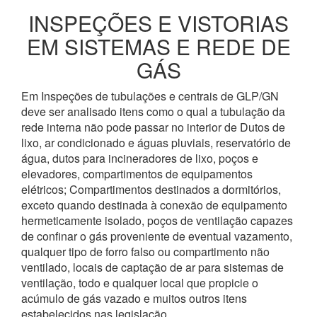
INSPEÇÕES E VISTORIAS
EM SISTEMAS E REDE DE
GÁS
Em Inspeções de tubulações e centrais de GLP/GN
deve ser analisado itens como o qual a tubulação da
rede interna não pode passar no interior de Dutos de
lixo, ar condicionado e águas pluviais, reservatório de
água, dutos para incineradores de lixo, poços e
elevadores, compartimentos de equipamentos
elétricos; Compartimentos destinados a dormitórios,
exceto quando destinada à conexão de equipamento
hermeticamente isolado, poços de ventilação capazes
de confinar o gás proveniente de eventual vazamento,
qualquer tipo de forro falso ou compartimento não
ventilado, locais de captação de ar para sistemas de
ventilação, todo e qualquer local que propicie o
acúmulo de gás vazado e muitos outros itens
estabelecidos nas legislação.