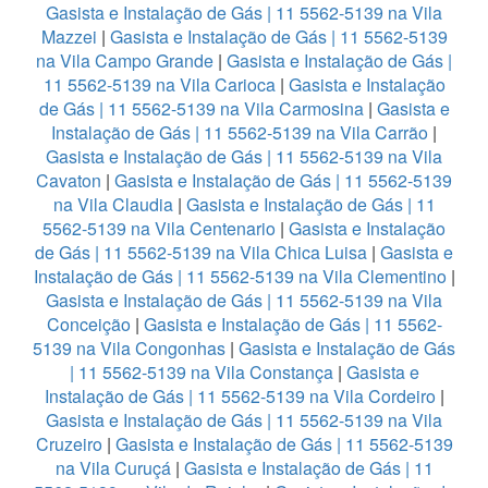
Gasista e Instalação de Gás | 11 5562-5139 na Vila
Mazzei
|
Gasista e Instalação de Gás | 11 5562-5139
na Vila Campo Grande
|
Gasista e Instalação de Gás |
11 5562-5139 na Vila Carioca
|
Gasista e Instalação
de Gás | 11 5562-5139 na Vila Carmosina
|
Gasista e
Instalação de Gás | 11 5562-5139 na Vila Carrão
|
Gasista e Instalação de Gás | 11 5562-5139 na Vila
Cavaton
|
Gasista e Instalação de Gás | 11 5562-5139
na Vila Claudia
|
Gasista e Instalação de Gás | 11
5562-5139 na Vila Centenario
|
Gasista e Instalação
de Gás | 11 5562-5139 na Vila Chica Luisa
|
Gasista e
Instalação de Gás | 11 5562-5139 na Vila Clementino
|
Gasista e Instalação de Gás | 11 5562-5139 na Vila
Conceição
|
Gasista e Instalação de Gás | 11 5562-
5139 na Vila Congonhas
|
Gasista e Instalação de Gás
| 11 5562-5139 na Vila Constança
|
Gasista e
Instalação de Gás | 11 5562-5139 na Vila Cordeiro
|
Gasista e Instalação de Gás | 11 5562-5139 na Vila
Cruzeiro
|
Gasista e Instalação de Gás | 11 5562-5139
na Vila Curuçá
|
Gasista e Instalação de Gás | 11