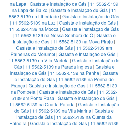
na Lapa
|
Gasista e Instalação de Gás | 11 5562-5139
na Lapa de Baixo
|
Gasista e Instalação de Gás | 11
5562-5139 na Liberdade
|
Gasista e Instalação de Gás
| 11 5562-5139 na Luz
|
Gasista e Instalação de Gás |
11 5562-5139 na Mooca
|
Gasista e Instalação de Gás
| 11 5562-5139 na Nossa Senhora do Ó
|
Gasista e
Instalação de Gás | 11 5562-5139 na Mova Piraju
|
Gasista e Instalação de Gás | 11 5562-5139 em
Paineiras do Morumbi
|
Gasista e Instalação de Gás |
11 5562-5139 na Vila Marieta
|
Gasista e Instalação de
Gás | 11 5562-5139 na Parada Inglesa
|
Gasista e
Instalação de Gás | 11 5562-5139 na Penha
|
Gasista
e Instalação de Gás | 11 5562-5139 na Penha de
França
|
Gasista e Instalação de Gás | 11 5562-5139
na Pompeia
|
Gasista e Instalação de Gás | 11 5562-
5139 em Ponte Rasa
|
Gasista e Instalação de Gás |
11 5562-5139 na Quarta Parada
|
Gasista e Instalação
de Gás | 11 5562-5139 na Vila Marina
|
Gasista e
Instalação de Gás | 11 5562-5139 na Quinta da
Paineira
|
Gasista e Instalação de Gás | 11 5562-5139