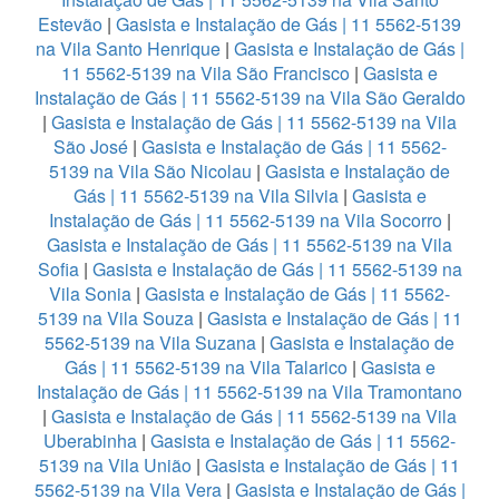
Estevão
|
Gasista e Instalação de Gás | 11 5562-5139
na Vila Santo Henrique
|
Gasista e Instalação de Gás |
11 5562-5139 na Vila São Francisco
|
Gasista e
Instalação de Gás | 11 5562-5139 na Vila São Geraldo
|
Gasista e Instalação de Gás | 11 5562-5139 na Vila
São José
|
Gasista e Instalação de Gás | 11 5562-
5139 na Vila São Nicolau
|
Gasista e Instalação de
Gás | 11 5562-5139 na Vila Silvia
|
Gasista e
Instalação de Gás | 11 5562-5139 na Vila Socorro
|
Gasista e Instalação de Gás | 11 5562-5139 na Vila
Sofia
|
Gasista e Instalação de Gás | 11 5562-5139 na
Vila Sonia
|
Gasista e Instalação de Gás | 11 5562-
5139 na Vila Souza
|
Gasista e Instalação de Gás | 11
5562-5139 na Vila Suzana
|
Gasista e Instalação de
Gás | 11 5562-5139 na Vila Talarico
|
Gasista e
Instalação de Gás | 11 5562-5139 na Vila Tramontano
|
Gasista e Instalação de Gás | 11 5562-5139 na Vila
Uberabinha
|
Gasista e Instalação de Gás | 11 5562-
5139 na Vila União
|
Gasista e Instalação de Gás | 11
5562-5139 na Vila Vera
|
Gasista e Instalação de Gás |