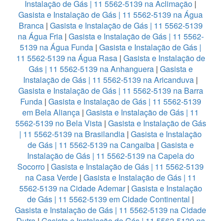
Instalação de Gás | 11 5562-5139 na Aclimação
|
Gasista e Instalação de Gás | 11 5562-5139 na Água
Branca
|
Gasista e Instalação de Gás | 11 5562-5139
na Água Fria
|
Gasista e Instalação de Gás | 11 5562-
5139 na Água Funda
|
Gasista e Instalação de Gás |
11 5562-5139 na Água Rasa
|
Gasista e Instalação de
Gás | 11 5562-5139 na Anhanguera
|
Gasista e
Instalação de Gás | 11 5562-5139 na Aricanduva
|
Gasista e Instalação de Gás | 11 5562-5139 na Barra
Funda
|
Gasista e Instalação de Gás | 11 5562-5139
em Bela Aliança
|
Gasista e Instalação de Gás | 11
5562-5139 no Bela Vista
|
Gasista e Instalação de Gás
| 11 5562-5139 na Brasilandia
|
Gasista e Instalação
de Gás | 11 5562-5139 na Cangaiba
|
Gasista e
Instalação de Gás | 11 5562-5139 na Capela do
Socorro
|
Gasista e Instalação de Gás | 11 5562-5139
na Casa Verde
|
Gasista e Instalação de Gás | 11
5562-5139 na Cidade Ademar
|
Gasista e Instalação
de Gás | 11 5562-5139 em Cidade Continental
|
Gasista e Instalação de Gás | 11 5562-5139 na Cidade
Dutra
|
Gasista e Instalação de Gás | 11 5562-5139 na