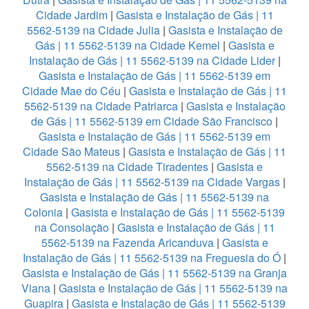
Cidade Jardim
|
Gasista e Instalação de Gás | 11
5562-5139 na Cidade Julia
|
Gasista e Instalação de
Gás | 11 5562-5139 na Cidade Kemel
|
Gasista e
Instalação de Gás | 11 5562-5139 na Cidade Lider
|
Gasista e Instalação de Gás | 11 5562-5139 em
Cidade Mae do Céu
|
Gasista e Instalação de Gás | 11
5562-5139 na Cidade Patriarca
|
Gasista e Instalação
de Gás | 11 5562-5139 em Cidade São Francisco
|
Gasista e Instalação de Gás | 11 5562-5139 em
Cidade São Mateus
|
Gasista e Instalação de Gás | 11
5562-5139 na Cidade Tiradentes
|
Gasista e
Instalação de Gás | 11 5562-5139 na Cidade Vargas
|
Gasista e Instalação de Gás | 11 5562-5139 na
Colonia
|
Gasista e Instalação de Gás | 11 5562-5139
na Consolação
|
Gasista e Instalação de Gás | 11
5562-5139 na Fazenda Aricanduva
|
Gasista e
Instalação de Gás | 11 5562-5139 na Freguesia do Ó
|
Gasista e Instalação de Gás | 11 5562-5139 na Granja
Viana
|
Gasista e Instalação de Gás | 11 5562-5139 na
Guapira
|
Gasista e Instalação de Gás | 11 5562-5139