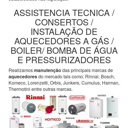
ASSISTENCIA TECNICA /
CONSERTOS /
INSTALAÇÃO DE
AQUECEDORES A GÁS /
BOILER/ BOMBA DE ÁGUA
E PRESSURIZADORES
Realizamos
manutenção
das principais marcas de
aquecedores
do mercado tais como: Rinnai, Bosch,
Komeco, Lorenzetti, Orbis, Junkers, Cumulus, Harman,
Thermotini entre outras marcas.