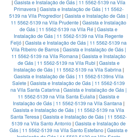
|
Gasista e Instalação de Gás | 11 5562-5139 na Vila
Primavera
|
Gasista e Instalação de Gás | 11 5562-
5139 na Vila Progredior
|
Gasista e Instalação de Gás |
11 5562-5139 na Vila Prudente
|
Gasista e Instalação
de Gás | 11 5562-5139 na Vila Ré
|
Gasista e
Instalação de Gás | 11 5562-5139 na Vila Regente
Feijó
|
Gasista e Instalação de Gás | 11 5562-5139 na
Vila Ribeiro de Barros
|
Gasista e Instalação de Gás |
11 5562-5139 na Vila Romana
|
Gasista e Instalação
de Gás | 11 5562-5139 na Vila Rubi
|
Gasista e
Instalação de Gás | 11 5562-5139 na Vila Sabrina
|
Gasista e Instalação de Gás | 11 5562-5139ns Vila
Salete
|
Gasista e Instalação de Gás | 11 5562-5139
na Vila Santa Catarina
|
Gasista e Instalação de Gás |
11 5562-5139 na Vila Santa Eulalia
|
Gasista e
Instalação de Gás | 11 5562-5139 na Vila Santana
|
Gasista e Instalação de Gás | 11 5562-5139 na Vila
Santa Teresa
|
Gasista e Instalação de Gás | 11 5562-
5139 na Vila Santo Antonio
|
Gasista e Instalação de
Gás | 11 5562-5139 na Vila Santo Estefano
|
Gasista e
Instalação de Gás | 11 5562-5139 na Vila Santo