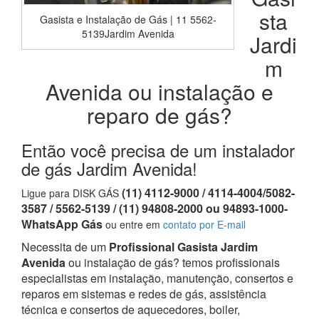
sta
Gasista e Instalação de Gás | 11 5562-
5139Jardim Avenida
Jardi
m
Avenida ou instalação e
reparo de gás?
Então você precisa de um instalador
de gás Jardim Avenida!
(11) 4112-9000 / 4114-4004/5082-
Ligue para DISK GÁS
3587 / 5562-5139 / (11) 94808-2000 ou 94893-1000-
WhatsApp Gás
ou entre em
contato por E-mail
Necessita de um
Profissional Gasista Jardim
Avenida
ou instalação de gás? temos profissionais
especialistas em instalação, manutenção, consertos e
reparos em sistemas e redes de gás, assistência
técnica e consertos de aquecedores, boiler,