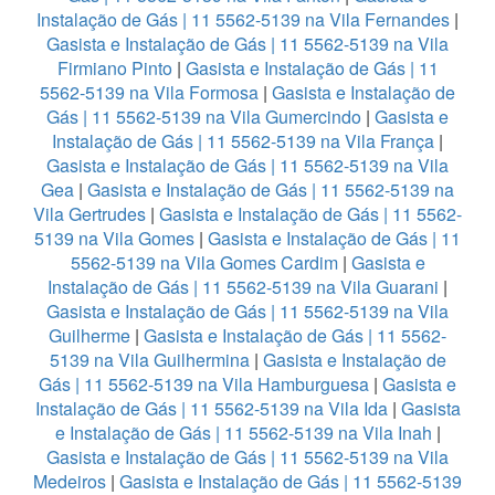
Instalação de Gás | 11 5562-5139 na Vila Fernandes
|
Gasista e Instalação de Gás | 11 5562-5139 na Vila
Firmiano Pinto
|
Gasista e Instalação de Gás | 11
5562-5139 na Vila Formosa
|
Gasista e Instalação de
Gás | 11 5562-5139 na Vila Gumercindo
|
Gasista e
Instalação de Gás | 11 5562-5139 na Vila França
|
Gasista e Instalação de Gás | 11 5562-5139 na Vila
Gea
|
Gasista e Instalação de Gás | 11 5562-5139 na
Vila Gertrudes
|
Gasista e Instalação de Gás | 11 5562-
5139 na Vila Gomes
|
Gasista e Instalação de Gás | 11
5562-5139 na Vila Gomes Cardim
|
Gasista e
Instalação de Gás | 11 5562-5139 na Vila Guarani
|
Gasista e Instalação de Gás | 11 5562-5139 na Vila
Guilherme
|
Gasista e Instalação de Gás | 11 5562-
5139 na Vila Guilhermina
|
Gasista e Instalação de
Gás | 11 5562-5139 na Vila Hamburguesa
|
Gasista e
Instalação de Gás | 11 5562-5139 na Vila Ida
|
Gasista
e Instalação de Gás | 11 5562-5139 na Vila Inah
|
Gasista e Instalação de Gás | 11 5562-5139 na Vila
Medeiros
|
Gasista e Instalação de Gás | 11 5562-5139