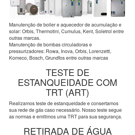
Manutenção de boiler e aquecedor de acumulação e
solar: Orbis, Thermotini, Cumulus, Kent, Soletrol entre
outras marcas.
Manutenção de bombas circuladoras e
pressurizadores: Rowa, Inova, Orbis, Lorenzetti,
Komeco, Bosch, Grundfos entre outras marcas
TESTE DE
ESTANQUEIDADE COM
TRT (ART)
Realizamos teste de estanqueidade e consertamos
sua rede de gás caso necessário. Nosso teste segue
as normas e emitimos uma TRT para sua segurança.
RETIRADA DE ÁGUA