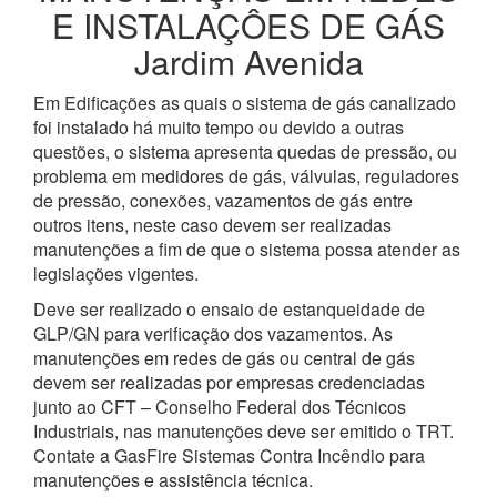
E INSTALAÇÔES DE GÁS
Jardim Avenida
Em Edificações as quais o sistema de gás canalizado
foi instalado há muito tempo ou devido a outras
questões, o sistema apresenta quedas de pressão, ou
problema em medidores de gás, válvulas, reguladores
de pressão, conexões, vazamentos de gás entre
outros itens, neste caso devem ser realizadas
manutenções a fim de que o sistema possa atender as
legislações vigentes.
Deve ser realizado o ensaio de estanqueidade de
GLP/GN para verificação dos vazamentos. As
manutenções em redes de gás ou central de gás
devem ser realizadas por empresas credenciadas
junto ao CFT – Conselho Federal dos Técnicos
Industriais, nas manutenções deve ser emitido o TRT.
Contate a GasFire Sistemas Contra Incêndio para
manutenções e assistência técnica.