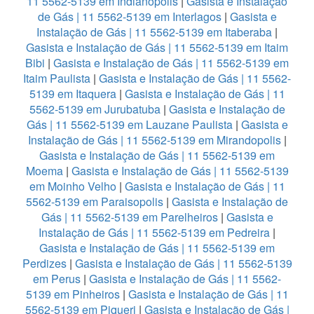
11 5562-5139 em Indianopolis
|
Gasista e Instalação
de Gás | 11 5562-5139 em Interlagos
|
Gasista e
Instalação de Gás | 11 5562-5139 em Itaberaba
|
Gasista e Instalação de Gás | 11 5562-5139 em Itaim
Bibi
|
Gasista e Instalação de Gás | 11 5562-5139 em
Itaim Paulista
|
Gasista e Instalação de Gás | 11 5562-
5139 em Itaquera
|
Gasista e Instalação de Gás | 11
5562-5139 em Jurubatuba
|
Gasista e Instalação de
Gás | 11 5562-5139 em Lauzane Paulista
|
Gasista e
Instalação de Gás | 11 5562-5139 em Mirandopolis
|
Gasista e Instalação de Gás | 11 5562-5139 em
Moema
|
Gasista e Instalação de Gás | 11 5562-5139
em Moinho Velho
|
Gasista e Instalação de Gás | 11
5562-5139 em Paraisopolis
|
Gasista e Instalação de
Gás | 11 5562-5139 em Parelheiros
|
Gasista e
Instalação de Gás | 11 5562-5139 em Pedreira
|
Gasista e Instalação de Gás | 11 5562-5139 em
Perdizes
|
Gasista e Instalação de Gás | 11 5562-5139
em Perus
|
Gasista e Instalação de Gás | 11 5562-
5139 em Pinheiros
|
Gasista e Instalação de Gás | 11
5562-5139 em Piqueri
|
Gasista e Instalação de Gás |