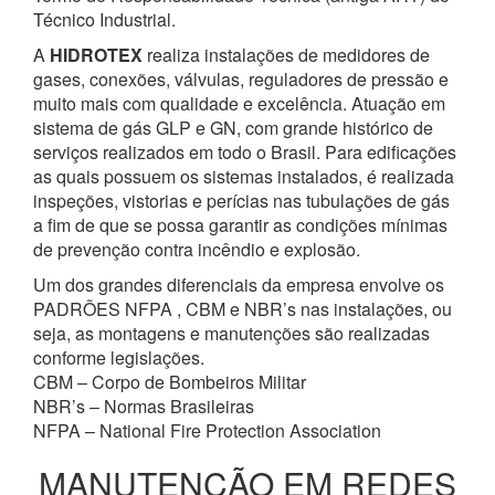
Técnico Industrial.
A
HIDROTEX
realiza instalações de medidores de
gases, conexões, válvulas, reguladores de pressão e
muito mais com qualidade e excelência. Atuação em
sistema de gás GLP e GN, com grande histórico de
serviços realizados em todo o Brasil. Para edificações
as quais possuem os sistemas instalados, é realizada
inspeções, vistorias e perícias nas tubulações de gás
a fim de que se possa garantir as condições mínimas
de prevenção contra incêndio e explosão.
Um dos grandes diferenciais da empresa envolve os
PADRÕES NFPA , CBM e NBR’s nas instalações, ou
seja, as montagens e manutenções são realizadas
conforme legislações.
CBM – Corpo de Bombeiros Militar
NBR’s – Normas Brasileiras
NFPA – National Fire Protection Association
MANUTENÇÃO EM REDES