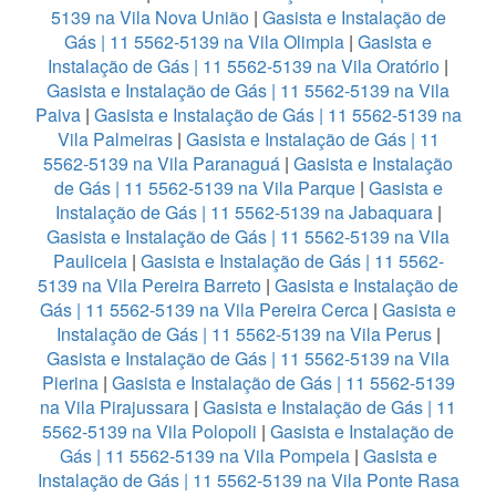
5139 na Vila Nova União
|
Gasista e Instalação de
Gás | 11 5562-5139 na Vila Olimpia
|
Gasista e
Instalação de Gás | 11 5562-5139 na Vila Oratório
|
Gasista e Instalação de Gás | 11 5562-5139 na Vila
Paiva
|
Gasista e Instalação de Gás | 11 5562-5139 na
Vila Palmeiras
|
Gasista e Instalação de Gás | 11
5562-5139 na Vila Paranaguá
|
Gasista e Instalação
de Gás | 11 5562-5139 na Vila Parque
|
Gasista e
Instalação de Gás | 11 5562-5139 na Jabaquara
|
Gasista e Instalação de Gás | 11 5562-5139 na Vila
Pauliceia
|
Gasista e Instalação de Gás | 11 5562-
5139 na Vila Pereira Barreto
|
Gasista e Instalação de
Gás | 11 5562-5139 na Vila Pereira Cerca
|
Gasista e
Instalação de Gás | 11 5562-5139 na Vila Perus
|
Gasista e Instalação de Gás | 11 5562-5139 na Vila
Pierina
|
Gasista e Instalação de Gás | 11 5562-5139
na Vila Pirajussara
|
Gasista e Instalação de Gás | 11
5562-5139 na Vila Polopoli
|
Gasista e Instalação de
Gás | 11 5562-5139 na Vila Pompeia
|
Gasista e
Instalação de Gás | 11 5562-5139 na Vila Ponte Rasa