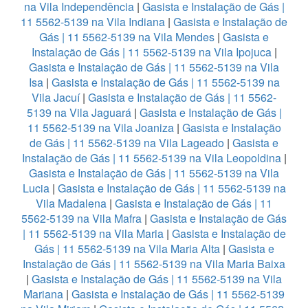
na Vila Independência
|
Gasista e Instalação de Gás |
11 5562-5139 na Vila Indiana
|
Gasista e Instalação de
Gás | 11 5562-5139 na Vila Mendes
|
Gasista e
Instalação de Gás | 11 5562-5139 na Vila Ipojuca
|
Gasista e Instalação de Gás | 11 5562-5139 na Vila
Isa
|
Gasista e Instalação de Gás | 11 5562-5139 na
Vila Jacuí
|
Gasista e Instalação de Gás | 11 5562-
5139 na Vila Jaguará
|
Gasista e Instalação de Gás |
11 5562-5139 na Vila Joaniza
|
Gasista e Instalação
de Gás | 11 5562-5139 na Vila Lageado
|
Gasista e
Instalação de Gás | 11 5562-5139 na Vila Leopoldina
|
Gasista e Instalação de Gás | 11 5562-5139 na Vila
Lucia
|
Gasista e Instalação de Gás | 11 5562-5139 na
Vila Madalena
|
Gasista e Instalação de Gás | 11
5562-5139 na Vila Mafra
|
Gasista e Instalação de Gás
| 11 5562-5139 na Vila Maria
|
Gasista e Instalação de
Gás | 11 5562-5139 na Vila Maria Alta
|
Gasista e
Instalação de Gás | 11 5562-5139 na Vila Maria Baixa
|
Gasista e Instalação de Gás | 11 5562-5139 na Vila
Mariana
|
Gasista e Instalação de Gás | 11 5562-5139