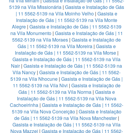
na Vila Miriam
|
Gasista e Instalação de Gás | 11 5562-
5139 na Vila Missionária
|
Gasista e Instalação de Gás
| 11 5562-5139 na Vila Moinho Velho
|
Gasista e
Instalação de Gás | 11 5562-5139 na Vila Monte
Alegre
|
Gasista e Instalação de Gás | 11 5562-5139
na Vila Monumento
|
Gasista e Instalação de Gás | 11
5562-5139 na Vila Moraes
|
Gasista e Instalação de
Gás | 11 5562-5139 na Vila Moreira
|
Gasista e
Instalação de Gás | 11 5562-5139 na Vila Morse
|
Gasista e Instalação de Gás | 11 5562-5139 na Vila
Nair
|
Gasista e Instalação de Gás | 11 5562-5139 na
Vila Nancy
|
Gasista e Instalação de Gás | 11 5562-
5139 na Vila Nhocune
|
Gasista e Instalação de Gás |
11 5562-5139 na Vila Nivi
|
Gasista e Instalação de
Gás | 11 5562-5139 na Vila Norma
|
Gasista e
Instalação de Gás | 11 5562-5139 na Vila Nova
Cachoeirinha
|
Gasista e Instalação de Gás | 11 5562-
5139 na Vila Nova Conceição
|
Gasista e Instalação
de Gás | 11 5562-5139 na Vila Nova Manchester
|
Gasista e Instalação de Gás | 11 5562-5139 na Vila
Nova Mazzei
|
Gasista e Instalação de Gás | 11 5562-