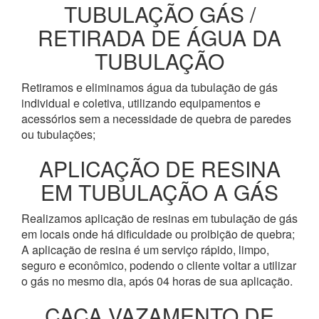
TUBULAÇÃO GÁS /
RETIRADA DE ÁGUA DA
TUBULAÇÃO
Retiramos e eliminamos água da tubulação de gás
individual e coletiva, utilizando equipamentos e
acessórios sem a necessidade de quebra de paredes
ou tubulações;
APLICAÇÃO DE RESINA
EM TUBULAÇÃO A GÁS
Realizamos aplicação de resinas em tubulação de gás
em locais onde há dificuldade ou proibição de quebra;
A aplicação de resina é um serviço rápido, limpo,
seguro e econômico, podendo o cliente voltar a utilizar
o gás no mesmo dia, após 04 horas de sua aplicação.
CAÇA VAZAMENTO DE