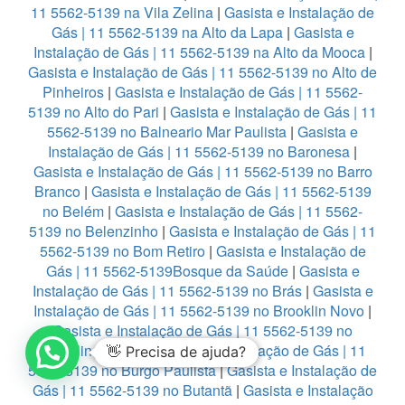
11 5562-5139 na Vila Zelina
|
Gasista e Instalação de
Gás | 11 5562-5139 na Alto da Lapa
|
Gasista e
Instalação de Gás | 11 5562-5139 na Alto da Mooca
|
Gasista e Instalação de Gás | 11 5562-5139 no Alto de
Pinheiros
|
Gasista e Instalação de Gás | 11 5562-
5139 no Alto do Pari
|
Gasista e Instalação de Gás | 11
5562-5139 no Balneario Mar Paulista
|
Gasista e
Instalação de Gás | 11 5562-5139 no Baronesa
|
Gasista e Instalação de Gás | 11 5562-5139 no Barro
Branco
|
Gasista e Instalação de Gás | 11 5562-5139
no Belém
|
Gasista e Instalação de Gás | 11 5562-
5139 no Belenzinho
|
Gasista e Instalação de Gás | 11
5562-5139 no Bom Retiro
|
Gasista e Instalação de
Gás | 11 5562-5139Bosque da Saúde
|
Gasista e
Instalação de Gás | 11 5562-5139 no Brás
|
Gasista e
Instalação de Gás | 11 5562-5139 no Brooklin Novo
|
Gasista e Instalação de Gás | 11 5562-5139 no
Brooklin Paulista
|
Gasista e Instalação de Gás | 11
👋 Precisa de ajuda?
5562-5139 no Burgo Paulista
|
Gasista e Instalação de
Gás | 11 5562-5139 no Butantã
|
Gasista e Instalação