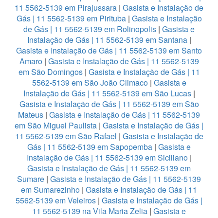
11 5562-5139 em Pirajussara
|
Gasista e Instalação de
Gás | 11 5562-5139 em Pirituba
|
Gasista e Instalação
de Gás | 11 5562-5139 em Rolinopolis
|
Gasista e
Instalação de Gás | 11 5562-5139 em Santana
|
Gasista e Instalação de Gás | 11 5562-5139 em Santo
Amaro
|
Gasista e Instalação de Gás | 11 5562-5139
em São Domingos
|
Gasista e Instalação de Gás | 11
5562-5139 em São João Climaco
|
Gasista e
Instalação de Gás | 11 5562-5139 em São Lucas
|
Gasista e Instalação de Gás | 11 5562-5139 em São
Mateus
|
Gasista e Instalação de Gás | 11 5562-5139
em São Miguel Paulista
|
Gasista e Instalação de Gás |
11 5562-5139 em São Rafael
|
Gasista e Instalação de
Gás | 11 5562-5139 em Sapopemba
|
Gasista e
Instalação de Gás | 11 5562-5139 em Siciliano
|
Gasista e Instalação de Gás | 11 5562-5139 em
Sumare
|
Gasista e Instalação de Gás | 11 5562-5139
em Sumarezinho
|
Gasista e Instalação de Gás | 11
5562-5139 em Veleiros
|
Gasista e Instalação de Gás |
11 5562-5139 na Vila Maria Zelia
|
Gasista e