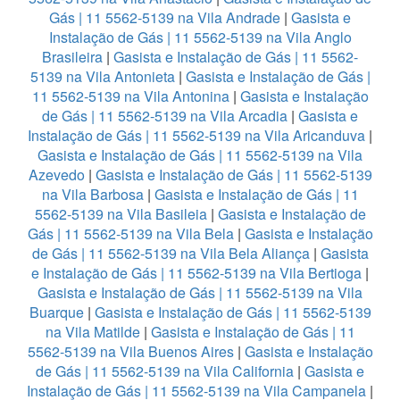
Gás | 11 5562-5139 na Vila Andrade
|
Gasista e
Instalação de Gás | 11 5562-5139 na Vila Anglo
Brasileira
|
Gasista e Instalação de Gás | 11 5562-
5139 na Vila Antonieta
|
Gasista e Instalação de Gás |
11 5562-5139 na Vila Antonina
|
Gasista e Instalação
de Gás | 11 5562-5139 na Vila Arcadia
|
Gasista e
Instalação de Gás | 11 5562-5139 na Vila Aricanduva
|
Gasista e Instalação de Gás | 11 5562-5139 na Vila
Azevedo
|
Gasista e Instalação de Gás | 11 5562-5139
na Vila Barbosa
|
Gasista e Instalação de Gás | 11
5562-5139 na Vila Basileia
|
Gasista e Instalação de
Gás | 11 5562-5139 na Vila Bela
|
Gasista e Instalação
de Gás | 11 5562-5139 na Vila Bela Aliança
|
Gasista
e Instalação de Gás | 11 5562-5139 na Vila Bertioga
|
Gasista e Instalação de Gás | 11 5562-5139 na Vila
Buarque
|
Gasista e Instalação de Gás | 11 5562-5139
na Vila Matilde
|
Gasista e Instalação de Gás | 11
5562-5139 na Vila Buenos Aires
|
Gasista e Instalação
de Gás | 11 5562-5139 na Vila California
|
Gasista e
Instalação de Gás | 11 5562-5139 na Vila Campanela
|