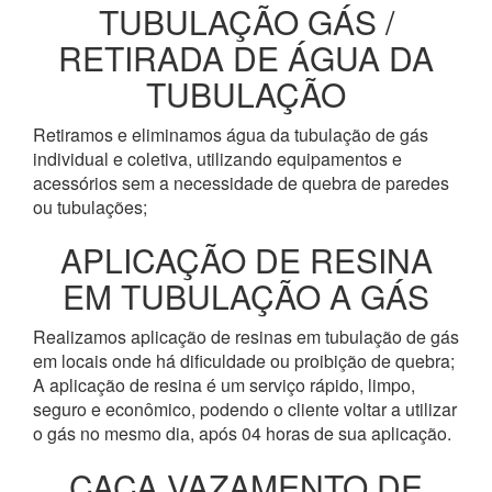
TUBULAÇÃO GÁS /
RETIRADA DE ÁGUA DA
TUBULAÇÃO
Retiramos e eliminamos água da tubulação de gás
individual e coletiva, utilizando equipamentos e
acessórios sem a necessidade de quebra de paredes
ou tubulações;
APLICAÇÃO DE RESINA
EM TUBULAÇÃO A GÁS
Realizamos aplicação de resinas em tubulação de gás
em locais onde há dificuldade ou proibição de quebra;
A aplicação de resina é um serviço rápido, limpo,
seguro e econômico, podendo o cliente voltar a utilizar
o gás no mesmo dia, após 04 horas de sua aplicação.
CAÇA VAZAMENTO DE