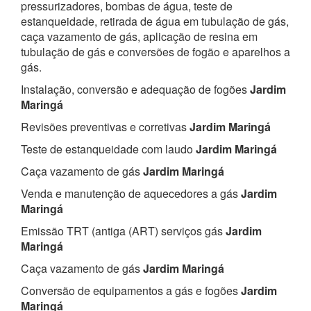
pressurizadores, bombas de água, teste de
estanqueidade, retirada de água em tubulação de gás,
caça vazamento de gás, aplicação de resina em
tubulação de gás e conversões de fogão e aparelhos a
gás.
Instalação, conversão e adequação de fogões
Jardim
Maringá
Revisões preventivas e corretivas
Jardim Maringá
Teste de estanqueidade com laudo
Jardim Maringá
Caça vazamento de gás
Jardim Maringá
Venda e manutenção de aquecedores a gás
Jardim
Maringá
Emissão TRT (antiga (ART) serviços gás
Jardim
Maringá
Caça vazamento de gás
Jardim Maringá
Conversão de equipamentos a gás e fogões
Jardim
Maringá