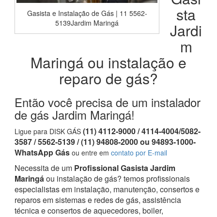
sta
Gasista e Instalação de Gás | 11 5562-
5139Jardim Maringá
Jardi
m
Maringá ou instalação e
reparo de gás?
Então você precisa de um instalador
de gás Jardim Maringá!
(11) 4112-9000 / 4114-4004/5082-
Ligue para DISK GÁS
3587 / 5562-5139 / (11) 94808-2000 ou 94893-1000-
WhatsApp Gás
ou entre em
contato por E-mail
Necessita de um
Profissional Gasista Jardim
Maringá
ou instalação de gás? temos profissionais
especialistas em instalação, manutenção, consertos e
reparos em sistemas e redes de gás, assistência
técnica e consertos de aquecedores, boiler,