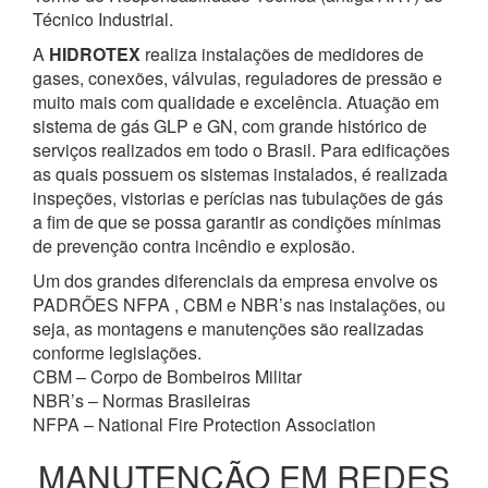
Técnico Industrial.
A
HIDROTEX
realiza instalações de medidores de
gases, conexões, válvulas, reguladores de pressão e
muito mais com qualidade e excelência. Atuação em
sistema de gás GLP e GN, com grande histórico de
serviços realizados em todo o Brasil. Para edificações
as quais possuem os sistemas instalados, é realizada
inspeções, vistorias e perícias nas tubulações de gás
a fim de que se possa garantir as condições mínimas
de prevenção contra incêndio e explosão.
Um dos grandes diferenciais da empresa envolve os
PADRÕES NFPA , CBM e NBR’s nas instalações, ou
seja, as montagens e manutenções são realizadas
conforme legislações.
CBM – Corpo de Bombeiros Militar
NBR’s – Normas Brasileiras
NFPA – National Fire Protection Association
MANUTENÇÃO EM REDES