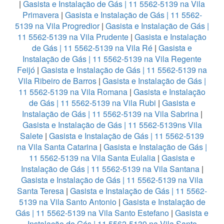
|
Gasista e Instalação de Gás | 11 5562-5139 na Vila
Primavera
|
Gasista e Instalação de Gás | 11 5562-
5139 na Vila Progredior
|
Gasista e Instalação de Gás |
11 5562-5139 na Vila Prudente
|
Gasista e Instalação
de Gás | 11 5562-5139 na Vila Ré
|
Gasista e
Instalação de Gás | 11 5562-5139 na Vila Regente
Feijó
|
Gasista e Instalação de Gás | 11 5562-5139 na
Vila Ribeiro de Barros
|
Gasista e Instalação de Gás |
11 5562-5139 na Vila Romana
|
Gasista e Instalação
de Gás | 11 5562-5139 na Vila Rubi
|
Gasista e
Instalação de Gás | 11 5562-5139 na Vila Sabrina
|
Gasista e Instalação de Gás | 11 5562-5139ns Vila
Salete
|
Gasista e Instalação de Gás | 11 5562-5139
na Vila Santa Catarina
|
Gasista e Instalação de Gás |
11 5562-5139 na Vila Santa Eulalia
|
Gasista e
Instalação de Gás | 11 5562-5139 na Vila Santana
|
Gasista e Instalação de Gás | 11 5562-5139 na Vila
Santa Teresa
|
Gasista e Instalação de Gás | 11 5562-
5139 na Vila Santo Antonio
|
Gasista e Instalação de
Gás | 11 5562-5139 na Vila Santo Estefano
|
Gasista e
Instalação de Gás | 11 5562-5139 na Vila Santo