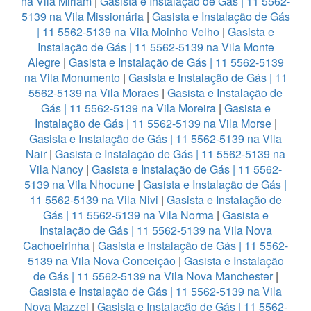
na Vila Miriam
|
Gasista e Instalação de Gás | 11 5562-
5139 na Vila Missionária
|
Gasista e Instalação de Gás
| 11 5562-5139 na Vila Moinho Velho
|
Gasista e
Instalação de Gás | 11 5562-5139 na Vila Monte
Alegre
|
Gasista e Instalação de Gás | 11 5562-5139
na Vila Monumento
|
Gasista e Instalação de Gás | 11
5562-5139 na Vila Moraes
|
Gasista e Instalação de
Gás | 11 5562-5139 na Vila Moreira
|
Gasista e
Instalação de Gás | 11 5562-5139 na Vila Morse
|
Gasista e Instalação de Gás | 11 5562-5139 na Vila
Nair
|
Gasista e Instalação de Gás | 11 5562-5139 na
Vila Nancy
|
Gasista e Instalação de Gás | 11 5562-
5139 na Vila Nhocune
|
Gasista e Instalação de Gás |
11 5562-5139 na Vila Nivi
|
Gasista e Instalação de
Gás | 11 5562-5139 na Vila Norma
|
Gasista e
Instalação de Gás | 11 5562-5139 na Vila Nova
Cachoeirinha
|
Gasista e Instalação de Gás | 11 5562-
5139 na Vila Nova Conceição
|
Gasista e Instalação
de Gás | 11 5562-5139 na Vila Nova Manchester
|
Gasista e Instalação de Gás | 11 5562-5139 na Vila
Nova Mazzei
|
Gasista e Instalação de Gás | 11 5562-