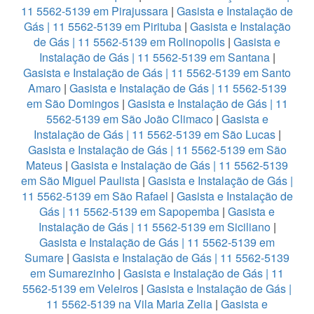
11 5562-5139 em Pirajussara
|
Gasista e Instalação de
Gás | 11 5562-5139 em Pirituba
|
Gasista e Instalação
de Gás | 11 5562-5139 em Rolinopolis
|
Gasista e
Instalação de Gás | 11 5562-5139 em Santana
|
Gasista e Instalação de Gás | 11 5562-5139 em Santo
Amaro
|
Gasista e Instalação de Gás | 11 5562-5139
em São Domingos
|
Gasista e Instalação de Gás | 11
5562-5139 em São João Climaco
|
Gasista e
Instalação de Gás | 11 5562-5139 em São Lucas
|
Gasista e Instalação de Gás | 11 5562-5139 em São
Mateus
|
Gasista e Instalação de Gás | 11 5562-5139
em São Miguel Paulista
|
Gasista e Instalação de Gás |
11 5562-5139 em São Rafael
|
Gasista e Instalação de
Gás | 11 5562-5139 em Sapopemba
|
Gasista e
Instalação de Gás | 11 5562-5139 em Siciliano
|
Gasista e Instalação de Gás | 11 5562-5139 em
Sumare
|
Gasista e Instalação de Gás | 11 5562-5139
em Sumarezinho
|
Gasista e Instalação de Gás | 11
5562-5139 em Veleiros
|
Gasista e Instalação de Gás |
11 5562-5139 na Vila Maria Zelia
|
Gasista e