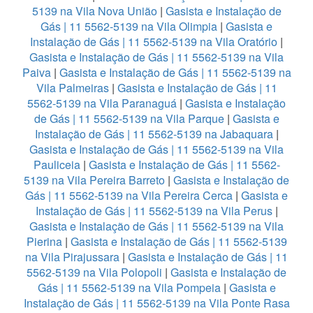
5139 na Vila Nova União
|
Gasista e Instalação de
Gás | 11 5562-5139 na Vila Olimpia
|
Gasista e
Instalação de Gás | 11 5562-5139 na Vila Oratório
|
Gasista e Instalação de Gás | 11 5562-5139 na Vila
Paiva
|
Gasista e Instalação de Gás | 11 5562-5139 na
Vila Palmeiras
|
Gasista e Instalação de Gás | 11
5562-5139 na Vila Paranaguá
|
Gasista e Instalação
de Gás | 11 5562-5139 na Vila Parque
|
Gasista e
Instalação de Gás | 11 5562-5139 na Jabaquara
|
Gasista e Instalação de Gás | 11 5562-5139 na Vila
Pauliceia
|
Gasista e Instalação de Gás | 11 5562-
5139 na Vila Pereira Barreto
|
Gasista e Instalação de
Gás | 11 5562-5139 na Vila Pereira Cerca
|
Gasista e
Instalação de Gás | 11 5562-5139 na Vila Perus
|
Gasista e Instalação de Gás | 11 5562-5139 na Vila
Pierina
|
Gasista e Instalação de Gás | 11 5562-5139
na Vila Pirajussara
|
Gasista e Instalação de Gás | 11
5562-5139 na Vila Polopoli
|
Gasista e Instalação de
Gás | 11 5562-5139 na Vila Pompeia
|
Gasista e
Instalação de Gás | 11 5562-5139 na Vila Ponte Rasa