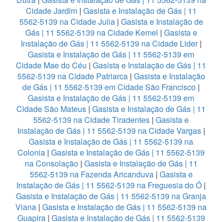
Cidade Jardim
|
Gasista e Instalação de Gás | 11
5562-5139 na Cidade Julia
|
Gasista e Instalação de
Gás | 11 5562-5139 na Cidade Kemel
|
Gasista e
Instalação de Gás | 11 5562-5139 na Cidade Lider
|
Gasista e Instalação de Gás | 11 5562-5139 em
Cidade Mae do Céu
|
Gasista e Instalação de Gás | 11
5562-5139 na Cidade Patriarca
|
Gasista e Instalação
de Gás | 11 5562-5139 em Cidade São Francisco
|
Gasista e Instalação de Gás | 11 5562-5139 em
Cidade São Mateus
|
Gasista e Instalação de Gás | 11
5562-5139 na Cidade Tiradentes
|
Gasista e
Instalação de Gás | 11 5562-5139 na Cidade Vargas
|
Gasista e Instalação de Gás | 11 5562-5139 na
Colonia
|
Gasista e Instalação de Gás | 11 5562-5139
na Consolação
|
Gasista e Instalação de Gás | 11
5562-5139 na Fazenda Aricanduva
|
Gasista e
Instalação de Gás | 11 5562-5139 na Freguesia do Ó
|
Gasista e Instalação de Gás | 11 5562-5139 na Granja
Viana
|
Gasista e Instalação de Gás | 11 5562-5139 na
Guapira
|
Gasista e Instalação de Gás | 11 5562-5139