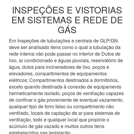
INSPEÇÕES E VISTORIAS
EM SISTEMAS E REDE DE
GÁS
Em Inspeções de tubulações e centrais de GLP/GN
deve ser analisado itens como o qual a tubulação da
rede interna não pode passar no interior de Dutos de
lixo, ar condicionado e águas pluviais, reservatório de
água, dutos para incineradores de lixo, poços e
elevadores, compartimentos de equipamentos
elétricos; Compartimentos destinados a dormitórios,
exceto quando destinada à conexão de equipamento
hermeticamente isolado, poços de ventilação capazes
de confinar o gás proveniente de eventual vazamento,
qualquer tipo de forro falso ou compartimento não
ventilado, locais de captação de ar para sistemas de
ventilação, todo e qualquer local que propicie o
acúmulo de gás vazado e muitos outros itens
estabelecidos nas legislação.