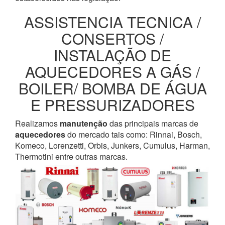
ASSISTENCIA TECNICA /
CONSERTOS /
INSTALAÇÃO DE
AQUECEDORES A GÁS /
BOILER/ BOMBA DE ÁGUA
E PRESSURIZADORES
Realizamos
manutenção
das principais marcas de
aquecedores
do mercado tais como: Rinnai, Bosch,
Komeco, Lorenzetti, Orbis, Junkers, Cumulus, Harman,
Thermotini entre outras marcas.