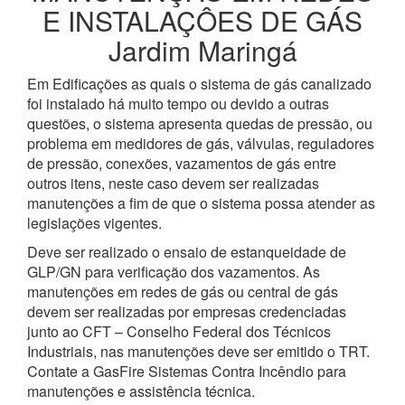
E INSTALAÇÔES DE GÁS
Jardim Maringá
Em Edificações as quais o sistema de gás canalizado
foi instalado há muito tempo ou devido a outras
questões, o sistema apresenta quedas de pressão, ou
problema em medidores de gás, válvulas, reguladores
de pressão, conexões, vazamentos de gás entre
outros itens, neste caso devem ser realizadas
manutenções a fim de que o sistema possa atender as
legislações vigentes.
Deve ser realizado o ensaio de estanqueidade de
GLP/GN para verificação dos vazamentos. As
manutenções em redes de gás ou central de gás
devem ser realizadas por empresas credenciadas
junto ao CFT – Conselho Federal dos Técnicos
Industriais, nas manutenções deve ser emitido o TRT.
Contate a GasFire Sistemas Contra Incêndio para
manutenções e assistência técnica.