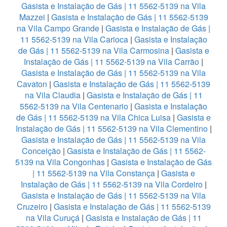
Gasista e Instalação de Gás | 11 5562-5139 na Vila
Mazzei
|
Gasista e Instalação de Gás | 11 5562-5139
na Vila Campo Grande
|
Gasista e Instalação de Gás |
11 5562-5139 na Vila Carioca
|
Gasista e Instalação
de Gás | 11 5562-5139 na Vila Carmosina
|
Gasista e
Instalação de Gás | 11 5562-5139 na Vila Carrão
|
Gasista e Instalação de Gás | 11 5562-5139 na Vila
Cavaton
|
Gasista e Instalação de Gás | 11 5562-5139
na Vila Claudia
|
Gasista e Instalação de Gás | 11
5562-5139 na Vila Centenario
|
Gasista e Instalação
de Gás | 11 5562-5139 na Vila Chica Luisa
|
Gasista e
Instalação de Gás | 11 5562-5139 na Vila Clementino
|
Gasista e Instalação de Gás | 11 5562-5139 na Vila
Conceição
|
Gasista e Instalação de Gás | 11 5562-
5139 na Vila Congonhas
|
Gasista e Instalação de Gás
| 11 5562-5139 na Vila Constança
|
Gasista e
Instalação de Gás | 11 5562-5139 na Vila Cordeiro
|
Gasista e Instalação de Gás | 11 5562-5139 na Vila
Cruzeiro
|
Gasista e Instalação de Gás | 11 5562-5139
na Vila Curuçá
|
Gasista e Instalação de Gás | 11