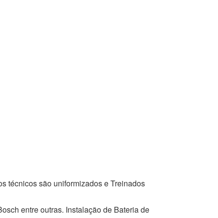
os técnicos são uniformizados e Treinados
osch entre outras. Instalação de Bateria de