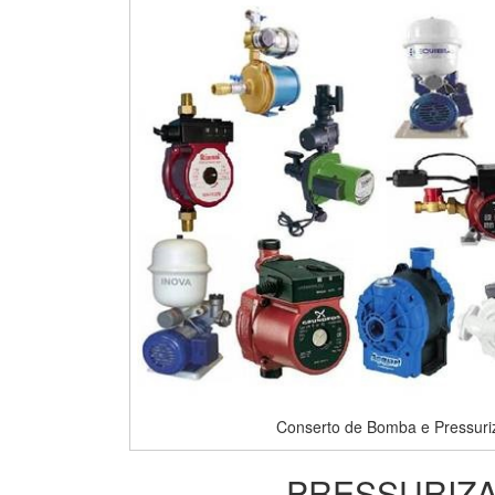
Conserto de Bomba e Pressuri
PRESSURIZA