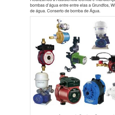
bombas d’água entre entre elas a Grundfos, Wi
de água. Conserto de bomba de Água.