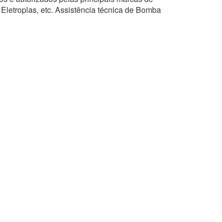
 Eletroplas, etc. Assistência técnica de Bomba