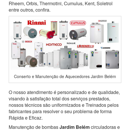
Rheem, Orbis, Thermotini, Cumulus, Kent, Soletrol
entre outros, confira.
Conserto e Manutenção de Aquecedores Jardim Belém
O nosso atendimento é personalizado e de qualidade,
visando à satisfação total dos serviços prestados,
nossos técnicos são uniformizados e Treinados pelos
fabricantes para resolver o seu problema de forma
Rápida e Eficaz.
Manutenção de bombas
Jardim Belém
circuladoras e