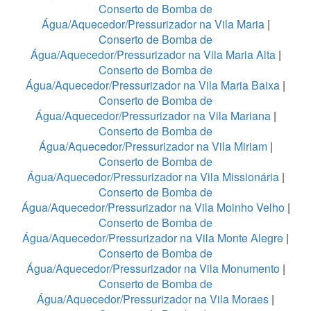
Conserto de Bomba de
Água/Aquecedor/Pressurizador na Vila Maria
|
Conserto de Bomba de
Água/Aquecedor/Pressurizador na Vila Maria Alta
|
Conserto de Bomba de
Água/Aquecedor/Pressurizador na Vila Maria Baixa
|
Conserto de Bomba de
Água/Aquecedor/Pressurizador na Vila Mariana
|
Conserto de Bomba de
Água/Aquecedor/Pressurizador na Vila Miriam
|
Conserto de Bomba de
Água/Aquecedor/Pressurizador na Vila Missionária
|
Conserto de Bomba de
Água/Aquecedor/Pressurizador na Vila Moinho Velho
|
Conserto de Bomba de
Água/Aquecedor/Pressurizador na Vila Monte Alegre
|
Conserto de Bomba de
Água/Aquecedor/Pressurizador na Vila Monumento
|
Conserto de Bomba de
Água/Aquecedor/Pressurizador na Vila Moraes
|