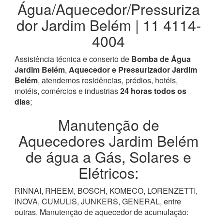
Água/Aquecedor/Pressuriza
dor Jardim Belém | 11 4114-
4004
Assistência técnica e conserto de
Bomba de Água
Jardim Belém
,
Aquecedor e Pressurizador Jardim
Belém
, atendemos residências, prédios, hotéis,
motéis, comércios e industrias
24 horas todos os
dias
;
Manutenção de
Aquecedores Jardim Belém
de água a Gás, Solares e
Elétricos:
RINNAI, RHEEM, BOSCH, KOMECO, LORENZETTI,
INOVA, CUMULIS, JUNKERS, GENERAL, entre
outras. Manutenção de aquecedor de acumulação: