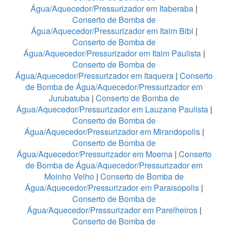
Água/Aquecedor/Pressurizador em Itaberaba
|
Conserto de Bomba de
Água/Aquecedor/Pressurizador em Itaim Bibi
|
Conserto de Bomba de
Água/Aquecedor/Pressurizador em Itaim Paulista
|
Conserto de Bomba de
Água/Aquecedor/Pressurizador em Itaquera
|
Conserto
de Bomba de Água/Aquecedor/Pressurizador em
Jurubatuba
|
Conserto de Bomba de
Água/Aquecedor/Pressurizador em Lauzane Paulista
|
Conserto de Bomba de
Água/Aquecedor/Pressurizador em Mirandopolis
|
Conserto de Bomba de
Água/Aquecedor/Pressurizador em Moema
|
Conserto
de Bomba de Água/Aquecedor/Pressurizador em
Moinho Velho
|
Conserto de Bomba de
Água/Aquecedor/Pressurizador em Paraisopolis
|
Conserto de Bomba de
Água/Aquecedor/Pressurizador em Parelheiros
|
Conserto de Bomba de