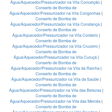
Água/Aquecedor/Pressurizador na Vila Conceição
|
Conserto de Bomba de
Água/Aquecedor/Pressurizador na Vila Congonhas
|
Conserto de Bomba de
Água/Aquecedor/Pressurizador na Vila Constança
|
Conserto de Bomba de
Água/Aquecedor/Pressurizador na Vila Cordeiro
|
Conserto de Bomba de
Água/Aquecedor/Pressurizador na Vila Cruzeiro
|
Conserto de Bomba de
Água/Aquecedor/Pressurizador na Vila Curuçá
|
Conserto de Bomba de
Água/Aquecedor/Pressurizador na Vila da Rainha
|
Conserto de Bomba de
Água/Aquecedor/Pressurizador na Vila da Saúde
|
Conserto de Bomba de
Água/Aquecedor/Pressurizador na Vila das Belezas
|
Conserto de Bomba de
Água/Aquecedor/Pressurizador na Vila das Mercês
|
Conserto de Bomba de