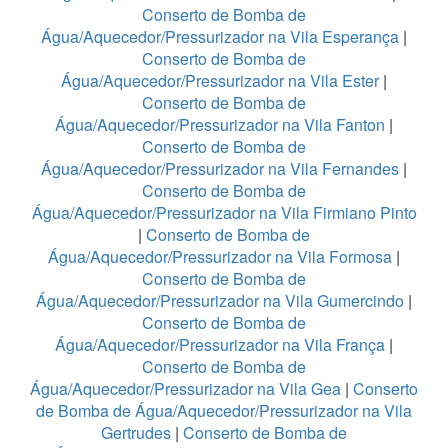
Conserto de Bomba de
Água/Aquecedor/Pressurizador na Vila Esperança
|
Conserto de Bomba de
Água/Aquecedor/Pressurizador na Vila Ester
|
Conserto de Bomba de
Água/Aquecedor/Pressurizador na Vila Fanton
|
Conserto de Bomba de
Água/Aquecedor/Pressurizador na Vila Fernandes
|
Conserto de Bomba de
Água/Aquecedor/Pressurizador na Vila Firmiano Pinto
|
Conserto de Bomba de
Água/Aquecedor/Pressurizador na Vila Formosa
|
Conserto de Bomba de
Água/Aquecedor/Pressurizador na Vila Gumercindo
|
Conserto de Bomba de
Água/Aquecedor/Pressurizador na Vila França
|
Conserto de Bomba de
Água/Aquecedor/Pressurizador na Vila Gea
|
Conserto
de Bomba de Água/Aquecedor/Pressurizador na Vila
Gertrudes
|
Conserto de Bomba de