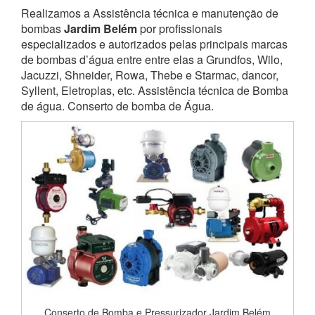
Realizamos a Assistência técnica e manutenção de
bombas
Jardim Belém
por profissionais
especializados e autorizados pelas principais marcas
de bombas d’água entre entre elas a Grundfos, Wilo,
Jacuzzi, Shneider, Rowa, Thebe e Starmac, dancor,
Syllent, Eletroplas, etc. Assistência técnica de Bomba
de água. Conserto de bomba de Água.
Conserto de Bomba e Pressurizador Jardim Belém