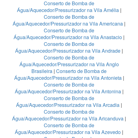
Conserto de Bomba de
Água/Aquecedor/Pressurizador na Vila Amélia
|
Conserto de Bomba de
Água/Aquecedor/Pressurizador na Vila Americana
|
Conserto de Bomba de
Água/Aquecedor/Pressurizador na Vila Anastacio
|
Conserto de Bomba de
Água/Aquecedor/Pressurizador na Vila Andrade
|
Conserto de Bomba de
Água/Aquecedor/Pressurizador na Vila Anglo
Brasileira
|
Conserto de Bomba de
Água/Aquecedor/Pressurizador na Vila Antonieta
|
Conserto de Bomba de
Água/Aquecedor/Pressurizador na Vila Antonina
|
Conserto de Bomba de
Água/Aquecedor/Pressurizador na Vila Arcadia
|
Conserto de Bomba de
Água/Aquecedor/Pressurizador na Vila Aricanduva
|
Conserto de Bomba de
Água/Aquecedor/Pressurizador na Vila Azevedo
|