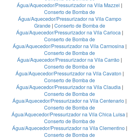
Água/Aquecedor/Pressurizador na Vila Mazzei
|
Conserto de Bomba de
Água/Aquecedor/Pressurizador na Vila Campo
Grande
|
Conserto de Bomba de
Água/Aquecedor/Pressurizador na Vila Carioca
|
Conserto de Bomba de
Água/Aquecedor/Pressurizador na Vila Carmosina
|
Conserto de Bomba de
Água/Aquecedor/Pressurizador na Vila Carrão
|
Conserto de Bomba de
Água/Aquecedor/Pressurizador na Vila Cavaton
|
Conserto de Bomba de
Água/Aquecedor/Pressurizador na Vila Claudia
|
Conserto de Bomba de
Água/Aquecedor/Pressurizador na Vila Centenario
|
Conserto de Bomba de
Água/Aquecedor/Pressurizador na Vila Chica Luisa
|
Conserto de Bomba de
Água/Aquecedor/Pressurizador na Vila Clementino
|
Conserto de Bomba de