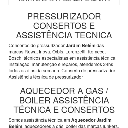
PRESSURIZADOR
CONSERTOS E
ASSISTÊNCIA TECNICA
Consertos de pressurizador
Jardim Belém
das
marcas Rowa, Inova, Orbis, Lorenzetti, Komeco,
Bosch, técnicos especialistas em assistência técnica,
instalação, manutenção e reparos, atendemos 24hs
todos os dias da semana. Conserto de pressurizador.
Assistência técnica de pressurizador
AQUECEDOR A GAS /
BOILER ASSISTÊNCIA
TÉCNICA E CONSERTOS
Somos assistência técnica em
Aquecedor
Jardim
Belém
, aquecedores a gás, boiler das marcas junkers,