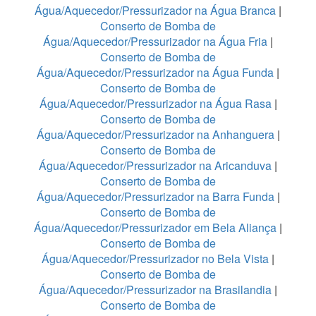
Água/Aquecedor/Pressurizador na Água Branca
|
Conserto de Bomba de
Água/Aquecedor/Pressurizador na Água Fria
|
Conserto de Bomba de
Água/Aquecedor/Pressurizador na Água Funda
|
Conserto de Bomba de
Água/Aquecedor/Pressurizador na Água Rasa
|
Conserto de Bomba de
Água/Aquecedor/Pressurizador na Anhanguera
|
Conserto de Bomba de
Água/Aquecedor/Pressurizador na Aricanduva
|
Conserto de Bomba de
Água/Aquecedor/Pressurizador na Barra Funda
|
Conserto de Bomba de
Água/Aquecedor/Pressurizador em Bela Aliança
|
Conserto de Bomba de
Água/Aquecedor/Pressurizador no Bela Vista
|
Conserto de Bomba de
Água/Aquecedor/Pressurizador na Brasilandia
|
Conserto de Bomba de