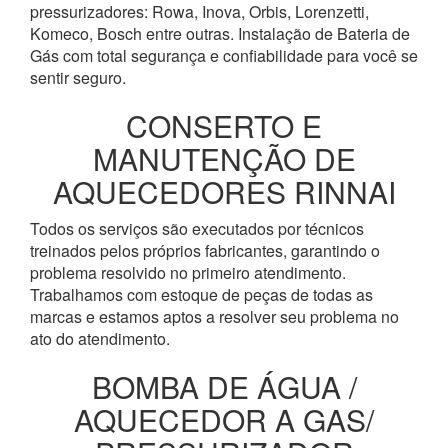
pressurizadores: Rowa, Inova, Orbis, Lorenzetti,
Komeco, Bosch entre outras. Instalação de Bateria de
Gás com total segurança e confiabilidade para você se
sentir seguro.
CONSERTO E
MANUTENÇÃO DE
AQUECEDORES RINNAI
Todos os serviços são executados por técnicos
treinados pelos próprios fabricantes, garantindo o
problema resolvido no primeiro atendimento.
Trabalhamos com estoque de peças de todas as
marcas e estamos aptos a resolver seu problema no
ato do atendimento.
BOMBA DE ÁGUA /
AQUECEDOR A GAS/