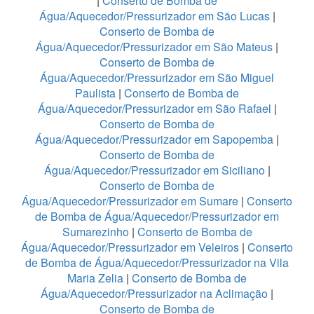
|
Conserto de Bomba de
Água/Aquecedor/Pressurizador em São Lucas
|
Conserto de Bomba de
Água/Aquecedor/Pressurizador em São Mateus
|
Conserto de Bomba de
Água/Aquecedor/Pressurizador em São Miguel
Paulista
|
Conserto de Bomba de
Água/Aquecedor/Pressurizador em São Rafael
|
Conserto de Bomba de
Água/Aquecedor/Pressurizador em Sapopemba
|
Conserto de Bomba de
Água/Aquecedor/Pressurizador em Siciliano
|
Conserto de Bomba de
Água/Aquecedor/Pressurizador em Sumare
|
Conserto
de Bomba de Água/Aquecedor/Pressurizador em
Sumarezinho
|
Conserto de Bomba de
Água/Aquecedor/Pressurizador em Veleiros
|
Conserto
de Bomba de Água/Aquecedor/Pressurizador na Vila
Maria Zelia
|
Conserto de Bomba de
Água/Aquecedor/Pressurizador na Aclimação
|
Conserto de Bomba de