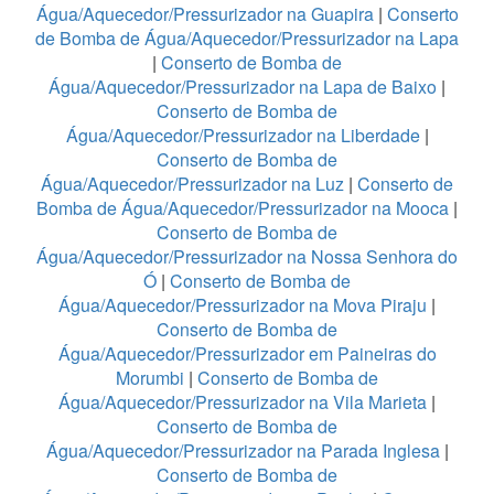
Água/Aquecedor/Pressurizador na Guapira
|
Conserto
de Bomba de Água/Aquecedor/Pressurizador na Lapa
|
Conserto de Bomba de
Água/Aquecedor/Pressurizador na Lapa de Baixo
|
Conserto de Bomba de
Água/Aquecedor/Pressurizador na Liberdade
|
Conserto de Bomba de
Água/Aquecedor/Pressurizador na Luz
|
Conserto de
Bomba de Água/Aquecedor/Pressurizador na Mooca
|
Conserto de Bomba de
Água/Aquecedor/Pressurizador na Nossa Senhora do
Ó
|
Conserto de Bomba de
Água/Aquecedor/Pressurizador na Mova Piraju
|
Conserto de Bomba de
Água/Aquecedor/Pressurizador em Paineiras do
Morumbi
|
Conserto de Bomba de
Água/Aquecedor/Pressurizador na Vila Marieta
|
Conserto de Bomba de
Água/Aquecedor/Pressurizador na Parada Inglesa
|
Conserto de Bomba de