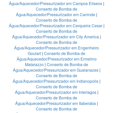
Água/Aquecedor/Pressurizador em Campos Eliseos
|
Conserto de Bomba de
Água/Aquecedor/Pressurizador em Caninde
|
Conserto de Bomba de
Água/Aquecedor/Pressurizador em Cerqueira Cesar
|
Conserto de Bomba de
Água/Aquecedor/Pressurizador em City America
|
Conserto de Bomba de
Água/Aquecedor/Pressurizador em Engenheiro
Goulart
|
Conserto de Bomba de
Água/Aquecedor/Pressurizador em Ermelino
Matarazzo
|
Conserto de Bomba de
Água/Aquecedor/Pressurizador em Guaianazes
|
Conserto de Bomba de
Água/Aquecedor/Pressurizador em Indianopolis
|
Conserto de Bomba de
Água/Aquecedor/Pressurizador em Interlagos
|
Conserto de Bomba de
Água/Aquecedor/Pressurizador em Itaberaba
|
Conserto de Bomba de