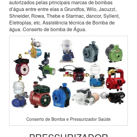
autorizados pelas principais marcas de bombas
d’água entre entre elas a Grundfos, Wilo, Jacuzzi,
Shneider, Rowa, Thebe e Starmac, dancor, Syllent,
Eletroplas, etc. Assistência técnica de Bomba de
água. Conserto de bomba de Água.
Conserto de Bomba e Pressurizador Saúde