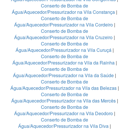
Conserto de Bomba de
Água/Aquecedor/Pressurizador na Vila Constança
|
Conserto de Bomba de
Água/Aquecedor/Pressurizador na Vila Cordeiro
|
Conserto de Bomba de
Água/Aquecedor/Pressurizador na Vila Cruzeiro
|
Conserto de Bomba de
Água/Aquecedor/Pressurizador na Vila Curuçá
|
Conserto de Bomba de
Água/Aquecedor/Pressurizador na Vila da Rainha
|
Conserto de Bomba de
Água/Aquecedor/Pressurizador na Vila da Saúde
|
Conserto de Bomba de
Água/Aquecedor/Pressurizador na Vila das Belezas
|
Conserto de Bomba de
Água/Aquecedor/Pressurizador na Vila das Mercês
|
Conserto de Bomba de
Água/Aquecedor/Pressurizador na Vila Deodoro
|
Conserto de Bomba de
Água/Aquecedor/Pressurizador na Vila Diva
|