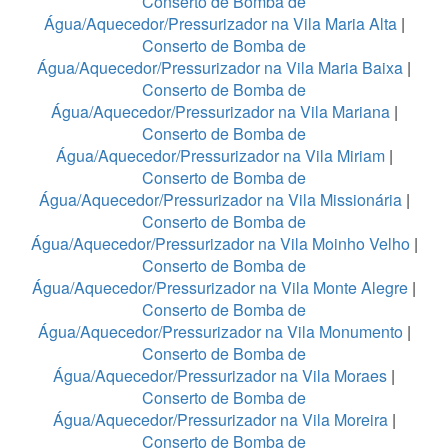
Conserto de Bomba de
Água/Aquecedor/Pressurizador na Vila Maria Alta
|
Conserto de Bomba de
Água/Aquecedor/Pressurizador na Vila Maria Baixa
|
Conserto de Bomba de
Água/Aquecedor/Pressurizador na Vila Mariana
|
Conserto de Bomba de
Água/Aquecedor/Pressurizador na Vila Miriam
|
Conserto de Bomba de
Água/Aquecedor/Pressurizador na Vila Missionária
|
Conserto de Bomba de
Água/Aquecedor/Pressurizador na Vila Moinho Velho
|
Conserto de Bomba de
Água/Aquecedor/Pressurizador na Vila Monte Alegre
|
Conserto de Bomba de
Água/Aquecedor/Pressurizador na Vila Monumento
|
Conserto de Bomba de
Água/Aquecedor/Pressurizador na Vila Moraes
|
Conserto de Bomba de
Água/Aquecedor/Pressurizador na Vila Moreira
|
Conserto de Bomba de