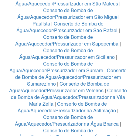
Água/Aquecedor/Pressurizador em São Mateus
|
Conserto de Bomba de
Água/Aquecedor/Pressurizador em São Miguel
Paulista
|
Conserto de Bomba de
Água/Aquecedor/Pressurizador em São Rafael
|
Conserto de Bomba de
Água/Aquecedor/Pressurizador em Sapopemba
|
Conserto de Bomba de
Água/Aquecedor/Pressurizador em Siciliano
|
Conserto de Bomba de
Água/Aquecedor/Pressurizador em Sumare
|
Conserto
de Bomba de Água/Aquecedor/Pressurizador em
Sumarezinho
|
Conserto de Bomba de
Água/Aquecedor/Pressurizador em Veleiros
|
Conserto
de Bomba de Água/Aquecedor/Pressurizador na Vila
Maria Zelia
|
Conserto de Bomba de
Água/Aquecedor/Pressurizador na Aclimação
|
Conserto de Bomba de
Água/Aquecedor/Pressurizador na Água Branca
|
Conserto de Bomba de