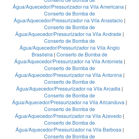
Água/Aquecedor/Pressurizador na Vila Americana
|
Conserto de Bomba de
Água/Aquecedor/Pressurizador na Vila Anastacio
|
Conserto de Bomba de
Água/Aquecedor/Pressurizador na Vila Andrade
|
Conserto de Bomba de
Água/Aquecedor/Pressurizador na Vila Anglo
Brasileira
|
Conserto de Bomba de
Água/Aquecedor/Pressurizador na Vila Antonieta
|
Conserto de Bomba de
Água/Aquecedor/Pressurizador na Vila Antonina
|
Conserto de Bomba de
Água/Aquecedor/Pressurizador na Vila Arcadia
|
Conserto de Bomba de
Água/Aquecedor/Pressurizador na Vila Aricanduva
|
Conserto de Bomba de
Água/Aquecedor/Pressurizador na Vila Azevedo
|
Conserto de Bomba de
Água/Aquecedor/Pressurizador na Vila Barbosa
|
Conserto de Bomba de