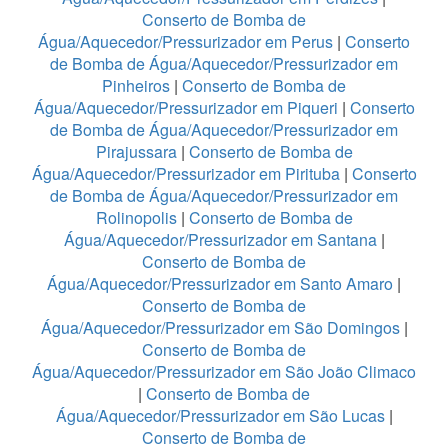
Conserto de Bomba de
Água/Aquecedor/Pressurizador em Perus
|
Conserto
de Bomba de Água/Aquecedor/Pressurizador em
Pinheiros
|
Conserto de Bomba de
Água/Aquecedor/Pressurizador em Piqueri
|
Conserto
de Bomba de Água/Aquecedor/Pressurizador em
Pirajussara
|
Conserto de Bomba de
Água/Aquecedor/Pressurizador em Pirituba
|
Conserto
de Bomba de Água/Aquecedor/Pressurizador em
Rolinopolis
|
Conserto de Bomba de
Água/Aquecedor/Pressurizador em Santana
|
Conserto de Bomba de
Água/Aquecedor/Pressurizador em Santo Amaro
|
Conserto de Bomba de
Água/Aquecedor/Pressurizador em São Domingos
|
Conserto de Bomba de
Água/Aquecedor/Pressurizador em São João Climaco
|
Conserto de Bomba de
Água/Aquecedor/Pressurizador em São Lucas
|
Conserto de Bomba de