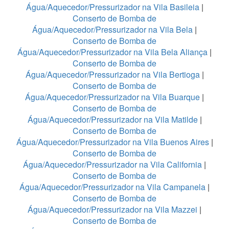
Água/Aquecedor/Pressurizador na Vila Basileia
|
Conserto de Bomba de
Água/Aquecedor/Pressurizador na Vila Bela
|
Conserto de Bomba de
Água/Aquecedor/Pressurizador na Vila Bela Aliança
|
Conserto de Bomba de
Água/Aquecedor/Pressurizador na Vila Bertioga
|
Conserto de Bomba de
Água/Aquecedor/Pressurizador na Vila Buarque
|
Conserto de Bomba de
Água/Aquecedor/Pressurizador na Vila Matilde
|
Conserto de Bomba de
Água/Aquecedor/Pressurizador na Vila Buenos Aires
|
Conserto de Bomba de
Água/Aquecedor/Pressurizador na Vila California
|
Conserto de Bomba de
Água/Aquecedor/Pressurizador na Vila Campanela
|
Conserto de Bomba de
Água/Aquecedor/Pressurizador na Vila Mazzei
|
Conserto de Bomba de