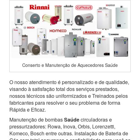
Conserto e Manutenção de Aquecedores Saúde
O nosso atendimento é personalizado e de qualidade,
visando à satisfação total dos serviços prestados,
nossos técnicos são uniformizados e Treinados pelos
fabricantes para resolver o seu problema de forma
Rápida e Eficaz.
Manutenção de bombas
Saúde
circuladoras e
pressurizadores: Rowa, Inova, Orbis, Lorenzetti,
Komeco, Bosch entre outras. Instalação de Bateria de