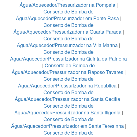
Água/Aquecedor/Pressurizador na Pompeia
|
Conserto de Bomba de
Água/Aquecedor/Pressurizador em Ponte Rasa
|
Conserto de Bomba de
Água/Aquecedor/Pressurizador na Quarta Parada
|
Conserto de Bomba de
Água/Aquecedor/Pressurizador na Vila Marina
|
Conserto de Bomba de
Água/Aquecedor/Pressurizador na Quinta da Paineira
|
Conserto de Bomba de
Água/Aquecedor/Pressurizador na Raposo Tavares
|
Conserto de Bomba de
Água/Aquecedor/Pressurizador na Republica
|
Conserto de Bomba de
Água/Aquecedor/Pressurizador na Santa Cecilia
|
Conserto de Bomba de
Água/Aquecedor/Pressurizador na Santa Ifigênia
|
Conserto de Bomba de
Água/Aquecedor/Pressurizador em Santa Teresinha
|
Conserto de Bomba de