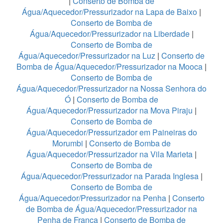
|
Conserto de Bomba de
Água/Aquecedor/Pressurizador na Lapa de Baixo
|
Conserto de Bomba de
Água/Aquecedor/Pressurizador na Liberdade
|
Conserto de Bomba de
Água/Aquecedor/Pressurizador na Luz
|
Conserto de
Bomba de Água/Aquecedor/Pressurizador na Mooca
|
Conserto de Bomba de
Água/Aquecedor/Pressurizador na Nossa Senhora do
Ó
|
Conserto de Bomba de
Água/Aquecedor/Pressurizador na Mova Piraju
|
Conserto de Bomba de
Água/Aquecedor/Pressurizador em Paineiras do
Morumbi
|
Conserto de Bomba de
Água/Aquecedor/Pressurizador na Vila Marieta
|
Conserto de Bomba de
Água/Aquecedor/Pressurizador na Parada Inglesa
|
Conserto de Bomba de
Água/Aquecedor/Pressurizador na Penha
|
Conserto
de Bomba de Água/Aquecedor/Pressurizador na
Penha de França
|
Conserto de Bomba de