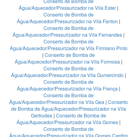
Conserto de Bomba de
Água/Aquecedor/Pressurizador na Vila Ester
|
Conserto de Bomba de
Água/Aquecedor/Pressurizador na Vila Fanton
|
Conserto de Bomba de
Água/Aquecedor/Pressurizador na Vila Fernandes
|
Conserto de Bomba de
Água/Aquecedor/Pressurizador na Vila Firmiano Pinto
|
Conserto de Bomba de
Água/Aquecedor/Pressurizador na Vila Formosa
|
Conserto de Bomba de
Água/Aquecedor/Pressurizador na Vila Gumercindo
|
Conserto de Bomba de
Água/Aquecedor/Pressurizador na Vila França
|
Conserto de Bomba de
Água/Aquecedor/Pressurizador na Vila Gea
|
Conserto
de Bomba de Água/Aquecedor/Pressurizador na Vila
Gertrudes
|
Conserto de Bomba de
Água/Aquecedor/Pressurizador na Vila Gomes
|
Conserto de Bomba de
Água/Aquecedor/Pressurizador na Vila Gomes Cardim