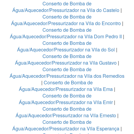
Conserto de Bomba de
Água/Aquecedor/Pressurizador na Vila do Castelo
|
Conserto de Bomba de
Água/Aquecedor/Pressurizador na Vila do Encontro
|
Conserto de Bomba de
Água/Aquecedor/Pressurizador na Vila Dom Pedro II
|
Conserto de Bomba de
Água/Aquecedor/Pressurizador na Vila do Sol
|
Conserto de Bomba de
Água/Aquecedor/Pressurizador na Vila Gustavo
|
Conserto de Bomba de
Água/Aquecedor/Pressurizador na Vila dos Remedios
|
Conserto de Bomba de
Água/Aquecedor/Pressurizador na Vila Ema
|
Conserto de Bomba de
Água/Aquecedor/Pressurizador na Vila Emir
|
Conserto de Bomba de
Água/Aquecedor/Pressurizador na Vila Ernesto
|
Conserto de Bomba de
Água/Aquecedor/Pressurizador na Vila Esperança
|