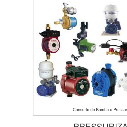
Conserto de Bomba e Pressur
PRESSURIZA