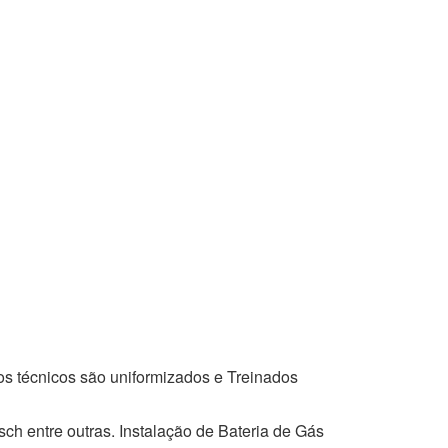
os técnicos são uniformizados e Treinados
ch entre outras. Instalação de Bateria de Gás