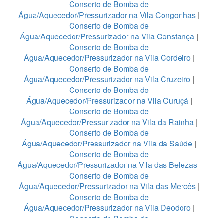
Conserto de Bomba de
Água/Aquecedor/Pressurizador na Vila Congonhas
|
Conserto de Bomba de
Água/Aquecedor/Pressurizador na Vila Constança
|
Conserto de Bomba de
Água/Aquecedor/Pressurizador na Vila Cordeiro
|
Conserto de Bomba de
Água/Aquecedor/Pressurizador na Vila Cruzeiro
|
Conserto de Bomba de
Água/Aquecedor/Pressurizador na Vila Curuçá
|
Conserto de Bomba de
Água/Aquecedor/Pressurizador na Vila da Rainha
|
Conserto de Bomba de
Água/Aquecedor/Pressurizador na Vila da Saúde
|
Conserto de Bomba de
Água/Aquecedor/Pressurizador na Vila das Belezas
|
Conserto de Bomba de
Água/Aquecedor/Pressurizador na Vila das Mercês
|
Conserto de Bomba de
Água/Aquecedor/Pressurizador na Vila Deodoro
|