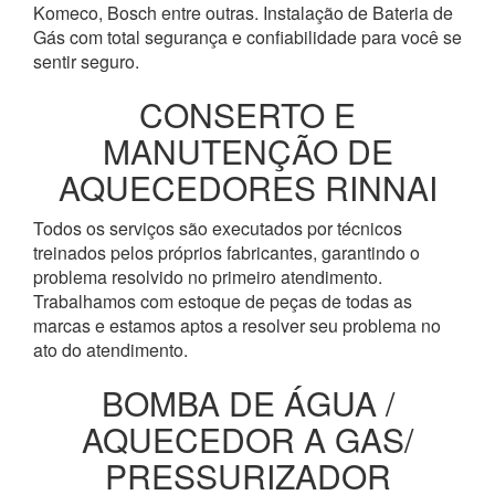
Komeco, Bosch entre outras. Instalação de Bateria de
Gás com total segurança e confiabilidade para você se
sentir seguro.
CONSERTO E
MANUTENÇÃO DE
AQUECEDORES RINNAI
Todos os serviços são executados por técnicos
treinados pelos próprios fabricantes, garantindo o
problema resolvido no primeiro atendimento.
Trabalhamos com estoque de peças de todas as
marcas e estamos aptos a resolver seu problema no
ato do atendimento.
BOMBA DE ÁGUA /
AQUECEDOR A GAS/
PRESSURIZADOR