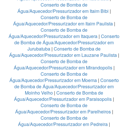
Conserto de Bomba de
Água/Aquecedor/Pressurizador em Itaim Bibi
|
Conserto de Bomba de
Água/Aquecedor/Pressurizador em Itaim Paulista
|
Conserto de Bomba de
Água/Aquecedor/Pressurizador em Itaquera
|
Conserto
de Bomba de Água/Aquecedor/Pressurizador em
Jurubatuba
|
Conserto de Bomba de
Água/Aquecedor/Pressurizador em Lauzane Paulista
|
Conserto de Bomba de
Água/Aquecedor/Pressurizador em Mirandopolis
|
Conserto de Bomba de
Água/Aquecedor/Pressurizador em Moema
|
Conserto
de Bomba de Água/Aquecedor/Pressurizador em
Moinho Velho
|
Conserto de Bomba de
Água/Aquecedor/Pressurizador em Paraisopolis
|
Conserto de Bomba de
Água/Aquecedor/Pressurizador em Parelheiros
|
Conserto de Bomba de
Água/Aquecedor/Pressurizador em Pedreira
|