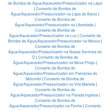
de Bomba de Água/Aquecedor/Pressurizador na Lapa
|
Conserto de Bomba de
Água/Aquecedor/Pressurizador na Lapa de Baixo
|
Conserto de Bomba de
Água/Aquecedor/Pressurizador na Liberdade
|
Conserto de Bomba de
Água/Aquecedor/Pressurizador na Luz
|
Conserto de
Bomba de Água/Aquecedor/Pressurizador na Mooca
|
Conserto de Bomba de
Água/Aquecedor/Pressurizador na Nossa Senhora do
Ó
|
Conserto de Bomba de
Água/Aquecedor/Pressurizador na Mova Piraju
|
Conserto de Bomba de
Água/Aquecedor/Pressurizador em Paineiras do
Morumbi
|
Conserto de Bomba de
Água/Aquecedor/Pressurizador na Vila Marieta
|
Conserto de Bomba de
Água/Aquecedor/Pressurizador na Parada Inglesa
|
Conserto de Bomba de
Água/Aquecedor/Pressurizador na Penha
|
Conserto