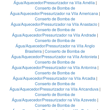
Água/Aquecedor/Pressurizador na Vila Amélia
|
Conserto de Bomba de
Água/Aquecedor/Pressurizador na Vila Americana
|
Conserto de Bomba de
Água/Aquecedor/Pressurizador na Vila Anastacio
|
Conserto de Bomba de
Água/Aquecedor/Pressurizador na Vila Andrade
|
Conserto de Bomba de
Água/Aquecedor/Pressurizador na Vila Anglo
Brasileira
|
Conserto de Bomba de
Água/Aquecedor/Pressurizador na Vila Antonieta
|
Conserto de Bomba de
Água/Aquecedor/Pressurizador na Vila Antonina
|
Conserto de Bomba de
Água/Aquecedor/Pressurizador na Vila Arcadia
|
Conserto de Bomba de
Água/Aquecedor/Pressurizador na Vila Aricanduva
|
Conserto de Bomba de
Água/Aquecedor/Pressurizador na Vila Azevedo
|
Conserto de Bomba de