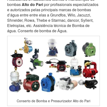
bombas
Alto do Pari
por profissionais especializados
e autorizados pelas principais marcas de bombas
d’água entre entre elas a Grundfos, Wilo, Jacuzzi,
Shneider, Rowa, Thebe e Starmac, dancor, Syllent,
Eletroplas, etc. Assistência técnica de Bomba de
água. Conserto de bomba de Água.
Conserto de Bomba e Pressurizador Alto do Pari