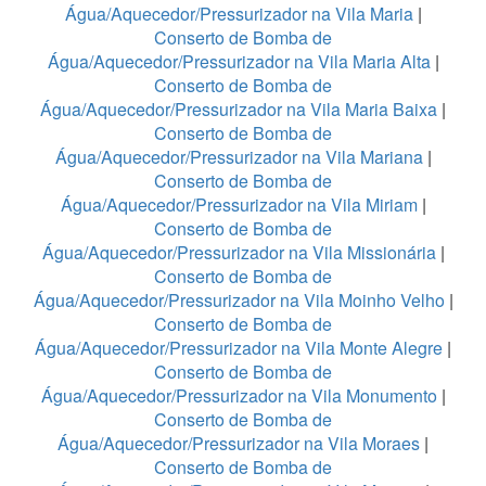
Água/Aquecedor/Pressurizador na Vila Maria
|
Conserto de Bomba de
Água/Aquecedor/Pressurizador na Vila Maria Alta
|
Conserto de Bomba de
Água/Aquecedor/Pressurizador na Vila Maria Baixa
|
Conserto de Bomba de
Água/Aquecedor/Pressurizador na Vila Mariana
|
Conserto de Bomba de
Água/Aquecedor/Pressurizador na Vila Miriam
|
Conserto de Bomba de
Água/Aquecedor/Pressurizador na Vila Missionária
|
Conserto de Bomba de
Água/Aquecedor/Pressurizador na Vila Moinho Velho
|
Conserto de Bomba de
Água/Aquecedor/Pressurizador na Vila Monte Alegre
|
Conserto de Bomba de
Água/Aquecedor/Pressurizador na Vila Monumento
|
Conserto de Bomba de
Água/Aquecedor/Pressurizador na Vila Moraes
|
Conserto de Bomba de