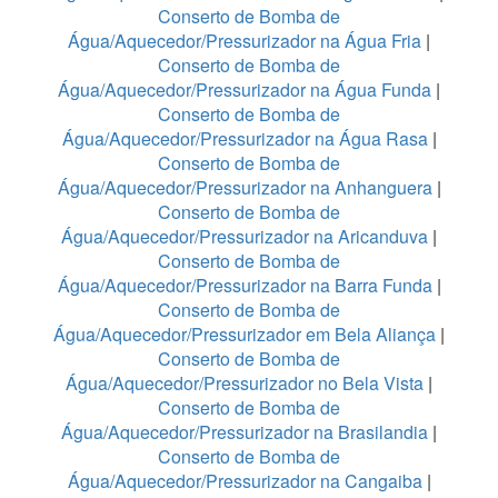
Conserto de Bomba de
Água/Aquecedor/Pressurizador na Água Fria
|
Conserto de Bomba de
Água/Aquecedor/Pressurizador na Água Funda
|
Conserto de Bomba de
Água/Aquecedor/Pressurizador na Água Rasa
|
Conserto de Bomba de
Água/Aquecedor/Pressurizador na Anhanguera
|
Conserto de Bomba de
Água/Aquecedor/Pressurizador na Aricanduva
|
Conserto de Bomba de
Água/Aquecedor/Pressurizador na Barra Funda
|
Conserto de Bomba de
Água/Aquecedor/Pressurizador em Bela Aliança
|
Conserto de Bomba de
Água/Aquecedor/Pressurizador no Bela Vista
|
Conserto de Bomba de
Água/Aquecedor/Pressurizador na Brasilandia
|
Conserto de Bomba de
Água/Aquecedor/Pressurizador na Cangaiba
|