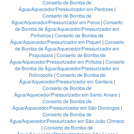
Conserto de Bomba de
Água/Aquecedor/Pressurizador em Perdizes
|
Conserto de Bomba de
Água/Aquecedor/Pressurizador em Perus
|
Conserto
de Bomba de Água/Aquecedor/Pressurizador em
Pinheiros
|
Conserto de Bomba de
Água/Aquecedor/Pressurizador em Piqueri
|
Conserto
de Bomba de Água/Aquecedor/Pressurizador em
Pirajussara
|
Conserto de Bomba de
Água/Aquecedor/Pressurizador em Pirituba
|
Conserto
de Bomba de Água/Aquecedor/Pressurizador em
Rolinopolis
|
Conserto de Bomba de
Água/Aquecedor/Pressurizador em Santana
|
Conserto de Bomba de
Água/Aquecedor/Pressurizador em Santo Amaro
|
Conserto de Bomba de
Água/Aquecedor/Pressurizador em São Domingos
|
Conserto de Bomba de
Água/Aquecedor/Pressurizador em São João Climaco
|
Conserto de Bomba de