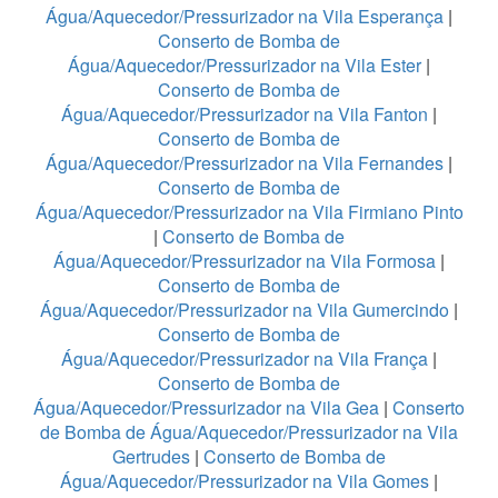
Água/Aquecedor/Pressurizador na Vila Esperança
|
Conserto de Bomba de
Água/Aquecedor/Pressurizador na Vila Ester
|
Conserto de Bomba de
Água/Aquecedor/Pressurizador na Vila Fanton
|
Conserto de Bomba de
Água/Aquecedor/Pressurizador na Vila Fernandes
|
Conserto de Bomba de
Água/Aquecedor/Pressurizador na Vila Firmiano Pinto
|
Conserto de Bomba de
Água/Aquecedor/Pressurizador na Vila Formosa
|
Conserto de Bomba de
Água/Aquecedor/Pressurizador na Vila Gumercindo
|
Conserto de Bomba de
Água/Aquecedor/Pressurizador na Vila França
|
Conserto de Bomba de
Água/Aquecedor/Pressurizador na Vila Gea
|
Conserto
de Bomba de Água/Aquecedor/Pressurizador na Vila
Gertrudes
|
Conserto de Bomba de
Água/Aquecedor/Pressurizador na Vila Gomes
|