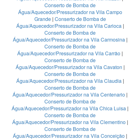
Conserto de Bomba de
Água/Aquecedor/Pressurizador na Vila Campo
Grande
|
Conserto de Bomba de
Água/Aquecedor/Pressurizador na Vila Carioca
|
Conserto de Bomba de
Água/Aquecedor/Pressurizador na Vila Carmosina
|
Conserto de Bomba de
Água/Aquecedor/Pressurizador na Vila Carrão
|
Conserto de Bomba de
Água/Aquecedor/Pressurizador na Vila Cavaton
|
Conserto de Bomba de
Água/Aquecedor/Pressurizador na Vila Claudia
|
Conserto de Bomba de
Água/Aquecedor/Pressurizador na Vila Centenario
|
Conserto de Bomba de
Água/Aquecedor/Pressurizador na Vila Chica Luisa
|
Conserto de Bomba de
Água/Aquecedor/Pressurizador na Vila Clementino
|
Conserto de Bomba de
Água/Aquecedor/Pressurizador na Vila Conceição
|