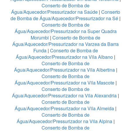
Conserto de Bomba de
Água/Aquecedor/Pressurizador na Saúde
|
Conserto
de Bomba de Água/Aquecedor/Pressurizador na Sé
|
Conserto de Bomba de
Água/Aquecedor/Pressurizador na Super Quadra
Morumbi
|
Conserto de Bomba de
Água/Aquecedor/Pressurizador na Varzea da Barra
Funda
|
Conserto de Bomba de
Água/Aquecedor/Pressurizador na Vila Albano
|
Conserto de Bomba de
Água/Aquecedor/Pressurizador na Vila Albertina
|
Conserto de Bomba de
Água/Aquecedor/Pressurizador na Vila Mascote
|
Conserto de Bomba de
Água/Aquecedor/Pressurizador na Vila Alexandria
|
Conserto de Bomba de
Água/Aquecedor/Pressurizador na Vila Almeida
|
Conserto de Bomba de
Água/Aquecedor/Pressurizador na Vila Alpina
|
Conserto de Bomba de