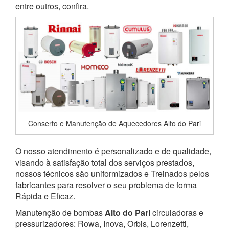
entre outros, confira.
Conserto e Manutenção de Aquecedores Alto do Pari
O nosso atendimento é personalizado e de qualidade,
visando à satisfação total dos serviços prestados,
nossos técnicos são uniformizados e Treinados pelos
fabricantes para resolver o seu problema de forma
Rápida e Eficaz.
Manutenção de bombas
Alto do Pari
circuladoras e
pressurizadores: Rowa, Inova, Orbis, Lorenzetti,