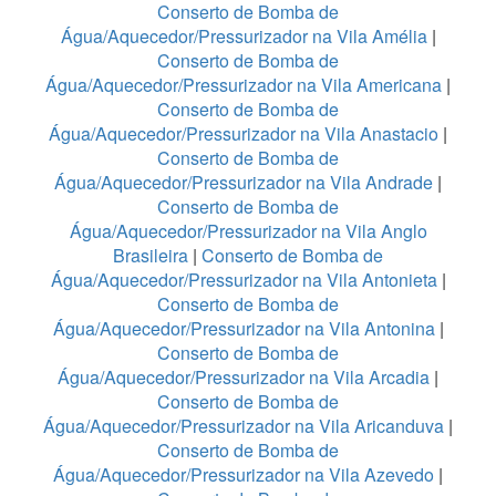
Conserto de Bomba de
Água/Aquecedor/Pressurizador na Vila Amélia
|
Conserto de Bomba de
Água/Aquecedor/Pressurizador na Vila Americana
|
Conserto de Bomba de
Água/Aquecedor/Pressurizador na Vila Anastacio
|
Conserto de Bomba de
Água/Aquecedor/Pressurizador na Vila Andrade
|
Conserto de Bomba de
Água/Aquecedor/Pressurizador na Vila Anglo
Brasileira
|
Conserto de Bomba de
Água/Aquecedor/Pressurizador na Vila Antonieta
|
Conserto de Bomba de
Água/Aquecedor/Pressurizador na Vila Antonina
|
Conserto de Bomba de
Água/Aquecedor/Pressurizador na Vila Arcadia
|
Conserto de Bomba de
Água/Aquecedor/Pressurizador na Vila Aricanduva
|
Conserto de Bomba de
Água/Aquecedor/Pressurizador na Vila Azevedo
|