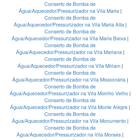
Conserto de Bomba de
Água/Aquecedor/Pressurizador na Vila Maria
|
Conserto de Bomba de
Água/Aquecedor/Pressurizador na Vila Maria Alta
|
Conserto de Bomba de
Água/Aquecedor/Pressurizador na Vila Maria Baixa
|
Conserto de Bomba de
Água/Aquecedor/Pressurizador na Vila Mariana
|
Conserto de Bomba de
Água/Aquecedor/Pressurizador na Vila Miriam
|
Conserto de Bomba de
Água/Aquecedor/Pressurizador na Vila Missionária
|
Conserto de Bomba de
Água/Aquecedor/Pressurizador na Vila Moinho Velho
|
Conserto de Bomba de
Água/Aquecedor/Pressurizador na Vila Monte Alegre
|
Conserto de Bomba de
Água/Aquecedor/Pressurizador na Vila Monumento
|
Conserto de Bomba de
Água/Aquecedor/Pressurizador na Vila Moraes
|