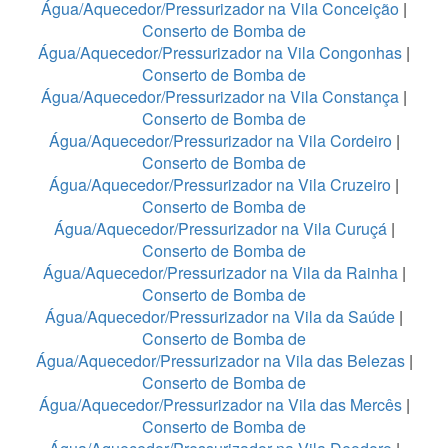
Água/Aquecedor/Pressurizador na Vila Conceição
|
Conserto de Bomba de
Água/Aquecedor/Pressurizador na Vila Congonhas
|
Conserto de Bomba de
Água/Aquecedor/Pressurizador na Vila Constança
|
Conserto de Bomba de
Água/Aquecedor/Pressurizador na Vila Cordeiro
|
Conserto de Bomba de
Água/Aquecedor/Pressurizador na Vila Cruzeiro
|
Conserto de Bomba de
Água/Aquecedor/Pressurizador na Vila Curuçá
|
Conserto de Bomba de
Água/Aquecedor/Pressurizador na Vila da Rainha
|
Conserto de Bomba de
Água/Aquecedor/Pressurizador na Vila da Saúde
|
Conserto de Bomba de
Água/Aquecedor/Pressurizador na Vila das Belezas
|
Conserto de Bomba de
Água/Aquecedor/Pressurizador na Vila das Mercês
|
Conserto de Bomba de