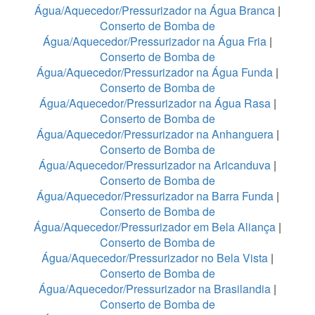
Água/Aquecedor/Pressurizador na Água Branca
|
Conserto de Bomba de
Água/Aquecedor/Pressurizador na Água Fria
|
Conserto de Bomba de
Água/Aquecedor/Pressurizador na Água Funda
|
Conserto de Bomba de
Água/Aquecedor/Pressurizador na Água Rasa
|
Conserto de Bomba de
Água/Aquecedor/Pressurizador na Anhanguera
|
Conserto de Bomba de
Água/Aquecedor/Pressurizador na Aricanduva
|
Conserto de Bomba de
Água/Aquecedor/Pressurizador na Barra Funda
|
Conserto de Bomba de
Água/Aquecedor/Pressurizador em Bela Aliança
|
Conserto de Bomba de
Água/Aquecedor/Pressurizador no Bela Vista
|
Conserto de Bomba de
Água/Aquecedor/Pressurizador na Brasilandia
|
Conserto de Bomba de