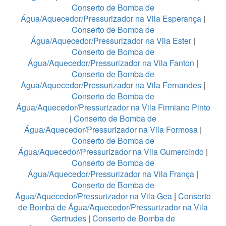
Conserto de Bomba de
Água/Aquecedor/Pressurizador na Vila Esperança
|
Conserto de Bomba de
Água/Aquecedor/Pressurizador na Vila Ester
|
Conserto de Bomba de
Água/Aquecedor/Pressurizador na Vila Fanton
|
Conserto de Bomba de
Água/Aquecedor/Pressurizador na Vila Fernandes
|
Conserto de Bomba de
Água/Aquecedor/Pressurizador na Vila Firmiano Pinto
|
Conserto de Bomba de
Água/Aquecedor/Pressurizador na Vila Formosa
|
Conserto de Bomba de
Água/Aquecedor/Pressurizador na Vila Gumercindo
|
Conserto de Bomba de
Água/Aquecedor/Pressurizador na Vila França
|
Conserto de Bomba de
Água/Aquecedor/Pressurizador na Vila Gea
|
Conserto
de Bomba de Água/Aquecedor/Pressurizador na Vila
Gertrudes
|
Conserto de Bomba de