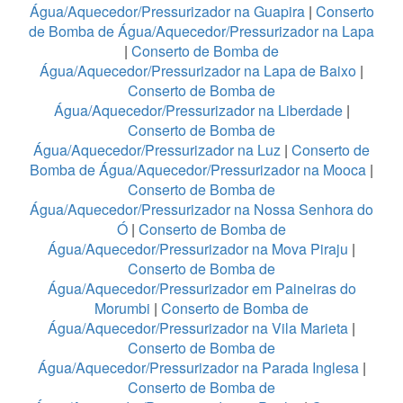
Água/Aquecedor/Pressurizador na Guapira
|
Conserto
de Bomba de Água/Aquecedor/Pressurizador na Lapa
|
Conserto de Bomba de
Água/Aquecedor/Pressurizador na Lapa de Baixo
|
Conserto de Bomba de
Água/Aquecedor/Pressurizador na Liberdade
|
Conserto de Bomba de
Água/Aquecedor/Pressurizador na Luz
|
Conserto de
Bomba de Água/Aquecedor/Pressurizador na Mooca
|
Conserto de Bomba de
Água/Aquecedor/Pressurizador na Nossa Senhora do
Ó
|
Conserto de Bomba de
Água/Aquecedor/Pressurizador na Mova Piraju
|
Conserto de Bomba de
Água/Aquecedor/Pressurizador em Paineiras do
Morumbi
|
Conserto de Bomba de
Água/Aquecedor/Pressurizador na Vila Marieta
|
Conserto de Bomba de
Água/Aquecedor/Pressurizador na Parada Inglesa
|
Conserto de Bomba de