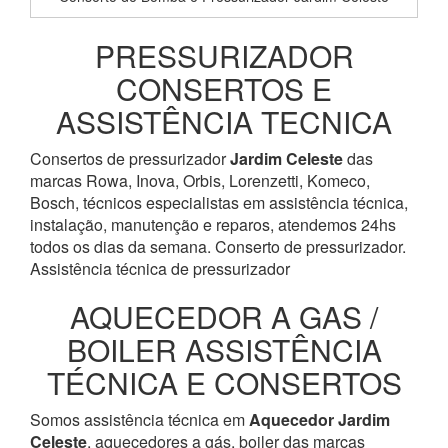
PRESSURIZADOR
CONSERTOS E
ASSISTÊNCIA TECNICA
Consertos de pressurizador
Jardim Celeste
das
marcas Rowa, Inova, Orbis, Lorenzetti, Komeco,
Bosch, técnicos especialistas em assistência técnica,
instalação, manutenção e reparos, atendemos 24hs
todos os dias da semana. Conserto de pressurizador.
Assistência técnica de pressurizador
AQUECEDOR A GAS /
BOILER ASSISTÊNCIA
TÉCNICA E CONSERTOS
Somos assistência técnica em
Aquecedor
Jardim
Celeste
, aquecedores a gás, boiler das marcas