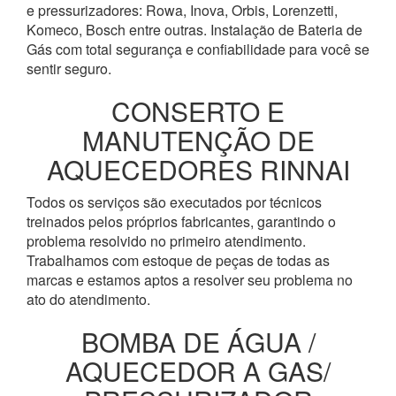
e pressurizadores: Rowa, Inova, Orbis, Lorenzetti,
Komeco, Bosch entre outras. Instalação de Bateria de
Gás com total segurança e confiabilidade para você se
sentir seguro.
CONSERTO E
MANUTENÇÃO DE
AQUECEDORES RINNAI
Todos os serviços são executados por técnicos
treinados pelos próprios fabricantes, garantindo o
problema resolvido no primeiro atendimento.
Trabalhamos com estoque de peças de todas as
marcas e estamos aptos a resolver seu problema no
ato do atendimento.
BOMBA DE ÁGUA /
AQUECEDOR A GAS/