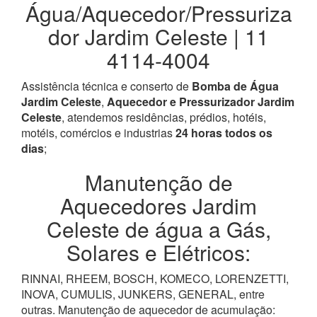
Água/Aquecedor/Pressuriza
dor Jardim Celeste | 11
4114-4004
Assistência técnica e conserto de
Bomba de Água
Jardim Celeste
,
Aquecedor e Pressurizador Jardim
Celeste
, atendemos residências, prédios, hotéis,
motéis, comércios e industrias
24 horas todos os
dias
;
Manutenção de
Aquecedores Jardim
Celeste de água a Gás,
Solares e Elétricos:
RINNAI, RHEEM, BOSCH, KOMECO, LORENZETTI,
INOVA, CUMULIS, JUNKERS, GENERAL, entre
outras. Manutenção de aquecedor de acumulação: