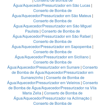
|
Conserto de Bomba de
Água/Aquecedor/Pressurizador em São Lucas
|
Conserto de Bomba de
Água/Aquecedor/Pressurizador em São Mateus
|
Conserto de Bomba de
Água/Aquecedor/Pressurizador em São Miguel
Paulista
|
Conserto de Bomba de
Água/Aquecedor/Pressurizador em São Rafael
|
Conserto de Bomba de
Água/Aquecedor/Pressurizador em Sapopemba
|
Conserto de Bomba de
Água/Aquecedor/Pressurizador em Siciliano
|
Conserto de Bomba de
Água/Aquecedor/Pressurizador em Sumare
|
Conserto
de Bomba de Água/Aquecedor/Pressurizador em
Sumarezinho
|
Conserto de Bomba de
Água/Aquecedor/Pressurizador em Veleiros
|
Conserto
de Bomba de Água/Aquecedor/Pressurizador na Vila
Maria Zelia
|
Conserto de Bomba de
Água/Aquecedor/Pressurizador na Aclimação
|
Conserto de Bomba de