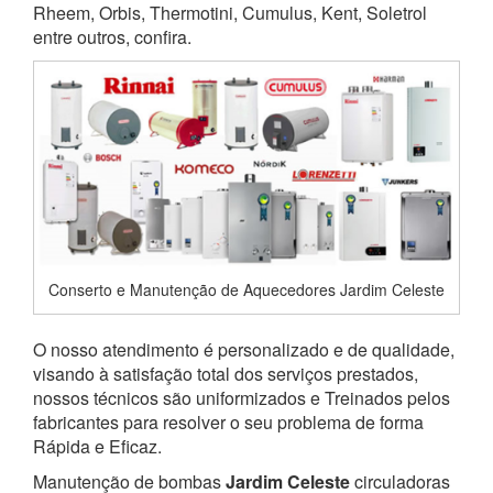
Rheem, Orbis, Thermotini, Cumulus, Kent, Soletrol
entre outros, confira.
Conserto e Manutenção de Aquecedores Jardim Celeste
O nosso atendimento é personalizado e de qualidade,
visando à satisfação total dos serviços prestados,
nossos técnicos são uniformizados e Treinados pelos
fabricantes para resolver o seu problema de forma
Rápida e Eficaz.
Manutenção de bombas
Jardim Celeste
circuladoras