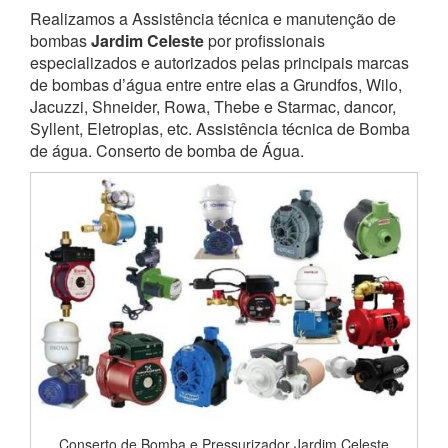
Realizamos a Assistência técnica e manutenção de
bombas
Jardim Celeste
por profissionais
especializados e autorizados pelas principais marcas
de bombas d’água entre entre elas a Grundfos, Wilo,
Jacuzzi, Shneider, Rowa, Thebe e Starmac, dancor,
Syllent, Eletroplas, etc. Assistência técnica de Bomba
de água. Conserto de bomba de Água.
Conserto de Bomba e Pressurizador Jardim Celeste