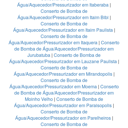
Água/Aquecedor/Pressurizador em Itaberaba
|
Conserto de Bomba de
Água/Aquecedor/Pressurizador em Itaim Bibi
|
Conserto de Bomba de
Água/Aquecedor/Pressurizador em Itaim Paulista
|
Conserto de Bomba de
Água/Aquecedor/Pressurizador em Itaquera
|
Conserto
de Bomba de Água/Aquecedor/Pressurizador em
Jurubatuba
|
Conserto de Bomba de
Água/Aquecedor/Pressurizador em Lauzane Paulista
|
Conserto de Bomba de
Água/Aquecedor/Pressurizador em Mirandopolis
|
Conserto de Bomba de
Água/Aquecedor/Pressurizador em Moema
|
Conserto
de Bomba de Água/Aquecedor/Pressurizador em
Moinho Velho
|
Conserto de Bomba de
Água/Aquecedor/Pressurizador em Paraisopolis
|
Conserto de Bomba de
Água/Aquecedor/Pressurizador em Parelheiros
|
Conserto de Bomba de