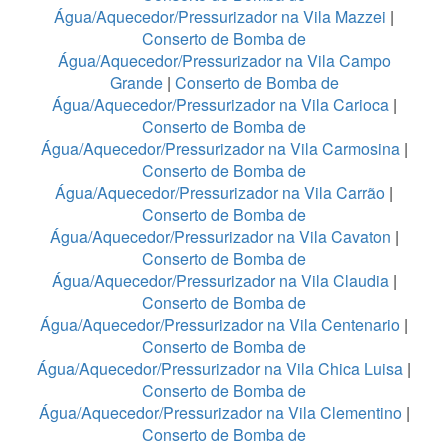
Água/Aquecedor/Pressurizador na Vila Mazzei
|
Conserto de Bomba de
Água/Aquecedor/Pressurizador na Vila Campo
Grande
|
Conserto de Bomba de
Água/Aquecedor/Pressurizador na Vila Carioca
|
Conserto de Bomba de
Água/Aquecedor/Pressurizador na Vila Carmosina
|
Conserto de Bomba de
Água/Aquecedor/Pressurizador na Vila Carrão
|
Conserto de Bomba de
Água/Aquecedor/Pressurizador na Vila Cavaton
|
Conserto de Bomba de
Água/Aquecedor/Pressurizador na Vila Claudia
|
Conserto de Bomba de
Água/Aquecedor/Pressurizador na Vila Centenario
|
Conserto de Bomba de
Água/Aquecedor/Pressurizador na Vila Chica Luisa
|
Conserto de Bomba de
Água/Aquecedor/Pressurizador na Vila Clementino
|
Conserto de Bomba de