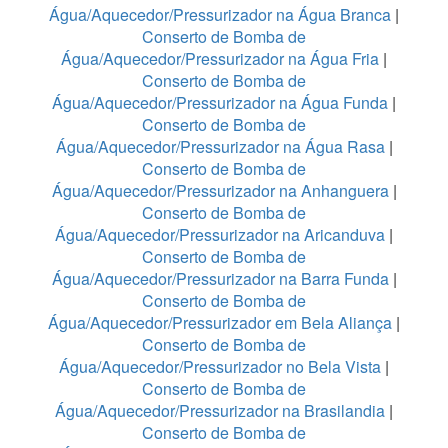
Água/Aquecedor/Pressurizador na Água Branca
|
Conserto de Bomba de
Água/Aquecedor/Pressurizador na Água Fria
|
Conserto de Bomba de
Água/Aquecedor/Pressurizador na Água Funda
|
Conserto de Bomba de
Água/Aquecedor/Pressurizador na Água Rasa
|
Conserto de Bomba de
Água/Aquecedor/Pressurizador na Anhanguera
|
Conserto de Bomba de
Água/Aquecedor/Pressurizador na Aricanduva
|
Conserto de Bomba de
Água/Aquecedor/Pressurizador na Barra Funda
|
Conserto de Bomba de
Água/Aquecedor/Pressurizador em Bela Aliança
|
Conserto de Bomba de
Água/Aquecedor/Pressurizador no Bela Vista
|
Conserto de Bomba de
Água/Aquecedor/Pressurizador na Brasilandia
|
Conserto de Bomba de