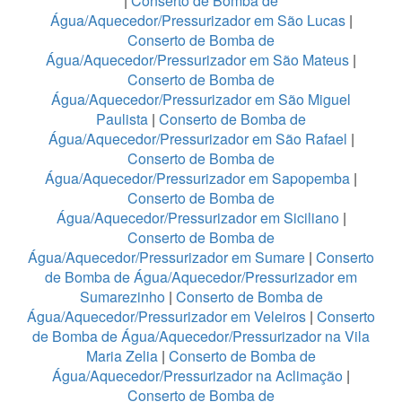
|
Conserto de Bomba de
Água/Aquecedor/Pressurizador em São Lucas
|
Conserto de Bomba de
Água/Aquecedor/Pressurizador em São Mateus
|
Conserto de Bomba de
Água/Aquecedor/Pressurizador em São Miguel
Paulista
|
Conserto de Bomba de
Água/Aquecedor/Pressurizador em São Rafael
|
Conserto de Bomba de
Água/Aquecedor/Pressurizador em Sapopemba
|
Conserto de Bomba de
Água/Aquecedor/Pressurizador em Siciliano
|
Conserto de Bomba de
Água/Aquecedor/Pressurizador em Sumare
|
Conserto
de Bomba de Água/Aquecedor/Pressurizador em
Sumarezinho
|
Conserto de Bomba de
Água/Aquecedor/Pressurizador em Veleiros
|
Conserto
de Bomba de Água/Aquecedor/Pressurizador na Vila
Maria Zelia
|
Conserto de Bomba de
Água/Aquecedor/Pressurizador na Aclimação
|
Conserto de Bomba de