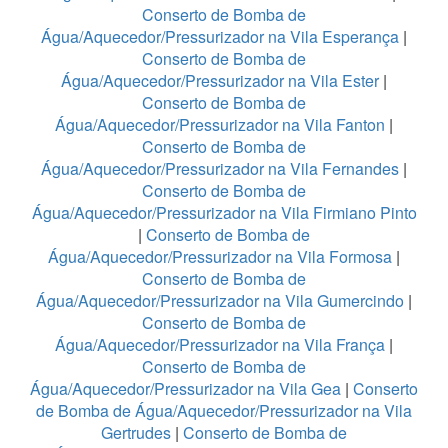
Conserto de Bomba de
Água/Aquecedor/Pressurizador na Vila Esperança
|
Conserto de Bomba de
Água/Aquecedor/Pressurizador na Vila Ester
|
Conserto de Bomba de
Água/Aquecedor/Pressurizador na Vila Fanton
|
Conserto de Bomba de
Água/Aquecedor/Pressurizador na Vila Fernandes
|
Conserto de Bomba de
Água/Aquecedor/Pressurizador na Vila Firmiano Pinto
|
Conserto de Bomba de
Água/Aquecedor/Pressurizador na Vila Formosa
|
Conserto de Bomba de
Água/Aquecedor/Pressurizador na Vila Gumercindo
|
Conserto de Bomba de
Água/Aquecedor/Pressurizador na Vila França
|
Conserto de Bomba de
Água/Aquecedor/Pressurizador na Vila Gea
|
Conserto
de Bomba de Água/Aquecedor/Pressurizador na Vila
Gertrudes
|
Conserto de Bomba de