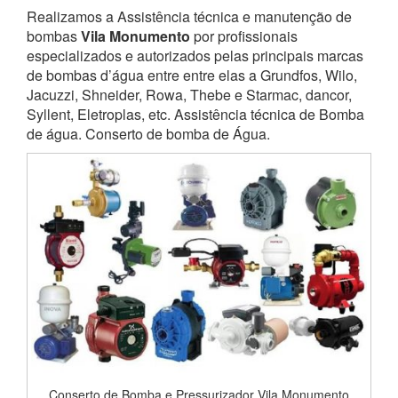
Realizamos a Assistência técnica e manutenção de
bombas
Vila Monumento
por profissionais
especializados e autorizados pelas principais marcas
de bombas d’água entre entre elas a Grundfos, Wilo,
Jacuzzi, Shneider, Rowa, Thebe e Starmac, dancor,
Syllent, Eletroplas, etc. Assistência técnica de Bomba
de água. Conserto de bomba de Água.
Conserto de Bomba e Pressurizador Vila Monumento