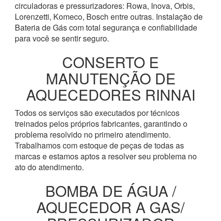
circuladoras e pressurizadores: Rowa, Inova, Orbis,
Lorenzetti, Komeco, Bosch entre outras. Instalação de
Bateria de Gás com total segurança e confiabilidade
para você se sentir seguro.
CONSERTO E
MANUTENÇÃO DE
AQUECEDORES RINNAI
Todos os serviços são executados por técnicos
treinados pelos próprios fabricantes, garantindo o
problema resolvido no primeiro atendimento.
Trabalhamos com estoque de peças de todas as
marcas e estamos aptos a resolver seu problema no
ato do atendimento.
BOMBA DE ÁGUA /
AQUECEDOR A GAS/