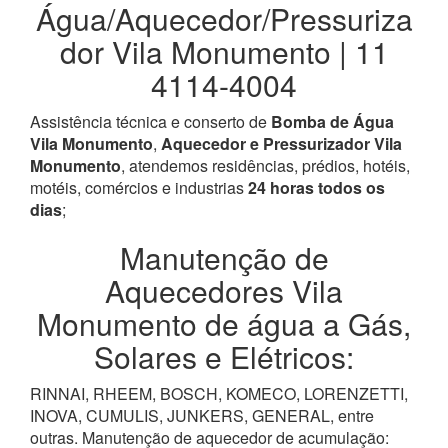
Água/Aquecedor/Pressuriza
dor Vila Monumento | 11
4114-4004
Assistência técnica e conserto de
Bomba de Água
Vila Monumento
,
Aquecedor e Pressurizador Vila
Monumento
, atendemos residências, prédios, hotéis,
motéis, comércios e industrias
24 horas todos os
dias
;
Manutenção de
Aquecedores Vila
Monumento de água a Gás,
Solares e Elétricos:
RINNAI, RHEEM, BOSCH, KOMECO, LORENZETTI,
INOVA, CUMULIS, JUNKERS, GENERAL, entre
outras. Manutenção de aquecedor de acumulação: