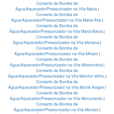
Conserto de Bomba de
Água/Aquecedor/Pressurizador na Vila Maria
|
Conserto de Bomba de
Água/Aquecedor/Pressurizador na Vila Maria Alta
|
Conserto de Bomba de
Água/Aquecedor/Pressurizador na Vila Maria Baixa
|
Conserto de Bomba de
Água/Aquecedor/Pressurizador na Vila Mariana
|
Conserto de Bomba de
Água/Aquecedor/Pressurizador na Vila Miriam
|
Conserto de Bomba de
Água/Aquecedor/Pressurizador na Vila Missionária
|
Conserto de Bomba de
Água/Aquecedor/Pressurizador na Vila Moinho Velho
|
Conserto de Bomba de
Água/Aquecedor/Pressurizador na Vila Monte Alegre
|
Conserto de Bomba de
Água/Aquecedor/Pressurizador na Vila Monumento
|
Conserto de Bomba de
Água/Aquecedor/Pressurizador na Vila Moraes
|