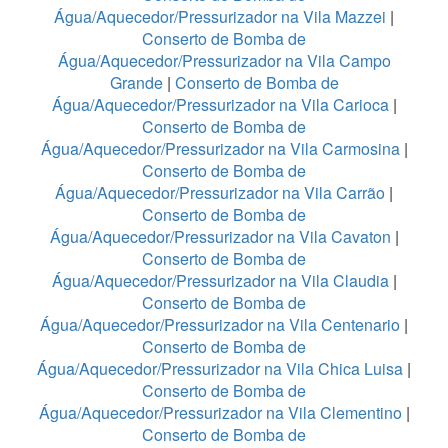
Água/Aquecedor/Pressurizador na Vila Mazzei
|
Conserto de Bomba de
Água/Aquecedor/Pressurizador na Vila Campo
Grande
|
Conserto de Bomba de
Água/Aquecedor/Pressurizador na Vila Carioca
|
Conserto de Bomba de
Água/Aquecedor/Pressurizador na Vila Carmosina
|
Conserto de Bomba de
Água/Aquecedor/Pressurizador na Vila Carrão
|
Conserto de Bomba de
Água/Aquecedor/Pressurizador na Vila Cavaton
|
Conserto de Bomba de
Água/Aquecedor/Pressurizador na Vila Claudia
|
Conserto de Bomba de
Água/Aquecedor/Pressurizador na Vila Centenario
|
Conserto de Bomba de
Água/Aquecedor/Pressurizador na Vila Chica Luisa
|
Conserto de Bomba de
Água/Aquecedor/Pressurizador na Vila Clementino
|
Conserto de Bomba de