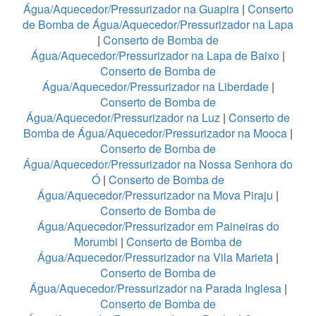
Água/Aquecedor/Pressurizador na Guapira
|
Conserto
de Bomba de Água/Aquecedor/Pressurizador na Lapa
|
Conserto de Bomba de
Água/Aquecedor/Pressurizador na Lapa de Baixo
|
Conserto de Bomba de
Água/Aquecedor/Pressurizador na Liberdade
|
Conserto de Bomba de
Água/Aquecedor/Pressurizador na Luz
|
Conserto de
Bomba de Água/Aquecedor/Pressurizador na Mooca
|
Conserto de Bomba de
Água/Aquecedor/Pressurizador na Nossa Senhora do
Ó
|
Conserto de Bomba de
Água/Aquecedor/Pressurizador na Mova Piraju
|
Conserto de Bomba de
Água/Aquecedor/Pressurizador em Paineiras do
Morumbi
|
Conserto de Bomba de
Água/Aquecedor/Pressurizador na Vila Marieta
|
Conserto de Bomba de
Água/Aquecedor/Pressurizador na Parada Inglesa
|
Conserto de Bomba de