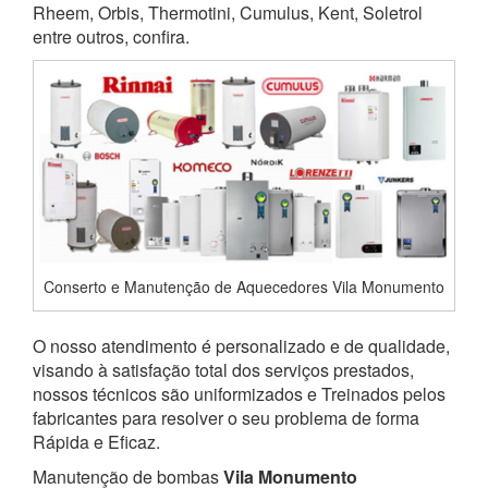
Rheem, Orbis, Thermotini, Cumulus, Kent, Soletrol
entre outros, confira.
Conserto e Manutenção de Aquecedores Vila Monumento
O nosso atendimento é personalizado e de qualidade,
visando à satisfação total dos serviços prestados,
nossos técnicos são uniformizados e Treinados pelos
fabricantes para resolver o seu problema de forma
Rápida e Eficaz.
Manutenção de bombas
Vila Monumento