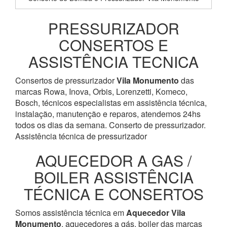
PRESSURIZADOR
CONSERTOS E
ASSISTÊNCIA TECNICA
Consertos de pressurizador
Vila Monumento
das
marcas Rowa, Inova, Orbis, Lorenzetti, Komeco,
Bosch, técnicos especialistas em assistência técnica,
instalação, manutenção e reparos, atendemos 24hs
todos os dias da semana. Conserto de pressurizador.
Assistência técnica de pressurizador
AQUECEDOR A GAS /
BOILER ASSISTÊNCIA
TÉCNICA E CONSERTOS
Somos assistência técnica em
Aquecedor
Vila
Monumento
, aquecedores a gás, boiler das marcas