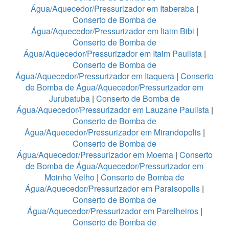
Água/Aquecedor/Pressurizador em Itaberaba
|
Conserto de Bomba de
Água/Aquecedor/Pressurizador em Itaim Bibi
|
Conserto de Bomba de
Água/Aquecedor/Pressurizador em Itaim Paulista
|
Conserto de Bomba de
Água/Aquecedor/Pressurizador em Itaquera
|
Conserto
de Bomba de Água/Aquecedor/Pressurizador em
Jurubatuba
|
Conserto de Bomba de
Água/Aquecedor/Pressurizador em Lauzane Paulista
|
Conserto de Bomba de
Água/Aquecedor/Pressurizador em Mirandopolis
|
Conserto de Bomba de
Água/Aquecedor/Pressurizador em Moema
|
Conserto
de Bomba de Água/Aquecedor/Pressurizador em
Moinho Velho
|
Conserto de Bomba de
Água/Aquecedor/Pressurizador em Paraisopolis
|
Conserto de Bomba de
Água/Aquecedor/Pressurizador em Parelheiros
|
Conserto de Bomba de