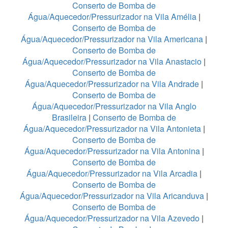
Conserto de Bomba de
Água/Aquecedor/Pressurizador na Vila Amélia
|
Conserto de Bomba de
Água/Aquecedor/Pressurizador na Vila Americana
|
Conserto de Bomba de
Água/Aquecedor/Pressurizador na Vila Anastacio
|
Conserto de Bomba de
Água/Aquecedor/Pressurizador na Vila Andrade
|
Conserto de Bomba de
Água/Aquecedor/Pressurizador na Vila Anglo
Brasileira
|
Conserto de Bomba de
Água/Aquecedor/Pressurizador na Vila Antonieta
|
Conserto de Bomba de
Água/Aquecedor/Pressurizador na Vila Antonina
|
Conserto de Bomba de
Água/Aquecedor/Pressurizador na Vila Arcadia
|
Conserto de Bomba de
Água/Aquecedor/Pressurizador na Vila Aricanduva
|
Conserto de Bomba de
Água/Aquecedor/Pressurizador na Vila Azevedo
|