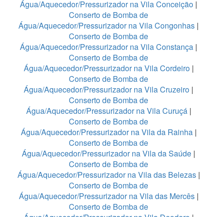
Água/Aquecedor/Pressurizador na Vila Conceição
|
Conserto de Bomba de
Água/Aquecedor/Pressurizador na Vila Congonhas
|
Conserto de Bomba de
Água/Aquecedor/Pressurizador na Vila Constança
|
Conserto de Bomba de
Água/Aquecedor/Pressurizador na Vila Cordeiro
|
Conserto de Bomba de
Água/Aquecedor/Pressurizador na Vila Cruzeiro
|
Conserto de Bomba de
Água/Aquecedor/Pressurizador na Vila Curuçá
|
Conserto de Bomba de
Água/Aquecedor/Pressurizador na Vila da Rainha
|
Conserto de Bomba de
Água/Aquecedor/Pressurizador na Vila da Saúde
|
Conserto de Bomba de
Água/Aquecedor/Pressurizador na Vila das Belezas
|
Conserto de Bomba de
Água/Aquecedor/Pressurizador na Vila das Mercês
|
Conserto de Bomba de