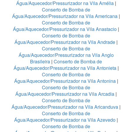
Água/Aquecedor/Pressurizador na Vila Amélia
|
Conserto de Bomba de
Água/Aquecedor/Pressurizador na Vila Americana
|
Conserto de Bomba de
Água/Aquecedor/Pressurizador na Vila Anastacio
|
Conserto de Bomba de
Água/Aquecedor/Pressurizador na Vila Andrade
|
Conserto de Bomba de
Água/Aquecedor/Pressurizador na Vila Anglo
Brasileira
|
Conserto de Bomba de
Água/Aquecedor/Pressurizador na Vila Antonieta
|
Conserto de Bomba de
Água/Aquecedor/Pressurizador na Vila Antonina
|
Conserto de Bomba de
Água/Aquecedor/Pressurizador na Vila Arcadia
|
Conserto de Bomba de
Água/Aquecedor/Pressurizador na Vila Aricanduva
|
Conserto de Bomba de
Água/Aquecedor/Pressurizador na Vila Azevedo
|
Conserto de Bomba de