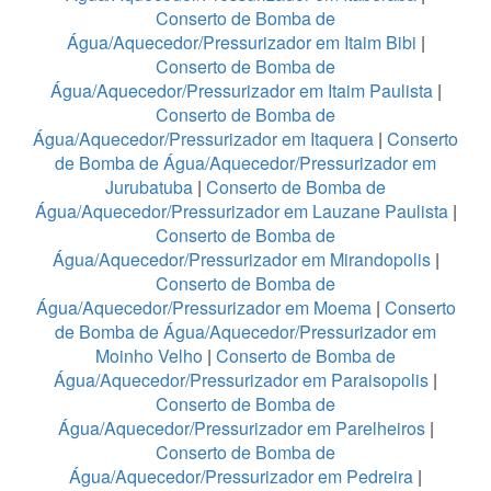
Conserto de Bomba de
Água/Aquecedor/Pressurizador em Itaim Bibi
|
Conserto de Bomba de
Água/Aquecedor/Pressurizador em Itaim Paulista
|
Conserto de Bomba de
Água/Aquecedor/Pressurizador em Itaquera
|
Conserto
de Bomba de Água/Aquecedor/Pressurizador em
Jurubatuba
|
Conserto de Bomba de
Água/Aquecedor/Pressurizador em Lauzane Paulista
|
Conserto de Bomba de
Água/Aquecedor/Pressurizador em Mirandopolis
|
Conserto de Bomba de
Água/Aquecedor/Pressurizador em Moema
|
Conserto
de Bomba de Água/Aquecedor/Pressurizador em
Moinho Velho
|
Conserto de Bomba de
Água/Aquecedor/Pressurizador em Paraisopolis
|
Conserto de Bomba de
Água/Aquecedor/Pressurizador em Parelheiros
|
Conserto de Bomba de
Água/Aquecedor/Pressurizador em Pedreira
|