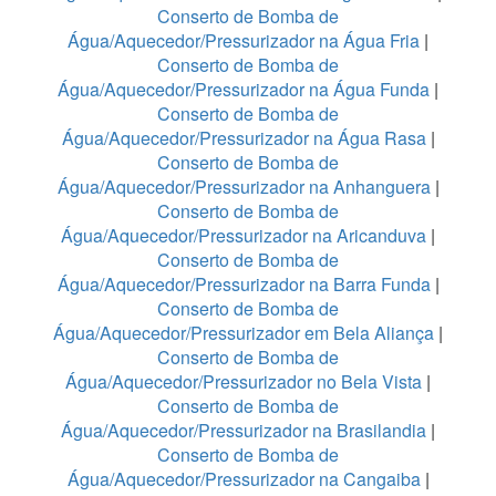
Conserto de Bomba de
Água/Aquecedor/Pressurizador na Água Fria
|
Conserto de Bomba de
Água/Aquecedor/Pressurizador na Água Funda
|
Conserto de Bomba de
Água/Aquecedor/Pressurizador na Água Rasa
|
Conserto de Bomba de
Água/Aquecedor/Pressurizador na Anhanguera
|
Conserto de Bomba de
Água/Aquecedor/Pressurizador na Aricanduva
|
Conserto de Bomba de
Água/Aquecedor/Pressurizador na Barra Funda
|
Conserto de Bomba de
Água/Aquecedor/Pressurizador em Bela Aliança
|
Conserto de Bomba de
Água/Aquecedor/Pressurizador no Bela Vista
|
Conserto de Bomba de
Água/Aquecedor/Pressurizador na Brasilandia
|
Conserto de Bomba de
Água/Aquecedor/Pressurizador na Cangaiba
|