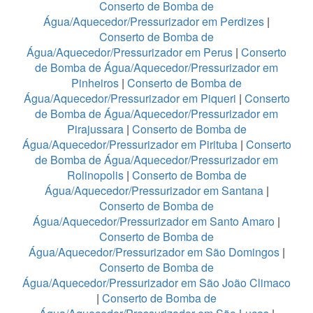
Conserto de Bomba de
Água/Aquecedor/Pressurizador em Perdizes
|
Conserto de Bomba de
Água/Aquecedor/Pressurizador em Perus
|
Conserto
de Bomba de Água/Aquecedor/Pressurizador em
Pinheiros
|
Conserto de Bomba de
Água/Aquecedor/Pressurizador em Piqueri
|
Conserto
de Bomba de Água/Aquecedor/Pressurizador em
Pirajussara
|
Conserto de Bomba de
Água/Aquecedor/Pressurizador em Pirituba
|
Conserto
de Bomba de Água/Aquecedor/Pressurizador em
Rolinopolis
|
Conserto de Bomba de
Água/Aquecedor/Pressurizador em Santana
|
Conserto de Bomba de
Água/Aquecedor/Pressurizador em Santo Amaro
|
Conserto de Bomba de
Água/Aquecedor/Pressurizador em São Domingos
|
Conserto de Bomba de
Água/Aquecedor/Pressurizador em São João Climaco
|
Conserto de Bomba de