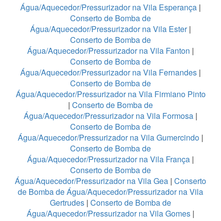
Água/Aquecedor/Pressurizador na Vila Esperança
|
Conserto de Bomba de
Água/Aquecedor/Pressurizador na Vila Ester
|
Conserto de Bomba de
Água/Aquecedor/Pressurizador na Vila Fanton
|
Conserto de Bomba de
Água/Aquecedor/Pressurizador na Vila Fernandes
|
Conserto de Bomba de
Água/Aquecedor/Pressurizador na Vila Firmiano Pinto
|
Conserto de Bomba de
Água/Aquecedor/Pressurizador na Vila Formosa
|
Conserto de Bomba de
Água/Aquecedor/Pressurizador na Vila Gumercindo
|
Conserto de Bomba de
Água/Aquecedor/Pressurizador na Vila França
|
Conserto de Bomba de
Água/Aquecedor/Pressurizador na Vila Gea
|
Conserto
de Bomba de Água/Aquecedor/Pressurizador na Vila
Gertrudes
|
Conserto de Bomba de
Água/Aquecedor/Pressurizador na Vila Gomes
|