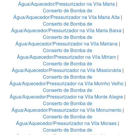
Água/Aquecedor/Pressurizador na Vila Maria
|
Conserto de Bomba de
Água/Aquecedor/Pressurizador na Vila Maria Alta
|
Conserto de Bomba de
Água/Aquecedor/Pressurizador na Vila Maria Baixa
|
Conserto de Bomba de
Água/Aquecedor/Pressurizador na Vila Mariana
|
Conserto de Bomba de
Água/Aquecedor/Pressurizador na Vila Miriam
|
Conserto de Bomba de
Água/Aquecedor/Pressurizador na Vila Missionária
|
Conserto de Bomba de
Água/Aquecedor/Pressurizador na Vila Moinho Velho
|
Conserto de Bomba de
Água/Aquecedor/Pressurizador na Vila Monte Alegre
|
Conserto de Bomba de
Água/Aquecedor/Pressurizador na Vila Monumento
|
Conserto de Bomba de
Água/Aquecedor/Pressurizador na Vila Moraes
|
Conserto de Bomba de