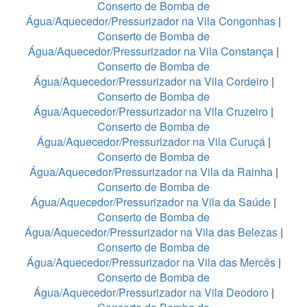
Conserto de Bomba de
Água/Aquecedor/Pressurizador na Vila Congonhas
|
Conserto de Bomba de
Água/Aquecedor/Pressurizador na Vila Constança
|
Conserto de Bomba de
Água/Aquecedor/Pressurizador na Vila Cordeiro
|
Conserto de Bomba de
Água/Aquecedor/Pressurizador na Vila Cruzeiro
|
Conserto de Bomba de
Água/Aquecedor/Pressurizador na Vila Curuçá
|
Conserto de Bomba de
Água/Aquecedor/Pressurizador na Vila da Rainha
|
Conserto de Bomba de
Água/Aquecedor/Pressurizador na Vila da Saúde
|
Conserto de Bomba de
Água/Aquecedor/Pressurizador na Vila das Belezas
|
Conserto de Bomba de
Água/Aquecedor/Pressurizador na Vila das Mercês
|
Conserto de Bomba de
Água/Aquecedor/Pressurizador na Vila Deodoro
|