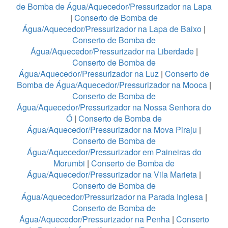
de Bomba de Água/Aquecedor/Pressurizador na Lapa
|
Conserto de Bomba de
Água/Aquecedor/Pressurizador na Lapa de Baixo
|
Conserto de Bomba de
Água/Aquecedor/Pressurizador na Liberdade
|
Conserto de Bomba de
Água/Aquecedor/Pressurizador na Luz
|
Conserto de
Bomba de Água/Aquecedor/Pressurizador na Mooca
|
Conserto de Bomba de
Água/Aquecedor/Pressurizador na Nossa Senhora do
Ó
|
Conserto de Bomba de
Água/Aquecedor/Pressurizador na Mova Piraju
|
Conserto de Bomba de
Água/Aquecedor/Pressurizador em Paineiras do
Morumbi
|
Conserto de Bomba de
Água/Aquecedor/Pressurizador na Vila Marieta
|
Conserto de Bomba de
Água/Aquecedor/Pressurizador na Parada Inglesa
|
Conserto de Bomba de
Água/Aquecedor/Pressurizador na Penha
|
Conserto