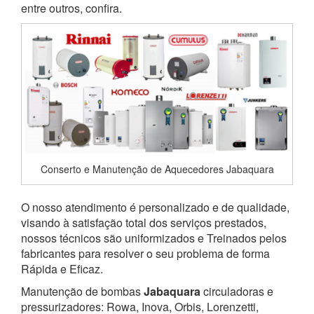
entre outros, confira.
Conserto e Manutenção de Aquecedores Jabaquara
O nosso atendimento é personalizado e de qualidade,
visando à satisfação total dos serviços prestados,
nossos técnicos são uniformizados e Treinados pelos
fabricantes para resolver o seu problema de forma
Rápida e Eficaz.
Manutenção de bombas
Jabaquara
circuladoras e
pressurizadores: Rowa, Inova, Orbis, Lorenzetti,