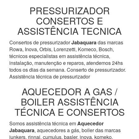
PRESSURIZADOR
CONSERTOS E
ASSISTÊNCIA TECNICA
Consertos de pressurizador
Jabaquara
das marcas
Rowa, Inova, Orbis, Lorenzetti, Komeco, Bosch,
técnicos especialistas em assistência técnica,
instalação, manutenção e reparos, atendemos 24hs
todos os dias da semana. Conserto de pressurizador.
Assistência técnica de pressurizador
AQUECEDOR A GAS /
BOILER ASSISTÊNCIA
TÉCNICA E CONSERTOS
Somos assistência técnica em
Aquecedor
Jabaquara
, aquecedores a gás, boiler das marcas
junkers, rinnai, cumulus, basler, inova, komeko,