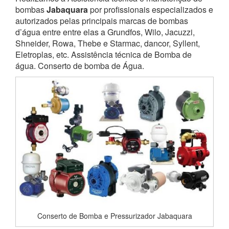
bombas
Jabaquara
por profissionais especializados e
autorizados pelas principais marcas de bombas
d’água entre entre elas a Grundfos, Wilo, Jacuzzi,
Shneider, Rowa, Thebe e Starmac, dancor, Syllent,
Eletroplas, etc. Assistência técnica de Bomba de
água. Conserto de bomba de Água.
Conserto de Bomba e Pressurizador Jabaquara