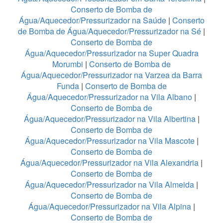
Conserto de Bomba de
Água/Aquecedor/Pressurizador na Saúde
|
Conserto
de Bomba de Água/Aquecedor/Pressurizador na Sé
|
Conserto de Bomba de
Água/Aquecedor/Pressurizador na Super Quadra
Morumbi
|
Conserto de Bomba de
Água/Aquecedor/Pressurizador na Varzea da Barra
Funda
|
Conserto de Bomba de
Água/Aquecedor/Pressurizador na Vila Albano
|
Conserto de Bomba de
Água/Aquecedor/Pressurizador na Vila Albertina
|
Conserto de Bomba de
Água/Aquecedor/Pressurizador na Vila Mascote
|
Conserto de Bomba de
Água/Aquecedor/Pressurizador na Vila Alexandria
|
Conserto de Bomba de
Água/Aquecedor/Pressurizador na Vila Almeida
|
Conserto de Bomba de
Água/Aquecedor/Pressurizador na Vila Alpina
|
Conserto de Bomba de