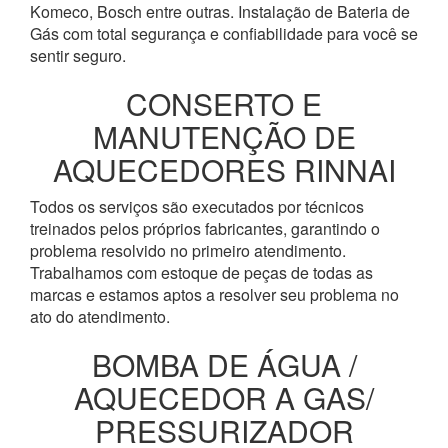
Komeco, Bosch entre outras. Instalação de Bateria de
Gás com total segurança e confiabilidade para você se
sentir seguro.
CONSERTO E
MANUTENÇÃO DE
AQUECEDORES RINNAI
Todos os serviços são executados por técnicos
treinados pelos próprios fabricantes, garantindo o
problema resolvido no primeiro atendimento.
Trabalhamos com estoque de peças de todas as
marcas e estamos aptos a resolver seu problema no
ato do atendimento.
BOMBA DE ÁGUA /
AQUECEDOR A GAS/
PRESSURIZADOR