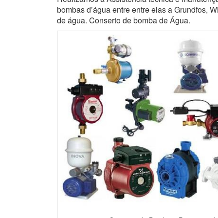
bombas d’água entre entre elas a Grundfos, Wi
de água. Conserto de bomba de Água.