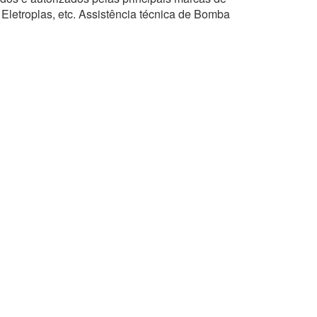
 Eletroplas, etc. Assistência técnica de Bomba