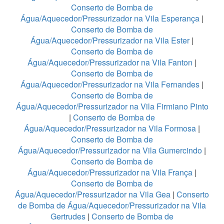
Conserto de Bomba de
Água/Aquecedor/Pressurizador na Vila Esperança
|
Conserto de Bomba de
Água/Aquecedor/Pressurizador na Vila Ester
|
Conserto de Bomba de
Água/Aquecedor/Pressurizador na Vila Fanton
|
Conserto de Bomba de
Água/Aquecedor/Pressurizador na Vila Fernandes
|
Conserto de Bomba de
Água/Aquecedor/Pressurizador na Vila Firmiano Pinto
|
Conserto de Bomba de
Água/Aquecedor/Pressurizador na Vila Formosa
|
Conserto de Bomba de
Água/Aquecedor/Pressurizador na Vila Gumercindo
|
Conserto de Bomba de
Água/Aquecedor/Pressurizador na Vila França
|
Conserto de Bomba de
Água/Aquecedor/Pressurizador na Vila Gea
|
Conserto
de Bomba de Água/Aquecedor/Pressurizador na Vila
Gertrudes
|
Conserto de Bomba de