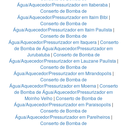
Água/Aquecedor/Pressurizador em Itaberaba
|
Conserto de Bomba de
Água/Aquecedor/Pressurizador em Itaim Bibi
|
Conserto de Bomba de
Água/Aquecedor/Pressurizador em Itaim Paulista
|
Conserto de Bomba de
Água/Aquecedor/Pressurizador em Itaquera
|
Conserto
de Bomba de Água/Aquecedor/Pressurizador em
Jurubatuba
|
Conserto de Bomba de
Água/Aquecedor/Pressurizador em Lauzane Paulista
|
Conserto de Bomba de
Água/Aquecedor/Pressurizador em Mirandopolis
|
Conserto de Bomba de
Água/Aquecedor/Pressurizador em Moema
|
Conserto
de Bomba de Água/Aquecedor/Pressurizador em
Moinho Velho
|
Conserto de Bomba de
Água/Aquecedor/Pressurizador em Paraisopolis
|
Conserto de Bomba de
Água/Aquecedor/Pressurizador em Parelheiros
|
Conserto de Bomba de