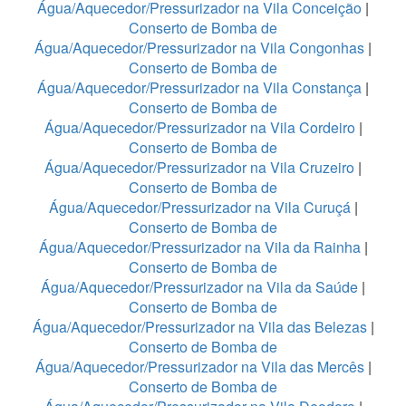
Água/Aquecedor/Pressurizador na Vila Conceição
|
Conserto de Bomba de
Água/Aquecedor/Pressurizador na Vila Congonhas
|
Conserto de Bomba de
Água/Aquecedor/Pressurizador na Vila Constança
|
Conserto de Bomba de
Água/Aquecedor/Pressurizador na Vila Cordeiro
|
Conserto de Bomba de
Água/Aquecedor/Pressurizador na Vila Cruzeiro
|
Conserto de Bomba de
Água/Aquecedor/Pressurizador na Vila Curuçá
|
Conserto de Bomba de
Água/Aquecedor/Pressurizador na Vila da Rainha
|
Conserto de Bomba de
Água/Aquecedor/Pressurizador na Vila da Saúde
|
Conserto de Bomba de
Água/Aquecedor/Pressurizador na Vila das Belezas
|
Conserto de Bomba de
Água/Aquecedor/Pressurizador na Vila das Mercês
|
Conserto de Bomba de