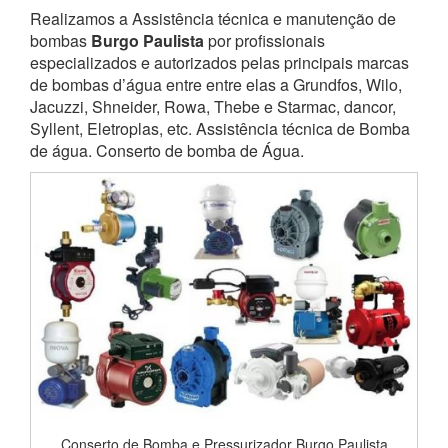
Realizamos a Assistência técnica e manutenção de
bombas
Burgo Paulista
por profissionais
especializados e autorizados pelas principais marcas
de bombas d’água entre entre elas a Grundfos, Wilo,
Jacuzzi, Shneider, Rowa, Thebe e Starmac, dancor,
Syllent, Eletroplas, etc. Assistência técnica de Bomba
de água. Conserto de bomba de Água.
Conserto de Bomba e Pressurizador Burgo Paulista