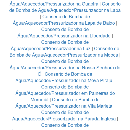
Água/Aquecedor/Pressurizador na Guapira
|
Conserto
de Bomba de Água/Aquecedor/Pressurizador na Lapa
|
Conserto de Bomba de
Água/Aquecedor/Pressurizador na Lapa de Baixo
|
Conserto de Bomba de
Água/Aquecedor/Pressurizador na Liberdade
|
Conserto de Bomba de
Água/Aquecedor/Pressurizador na Luz
|
Conserto de
Bomba de Água/Aquecedor/Pressurizador na Mooca
|
Conserto de Bomba de
Água/Aquecedor/Pressurizador na Nossa Senhora do
Ó
|
Conserto de Bomba de
Água/Aquecedor/Pressurizador na Mova Piraju
|
Conserto de Bomba de
Água/Aquecedor/Pressurizador em Paineiras do
Morumbi
|
Conserto de Bomba de
Água/Aquecedor/Pressurizador na Vila Marieta
|
Conserto de Bomba de
Água/Aquecedor/Pressurizador na Parada Inglesa
|
Conserto de Bomba de