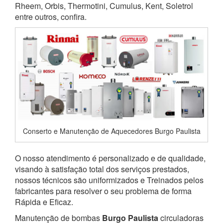
Rheem, Orbis, Thermotini, Cumulus, Kent, Soletrol
entre outros, confira.
Conserto e Manutenção de Aquecedores Burgo Paulista
O nosso atendimento é personalizado e de qualidade,
visando à satisfação total dos serviços prestados,
nossos técnicos são uniformizados e Treinados pelos
fabricantes para resolver o seu problema de forma
Rápida e Eficaz.
Manutenção de bombas
Burgo Paulista
circuladoras