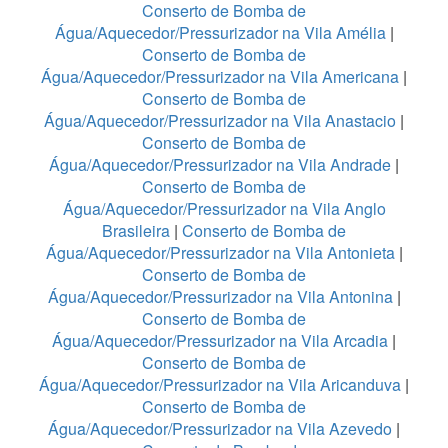
Conserto de Bomba de
Água/Aquecedor/Pressurizador na Vila Amélia
|
Conserto de Bomba de
Água/Aquecedor/Pressurizador na Vila Americana
|
Conserto de Bomba de
Água/Aquecedor/Pressurizador na Vila Anastacio
|
Conserto de Bomba de
Água/Aquecedor/Pressurizador na Vila Andrade
|
Conserto de Bomba de
Água/Aquecedor/Pressurizador na Vila Anglo
Brasileira
|
Conserto de Bomba de
Água/Aquecedor/Pressurizador na Vila Antonieta
|
Conserto de Bomba de
Água/Aquecedor/Pressurizador na Vila Antonina
|
Conserto de Bomba de
Água/Aquecedor/Pressurizador na Vila Arcadia
|
Conserto de Bomba de
Água/Aquecedor/Pressurizador na Vila Aricanduva
|
Conserto de Bomba de
Água/Aquecedor/Pressurizador na Vila Azevedo
|