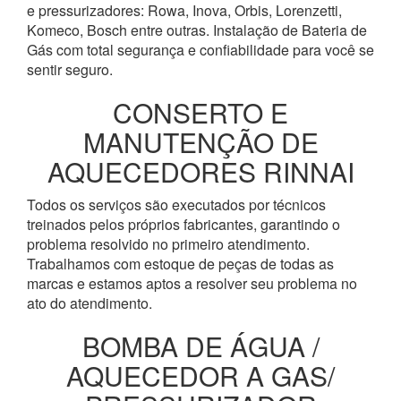
e pressurizadores: Rowa, Inova, Orbis, Lorenzetti,
Komeco, Bosch entre outras. Instalação de Bateria de
Gás com total segurança e confiabilidade para você se
sentir seguro.
CONSERTO E
MANUTENÇÃO DE
AQUECEDORES RINNAI
Todos os serviços são executados por técnicos
treinados pelos próprios fabricantes, garantindo o
problema resolvido no primeiro atendimento.
Trabalhamos com estoque de peças de todas as
marcas e estamos aptos a resolver seu problema no
ato do atendimento.
BOMBA DE ÁGUA /
AQUECEDOR A GAS/