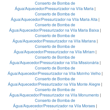
Conserto de Bomba de
Água/Aquecedor/Pressurizador na Vila Maria
|
Conserto de Bomba de
Água/Aquecedor/Pressurizador na Vila Maria Alta
|
Conserto de Bomba de
Água/Aquecedor/Pressurizador na Vila Maria Baixa
|
Conserto de Bomba de
Água/Aquecedor/Pressurizador na Vila Mariana
|
Conserto de Bomba de
Água/Aquecedor/Pressurizador na Vila Miriam
|
Conserto de Bomba de
Água/Aquecedor/Pressurizador na Vila Missionária
|
Conserto de Bomba de
Água/Aquecedor/Pressurizador na Vila Moinho Velho
|
Conserto de Bomba de
Água/Aquecedor/Pressurizador na Vila Monte Alegre
|
Conserto de Bomba de
Água/Aquecedor/Pressurizador na Vila Monumento
|
Conserto de Bomba de
Água/Aquecedor/Pressurizador na Vila Moraes
|