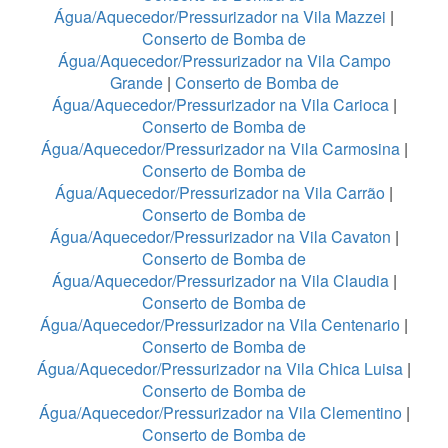
Água/Aquecedor/Pressurizador na Vila Mazzei
|
Conserto de Bomba de
Água/Aquecedor/Pressurizador na Vila Campo
Grande
|
Conserto de Bomba de
Água/Aquecedor/Pressurizador na Vila Carioca
|
Conserto de Bomba de
Água/Aquecedor/Pressurizador na Vila Carmosina
|
Conserto de Bomba de
Água/Aquecedor/Pressurizador na Vila Carrão
|
Conserto de Bomba de
Água/Aquecedor/Pressurizador na Vila Cavaton
|
Conserto de Bomba de
Água/Aquecedor/Pressurizador na Vila Claudia
|
Conserto de Bomba de
Água/Aquecedor/Pressurizador na Vila Centenario
|
Conserto de Bomba de
Água/Aquecedor/Pressurizador na Vila Chica Luisa
|
Conserto de Bomba de
Água/Aquecedor/Pressurizador na Vila Clementino
|
Conserto de Bomba de