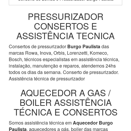
PRESSURIZADOR
CONSERTOS E
ASSISTÊNCIA TECNICA
Consertos de pressurizador
Burgo Paulista
das
marcas Rowa, Inova, Orbis, Lorenzetti, Komeco,
Bosch, técnicos especialistas em assistência técnica,
instalação, manutenção e reparos, atendemos 24hs
todos os dias da semana. Conserto de pressurizador.
Assistência técnica de pressurizador
AQUECEDOR A GAS /
BOILER ASSISTÊNCIA
TÉCNICA E CONSERTOS
Somos assistência técnica em
Aquecedor
Burgo
Paulista
, aquecedores a gás, boiler das marcas