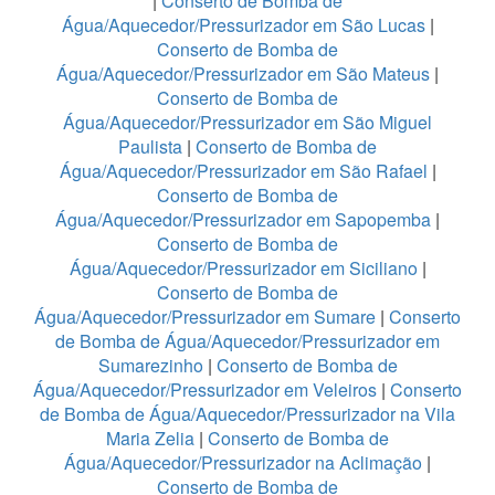
|
Conserto de Bomba de
Água/Aquecedor/Pressurizador em São Lucas
|
Conserto de Bomba de
Água/Aquecedor/Pressurizador em São Mateus
|
Conserto de Bomba de
Água/Aquecedor/Pressurizador em São Miguel
Paulista
|
Conserto de Bomba de
Água/Aquecedor/Pressurizador em São Rafael
|
Conserto de Bomba de
Água/Aquecedor/Pressurizador em Sapopemba
|
Conserto de Bomba de
Água/Aquecedor/Pressurizador em Siciliano
|
Conserto de Bomba de
Água/Aquecedor/Pressurizador em Sumare
|
Conserto
de Bomba de Água/Aquecedor/Pressurizador em
Sumarezinho
|
Conserto de Bomba de
Água/Aquecedor/Pressurizador em Veleiros
|
Conserto
de Bomba de Água/Aquecedor/Pressurizador na Vila
Maria Zelia
|
Conserto de Bomba de
Água/Aquecedor/Pressurizador na Aclimação
|
Conserto de Bomba de