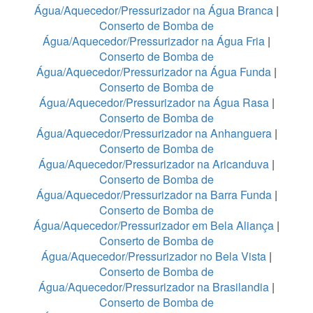
Água/Aquecedor/Pressurizador na Água Branca
|
Conserto de Bomba de
Água/Aquecedor/Pressurizador na Água Fria
|
Conserto de Bomba de
Água/Aquecedor/Pressurizador na Água Funda
|
Conserto de Bomba de
Água/Aquecedor/Pressurizador na Água Rasa
|
Conserto de Bomba de
Água/Aquecedor/Pressurizador na Anhanguera
|
Conserto de Bomba de
Água/Aquecedor/Pressurizador na Aricanduva
|
Conserto de Bomba de
Água/Aquecedor/Pressurizador na Barra Funda
|
Conserto de Bomba de
Água/Aquecedor/Pressurizador em Bela Aliança
|
Conserto de Bomba de
Água/Aquecedor/Pressurizador no Bela Vista
|
Conserto de Bomba de
Água/Aquecedor/Pressurizador na Brasilandia
|
Conserto de Bomba de