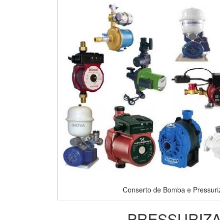
Conserto de Bomba e Pressuriz
PRESSURIZA