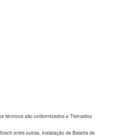
os técnicos são uniformizados e Treinados
osch entre outras. Instalação de Bateria de