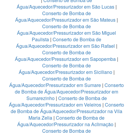
|
Conserto de Bomba de
Água/Aquecedor/Pressurizador em São Lucas
|
Conserto de Bomba de
Água/Aquecedor/Pressurizador em São Mateus
|
Conserto de Bomba de
Água/Aquecedor/Pressurizador em São Miguel
Paulista
|
Conserto de Bomba de
Água/Aquecedor/Pressurizador em São Rafael
|
Conserto de Bomba de
Água/Aquecedor/Pressurizador em Sapopemba
|
Conserto de Bomba de
Água/Aquecedor/Pressurizador em Siciliano
|
Conserto de Bomba de
Água/Aquecedor/Pressurizador em Sumare
|
Conserto
de Bomba de Água/Aquecedor/Pressurizador em
Sumarezinho
|
Conserto de Bomba de
Água/Aquecedor/Pressurizador em Veleiros
|
Conserto
de Bomba de Água/Aquecedor/Pressurizador na Vila
Maria Zelia
|
Conserto de Bomba de
Água/Aquecedor/Pressurizador na Aclimação
|
Conserto de Bomba de