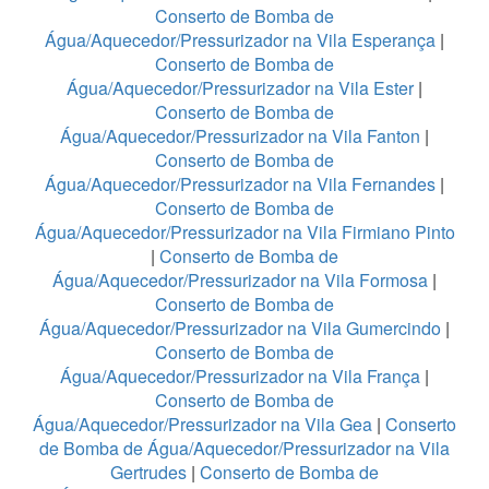
Conserto de Bomba de
Água/Aquecedor/Pressurizador na Vila Esperança
|
Conserto de Bomba de
Água/Aquecedor/Pressurizador na Vila Ester
|
Conserto de Bomba de
Água/Aquecedor/Pressurizador na Vila Fanton
|
Conserto de Bomba de
Água/Aquecedor/Pressurizador na Vila Fernandes
|
Conserto de Bomba de
Água/Aquecedor/Pressurizador na Vila Firmiano Pinto
|
Conserto de Bomba de
Água/Aquecedor/Pressurizador na Vila Formosa
|
Conserto de Bomba de
Água/Aquecedor/Pressurizador na Vila Gumercindo
|
Conserto de Bomba de
Água/Aquecedor/Pressurizador na Vila França
|
Conserto de Bomba de
Água/Aquecedor/Pressurizador na Vila Gea
|
Conserto
de Bomba de Água/Aquecedor/Pressurizador na Vila
Gertrudes
|
Conserto de Bomba de