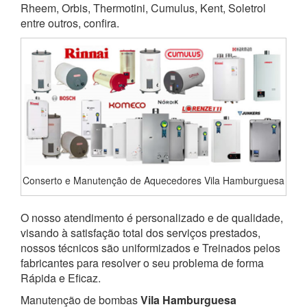
Rheem, Orbis, Thermotini, Cumulus, Kent, Soletrol
entre outros, confira.
Conserto e Manutenção de Aquecedores Vila Hamburguesa
O nosso atendimento é personalizado e de qualidade,
visando à satisfação total dos serviços prestados,
nossos técnicos são uniformizados e Treinados pelos
fabricantes para resolver o seu problema de forma
Rápida e Eficaz.
Manutenção de bombas
Vila Hamburguesa