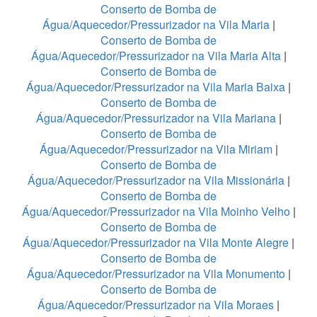
Conserto de Bomba de
Água/Aquecedor/Pressurizador na Vila Maria
|
Conserto de Bomba de
Água/Aquecedor/Pressurizador na Vila Maria Alta
|
Conserto de Bomba de
Água/Aquecedor/Pressurizador na Vila Maria Baixa
|
Conserto de Bomba de
Água/Aquecedor/Pressurizador na Vila Mariana
|
Conserto de Bomba de
Água/Aquecedor/Pressurizador na Vila Miriam
|
Conserto de Bomba de
Água/Aquecedor/Pressurizador na Vila Missionária
|
Conserto de Bomba de
Água/Aquecedor/Pressurizador na Vila Moinho Velho
|
Conserto de Bomba de
Água/Aquecedor/Pressurizador na Vila Monte Alegre
|
Conserto de Bomba de
Água/Aquecedor/Pressurizador na Vila Monumento
|
Conserto de Bomba de
Água/Aquecedor/Pressurizador na Vila Moraes
|