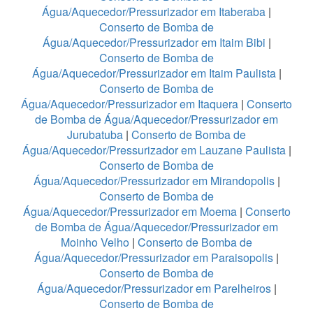
Água/Aquecedor/Pressurizador em Itaberaba
|
Conserto de Bomba de
Água/Aquecedor/Pressurizador em Itaim Bibi
|
Conserto de Bomba de
Água/Aquecedor/Pressurizador em Itaim Paulista
|
Conserto de Bomba de
Água/Aquecedor/Pressurizador em Itaquera
|
Conserto
de Bomba de Água/Aquecedor/Pressurizador em
Jurubatuba
|
Conserto de Bomba de
Água/Aquecedor/Pressurizador em Lauzane Paulista
|
Conserto de Bomba de
Água/Aquecedor/Pressurizador em Mirandopolis
|
Conserto de Bomba de
Água/Aquecedor/Pressurizador em Moema
|
Conserto
de Bomba de Água/Aquecedor/Pressurizador em
Moinho Velho
|
Conserto de Bomba de
Água/Aquecedor/Pressurizador em Paraisopolis
|
Conserto de Bomba de
Água/Aquecedor/Pressurizador em Parelheiros
|
Conserto de Bomba de