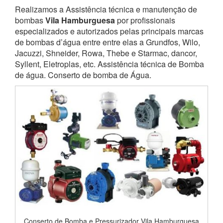
Realizamos a Assistência técnica e manutenção de
bombas
Vila Hamburguesa
por profissionais
especializados e autorizados pelas principais marcas
de bombas d’água entre entre elas a Grundfos, Wilo,
Jacuzzi, Shneider, Rowa, Thebe e Starmac, dancor,
Syllent, Eletroplas, etc. Assistência técnica de Bomba
de água. Conserto de bomba de Água.
Conserto de Bomba e Pressurizador Vila Hamburguesa