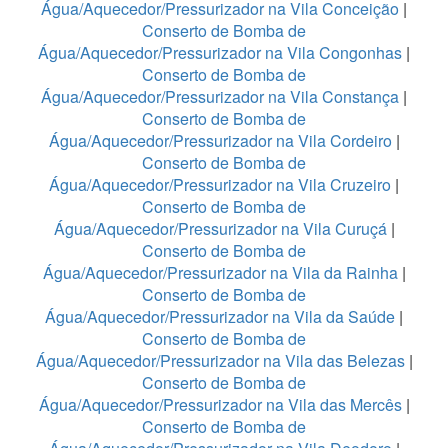
Água/Aquecedor/Pressurizador na Vila Conceição
|
Conserto de Bomba de
Água/Aquecedor/Pressurizador na Vila Congonhas
|
Conserto de Bomba de
Água/Aquecedor/Pressurizador na Vila Constança
|
Conserto de Bomba de
Água/Aquecedor/Pressurizador na Vila Cordeiro
|
Conserto de Bomba de
Água/Aquecedor/Pressurizador na Vila Cruzeiro
|
Conserto de Bomba de
Água/Aquecedor/Pressurizador na Vila Curuçá
|
Conserto de Bomba de
Água/Aquecedor/Pressurizador na Vila da Rainha
|
Conserto de Bomba de
Água/Aquecedor/Pressurizador na Vila da Saúde
|
Conserto de Bomba de
Água/Aquecedor/Pressurizador na Vila das Belezas
|
Conserto de Bomba de
Água/Aquecedor/Pressurizador na Vila das Mercês
|
Conserto de Bomba de