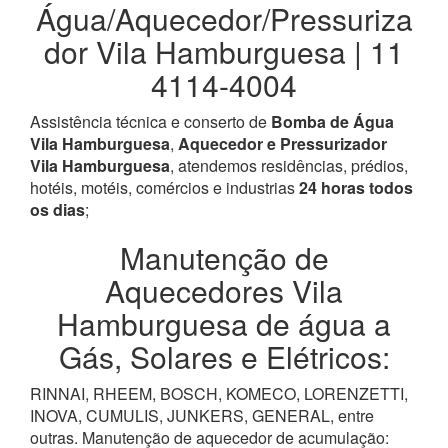
Água/Aquecedor/Pressuriza
dor Vila Hamburguesa | 11
4114-4004
Assistência técnica e conserto de
Bomba de Água
Vila Hamburguesa
,
Aquecedor e Pressurizador
Vila Hamburguesa
, atendemos residências, prédios,
hotéis, motéis, comércios e industrias
24 horas todos
os dias
;
Manutenção de
Aquecedores Vila
Hamburguesa de água a
Gás, Solares e Elétricos:
RINNAI, RHEEM, BOSCH, KOMECO, LORENZETTI,
INOVA, CUMULIS, JUNKERS, GENERAL, entre
outras. Manutenção de aquecedor de acumulação: