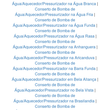
Água/Aquecedor/Pressurizador na Água Branca
|
Conserto de Bomba de
Água/Aquecedor/Pressurizador na Água Fria
|
Conserto de Bomba de
Água/Aquecedor/Pressurizador na Água Funda
|
Conserto de Bomba de
Água/Aquecedor/Pressurizador na Água Rasa
|
Conserto de Bomba de
Água/Aquecedor/Pressurizador na Anhanguera
|
Conserto de Bomba de
Água/Aquecedor/Pressurizador na Aricanduva
|
Conserto de Bomba de
Água/Aquecedor/Pressurizador na Barra Funda
|
Conserto de Bomba de
Água/Aquecedor/Pressurizador em Bela Aliança
|
Conserto de Bomba de
Água/Aquecedor/Pressurizador no Bela Vista
|
Conserto de Bomba de
Água/Aquecedor/Pressurizador na Brasilandia
|
Conserto de Bomba de