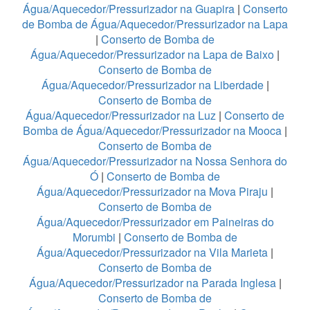
Água/Aquecedor/Pressurizador na Guapira
|
Conserto
de Bomba de Água/Aquecedor/Pressurizador na Lapa
|
Conserto de Bomba de
Água/Aquecedor/Pressurizador na Lapa de Baixo
|
Conserto de Bomba de
Água/Aquecedor/Pressurizador na Liberdade
|
Conserto de Bomba de
Água/Aquecedor/Pressurizador na Luz
|
Conserto de
Bomba de Água/Aquecedor/Pressurizador na Mooca
|
Conserto de Bomba de
Água/Aquecedor/Pressurizador na Nossa Senhora do
Ó
|
Conserto de Bomba de
Água/Aquecedor/Pressurizador na Mova Piraju
|
Conserto de Bomba de
Água/Aquecedor/Pressurizador em Paineiras do
Morumbi
|
Conserto de Bomba de
Água/Aquecedor/Pressurizador na Vila Marieta
|
Conserto de Bomba de
Água/Aquecedor/Pressurizador na Parada Inglesa
|
Conserto de Bomba de