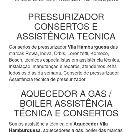
PRESSURIZADOR
CONSERTOS E
ASSISTÊNCIA TECNICA
Consertos de pressurizador
Vila Hamburguesa
das
marcas Rowa, Inova, Orbis, Lorenzetti, Komeco,
Bosch, técnicos especialistas em assistência técnica,
instalação, manutenção e reparos, atendemos 24hs
todos os dias da semana. Conserto de pressurizador.
Assistência técnica de pressurizador
AQUECEDOR A GAS /
BOILER ASSISTÊNCIA
TÉCNICA E CONSERTOS
Somos assistência técnica em
Aquecedor
Vila
Hamburguesa
, aquecedores a gás, boiler das marcas