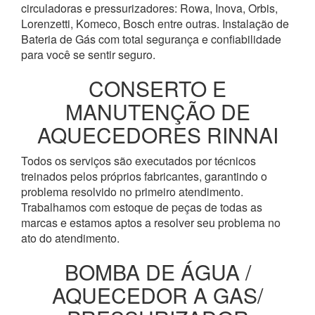
circuladoras e pressurizadores: Rowa, Inova, Orbis,
Lorenzetti, Komeco, Bosch entre outras. Instalação de
Bateria de Gás com total segurança e confiabilidade
para você se sentir seguro.
CONSERTO E
MANUTENÇÃO DE
AQUECEDORES RINNAI
Todos os serviços são executados por técnicos
treinados pelos próprios fabricantes, garantindo o
problema resolvido no primeiro atendimento.
Trabalhamos com estoque de peças de todas as
marcas e estamos aptos a resolver seu problema no
ato do atendimento.
BOMBA DE ÁGUA /
AQUECEDOR A GAS/