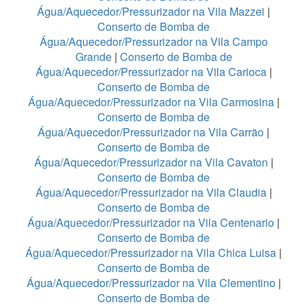
Água/Aquecedor/Pressurizador na Vila Mazzei
|
Conserto de Bomba de
Água/Aquecedor/Pressurizador na Vila Campo
Grande
|
Conserto de Bomba de
Água/Aquecedor/Pressurizador na Vila Carioca
|
Conserto de Bomba de
Água/Aquecedor/Pressurizador na Vila Carmosina
|
Conserto de Bomba de
Água/Aquecedor/Pressurizador na Vila Carrão
|
Conserto de Bomba de
Água/Aquecedor/Pressurizador na Vila Cavaton
|
Conserto de Bomba de
Água/Aquecedor/Pressurizador na Vila Claudia
|
Conserto de Bomba de
Água/Aquecedor/Pressurizador na Vila Centenario
|
Conserto de Bomba de
Água/Aquecedor/Pressurizador na Vila Chica Luisa
|
Conserto de Bomba de
Água/Aquecedor/Pressurizador na Vila Clementino
|
Conserto de Bomba de