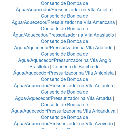
Conserto de Bomba de
Água/Aquecedor/Pressurizador na Vila Amélia
|
Conserto de Bomba de
Água/Aquecedor/Pressurizador na Vila Americana
|
Conserto de Bomba de
Água/Aquecedor/Pressurizador na Vila Anastacio
|
Conserto de Bomba de
Água/Aquecedor/Pressurizador na Vila Andrade
|
Conserto de Bomba de
Água/Aquecedor/Pressurizador na Vila Anglo
Brasileira
|
Conserto de Bomba de
Água/Aquecedor/Pressurizador na Vila Antonieta
|
Conserto de Bomba de
Água/Aquecedor/Pressurizador na Vila Antonina
|
Conserto de Bomba de
Água/Aquecedor/Pressurizador na Vila Arcadia
|
Conserto de Bomba de
Água/Aquecedor/Pressurizador na Vila Aricanduva
|
Conserto de Bomba de
Água/Aquecedor/Pressurizador na Vila Azevedo
|