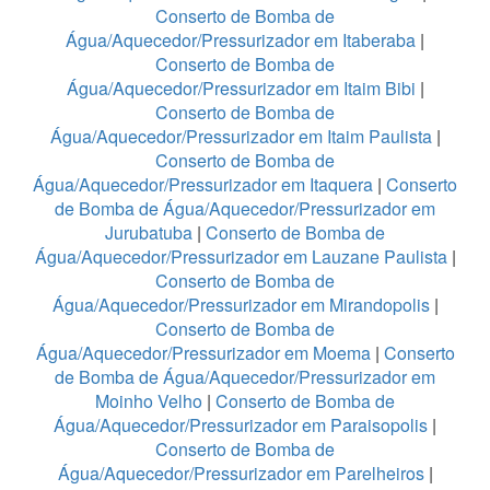
Conserto de Bomba de
Água/Aquecedor/Pressurizador em Itaberaba
|
Conserto de Bomba de
Água/Aquecedor/Pressurizador em Itaim Bibi
|
Conserto de Bomba de
Água/Aquecedor/Pressurizador em Itaim Paulista
|
Conserto de Bomba de
Água/Aquecedor/Pressurizador em Itaquera
|
Conserto
de Bomba de Água/Aquecedor/Pressurizador em
Jurubatuba
|
Conserto de Bomba de
Água/Aquecedor/Pressurizador em Lauzane Paulista
|
Conserto de Bomba de
Água/Aquecedor/Pressurizador em Mirandopolis
|
Conserto de Bomba de
Água/Aquecedor/Pressurizador em Moema
|
Conserto
de Bomba de Água/Aquecedor/Pressurizador em
Moinho Velho
|
Conserto de Bomba de
Água/Aquecedor/Pressurizador em Paraisopolis
|
Conserto de Bomba de
Água/Aquecedor/Pressurizador em Parelheiros
|