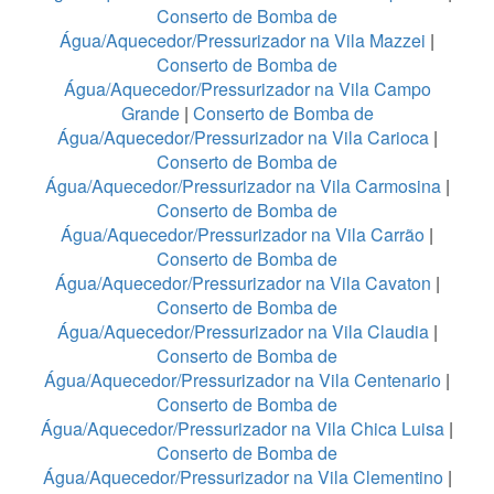
Conserto de Bomba de
Água/Aquecedor/Pressurizador na Vila Mazzei
|
Conserto de Bomba de
Água/Aquecedor/Pressurizador na Vila Campo
Grande
|
Conserto de Bomba de
Água/Aquecedor/Pressurizador na Vila Carioca
|
Conserto de Bomba de
Água/Aquecedor/Pressurizador na Vila Carmosina
|
Conserto de Bomba de
Água/Aquecedor/Pressurizador na Vila Carrão
|
Conserto de Bomba de
Água/Aquecedor/Pressurizador na Vila Cavaton
|
Conserto de Bomba de
Água/Aquecedor/Pressurizador na Vila Claudia
|
Conserto de Bomba de
Água/Aquecedor/Pressurizador na Vila Centenario
|
Conserto de Bomba de
Água/Aquecedor/Pressurizador na Vila Chica Luisa
|
Conserto de Bomba de
Água/Aquecedor/Pressurizador na Vila Clementino
|