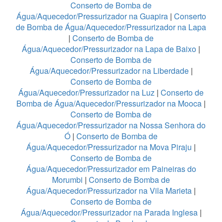
Conserto de Bomba de
Água/Aquecedor/Pressurizador na Guapira
|
Conserto
de Bomba de Água/Aquecedor/Pressurizador na Lapa
|
Conserto de Bomba de
Água/Aquecedor/Pressurizador na Lapa de Baixo
|
Conserto de Bomba de
Água/Aquecedor/Pressurizador na Liberdade
|
Conserto de Bomba de
Água/Aquecedor/Pressurizador na Luz
|
Conserto de
Bomba de Água/Aquecedor/Pressurizador na Mooca
|
Conserto de Bomba de
Água/Aquecedor/Pressurizador na Nossa Senhora do
Ó
|
Conserto de Bomba de
Água/Aquecedor/Pressurizador na Mova Piraju
|
Conserto de Bomba de
Água/Aquecedor/Pressurizador em Paineiras do
Morumbi
|
Conserto de Bomba de
Água/Aquecedor/Pressurizador na Vila Marieta
|
Conserto de Bomba de
Água/Aquecedor/Pressurizador na Parada Inglesa
|