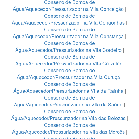
Conserto de Bomba de
Água/Aquecedor/Pressurizador na Vila Conceição
|
Conserto de Bomba de
Água/Aquecedor/Pressurizador na Vila Congonhas
|
Conserto de Bomba de
Água/Aquecedor/Pressurizador na Vila Constança
|
Conserto de Bomba de
Água/Aquecedor/Pressurizador na Vila Cordeiro
|
Conserto de Bomba de
Água/Aquecedor/Pressurizador na Vila Cruzeiro
|
Conserto de Bomba de
Água/Aquecedor/Pressurizador na Vila Curuçá
|
Conserto de Bomba de
Água/Aquecedor/Pressurizador na Vila da Rainha
|
Conserto de Bomba de
Água/Aquecedor/Pressurizador na Vila da Saúde
|
Conserto de Bomba de
Água/Aquecedor/Pressurizador na Vila das Belezas
|
Conserto de Bomba de
Água/Aquecedor/Pressurizador na Vila das Mercês
|
Conserto de Bomba de