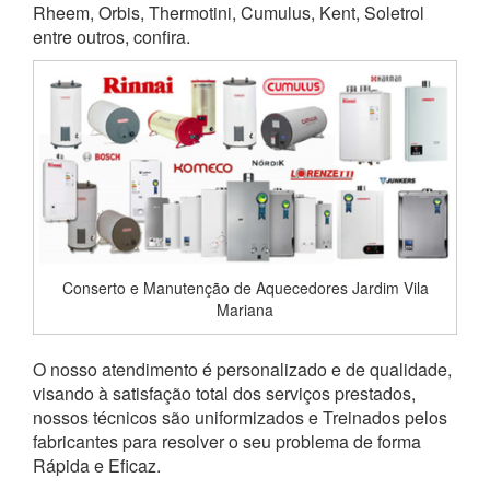
Rheem, Orbis, Thermotini, Cumulus, Kent, Soletrol
entre outros, confira.
Conserto e Manutenção de Aquecedores Jardim Vila
Mariana
O nosso atendimento é personalizado e de qualidade,
visando à satisfação total dos serviços prestados,
nossos técnicos são uniformizados e Treinados pelos
fabricantes para resolver o seu problema de forma
Rápida e Eficaz.