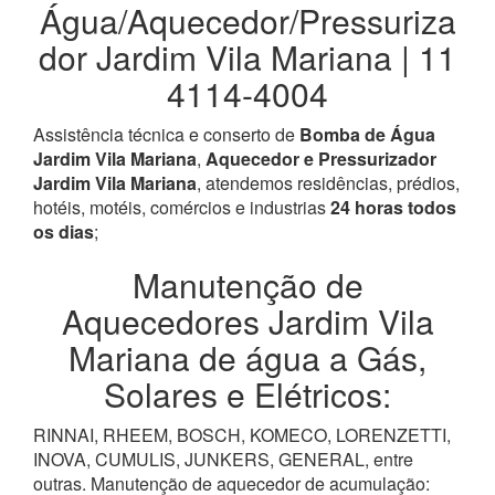
Água/Aquecedor/Pressuriza
dor Jardim Vila Mariana | 11
4114-4004
Assistência técnica e conserto de
Bomba de Água
Jardim Vila Mariana
,
Aquecedor e Pressurizador
Jardim Vila Mariana
, atendemos residências, prédios,
hotéis, motéis, comércios e industrias
24 horas todos
os dias
;
Manutenção de
Aquecedores Jardim Vila
Mariana de água a Gás,
Solares e Elétricos:
RINNAI, RHEEM, BOSCH, KOMECO, LORENZETTI,
INOVA, CUMULIS, JUNKERS, GENERAL, entre
outras. Manutenção de aquecedor de acumulação: