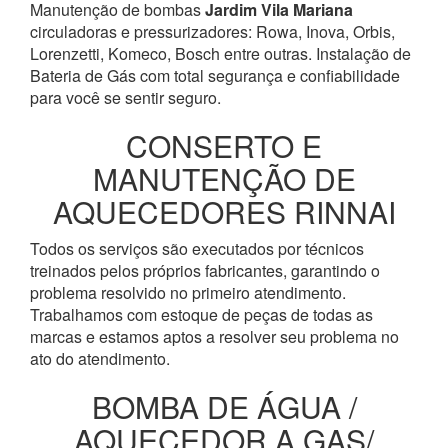
Manutenção de bombas
Jardim Vila Mariana
circuladoras e pressurizadores: Rowa, Inova, Orbis,
Lorenzetti, Komeco, Bosch entre outras. Instalação de
Bateria de Gás com total segurança e confiabilidade
para você se sentir seguro.
CONSERTO E
MANUTENÇÃO DE
AQUECEDORES RINNAI
Todos os serviços são executados por técnicos
treinados pelos próprios fabricantes, garantindo o
problema resolvido no primeiro atendimento.
Trabalhamos com estoque de peças de todas as
marcas e estamos aptos a resolver seu problema no
ato do atendimento.
BOMBA DE ÁGUA /
AQUECEDOR A GAS/