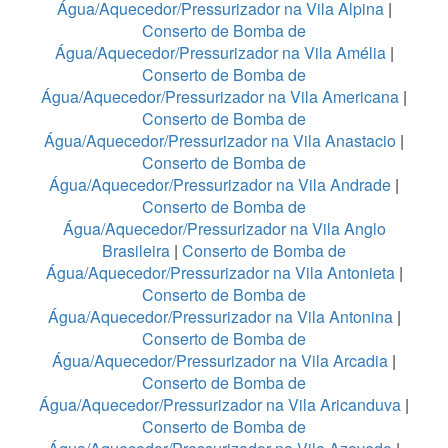
Água/Aquecedor/Pressurizador na Vila Alpina
|
Conserto de Bomba de
Água/Aquecedor/Pressurizador na Vila Amélia
|
Conserto de Bomba de
Água/Aquecedor/Pressurizador na Vila Americana
|
Conserto de Bomba de
Água/Aquecedor/Pressurizador na Vila Anastacio
|
Conserto de Bomba de
Água/Aquecedor/Pressurizador na Vila Andrade
|
Conserto de Bomba de
Água/Aquecedor/Pressurizador na Vila Anglo
Brasileira
|
Conserto de Bomba de
Água/Aquecedor/Pressurizador na Vila Antonieta
|
Conserto de Bomba de
Água/Aquecedor/Pressurizador na Vila Antonina
|
Conserto de Bomba de
Água/Aquecedor/Pressurizador na Vila Arcadia
|
Conserto de Bomba de
Água/Aquecedor/Pressurizador na Vila Aricanduva
|
Conserto de Bomba de