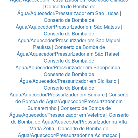
|
Conserto de Bomba de
Água/Aquecedor/Pressurizador em São Lucas
|
Conserto de Bomba de
Água/Aquecedor/Pressurizador em São Mateus
|
Conserto de Bomba de
Água/Aquecedor/Pressurizador em São Miguel
Paulista
|
Conserto de Bomba de
Água/Aquecedor/Pressurizador em São Rafael
|
Conserto de Bomba de
Água/Aquecedor/Pressurizador em Sapopemba
|
Conserto de Bomba de
Água/Aquecedor/Pressurizador em Siciliano
|
Conserto de Bomba de
Água/Aquecedor/Pressurizador em Sumare
|
Conserto
de Bomba de Água/Aquecedor/Pressurizador em
Sumarezinho
|
Conserto de Bomba de
Água/Aquecedor/Pressurizador em Veleiros
|
Conserto
de Bomba de Água/Aquecedor/Pressurizador na Vila
Maria Zelia
|
Conserto de Bomba de
Água/Aquecedor/Pressurizador na Aclimação
|