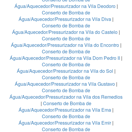
Água/Aquecedor/Pressurizador na Vila Deodoro
|
Conserto de Bomba de
Água/Aquecedor/Pressurizador na Vila Diva
|
Conserto de Bomba de
Água/Aquecedor/Pressurizador na Vila do Castelo
|
Conserto de Bomba de
Água/Aquecedor/Pressurizador na Vila do Encontro
|
Conserto de Bomba de
Água/Aquecedor/Pressurizador na Vila Dom Pedro II
|
Conserto de Bomba de
Água/Aquecedor/Pressurizador na Vila do Sol
|
Conserto de Bomba de
Água/Aquecedor/Pressurizador na Vila Gustavo
|
Conserto de Bomba de
Água/Aquecedor/Pressurizador na Vila dos Remedios
|
Conserto de Bomba de
Água/Aquecedor/Pressurizador na Vila Ema
|
Conserto de Bomba de
Água/Aquecedor/Pressurizador na Vila Emir
|
Conserto de Bomba de