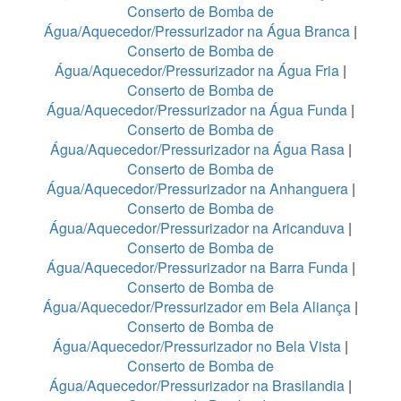
Conserto de Bomba de
Água/Aquecedor/Pressurizador na Água Branca
|
Conserto de Bomba de
Água/Aquecedor/Pressurizador na Água Fria
|
Conserto de Bomba de
Água/Aquecedor/Pressurizador na Água Funda
|
Conserto de Bomba de
Água/Aquecedor/Pressurizador na Água Rasa
|
Conserto de Bomba de
Água/Aquecedor/Pressurizador na Anhanguera
|
Conserto de Bomba de
Água/Aquecedor/Pressurizador na Aricanduva
|
Conserto de Bomba de
Água/Aquecedor/Pressurizador na Barra Funda
|
Conserto de Bomba de
Água/Aquecedor/Pressurizador em Bela Aliança
|
Conserto de Bomba de
Água/Aquecedor/Pressurizador no Bela Vista
|
Conserto de Bomba de
Água/Aquecedor/Pressurizador na Brasilandia
|