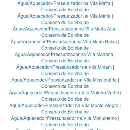
Água/Aquecedor/Pressurizador na Vila Mafra
|
Conserto de Bomba de
Água/Aquecedor/Pressurizador na Vila Maria
|
Conserto de Bomba de
Água/Aquecedor/Pressurizador na Vila Maria Alta
|
Conserto de Bomba de
Água/Aquecedor/Pressurizador na Vila Maria Baixa
|
Conserto de Bomba de
Água/Aquecedor/Pressurizador na Vila Mariana
|
Conserto de Bomba de
Água/Aquecedor/Pressurizador na Vila Miriam
|
Conserto de Bomba de
Água/Aquecedor/Pressurizador na Vila Missionária
|
Conserto de Bomba de
Água/Aquecedor/Pressurizador na Vila Moinho Velho
|
Conserto de Bomba de
Água/Aquecedor/Pressurizador na Vila Monte Alegre
|
Conserto de Bomba de
Água/Aquecedor/Pressurizador na Vila Monumento
|
Conserto de Bomba de