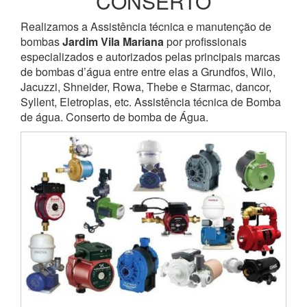
CONSERTO
Realizamos a Assistência técnica e manutenção de
bombas
Jardim Vila Mariana
por profissionais
especializados e autorizados pelas principais marcas
de bombas d’água entre entre elas a Grundfos, Wilo,
Jacuzzi, Shneider, Rowa, Thebe e Starmac, dancor,
Syllent, Eletroplas, etc. Assistência técnica de Bomba
de água. Conserto de bomba de Água.