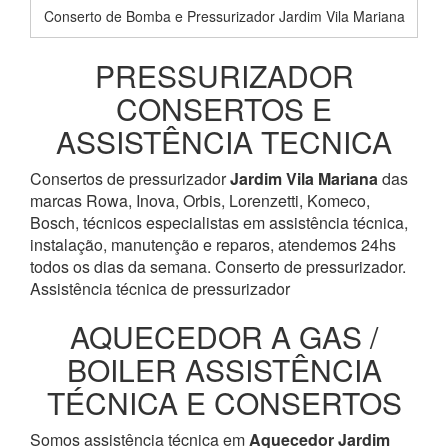
Conserto de Bomba e Pressurizador Jardim Vila Mariana
PRESSURIZADOR
CONSERTOS E
ASSISTÊNCIA TECNICA
Consertos de pressurizador
Jardim Vila Mariana
das
marcas Rowa, Inova, Orbis, Lorenzetti, Komeco,
Bosch, técnicos especialistas em assistência técnica,
instalação, manutenção e reparos, atendemos 24hs
todos os dias da semana. Conserto de pressurizador.
Assistência técnica de pressurizador
AQUECEDOR A GAS /
BOILER ASSISTÊNCIA
TÉCNICA E CONSERTOS
Somos assistência técnica em
Aquecedor
Jardim