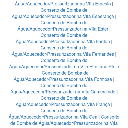
Água/Aquecedor/Pressurizador na Vila Ernesto
|
Conserto de Bomba de
Água/Aquecedor/Pressurizador na Vila Esperança
|
Conserto de Bomba de
Água/Aquecedor/Pressurizador na Vila Ester
|
Conserto de Bomba de
Água/Aquecedor/Pressurizador na Vila Fanton
|
Conserto de Bomba de
Água/Aquecedor/Pressurizador na Vila Fernandes
|
Conserto de Bomba de
Água/Aquecedor/Pressurizador na Vila Firmiano Pinto
|
Conserto de Bomba de
Água/Aquecedor/Pressurizador na Vila Formosa
|
Conserto de Bomba de
Água/Aquecedor/Pressurizador na Vila Gumercindo
|
Conserto de Bomba de
Água/Aquecedor/Pressurizador na Vila França
|
Conserto de Bomba de
Água/Aquecedor/Pressurizador na Vila Gea
|
Conserto
de Bomba de Água/Aquecedor/Pressurizador na Vila