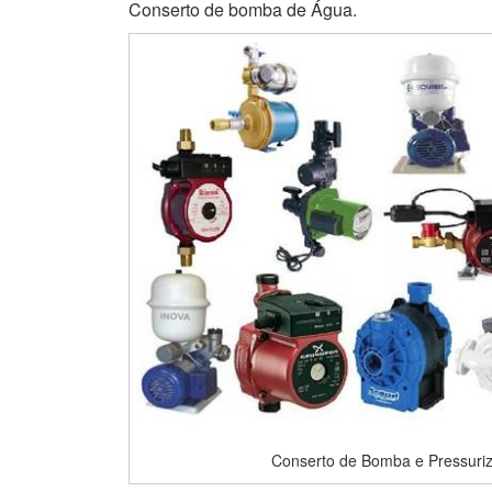
Conserto de bomba de Água.
Conserto de Bomba e Pressuriz