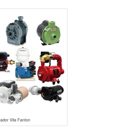
ador Vila Fanton