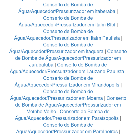
Conserto de Bomba de
Água/Aquecedor/Pressurizador em Itaberaba
|
Conserto de Bomba de
Água/Aquecedor/Pressurizador em Itaim Bibi
|
Conserto de Bomba de
Água/Aquecedor/Pressurizador em Itaim Paulista
|
Conserto de Bomba de
Água/Aquecedor/Pressurizador em Itaquera
|
Conserto
de Bomba de Água/Aquecedor/Pressurizador em
Jurubatuba
|
Conserto de Bomba de
Água/Aquecedor/Pressurizador em Lauzane Paulista
|
Conserto de Bomba de
Água/Aquecedor/Pressurizador em Mirandopolis
|
Conserto de Bomba de
Água/Aquecedor/Pressurizador em Moema
|
Conserto
de Bomba de Água/Aquecedor/Pressurizador em
Moinho Velho
|
Conserto de Bomba de
Água/Aquecedor/Pressurizador em Paraisopolis
|
Conserto de Bomba de
Água/Aquecedor/Pressurizador em Parelheiros
|