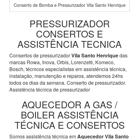
Conserto de Bomba e Pressurizador Vila Santo Henrique
PRESSURIZADOR
CONSERTOS E
ASSISTÊNCIA TECNICA
Consertos de pressurizador
Vila Santo Henrique
das
marcas Rowa, Inova, Orbis, Lorenzetti, Komeco,
Bosch, técnicos especialistas em assistência técnica,
instalação, manutenção e reparos, atendemos 24hs
todos os dias da semana. Conserto de pressurizador.
Assistência técnica de pressurizador
AQUECEDOR A GAS /
BOILER ASSISTÊNCIA
TÉCNICA E CONSERTOS
Somos assistência técnica em
Aquecedor
Vila Santo