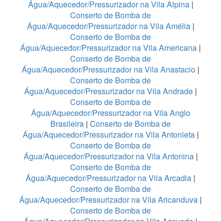
Água/Aquecedor/Pressurizador na Vila Alpina
|
Conserto de Bomba de
Água/Aquecedor/Pressurizador na Vila Amélia
|
Conserto de Bomba de
Água/Aquecedor/Pressurizador na Vila Americana
|
Conserto de Bomba de
Água/Aquecedor/Pressurizador na Vila Anastacio
|
Conserto de Bomba de
Água/Aquecedor/Pressurizador na Vila Andrade
|
Conserto de Bomba de
Água/Aquecedor/Pressurizador na Vila Anglo
Brasileira
|
Conserto de Bomba de
Água/Aquecedor/Pressurizador na Vila Antonieta
|
Conserto de Bomba de
Água/Aquecedor/Pressurizador na Vila Antonina
|
Conserto de Bomba de
Água/Aquecedor/Pressurizador na Vila Arcadia
|
Conserto de Bomba de
Água/Aquecedor/Pressurizador na Vila Aricanduva
|
Conserto de Bomba de