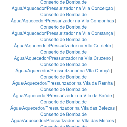
Conserto de Bomba de
Água/Aquecedor/Pressurizador na Vila Conceição
|
Conserto de Bomba de
Água/Aquecedor/Pressurizador na Vila Congonhas
|
Conserto de Bomba de
Água/Aquecedor/Pressurizador na Vila Constança
|
Conserto de Bomba de
Água/Aquecedor/Pressurizador na Vila Cordeiro
|
Conserto de Bomba de
Água/Aquecedor/Pressurizador na Vila Cruzeiro
|
Conserto de Bomba de
Água/Aquecedor/Pressurizador na Vila Curuçá
|
Conserto de Bomba de
Água/Aquecedor/Pressurizador na Vila da Rainha
|
Conserto de Bomba de
Água/Aquecedor/Pressurizador na Vila da Saúde
|
Conserto de Bomba de
Água/Aquecedor/Pressurizador na Vila das Belezas
|
Conserto de Bomba de
Água/Aquecedor/Pressurizador na Vila das Mercês
|
Conserto de Bomba de