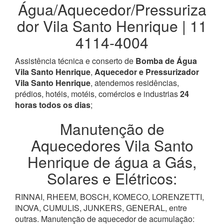
Água/Aquecedor/Pressuriza
dor Vila Santo Henrique | 11
4114-4004
Assistência técnica e conserto de
Bomba de Água
Vila Santo Henrique
,
Aquecedor e Pressurizador
Vila Santo Henrique
, atendemos residências,
prédios, hotéis, motéis, comércios e industrias
24
horas todos os dias
;
Manutenção de
Aquecedores Vila Santo
Henrique de água a Gás,
Solares e Elétricos:
RINNAI, RHEEM, BOSCH, KOMECO, LORENZETTI,
INOVA, CUMULIS, JUNKERS, GENERAL, entre
outras. Manutenção de aquecedor de acumulação: