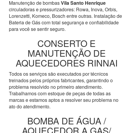
Manutenção de bombas
Vila Santo Henrique
circuladoras e pressurizadores: Rowa, Inova, Orbis,
Lorenzetti, Komeco, Bosch entre outras. Instalação de
Bateria de Gás com total segurança e confiabilidade
para você se sentir seguro.
CONSERTO E
MANUTENÇÃO DE
AQUECEDORES RINNAI
Todos os serviços são executados por técnicos
treinados pelos próprios fabricantes, garantindo o
problema resolvido no primeiro atendimento.
Trabalhamos com estoque de peças de todas as
marcas e estamos aptos a resolver seu problema no
ato do atendimento.
BOMBA DE ÁGUA /
AQUECEDOR A GAS/