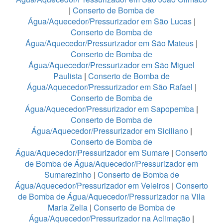
|
Conserto de Bomba de
Água/Aquecedor/Pressurizador em São Lucas
|
Conserto de Bomba de
Água/Aquecedor/Pressurizador em São Mateus
|
Conserto de Bomba de
Água/Aquecedor/Pressurizador em São Miguel
Paulista
|
Conserto de Bomba de
Água/Aquecedor/Pressurizador em São Rafael
|
Conserto de Bomba de
Água/Aquecedor/Pressurizador em Sapopemba
|
Conserto de Bomba de
Água/Aquecedor/Pressurizador em Siciliano
|
Conserto de Bomba de
Água/Aquecedor/Pressurizador em Sumare
|
Conserto
de Bomba de Água/Aquecedor/Pressurizador em
Sumarezinho
|
Conserto de Bomba de
Água/Aquecedor/Pressurizador em Veleiros
|
Conserto
de Bomba de Água/Aquecedor/Pressurizador na Vila
Maria Zelia
|
Conserto de Bomba de
Água/Aquecedor/Pressurizador na Aclimação
|