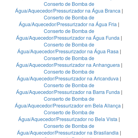
Conserto de Bomba de
Água/Aquecedor/Pressurizador na Água Branca
|
Conserto de Bomba de
Água/Aquecedor/Pressurizador na Água Fria
|
Conserto de Bomba de
Água/Aquecedor/Pressurizador na Água Funda
|
Conserto de Bomba de
Água/Aquecedor/Pressurizador na Água Rasa
|
Conserto de Bomba de
Água/Aquecedor/Pressurizador na Anhanguera
|
Conserto de Bomba de
Água/Aquecedor/Pressurizador na Aricanduva
|
Conserto de Bomba de
Água/Aquecedor/Pressurizador na Barra Funda
|
Conserto de Bomba de
Água/Aquecedor/Pressurizador em Bela Aliança
|
Conserto de Bomba de
Água/Aquecedor/Pressurizador no Bela Vista
|
Conserto de Bomba de
Água/Aquecedor/Pressurizador na Brasilandia
|