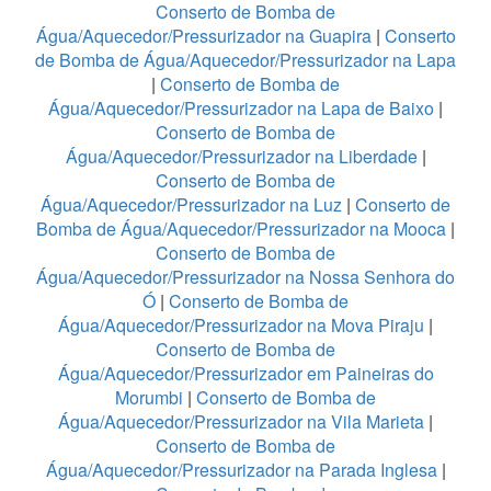
Conserto de Bomba de
Água/Aquecedor/Pressurizador na Guapira
|
Conserto
de Bomba de Água/Aquecedor/Pressurizador na Lapa
|
Conserto de Bomba de
Água/Aquecedor/Pressurizador na Lapa de Baixo
|
Conserto de Bomba de
Água/Aquecedor/Pressurizador na Liberdade
|
Conserto de Bomba de
Água/Aquecedor/Pressurizador na Luz
|
Conserto de
Bomba de Água/Aquecedor/Pressurizador na Mooca
|
Conserto de Bomba de
Água/Aquecedor/Pressurizador na Nossa Senhora do
Ó
|
Conserto de Bomba de
Água/Aquecedor/Pressurizador na Mova Piraju
|
Conserto de Bomba de
Água/Aquecedor/Pressurizador em Paineiras do
Morumbi
|
Conserto de Bomba de
Água/Aquecedor/Pressurizador na Vila Marieta
|
Conserto de Bomba de
Água/Aquecedor/Pressurizador na Parada Inglesa
|