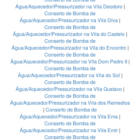
Água/Aquecedor/Pressurizador na Vila Deodoro
|
Conserto de Bomba de
Água/Aquecedor/Pressurizador na Vila Diva
|
Conserto de Bomba de
Água/Aquecedor/Pressurizador na Vila do Castelo
|
Conserto de Bomba de
Água/Aquecedor/Pressurizador na Vila do Encontro
|
Conserto de Bomba de
Água/Aquecedor/Pressurizador na Vila Dom Pedro II
|
Conserto de Bomba de
Água/Aquecedor/Pressurizador na Vila do Sol
|
Conserto de Bomba de
Água/Aquecedor/Pressurizador na Vila Gustavo
|
Conserto de Bomba de
Água/Aquecedor/Pressurizador na Vila dos Remedios
|
Conserto de Bomba de
Água/Aquecedor/Pressurizador na Vila Ema
|
Conserto de Bomba de
Água/Aquecedor/Pressurizador na Vila Emir
|
Conserto de Bomba de