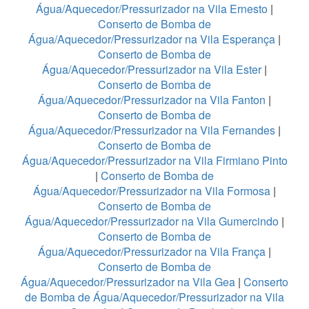
Água/Aquecedor/Pressurizador na Vila Ernesto
|
Conserto de Bomba de
Água/Aquecedor/Pressurizador na Vila Esperança
|
Conserto de Bomba de
Água/Aquecedor/Pressurizador na Vila Ester
|
Conserto de Bomba de
Água/Aquecedor/Pressurizador na Vila Fanton
|
Conserto de Bomba de
Água/Aquecedor/Pressurizador na Vila Fernandes
|
Conserto de Bomba de
Água/Aquecedor/Pressurizador na Vila Firmiano Pinto
|
Conserto de Bomba de
Água/Aquecedor/Pressurizador na Vila Formosa
|
Conserto de Bomba de
Água/Aquecedor/Pressurizador na Vila Gumercindo
|
Conserto de Bomba de
Água/Aquecedor/Pressurizador na Vila França
|
Conserto de Bomba de
Água/Aquecedor/Pressurizador na Vila Gea
|
Conserto
de Bomba de Água/Aquecedor/Pressurizador na Vila