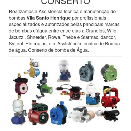
CONSERTO
Realizamos a Assistência técnica e manutenção de
bombas
Vila Santo Henrique
por profissionais
especializados e autorizados pelas principais marcas
de bombas d’água entre entre elas a Grundfos, Wilo,
Jacuzzi, Shneider, Rowa, Thebe e Starmac, dancor,
Syllent, Eletroplas, etc. Assistência técnica de Bomba
de água. Conserto de bomba de Água.