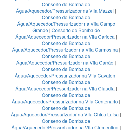
Conserto de Bomba de
Água/Aquecedor/Pressurizador na Vila Mazzei
|
Conserto de Bomba de
Água/Aquecedor/Pressurizador na Vila Campo
Grande
|
Conserto de Bomba de
Água/Aquecedor/Pressurizador na Vila Carioca
|
Conserto de Bomba de
Água/Aquecedor/Pressurizador na Vila Carmosina
|
Conserto de Bomba de
Água/Aquecedor/Pressurizador na Vila Carrão
|
Conserto de Bomba de
Água/Aquecedor/Pressurizador na Vila Cavaton
|
Conserto de Bomba de
Água/Aquecedor/Pressurizador na Vila Claudia
|
Conserto de Bomba de
Água/Aquecedor/Pressurizador na Vila Centenario
|
Conserto de Bomba de
Água/Aquecedor/Pressurizador na Vila Chica Luisa
|
Conserto de Bomba de
Água/Aquecedor/Pressurizador na Vila Clementino
|