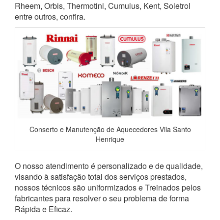
Rheem, Orbis, Thermotini, Cumulus, Kent, Soletrol
entre outros, confira.
Conserto e Manutenção de Aquecedores Vila Santo
Henrique
O nosso atendimento é personalizado e de qualidade,
visando à satisfação total dos serviços prestados,
nossos técnicos são uniformizados e Treinados pelos
fabricantes para resolver o seu problema de forma
Rápida e Eficaz.