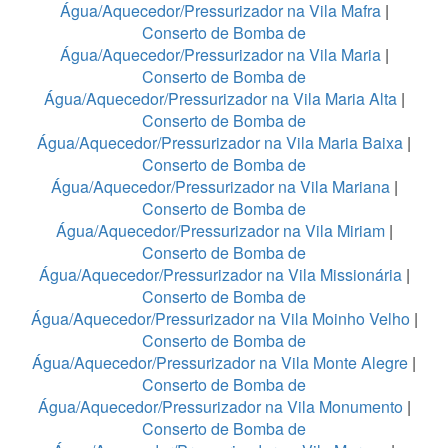
Água/Aquecedor/Pressurizador na Vila Mafra
|
Conserto de Bomba de
Água/Aquecedor/Pressurizador na Vila Maria
|
Conserto de Bomba de
Água/Aquecedor/Pressurizador na Vila Maria Alta
|
Conserto de Bomba de
Água/Aquecedor/Pressurizador na Vila Maria Baixa
|
Conserto de Bomba de
Água/Aquecedor/Pressurizador na Vila Mariana
|
Conserto de Bomba de
Água/Aquecedor/Pressurizador na Vila Miriam
|
Conserto de Bomba de
Água/Aquecedor/Pressurizador na Vila Missionária
|
Conserto de Bomba de
Água/Aquecedor/Pressurizador na Vila Moinho Velho
|
Conserto de Bomba de
Água/Aquecedor/Pressurizador na Vila Monte Alegre
|
Conserto de Bomba de
Água/Aquecedor/Pressurizador na Vila Monumento
|
Conserto de Bomba de