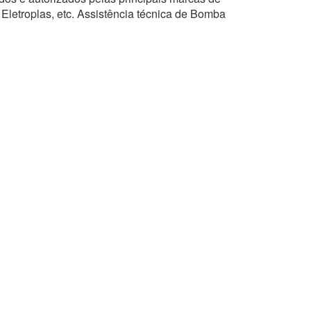
 Eletroplas, etc. Assistência técnica de Bomba