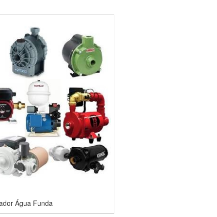
zador Água Funda