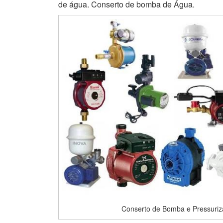
de água. Conserto de bomba de Água.
Conserto de Bomba e Pressuri