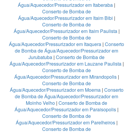
Água/Aquecedor/Pressurizador em Itaberaba
|
Conserto de Bomba de
Água/Aquecedor/Pressurizador em Itaim Bibi
|
Conserto de Bomba de
Água/Aquecedor/Pressurizador em Itaim Paulista
|
Conserto de Bomba de
Água/Aquecedor/Pressurizador em Itaquera
|
Conserto
de Bomba de Água/Aquecedor/Pressurizador em
Jurubatuba
|
Conserto de Bomba de
Água/Aquecedor/Pressurizador em Lauzane Paulista
|
Conserto de Bomba de
Água/Aquecedor/Pressurizador em Mirandopolis
|
Conserto de Bomba de
Água/Aquecedor/Pressurizador em Moema
|
Conserto
de Bomba de Água/Aquecedor/Pressurizador em
Moinho Velho
|
Conserto de Bomba de
Água/Aquecedor/Pressurizador em Paraisopolis
|
Conserto de Bomba de
Água/Aquecedor/Pressurizador em Parelheiros
|
Conserto de Bomba de