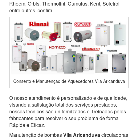
Rheem, Orbis, Thermotini, Cumulus, Kent, Soletrol
entre outros, confira.
Conserto e Manutenção de Aquecedores Vila Aricanduva
O nosso atendimento é personalizado e de qualidade,
visando à satisfação total dos serviços prestados,
nossos técnicos são uniformizados e Treinados pelos
fabricantes para resolver o seu problema de forma
Rápida e Eficaz.
Manutenção de bombas
Vila Aricanduva
circuladoras