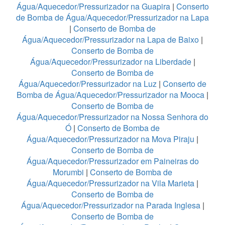
Água/Aquecedor/Pressurizador na Guapira
|
Conserto
de Bomba de Água/Aquecedor/Pressurizador na Lapa
|
Conserto de Bomba de
Água/Aquecedor/Pressurizador na Lapa de Baixo
|
Conserto de Bomba de
Água/Aquecedor/Pressurizador na Liberdade
|
Conserto de Bomba de
Água/Aquecedor/Pressurizador na Luz
|
Conserto de
Bomba de Água/Aquecedor/Pressurizador na Mooca
|
Conserto de Bomba de
Água/Aquecedor/Pressurizador na Nossa Senhora do
Ó
|
Conserto de Bomba de
Água/Aquecedor/Pressurizador na Mova Piraju
|
Conserto de Bomba de
Água/Aquecedor/Pressurizador em Paineiras do
Morumbi
|
Conserto de Bomba de
Água/Aquecedor/Pressurizador na Vila Marieta
|
Conserto de Bomba de
Água/Aquecedor/Pressurizador na Parada Inglesa
|
Conserto de Bomba de