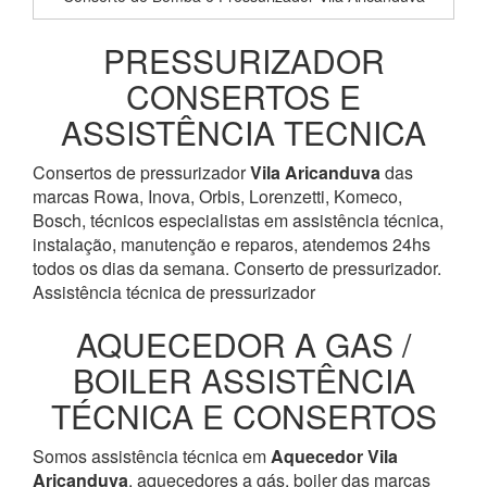
PRESSURIZADOR
CONSERTOS E
ASSISTÊNCIA TECNICA
Consertos de pressurizador
Vila Aricanduva
das
marcas Rowa, Inova, Orbis, Lorenzetti, Komeco,
Bosch, técnicos especialistas em assistência técnica,
instalação, manutenção e reparos, atendemos 24hs
todos os dias da semana. Conserto de pressurizador.
Assistência técnica de pressurizador
AQUECEDOR A GAS /
BOILER ASSISTÊNCIA
TÉCNICA E CONSERTOS
Somos assistência técnica em
Aquecedor
Vila
Aricanduva
, aquecedores a gás, boiler das marcas