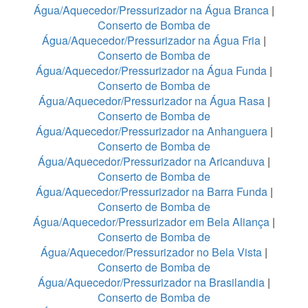
Água/Aquecedor/Pressurizador na Água Branca
|
Conserto de Bomba de
Água/Aquecedor/Pressurizador na Água Fria
|
Conserto de Bomba de
Água/Aquecedor/Pressurizador na Água Funda
|
Conserto de Bomba de
Água/Aquecedor/Pressurizador na Água Rasa
|
Conserto de Bomba de
Água/Aquecedor/Pressurizador na Anhanguera
|
Conserto de Bomba de
Água/Aquecedor/Pressurizador na Aricanduva
|
Conserto de Bomba de
Água/Aquecedor/Pressurizador na Barra Funda
|
Conserto de Bomba de
Água/Aquecedor/Pressurizador em Bela Aliança
|
Conserto de Bomba de
Água/Aquecedor/Pressurizador no Bela Vista
|
Conserto de Bomba de
Água/Aquecedor/Pressurizador na Brasilandia
|
Conserto de Bomba de