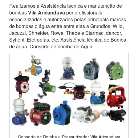
Realizamos a Assistência técnica e manutenção de
bombas
Vila Aricanduva
por profissionais
especializados e autorizados pelas principais marcas
de bombas d’água entre entre elas a Grundfos, Wilo,
Jacuzzi, Shneider, Rowa, Thebe e Starmac, dancor,
Syllent, Eletroplas, etc. Assistência técnica de Bomba
de água. Conserto de bomba de Água.
Conserto de Bomba e Pressurizador Vila Aricanduva