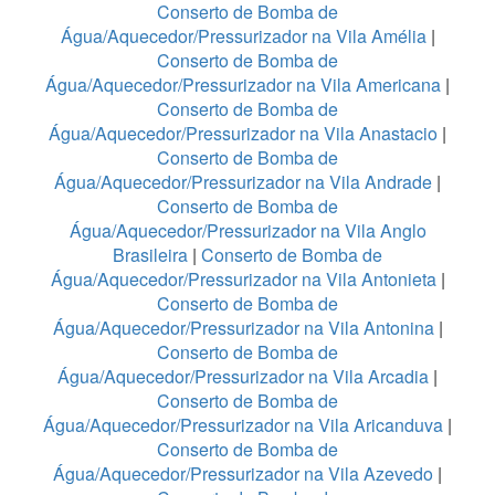
Conserto de Bomba de
Água/Aquecedor/Pressurizador na Vila Amélia
|
Conserto de Bomba de
Água/Aquecedor/Pressurizador na Vila Americana
|
Conserto de Bomba de
Água/Aquecedor/Pressurizador na Vila Anastacio
|
Conserto de Bomba de
Água/Aquecedor/Pressurizador na Vila Andrade
|
Conserto de Bomba de
Água/Aquecedor/Pressurizador na Vila Anglo
Brasileira
|
Conserto de Bomba de
Água/Aquecedor/Pressurizador na Vila Antonieta
|
Conserto de Bomba de
Água/Aquecedor/Pressurizador na Vila Antonina
|
Conserto de Bomba de
Água/Aquecedor/Pressurizador na Vila Arcadia
|
Conserto de Bomba de
Água/Aquecedor/Pressurizador na Vila Aricanduva
|
Conserto de Bomba de
Água/Aquecedor/Pressurizador na Vila Azevedo
|