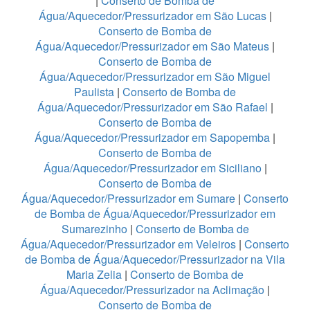
|
Conserto de Bomba de
Água/Aquecedor/Pressurizador em São Lucas
|
Conserto de Bomba de
Água/Aquecedor/Pressurizador em São Mateus
|
Conserto de Bomba de
Água/Aquecedor/Pressurizador em São Miguel
Paulista
|
Conserto de Bomba de
Água/Aquecedor/Pressurizador em São Rafael
|
Conserto de Bomba de
Água/Aquecedor/Pressurizador em Sapopemba
|
Conserto de Bomba de
Água/Aquecedor/Pressurizador em Siciliano
|
Conserto de Bomba de
Água/Aquecedor/Pressurizador em Sumare
|
Conserto
de Bomba de Água/Aquecedor/Pressurizador em
Sumarezinho
|
Conserto de Bomba de
Água/Aquecedor/Pressurizador em Veleiros
|
Conserto
de Bomba de Água/Aquecedor/Pressurizador na Vila
Maria Zelia
|
Conserto de Bomba de
Água/Aquecedor/Pressurizador na Aclimação
|
Conserto de Bomba de