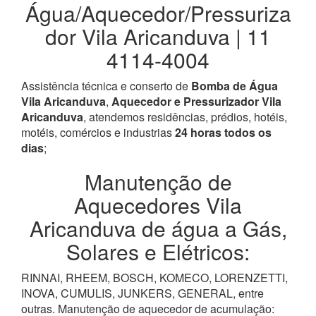
Água/Aquecedor/Pressuriza
dor Vila Aricanduva | 11
4114-4004
Assistência técnica e conserto de
Bomba de Água
Vila Aricanduva
,
Aquecedor e Pressurizador Vila
Aricanduva
, atendemos residências, prédios, hotéis,
motéis, comércios e industrias
24 horas todos os
dias
;
Manutenção de
Aquecedores Vila
Aricanduva de água a Gás,
Solares e Elétricos:
RINNAI, RHEEM, BOSCH, KOMECO, LORENZETTI,
INOVA, CUMULIS, JUNKERS, GENERAL, entre
outras. Manutenção de aquecedor de acumulação: