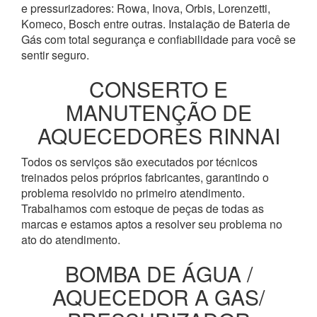
e pressurizadores: Rowa, Inova, Orbis, Lorenzetti,
Komeco, Bosch entre outras. Instalação de Bateria de
Gás com total segurança e confiabilidade para você se
sentir seguro.
CONSERTO E
MANUTENÇÃO DE
AQUECEDORES RINNAI
Todos os serviços são executados por técnicos
treinados pelos próprios fabricantes, garantindo o
problema resolvido no primeiro atendimento.
Trabalhamos com estoque de peças de todas as
marcas e estamos aptos a resolver seu problema no
ato do atendimento.
BOMBA DE ÁGUA /
AQUECEDOR A GAS/