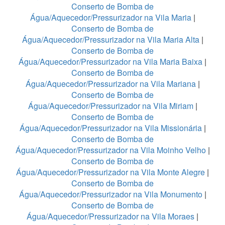
Conserto de Bomba de
Água/Aquecedor/Pressurizador na Vila Maria
|
Conserto de Bomba de
Água/Aquecedor/Pressurizador na Vila Maria Alta
|
Conserto de Bomba de
Água/Aquecedor/Pressurizador na Vila Maria Baixa
|
Conserto de Bomba de
Água/Aquecedor/Pressurizador na Vila Mariana
|
Conserto de Bomba de
Água/Aquecedor/Pressurizador na Vila Miriam
|
Conserto de Bomba de
Água/Aquecedor/Pressurizador na Vila Missionária
|
Conserto de Bomba de
Água/Aquecedor/Pressurizador na Vila Moinho Velho
|
Conserto de Bomba de
Água/Aquecedor/Pressurizador na Vila Monte Alegre
|
Conserto de Bomba de
Água/Aquecedor/Pressurizador na Vila Monumento
|
Conserto de Bomba de
Água/Aquecedor/Pressurizador na Vila Moraes
|