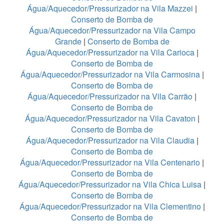
Água/Aquecedor/Pressurizador na Vila Mazzei
|
Conserto de Bomba de
Água/Aquecedor/Pressurizador na Vila Campo
Grande
|
Conserto de Bomba de
Água/Aquecedor/Pressurizador na Vila Carioca
|
Conserto de Bomba de
Água/Aquecedor/Pressurizador na Vila Carmosina
|
Conserto de Bomba de
Água/Aquecedor/Pressurizador na Vila Carrão
|
Conserto de Bomba de
Água/Aquecedor/Pressurizador na Vila Cavaton
|
Conserto de Bomba de
Água/Aquecedor/Pressurizador na Vila Claudia
|
Conserto de Bomba de
Água/Aquecedor/Pressurizador na Vila Centenario
|
Conserto de Bomba de
Água/Aquecedor/Pressurizador na Vila Chica Luisa
|
Conserto de Bomba de
Água/Aquecedor/Pressurizador na Vila Clementino
|
Conserto de Bomba de