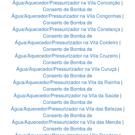
Água/Aquecedor/Pressurizador na Vila Conceição
|
Conserto de Bomba de
Água/Aquecedor/Pressurizador na Vila Congonhas
|
Conserto de Bomba de
Água/Aquecedor/Pressurizador na Vila Constança
|
Conserto de Bomba de
Água/Aquecedor/Pressurizador na Vila Cordeiro
|
Conserto de Bomba de
Água/Aquecedor/Pressurizador na Vila Cruzeiro
|
Conserto de Bomba de
Água/Aquecedor/Pressurizador na Vila Curuçá
|
Conserto de Bomba de
Água/Aquecedor/Pressurizador na Vila da Rainha
|
Conserto de Bomba de
Água/Aquecedor/Pressurizador na Vila da Saúde
|
Conserto de Bomba de
Água/Aquecedor/Pressurizador na Vila das Belezas
|
Conserto de Bomba de
Água/Aquecedor/Pressurizador na Vila das Mercês
|
Conserto de Bomba de