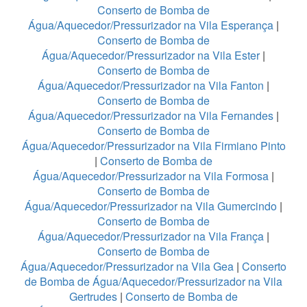
Conserto de Bomba de
Água/Aquecedor/Pressurizador na Vila Esperança
|
Conserto de Bomba de
Água/Aquecedor/Pressurizador na Vila Ester
|
Conserto de Bomba de
Água/Aquecedor/Pressurizador na Vila Fanton
|
Conserto de Bomba de
Água/Aquecedor/Pressurizador na Vila Fernandes
|
Conserto de Bomba de
Água/Aquecedor/Pressurizador na Vila Firmiano Pinto
|
Conserto de Bomba de
Água/Aquecedor/Pressurizador na Vila Formosa
|
Conserto de Bomba de
Água/Aquecedor/Pressurizador na Vila Gumercindo
|
Conserto de Bomba de
Água/Aquecedor/Pressurizador na Vila França
|
Conserto de Bomba de
Água/Aquecedor/Pressurizador na Vila Gea
|
Conserto
de Bomba de Água/Aquecedor/Pressurizador na Vila
Gertrudes
|
Conserto de Bomba de