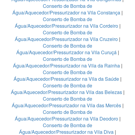
Conserto de Bomba de
Água/Aquecedor/Pressurizador na Vila Constança
|
Conserto de Bomba de
Água/Aquecedor/Pressurizador na Vila Cordeiro
|
Conserto de Bomba de
Água/Aquecedor/Pressurizador na Vila Cruzeiro
|
Conserto de Bomba de
Água/Aquecedor/Pressurizador na Vila Curuçá
|
Conserto de Bomba de
Água/Aquecedor/Pressurizador na Vila da Rainha
|
Conserto de Bomba de
Água/Aquecedor/Pressurizador na Vila da Saúde
|
Conserto de Bomba de
Água/Aquecedor/Pressurizador na Vila das Belezas
|
Conserto de Bomba de
Água/Aquecedor/Pressurizador na Vila das Mercês
|
Conserto de Bomba de
Água/Aquecedor/Pressurizador na Vila Deodoro
|
Conserto de Bomba de
Água/Aquecedor/Pressurizador na Vila Diva
|