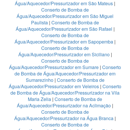
Água/Aquecedor/Pressurizador em São Mateus
|
Conserto de Bomba de
Água/Aquecedor/Pressurizador em São Miguel
Paulista
|
Conserto de Bomba de
Água/Aquecedor/Pressurizador em São Rafael
|
Conserto de Bomba de
Água/Aquecedor/Pressurizador em Sapopemba
|
Conserto de Bomba de
Água/Aquecedor/Pressurizador em Siciliano
|
Conserto de Bomba de
Água/Aquecedor/Pressurizador em Sumare
|
Conserto
de Bomba de Água/Aquecedor/Pressurizador em
Sumarezinho
|
Conserto de Bomba de
Água/Aquecedor/Pressurizador em Veleiros
|
Conserto
de Bomba de Água/Aquecedor/Pressurizador na Vila
Maria Zelia
|
Conserto de Bomba de
Água/Aquecedor/Pressurizador na Aclimação
|
Conserto de Bomba de
Água/Aquecedor/Pressurizador na Água Branca
|
Conserto de Bomba de