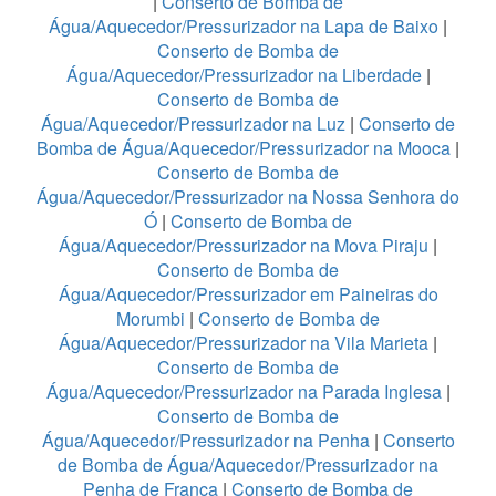
|
Conserto de Bomba de
Água/Aquecedor/Pressurizador na Lapa de Baixo
|
Conserto de Bomba de
Água/Aquecedor/Pressurizador na Liberdade
|
Conserto de Bomba de
Água/Aquecedor/Pressurizador na Luz
|
Conserto de
Bomba de Água/Aquecedor/Pressurizador na Mooca
|
Conserto de Bomba de
Água/Aquecedor/Pressurizador na Nossa Senhora do
Ó
|
Conserto de Bomba de
Água/Aquecedor/Pressurizador na Mova Piraju
|
Conserto de Bomba de
Água/Aquecedor/Pressurizador em Paineiras do
Morumbi
|
Conserto de Bomba de
Água/Aquecedor/Pressurizador na Vila Marieta
|
Conserto de Bomba de
Água/Aquecedor/Pressurizador na Parada Inglesa
|
Conserto de Bomba de
Água/Aquecedor/Pressurizador na Penha
|
Conserto
de Bomba de Água/Aquecedor/Pressurizador na
Penha de França
|
Conserto de Bomba de