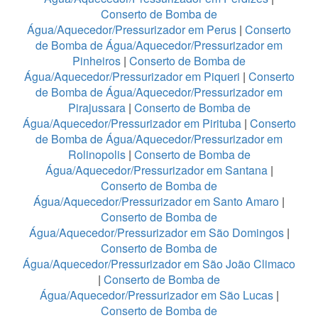
Conserto de Bomba de
Água/Aquecedor/Pressurizador em Perus
|
Conserto
de Bomba de Água/Aquecedor/Pressurizador em
Pinheiros
|
Conserto de Bomba de
Água/Aquecedor/Pressurizador em Piqueri
|
Conserto
de Bomba de Água/Aquecedor/Pressurizador em
Pirajussara
|
Conserto de Bomba de
Água/Aquecedor/Pressurizador em Pirituba
|
Conserto
de Bomba de Água/Aquecedor/Pressurizador em
Rolinopolis
|
Conserto de Bomba de
Água/Aquecedor/Pressurizador em Santana
|
Conserto de Bomba de
Água/Aquecedor/Pressurizador em Santo Amaro
|
Conserto de Bomba de
Água/Aquecedor/Pressurizador em São Domingos
|
Conserto de Bomba de
Água/Aquecedor/Pressurizador em São João Climaco
|
Conserto de Bomba de
Água/Aquecedor/Pressurizador em São Lucas
|
Conserto de Bomba de