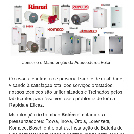
Conserto e Manutenção de Aquecedores Belém
O nosso atendimento é personalizado e de qualidade,
visando à satisfação total dos serviços prestados,
nossos técnicos são uniformizados e Treinados pelos
fabricantes para resolver o seu problema de forma
Rápida e Eficaz.
Manutenção de bombas
Belém
circuladoras e
pressurizadores: Rowa, Inova, Orbis, Lorenzetti,
Komeco, Bosch entre outras. Instalação de Bateria de