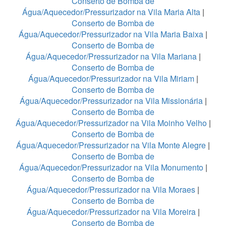
Conserto de Bomba de
Água/Aquecedor/Pressurizador na Vila Maria Alta
|
Conserto de Bomba de
Água/Aquecedor/Pressurizador na Vila Maria Baixa
|
Conserto de Bomba de
Água/Aquecedor/Pressurizador na Vila Mariana
|
Conserto de Bomba de
Água/Aquecedor/Pressurizador na Vila Miriam
|
Conserto de Bomba de
Água/Aquecedor/Pressurizador na Vila Missionária
|
Conserto de Bomba de
Água/Aquecedor/Pressurizador na Vila Moinho Velho
|
Conserto de Bomba de
Água/Aquecedor/Pressurizador na Vila Monte Alegre
|
Conserto de Bomba de
Água/Aquecedor/Pressurizador na Vila Monumento
|
Conserto de Bomba de
Água/Aquecedor/Pressurizador na Vila Moraes
|
Conserto de Bomba de
Água/Aquecedor/Pressurizador na Vila Moreira
|
Conserto de Bomba de