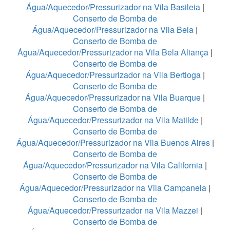
Água/Aquecedor/Pressurizador na Vila Basileia
|
Conserto de Bomba de
Água/Aquecedor/Pressurizador na Vila Bela
|
Conserto de Bomba de
Água/Aquecedor/Pressurizador na Vila Bela Aliança
|
Conserto de Bomba de
Água/Aquecedor/Pressurizador na Vila Bertioga
|
Conserto de Bomba de
Água/Aquecedor/Pressurizador na Vila Buarque
|
Conserto de Bomba de
Água/Aquecedor/Pressurizador na Vila Matilde
|
Conserto de Bomba de
Água/Aquecedor/Pressurizador na Vila Buenos Aires
|
Conserto de Bomba de
Água/Aquecedor/Pressurizador na Vila California
|
Conserto de Bomba de
Água/Aquecedor/Pressurizador na Vila Campanela
|
Conserto de Bomba de
Água/Aquecedor/Pressurizador na Vila Mazzei
|
Conserto de Bomba de