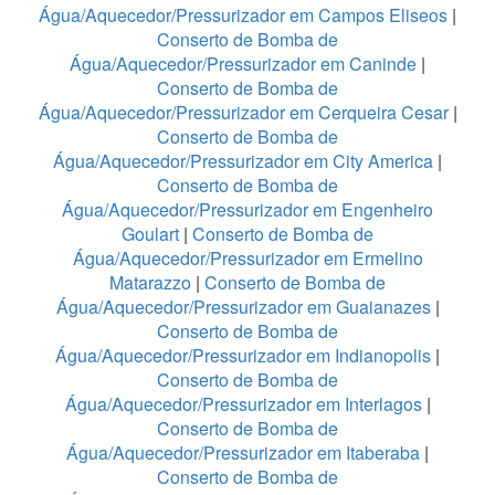
Água/Aquecedor/Pressurizador em Campos Eliseos
|
Conserto de Bomba de
Água/Aquecedor/Pressurizador em Caninde
|
Conserto de Bomba de
Água/Aquecedor/Pressurizador em Cerqueira Cesar
|
Conserto de Bomba de
Água/Aquecedor/Pressurizador em City America
|
Conserto de Bomba de
Água/Aquecedor/Pressurizador em Engenheiro
Goulart
|
Conserto de Bomba de
Água/Aquecedor/Pressurizador em Ermelino
Matarazzo
|
Conserto de Bomba de
Água/Aquecedor/Pressurizador em Guaianazes
|
Conserto de Bomba de
Água/Aquecedor/Pressurizador em Indianopolis
|
Conserto de Bomba de
Água/Aquecedor/Pressurizador em Interlagos
|
Conserto de Bomba de
Água/Aquecedor/Pressurizador em Itaberaba
|
Conserto de Bomba de