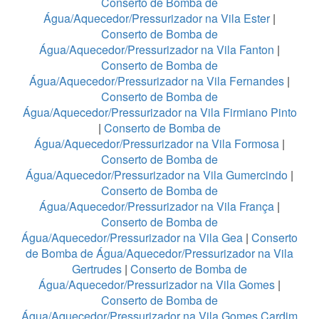
Conserto de Bomba de
Água/Aquecedor/Pressurizador na Vila Ester
|
Conserto de Bomba de
Água/Aquecedor/Pressurizador na Vila Fanton
|
Conserto de Bomba de
Água/Aquecedor/Pressurizador na Vila Fernandes
|
Conserto de Bomba de
Água/Aquecedor/Pressurizador na Vila Firmiano Pinto
|
Conserto de Bomba de
Água/Aquecedor/Pressurizador na Vila Formosa
|
Conserto de Bomba de
Água/Aquecedor/Pressurizador na Vila Gumercindo
|
Conserto de Bomba de
Água/Aquecedor/Pressurizador na Vila França
|
Conserto de Bomba de
Água/Aquecedor/Pressurizador na Vila Gea
|
Conserto
de Bomba de Água/Aquecedor/Pressurizador na Vila
Gertrudes
|
Conserto de Bomba de
Água/Aquecedor/Pressurizador na Vila Gomes
|
Conserto de Bomba de
Água/Aquecedor/Pressurizador na Vila Gomes Cardim