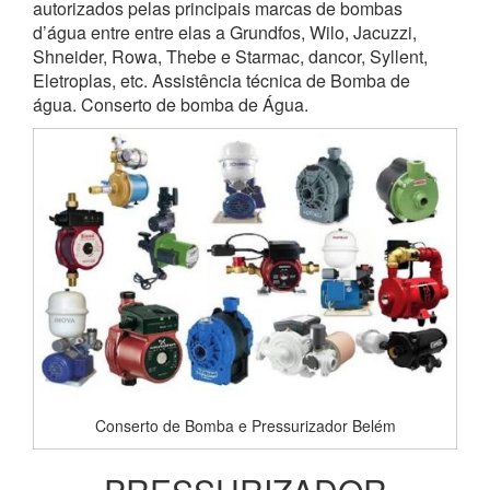
autorizados pelas principais marcas de bombas
d’água entre entre elas a Grundfos, Wilo, Jacuzzi,
Shneider, Rowa, Thebe e Starmac, dancor, Syllent,
Eletroplas, etc. Assistência técnica de Bomba de
água. Conserto de bomba de Água.
Conserto de Bomba e Pressurizador Belém