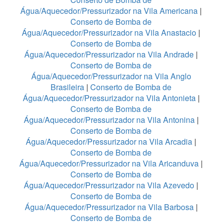
Água/Aquecedor/Pressurizador na Vila Americana
|
Conserto de Bomba de
Água/Aquecedor/Pressurizador na Vila Anastacio
|
Conserto de Bomba de
Água/Aquecedor/Pressurizador na Vila Andrade
|
Conserto de Bomba de
Água/Aquecedor/Pressurizador na Vila Anglo
Brasileira
|
Conserto de Bomba de
Água/Aquecedor/Pressurizador na Vila Antonieta
|
Conserto de Bomba de
Água/Aquecedor/Pressurizador na Vila Antonina
|
Conserto de Bomba de
Água/Aquecedor/Pressurizador na Vila Arcadia
|
Conserto de Bomba de
Água/Aquecedor/Pressurizador na Vila Aricanduva
|
Conserto de Bomba de
Água/Aquecedor/Pressurizador na Vila Azevedo
|
Conserto de Bomba de
Água/Aquecedor/Pressurizador na Vila Barbosa
|
Conserto de Bomba de