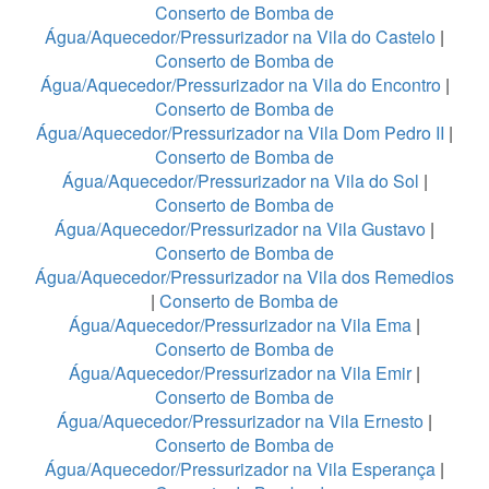
Conserto de Bomba de
Água/Aquecedor/Pressurizador na Vila do Castelo
|
Conserto de Bomba de
Água/Aquecedor/Pressurizador na Vila do Encontro
|
Conserto de Bomba de
Água/Aquecedor/Pressurizador na Vila Dom Pedro II
|
Conserto de Bomba de
Água/Aquecedor/Pressurizador na Vila do Sol
|
Conserto de Bomba de
Água/Aquecedor/Pressurizador na Vila Gustavo
|
Conserto de Bomba de
Água/Aquecedor/Pressurizador na Vila dos Remedios
|
Conserto de Bomba de
Água/Aquecedor/Pressurizador na Vila Ema
|
Conserto de Bomba de
Água/Aquecedor/Pressurizador na Vila Emir
|
Conserto de Bomba de
Água/Aquecedor/Pressurizador na Vila Ernesto
|
Conserto de Bomba de
Água/Aquecedor/Pressurizador na Vila Esperança
|