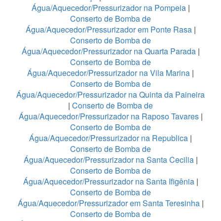
Água/Aquecedor/Pressurizador na Pompeia
|
Conserto de Bomba de
Água/Aquecedor/Pressurizador em Ponte Rasa
|
Conserto de Bomba de
Água/Aquecedor/Pressurizador na Quarta Parada
|
Conserto de Bomba de
Água/Aquecedor/Pressurizador na Vila Marina
|
Conserto de Bomba de
Água/Aquecedor/Pressurizador na Quinta da Paineira
|
Conserto de Bomba de
Água/Aquecedor/Pressurizador na Raposo Tavares
|
Conserto de Bomba de
Água/Aquecedor/Pressurizador na Republica
|
Conserto de Bomba de
Água/Aquecedor/Pressurizador na Santa Cecilia
|
Conserto de Bomba de
Água/Aquecedor/Pressurizador na Santa Ifigênia
|
Conserto de Bomba de
Água/Aquecedor/Pressurizador em Santa Teresinha
|
Conserto de Bomba de