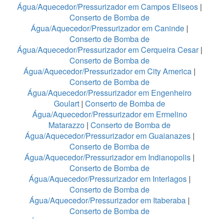
Água/Aquecedor/Pressurizador em Campos Eliseos
|
Conserto de Bomba de
Água/Aquecedor/Pressurizador em Caninde
|
Conserto de Bomba de
Água/Aquecedor/Pressurizador em Cerqueira Cesar
|
Conserto de Bomba de
Água/Aquecedor/Pressurizador em City America
|
Conserto de Bomba de
Água/Aquecedor/Pressurizador em Engenheiro
Goulart
|
Conserto de Bomba de
Água/Aquecedor/Pressurizador em Ermelino
Matarazzo
|
Conserto de Bomba de
Água/Aquecedor/Pressurizador em Guaianazes
|
Conserto de Bomba de
Água/Aquecedor/Pressurizador em Indianopolis
|
Conserto de Bomba de
Água/Aquecedor/Pressurizador em Interlagos
|
Conserto de Bomba de
Água/Aquecedor/Pressurizador em Itaberaba
|
Conserto de Bomba de