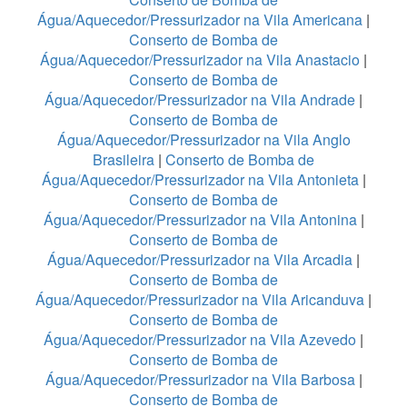
Água/Aquecedor/Pressurizador na Vila Americana
|
Conserto de Bomba de
Água/Aquecedor/Pressurizador na Vila Anastacio
|
Conserto de Bomba de
Água/Aquecedor/Pressurizador na Vila Andrade
|
Conserto de Bomba de
Água/Aquecedor/Pressurizador na Vila Anglo
Brasileira
|
Conserto de Bomba de
Água/Aquecedor/Pressurizador na Vila Antonieta
|
Conserto de Bomba de
Água/Aquecedor/Pressurizador na Vila Antonina
|
Conserto de Bomba de
Água/Aquecedor/Pressurizador na Vila Arcadia
|
Conserto de Bomba de
Água/Aquecedor/Pressurizador na Vila Aricanduva
|
Conserto de Bomba de
Água/Aquecedor/Pressurizador na Vila Azevedo
|
Conserto de Bomba de
Água/Aquecedor/Pressurizador na Vila Barbosa
|
Conserto de Bomba de