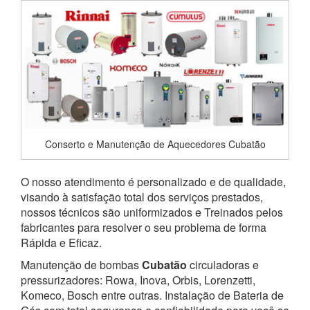
Conserto e Manutenção de Aquecedores Cubatão
O nosso atendimento é personalizado e de qualidade,
visando à satisfação total dos serviços prestados,
nossos técnicos são uniformizados e Treinados pelos
fabricantes para resolver o seu problema de forma
Rápida e Eficaz.
Manutenção de bombas
Cubatão
circuladoras e
pressurizadores: Rowa, Inova, Orbis, Lorenzetti,
Komeco, Bosch entre outras. Instalação de Bateria de