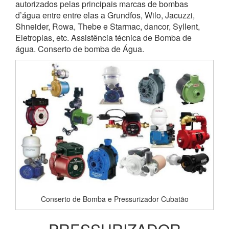
autorizados pelas principais marcas de bombas
d’água entre entre elas a Grundfos, Wilo, Jacuzzi,
Shneider, Rowa, Thebe e Starmac, dancor, Syllent,
Eletroplas, etc. Assistência técnica de Bomba de
água. Conserto de bomba de Água.
Conserto de Bomba e Pressurizador Cubatão