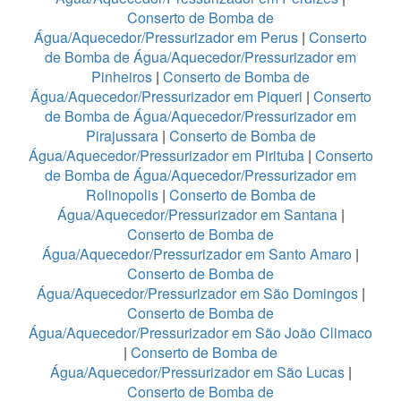
Conserto de Bomba de
Água/Aquecedor/Pressurizador em Perus
|
Conserto
de Bomba de Água/Aquecedor/Pressurizador em
Pinheiros
|
Conserto de Bomba de
Água/Aquecedor/Pressurizador em Piqueri
|
Conserto
de Bomba de Água/Aquecedor/Pressurizador em
Pirajussara
|
Conserto de Bomba de
Água/Aquecedor/Pressurizador em Pirituba
|
Conserto
de Bomba de Água/Aquecedor/Pressurizador em
Rolinopolis
|
Conserto de Bomba de
Água/Aquecedor/Pressurizador em Santana
|
Conserto de Bomba de
Água/Aquecedor/Pressurizador em Santo Amaro
|
Conserto de Bomba de
Água/Aquecedor/Pressurizador em São Domingos
|
Conserto de Bomba de
Água/Aquecedor/Pressurizador em São João Climaco
|
Conserto de Bomba de
Água/Aquecedor/Pressurizador em São Lucas
|
Conserto de Bomba de