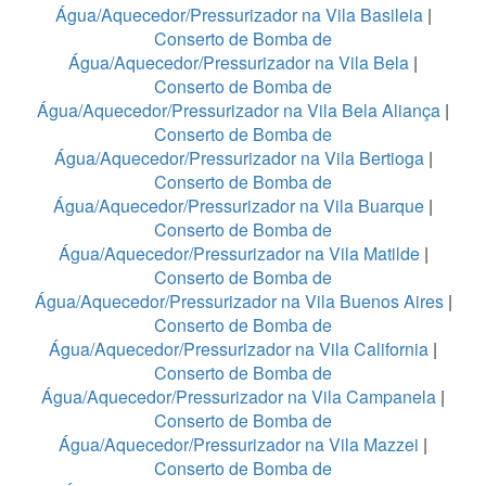
Água/Aquecedor/Pressurizador na Vila Basileia
|
Conserto de Bomba de
Água/Aquecedor/Pressurizador na Vila Bela
|
Conserto de Bomba de
Água/Aquecedor/Pressurizador na Vila Bela Aliança
|
Conserto de Bomba de
Água/Aquecedor/Pressurizador na Vila Bertioga
|
Conserto de Bomba de
Água/Aquecedor/Pressurizador na Vila Buarque
|
Conserto de Bomba de
Água/Aquecedor/Pressurizador na Vila Matilde
|
Conserto de Bomba de
Água/Aquecedor/Pressurizador na Vila Buenos Aires
|
Conserto de Bomba de
Água/Aquecedor/Pressurizador na Vila California
|
Conserto de Bomba de
Água/Aquecedor/Pressurizador na Vila Campanela
|
Conserto de Bomba de
Água/Aquecedor/Pressurizador na Vila Mazzei
|
Conserto de Bomba de