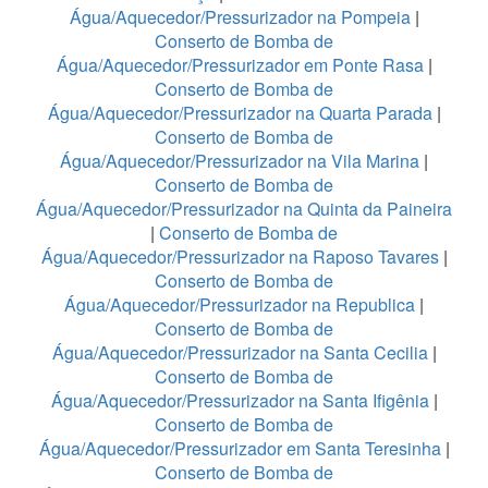
Água/Aquecedor/Pressurizador na Pompeia
|
Conserto de Bomba de
Água/Aquecedor/Pressurizador em Ponte Rasa
|
Conserto de Bomba de
Água/Aquecedor/Pressurizador na Quarta Parada
|
Conserto de Bomba de
Água/Aquecedor/Pressurizador na Vila Marina
|
Conserto de Bomba de
Água/Aquecedor/Pressurizador na Quinta da Paineira
|
Conserto de Bomba de
Água/Aquecedor/Pressurizador na Raposo Tavares
|
Conserto de Bomba de
Água/Aquecedor/Pressurizador na Republica
|
Conserto de Bomba de
Água/Aquecedor/Pressurizador na Santa Cecilia
|
Conserto de Bomba de
Água/Aquecedor/Pressurizador na Santa Ifigênia
|
Conserto de Bomba de
Água/Aquecedor/Pressurizador em Santa Teresinha
|
Conserto de Bomba de