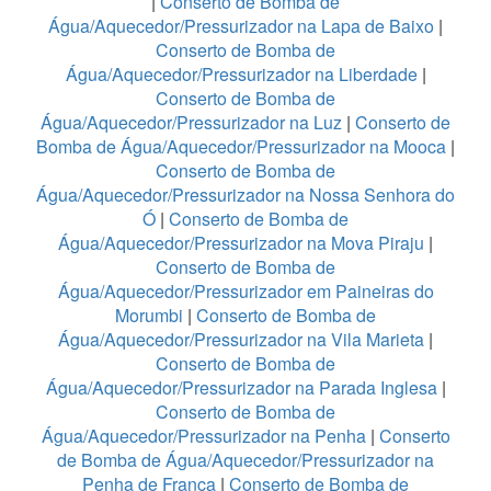
|
Conserto de Bomba de
Água/Aquecedor/Pressurizador na Lapa de Baixo
|
Conserto de Bomba de
Água/Aquecedor/Pressurizador na Liberdade
|
Conserto de Bomba de
Água/Aquecedor/Pressurizador na Luz
|
Conserto de
Bomba de Água/Aquecedor/Pressurizador na Mooca
|
Conserto de Bomba de
Água/Aquecedor/Pressurizador na Nossa Senhora do
Ó
|
Conserto de Bomba de
Água/Aquecedor/Pressurizador na Mova Piraju
|
Conserto de Bomba de
Água/Aquecedor/Pressurizador em Paineiras do
Morumbi
|
Conserto de Bomba de
Água/Aquecedor/Pressurizador na Vila Marieta
|
Conserto de Bomba de
Água/Aquecedor/Pressurizador na Parada Inglesa
|
Conserto de Bomba de
Água/Aquecedor/Pressurizador na Penha
|
Conserto
de Bomba de Água/Aquecedor/Pressurizador na
Penha de França
|
Conserto de Bomba de