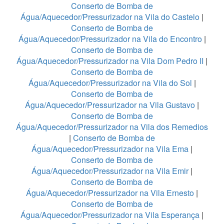
Conserto de Bomba de
Água/Aquecedor/Pressurizador na Vila do Castelo
|
Conserto de Bomba de
Água/Aquecedor/Pressurizador na Vila do Encontro
|
Conserto de Bomba de
Água/Aquecedor/Pressurizador na Vila Dom Pedro II
|
Conserto de Bomba de
Água/Aquecedor/Pressurizador na Vila do Sol
|
Conserto de Bomba de
Água/Aquecedor/Pressurizador na Vila Gustavo
|
Conserto de Bomba de
Água/Aquecedor/Pressurizador na Vila dos Remedios
|
Conserto de Bomba de
Água/Aquecedor/Pressurizador na Vila Ema
|
Conserto de Bomba de
Água/Aquecedor/Pressurizador na Vila Emir
|
Conserto de Bomba de
Água/Aquecedor/Pressurizador na Vila Ernesto
|
Conserto de Bomba de
Água/Aquecedor/Pressurizador na Vila Esperança
|