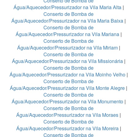
Conserto de Bomba de
Água/Aquecedor/Pressurizador na Vila Maria Alta
|
Conserto de Bomba de
Água/Aquecedor/Pressurizador na Vila Maria Baixa
|
Conserto de Bomba de
Água/Aquecedor/Pressurizador na Vila Mariana
|
Conserto de Bomba de
Água/Aquecedor/Pressurizador na Vila Miriam
|
Conserto de Bomba de
Água/Aquecedor/Pressurizador na Vila Missionária
|
Conserto de Bomba de
Água/Aquecedor/Pressurizador na Vila Moinho Velho
|
Conserto de Bomba de
Água/Aquecedor/Pressurizador na Vila Monte Alegre
|
Conserto de Bomba de
Água/Aquecedor/Pressurizador na Vila Monumento
|
Conserto de Bomba de
Água/Aquecedor/Pressurizador na Vila Moraes
|
Conserto de Bomba de
Água/Aquecedor/Pressurizador na Vila Moreira
|
Conserto de Bomba de