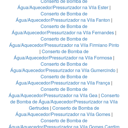
Conserto de Bomba de
Água/Aquecedor/Pressurizador na Vila Ester
|
Conserto de Bomba de
Água/Aquecedor/Pressurizador na Vila Fanton
|
Conserto de Bomba de
Água/Aquecedor/Pressurizador na Vila Fernandes
|
Conserto de Bomba de
Água/Aquecedor/Pressurizador na Vila Firmiano Pinto
|
Conserto de Bomba de
Água/Aquecedor/Pressurizador na Vila Formosa
|
Conserto de Bomba de
Água/Aquecedor/Pressurizador na Vila Gumercindo
|
Conserto de Bomba de
Água/Aquecedor/Pressurizador na Vila França
|
Conserto de Bomba de
Água/Aquecedor/Pressurizador na Vila Gea
|
Conserto
de Bomba de Água/Aquecedor/Pressurizador na Vila
Gertrudes
|
Conserto de Bomba de
Água/Aquecedor/Pressurizador na Vila Gomes
|
Conserto de Bomba de
Água/Aquecedor/Pressurizador na Vila Gomes Cardim