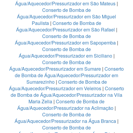
Água/Aquecedor/Pressurizador em São Mateus
|
Conserto de Bomba de
Água/Aquecedor/Pressurizador em São Miguel
Paulista
|
Conserto de Bomba de
Água/Aquecedor/Pressurizador em São Rafael
|
Conserto de Bomba de
Água/Aquecedor/Pressurizador em Sapopemba
|
Conserto de Bomba de
Água/Aquecedor/Pressurizador em Siciliano
|
Conserto de Bomba de
Água/Aquecedor/Pressurizador em Sumare
|
Conserto
de Bomba de Água/Aquecedor/Pressurizador em
Sumarezinho
|
Conserto de Bomba de
Água/Aquecedor/Pressurizador em Veleiros
|
Conserto
de Bomba de Água/Aquecedor/Pressurizador na Vila
Maria Zelia
|
Conserto de Bomba de
Água/Aquecedor/Pressurizador na Aclimação
|
Conserto de Bomba de
Água/Aquecedor/Pressurizador na Água Branca
|
Conserto de Bomba de