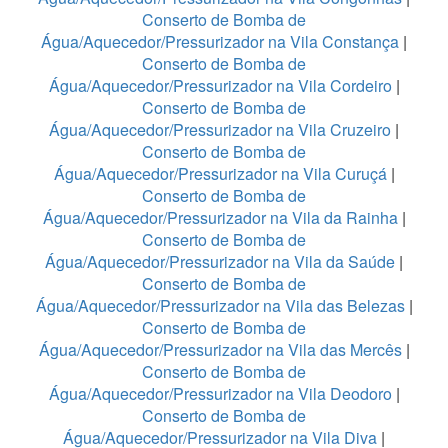
Conserto de Bomba de
Água/Aquecedor/Pressurizador na Vila Constança
|
Conserto de Bomba de
Água/Aquecedor/Pressurizador na Vila Cordeiro
|
Conserto de Bomba de
Água/Aquecedor/Pressurizador na Vila Cruzeiro
|
Conserto de Bomba de
Água/Aquecedor/Pressurizador na Vila Curuçá
|
Conserto de Bomba de
Água/Aquecedor/Pressurizador na Vila da Rainha
|
Conserto de Bomba de
Água/Aquecedor/Pressurizador na Vila da Saúde
|
Conserto de Bomba de
Água/Aquecedor/Pressurizador na Vila das Belezas
|
Conserto de Bomba de
Água/Aquecedor/Pressurizador na Vila das Mercês
|
Conserto de Bomba de
Água/Aquecedor/Pressurizador na Vila Deodoro
|
Conserto de Bomba de
Água/Aquecedor/Pressurizador na Vila Diva
|