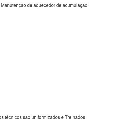
anutenção de aquecedor de acumulação:
os técnicos são uniformizados e Treinados