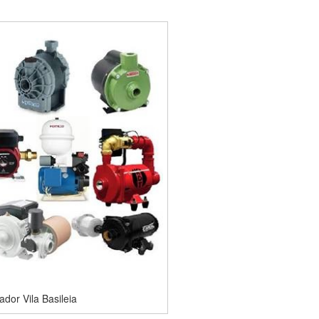
dor Vila Basileia