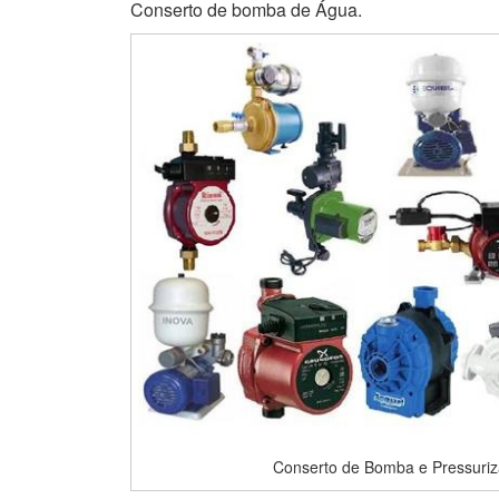
Conserto de bomba de Água.
Conserto de Bomba e Pressuriza