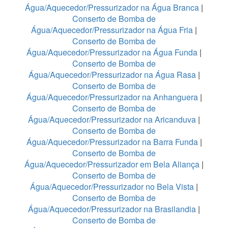
Água/Aquecedor/Pressurizador na Água Branca
|
Conserto de Bomba de
Água/Aquecedor/Pressurizador na Água Fria
|
Conserto de Bomba de
Água/Aquecedor/Pressurizador na Água Funda
|
Conserto de Bomba de
Água/Aquecedor/Pressurizador na Água Rasa
|
Conserto de Bomba de
Água/Aquecedor/Pressurizador na Anhanguera
|
Conserto de Bomba de
Água/Aquecedor/Pressurizador na Aricanduva
|
Conserto de Bomba de
Água/Aquecedor/Pressurizador na Barra Funda
|
Conserto de Bomba de
Água/Aquecedor/Pressurizador em Bela Aliança
|
Conserto de Bomba de
Água/Aquecedor/Pressurizador no Bela Vista
|
Conserto de Bomba de
Água/Aquecedor/Pressurizador na Brasilandia
|
Conserto de Bomba de