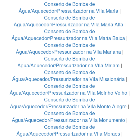
Conserto de Bomba de
Água/Aquecedor/Pressurizador na Vila Maria
|
Conserto de Bomba de
Água/Aquecedor/Pressurizador na Vila Maria Alta
|
Conserto de Bomba de
Água/Aquecedor/Pressurizador na Vila Maria Baixa
|
Conserto de Bomba de
Água/Aquecedor/Pressurizador na Vila Mariana
|
Conserto de Bomba de
Água/Aquecedor/Pressurizador na Vila Miriam
|
Conserto de Bomba de
Água/Aquecedor/Pressurizador na Vila Missionária
|
Conserto de Bomba de
Água/Aquecedor/Pressurizador na Vila Moinho Velho
|
Conserto de Bomba de
Água/Aquecedor/Pressurizador na Vila Monte Alegre
|
Conserto de Bomba de
Água/Aquecedor/Pressurizador na Vila Monumento
|
Conserto de Bomba de
Água/Aquecedor/Pressurizador na Vila Moraes
|