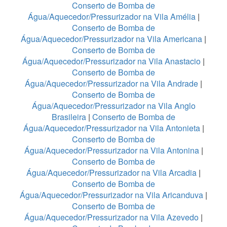
Conserto de Bomba de
Água/Aquecedor/Pressurizador na Vila Amélia
|
Conserto de Bomba de
Água/Aquecedor/Pressurizador na Vila Americana
|
Conserto de Bomba de
Água/Aquecedor/Pressurizador na Vila Anastacio
|
Conserto de Bomba de
Água/Aquecedor/Pressurizador na Vila Andrade
|
Conserto de Bomba de
Água/Aquecedor/Pressurizador na Vila Anglo
Brasileira
|
Conserto de Bomba de
Água/Aquecedor/Pressurizador na Vila Antonieta
|
Conserto de Bomba de
Água/Aquecedor/Pressurizador na Vila Antonina
|
Conserto de Bomba de
Água/Aquecedor/Pressurizador na Vila Arcadia
|
Conserto de Bomba de
Água/Aquecedor/Pressurizador na Vila Aricanduva
|
Conserto de Bomba de
Água/Aquecedor/Pressurizador na Vila Azevedo
|