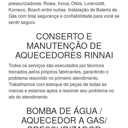
pressurizadores: Rowa, Inova, Orbis, Lorenzetti,
Komeco, Bosch entre outras. Instalação de Bateria de
Gás com total segurança e confiabilidade para você se
sentir seguro.
CONSERTO E
MANUTENÇÃO DE
AQUECEDORES RINNAI
Todos os serviços são executados por técnicos
treinados pelos próprios fabricantes, garantindo o
problema resolvido no primeiro atendimento.
Trabalhamos com estoque de peças de todas as
marcas e estamos aptos a resolver seu problema no
ato do atendimento.
BOMBA DE ÁGUA /
AQUECEDOR A GAS/