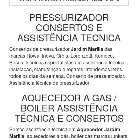
PRESSURIZADOR
CONSERTOS E
ASSISTÊNCIA TECNICA
Consertos de pressurizador
Jardim Marilia
das
marcas Rowa, Inova, Orbis, Lorenzetti, Komeco,
Bosch, técnicos especialistas em assistência técnica,
instalação, manutenção e reparos, atendemos 24hs
todos os dias da semana. Conserto de pressurizador.
Assistência técnica de pressurizador
AQUECEDOR A GAS /
BOILER ASSISTÊNCIA
TÉCNICA E CONSERTOS
Somos assistência técnica em
Aquecedor
Jardim
Marilia
, aquecedores a gás, boiler das marcas junkers,