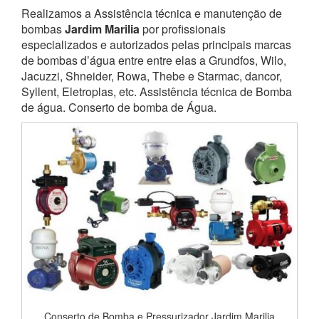
Realizamos a Assistência técnica e manutenção de
bombas
Jardim Marilia
por profissionais
especializados e autorizados pelas principais marcas
de bombas d’água entre entre elas a Grundfos, Wilo,
Jacuzzi, Shneider, Rowa, Thebe e Starmac, dancor,
Syllent, Eletroplas, etc. Assistência técnica de Bomba
de água. Conserto de bomba de Água.
Conserto de Bomba e Pressurizador Jardim Marilia