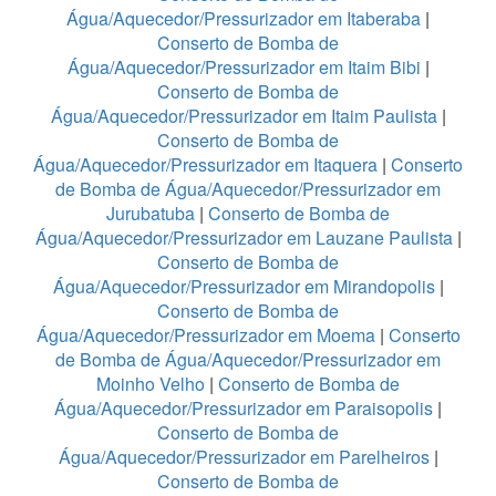
Água/Aquecedor/Pressurizador em Itaberaba
|
Conserto de Bomba de
Água/Aquecedor/Pressurizador em Itaim Bibi
|
Conserto de Bomba de
Água/Aquecedor/Pressurizador em Itaim Paulista
|
Conserto de Bomba de
Água/Aquecedor/Pressurizador em Itaquera
|
Conserto
de Bomba de Água/Aquecedor/Pressurizador em
Jurubatuba
|
Conserto de Bomba de
Água/Aquecedor/Pressurizador em Lauzane Paulista
|
Conserto de Bomba de
Água/Aquecedor/Pressurizador em Mirandopolis
|
Conserto de Bomba de
Água/Aquecedor/Pressurizador em Moema
|
Conserto
de Bomba de Água/Aquecedor/Pressurizador em
Moinho Velho
|
Conserto de Bomba de
Água/Aquecedor/Pressurizador em Paraisopolis
|
Conserto de Bomba de
Água/Aquecedor/Pressurizador em Parelheiros
|
Conserto de Bomba de