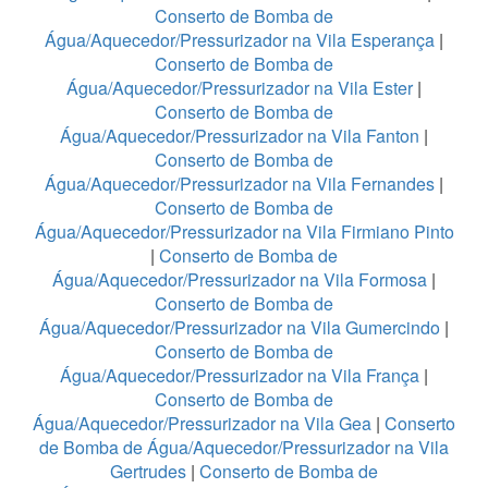
Conserto de Bomba de
Água/Aquecedor/Pressurizador na Vila Esperança
|
Conserto de Bomba de
Água/Aquecedor/Pressurizador na Vila Ester
|
Conserto de Bomba de
Água/Aquecedor/Pressurizador na Vila Fanton
|
Conserto de Bomba de
Água/Aquecedor/Pressurizador na Vila Fernandes
|
Conserto de Bomba de
Água/Aquecedor/Pressurizador na Vila Firmiano Pinto
|
Conserto de Bomba de
Água/Aquecedor/Pressurizador na Vila Formosa
|
Conserto de Bomba de
Água/Aquecedor/Pressurizador na Vila Gumercindo
|
Conserto de Bomba de
Água/Aquecedor/Pressurizador na Vila França
|
Conserto de Bomba de
Água/Aquecedor/Pressurizador na Vila Gea
|
Conserto
de Bomba de Água/Aquecedor/Pressurizador na Vila
Gertrudes
|
Conserto de Bomba de