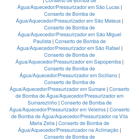
|
Conserto de Bomba de
Água/Aquecedor/Pressurizador em São Lucas
|
Conserto de Bomba de
Água/Aquecedor/Pressurizador em São Mateus
|
Conserto de Bomba de
Água/Aquecedor/Pressurizador em São Miguel
Paulista
|
Conserto de Bomba de
Água/Aquecedor/Pressurizador em São Rafael
|
Conserto de Bomba de
Água/Aquecedor/Pressurizador em Sapopemba
|
Conserto de Bomba de
Água/Aquecedor/Pressurizador em Siciliano
|
Conserto de Bomba de
Água/Aquecedor/Pressurizador em Sumare
|
Conserto
de Bomba de Água/Aquecedor/Pressurizador em
Sumarezinho
|
Conserto de Bomba de
Água/Aquecedor/Pressurizador em Veleiros
|
Conserto
de Bomba de Água/Aquecedor/Pressurizador na Vila
Maria Zelia
|
Conserto de Bomba de
Água/Aquecedor/Pressurizador na Aclimação
|
Conserto de Bomba de