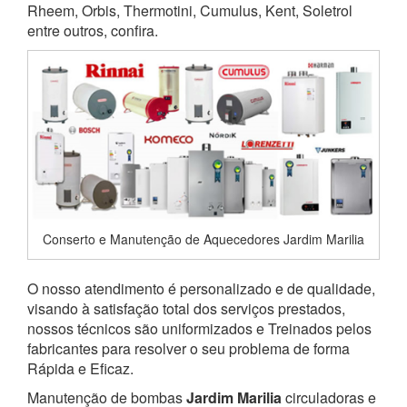
Rheem, Orbis, Thermotini, Cumulus, Kent, Soletrol
entre outros, confira.
Conserto e Manutenção de Aquecedores Jardim Marilia
O nosso atendimento é personalizado e de qualidade,
visando à satisfação total dos serviços prestados,
nossos técnicos são uniformizados e Treinados pelos
fabricantes para resolver o seu problema de forma
Rápida e Eficaz.
Manutenção de bombas
Jardim Marilia
circuladoras e