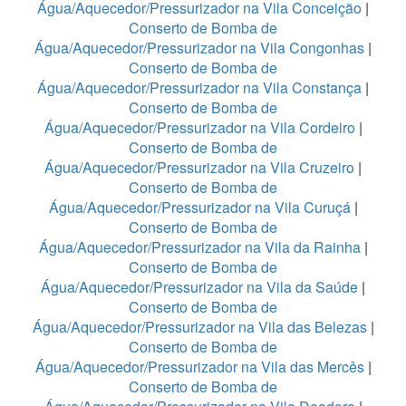
Água/Aquecedor/Pressurizador na Vila Conceição
|
Conserto de Bomba de
Água/Aquecedor/Pressurizador na Vila Congonhas
|
Conserto de Bomba de
Água/Aquecedor/Pressurizador na Vila Constança
|
Conserto de Bomba de
Água/Aquecedor/Pressurizador na Vila Cordeiro
|
Conserto de Bomba de
Água/Aquecedor/Pressurizador na Vila Cruzeiro
|
Conserto de Bomba de
Água/Aquecedor/Pressurizador na Vila Curuçá
|
Conserto de Bomba de
Água/Aquecedor/Pressurizador na Vila da Rainha
|
Conserto de Bomba de
Água/Aquecedor/Pressurizador na Vila da Saúde
|
Conserto de Bomba de
Água/Aquecedor/Pressurizador na Vila das Belezas
|
Conserto de Bomba de
Água/Aquecedor/Pressurizador na Vila das Mercês
|
Conserto de Bomba de