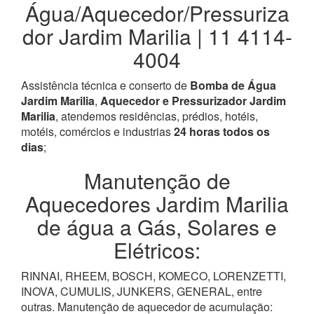
Água/Aquecedor/Pressuriza
dor Jardim Marilia | 11 4114-
4004
Assistência técnica e conserto de
Bomba de Água
Jardim Marilia
,
Aquecedor e Pressurizador Jardim
Marilia
, atendemos residências, prédios, hotéis,
motéis, comércios e industrias
24 horas todos os
dias
;
Manutenção de
Aquecedores Jardim Marilia
de água a Gás, Solares e
Elétricos:
RINNAI, RHEEM, BOSCH, KOMECO, LORENZETTI,
INOVA, CUMULIS, JUNKERS, GENERAL, entre
outras. Manutenção de aquecedor de acumulação: