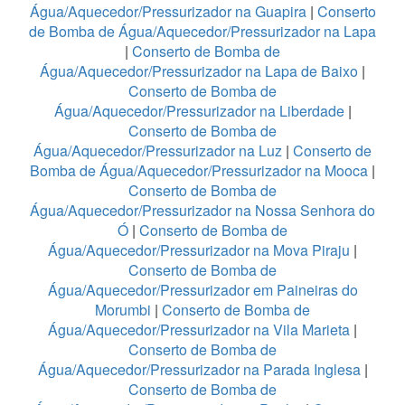
Água/Aquecedor/Pressurizador na Guapira
|
Conserto
de Bomba de Água/Aquecedor/Pressurizador na Lapa
|
Conserto de Bomba de
Água/Aquecedor/Pressurizador na Lapa de Baixo
|
Conserto de Bomba de
Água/Aquecedor/Pressurizador na Liberdade
|
Conserto de Bomba de
Água/Aquecedor/Pressurizador na Luz
|
Conserto de
Bomba de Água/Aquecedor/Pressurizador na Mooca
|
Conserto de Bomba de
Água/Aquecedor/Pressurizador na Nossa Senhora do
Ó
|
Conserto de Bomba de
Água/Aquecedor/Pressurizador na Mova Piraju
|
Conserto de Bomba de
Água/Aquecedor/Pressurizador em Paineiras do
Morumbi
|
Conserto de Bomba de
Água/Aquecedor/Pressurizador na Vila Marieta
|
Conserto de Bomba de
Água/Aquecedor/Pressurizador na Parada Inglesa
|
Conserto de Bomba de