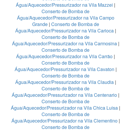
Água/Aquecedor/Pressurizador na Vila Mazzei
|
Conserto de Bomba de
Água/Aquecedor/Pressurizador na Vila Campo
Grande
|
Conserto de Bomba de
Água/Aquecedor/Pressurizador na Vila Carioca
|
Conserto de Bomba de
Água/Aquecedor/Pressurizador na Vila Carmosina
|
Conserto de Bomba de
Água/Aquecedor/Pressurizador na Vila Carrão
|
Conserto de Bomba de
Água/Aquecedor/Pressurizador na Vila Cavaton
|
Conserto de Bomba de
Água/Aquecedor/Pressurizador na Vila Claudia
|
Conserto de Bomba de
Água/Aquecedor/Pressurizador na Vila Centenario
|
Conserto de Bomba de
Água/Aquecedor/Pressurizador na Vila Chica Luisa
|
Conserto de Bomba de
Água/Aquecedor/Pressurizador na Vila Clementino
|
Conserto de Bomba de