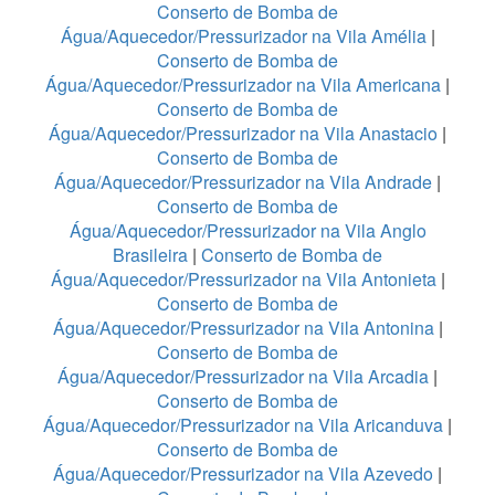
Conserto de Bomba de
Água/Aquecedor/Pressurizador na Vila Amélia
|
Conserto de Bomba de
Água/Aquecedor/Pressurizador na Vila Americana
|
Conserto de Bomba de
Água/Aquecedor/Pressurizador na Vila Anastacio
|
Conserto de Bomba de
Água/Aquecedor/Pressurizador na Vila Andrade
|
Conserto de Bomba de
Água/Aquecedor/Pressurizador na Vila Anglo
Brasileira
|
Conserto de Bomba de
Água/Aquecedor/Pressurizador na Vila Antonieta
|
Conserto de Bomba de
Água/Aquecedor/Pressurizador na Vila Antonina
|
Conserto de Bomba de
Água/Aquecedor/Pressurizador na Vila Arcadia
|
Conserto de Bomba de
Água/Aquecedor/Pressurizador na Vila Aricanduva
|
Conserto de Bomba de
Água/Aquecedor/Pressurizador na Vila Azevedo
|