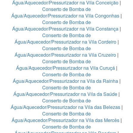
Água/Aquecedor/Pressurizador na Vila Conceição
|
Conserto de Bomba de
Água/Aquecedor/Pressurizador na Vila Congonhas
|
Conserto de Bomba de
Água/Aquecedor/Pressurizador na Vila Constança
|
Conserto de Bomba de
Água/Aquecedor/Pressurizador na Vila Cordeiro
|
Conserto de Bomba de
Água/Aquecedor/Pressurizador na Vila Cruzeiro
|
Conserto de Bomba de
Água/Aquecedor/Pressurizador na Vila Curuçá
|
Conserto de Bomba de
Água/Aquecedor/Pressurizador na Vila da Rainha
|
Conserto de Bomba de
Água/Aquecedor/Pressurizador na Vila da Saúde
|
Conserto de Bomba de
Água/Aquecedor/Pressurizador na Vila das Belezas
|
Conserto de Bomba de
Água/Aquecedor/Pressurizador na Vila das Mercês
|
Conserto de Bomba de