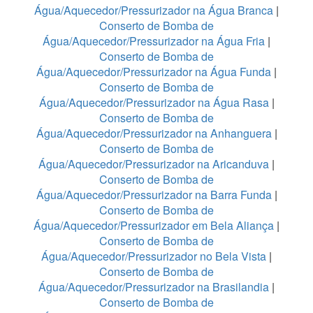
Água/Aquecedor/Pressurizador na Água Branca
|
Conserto de Bomba de
Água/Aquecedor/Pressurizador na Água Fria
|
Conserto de Bomba de
Água/Aquecedor/Pressurizador na Água Funda
|
Conserto de Bomba de
Água/Aquecedor/Pressurizador na Água Rasa
|
Conserto de Bomba de
Água/Aquecedor/Pressurizador na Anhanguera
|
Conserto de Bomba de
Água/Aquecedor/Pressurizador na Aricanduva
|
Conserto de Bomba de
Água/Aquecedor/Pressurizador na Barra Funda
|
Conserto de Bomba de
Água/Aquecedor/Pressurizador em Bela Aliança
|
Conserto de Bomba de
Água/Aquecedor/Pressurizador no Bela Vista
|
Conserto de Bomba de
Água/Aquecedor/Pressurizador na Brasilandia
|
Conserto de Bomba de