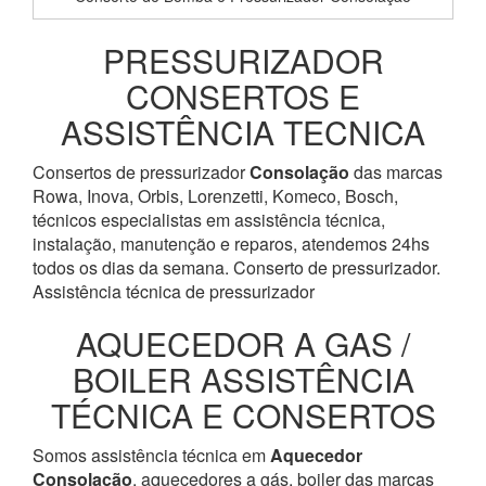
PRESSURIZADOR
CONSERTOS E
ASSISTÊNCIA TECNICA
Consertos de pressurizador
Consolação
das marcas
Rowa, Inova, Orbis, Lorenzetti, Komeco, Bosch,
técnicos especialistas em assistência técnica,
instalação, manutenção e reparos, atendemos 24hs
todos os dias da semana. Conserto de pressurizador.
Assistência técnica de pressurizador
AQUECEDOR A GAS /
BOILER ASSISTÊNCIA
TÉCNICA E CONSERTOS
Somos assistência técnica em
Aquecedor
Consolação
, aquecedores a gás, boiler das marcas