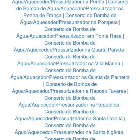
Água/Aquecedor/Pressurizador na Penha
|
Conserto
de Bomba de Água/Aquecedor/Pressurizador na
Penha de França
|
Conserto de Bomba de
Água/Aquecedor/Pressurizador na Pompeia
|
Conserto de Bomba de
Água/Aquecedor/Pressurizador em Ponte Rasa
|
Conserto de Bomba de
Água/Aquecedor/Pressurizador na Quarta Parada
|
Conserto de Bomba de
Água/Aquecedor/Pressurizador na Vila Marina
|
Conserto de Bomba de
Água/Aquecedor/Pressurizador na Quinta da Paineira
|
Conserto de Bomba de
Água/Aquecedor/Pressurizador na Raposo Tavares
|
Conserto de Bomba de
Água/Aquecedor/Pressurizador na Republica
|
Conserto de Bomba de
Água/Aquecedor/Pressurizador na Santa Cecilia
|
Conserto de Bomba de
Água/Aquecedor/Pressurizador na Santa Ifigênia
|
Conserto de Bomba de