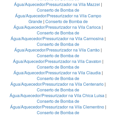
Água/Aquecedor/Pressurizador na Vila Mazzei
|
Conserto de Bomba de
Água/Aquecedor/Pressurizador na Vila Campo
Grande
|
Conserto de Bomba de
Água/Aquecedor/Pressurizador na Vila Carioca
|
Conserto de Bomba de
Água/Aquecedor/Pressurizador na Vila Carmosina
|
Conserto de Bomba de
Água/Aquecedor/Pressurizador na Vila Carrão
|
Conserto de Bomba de
Água/Aquecedor/Pressurizador na Vila Cavaton
|
Conserto de Bomba de
Água/Aquecedor/Pressurizador na Vila Claudia
|
Conserto de Bomba de
Água/Aquecedor/Pressurizador na Vila Centenario
|
Conserto de Bomba de
Água/Aquecedor/Pressurizador na Vila Chica Luisa
|
Conserto de Bomba de
Água/Aquecedor/Pressurizador na Vila Clementino
|
Conserto de Bomba de