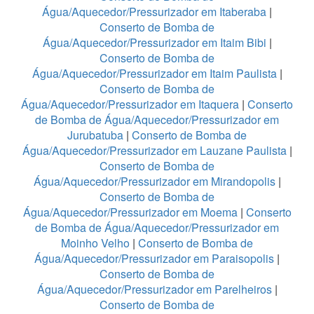
Água/Aquecedor/Pressurizador em Itaberaba
|
Conserto de Bomba de
Água/Aquecedor/Pressurizador em Itaim Bibi
|
Conserto de Bomba de
Água/Aquecedor/Pressurizador em Itaim Paulista
|
Conserto de Bomba de
Água/Aquecedor/Pressurizador em Itaquera
|
Conserto
de Bomba de Água/Aquecedor/Pressurizador em
Jurubatuba
|
Conserto de Bomba de
Água/Aquecedor/Pressurizador em Lauzane Paulista
|
Conserto de Bomba de
Água/Aquecedor/Pressurizador em Mirandopolis
|
Conserto de Bomba de
Água/Aquecedor/Pressurizador em Moema
|
Conserto
de Bomba de Água/Aquecedor/Pressurizador em
Moinho Velho
|
Conserto de Bomba de
Água/Aquecedor/Pressurizador em Paraisopolis
|
Conserto de Bomba de
Água/Aquecedor/Pressurizador em Parelheiros
|
Conserto de Bomba de