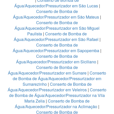
|
Conserto de Bomba de
Água/Aquecedor/Pressurizador em São Lucas
|
Conserto de Bomba de
Água/Aquecedor/Pressurizador em São Mateus
|
Conserto de Bomba de
Água/Aquecedor/Pressurizador em São Miguel
Paulista
|
Conserto de Bomba de
Água/Aquecedor/Pressurizador em São Rafael
|
Conserto de Bomba de
Água/Aquecedor/Pressurizador em Sapopemba
|
Conserto de Bomba de
Água/Aquecedor/Pressurizador em Siciliano
|
Conserto de Bomba de
Água/Aquecedor/Pressurizador em Sumare
|
Conserto
de Bomba de Água/Aquecedor/Pressurizador em
Sumarezinho
|
Conserto de Bomba de
Água/Aquecedor/Pressurizador em Veleiros
|
Conserto
de Bomba de Água/Aquecedor/Pressurizador na Vila
Maria Zelia
|
Conserto de Bomba de
Água/Aquecedor/Pressurizador na Aclimação
|
Conserto de Bomba de