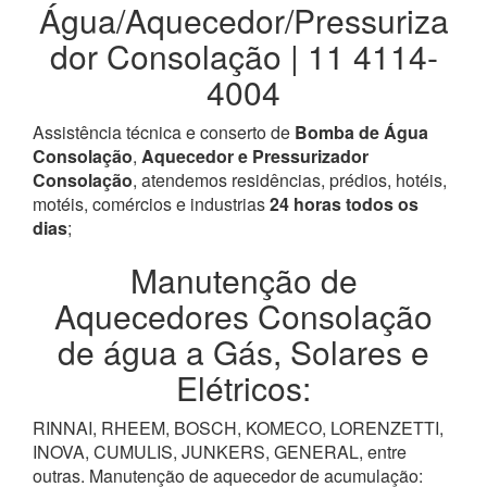
Água/Aquecedor/Pressuriza
dor Consolação | 11 4114-
4004
Assistência técnica e conserto de
Bomba de Água
Consolação
,
Aquecedor e Pressurizador
Consolação
, atendemos residências, prédios, hotéis,
motéis, comércios e industrias
24 horas todos os
dias
;
Manutenção de
Aquecedores Consolação
de água a Gás, Solares e
Elétricos:
RINNAI, RHEEM, BOSCH, KOMECO, LORENZETTI,
INOVA, CUMULIS, JUNKERS, GENERAL, entre
outras. Manutenção de aquecedor de acumulação: