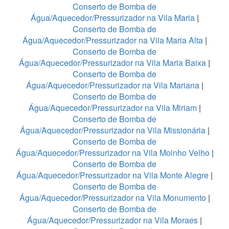
Conserto de Bomba de
Água/Aquecedor/Pressurizador na Vila Maria
|
Conserto de Bomba de
Água/Aquecedor/Pressurizador na Vila Maria Alta
|
Conserto de Bomba de
Água/Aquecedor/Pressurizador na Vila Maria Baixa
|
Conserto de Bomba de
Água/Aquecedor/Pressurizador na Vila Mariana
|
Conserto de Bomba de
Água/Aquecedor/Pressurizador na Vila Miriam
|
Conserto de Bomba de
Água/Aquecedor/Pressurizador na Vila Missionária
|
Conserto de Bomba de
Água/Aquecedor/Pressurizador na Vila Moinho Velho
|
Conserto de Bomba de
Água/Aquecedor/Pressurizador na Vila Monte Alegre
|
Conserto de Bomba de
Água/Aquecedor/Pressurizador na Vila Monumento
|
Conserto de Bomba de
Água/Aquecedor/Pressurizador na Vila Moraes
|