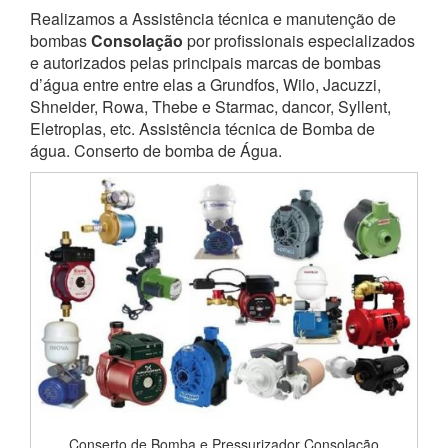
Realizamos a Assistência técnica e manutenção de
bombas
Consolação
por profissionais especializados
e autorizados pelas principais marcas de bombas
d’água entre entre elas a Grundfos, Wilo, Jacuzzi,
Shneider, Rowa, Thebe e Starmac, dancor, Syllent,
Eletroplas, etc. Assistência técnica de Bomba de
água. Conserto de bomba de Água.
Conserto de Bomba e Pressurizador Consolação