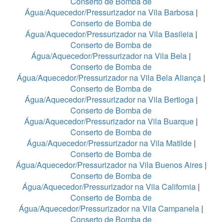
Conserto de Bomba de
Água/Aquecedor/Pressurizador na Vila Barbosa
|
Conserto de Bomba de
Água/Aquecedor/Pressurizador na Vila Basileia
|
Conserto de Bomba de
Água/Aquecedor/Pressurizador na Vila Bela
|
Conserto de Bomba de
Água/Aquecedor/Pressurizador na Vila Bela Aliança
|
Conserto de Bomba de
Água/Aquecedor/Pressurizador na Vila Bertioga
|
Conserto de Bomba de
Água/Aquecedor/Pressurizador na Vila Buarque
|
Conserto de Bomba de
Água/Aquecedor/Pressurizador na Vila Matilde
|
Conserto de Bomba de
Água/Aquecedor/Pressurizador na Vila Buenos Aires
|
Conserto de Bomba de
Água/Aquecedor/Pressurizador na Vila California
|
Conserto de Bomba de
Água/Aquecedor/Pressurizador na Vila Campanela
|
Conserto de Bomba de