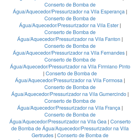
Conserto de Bomba de
Água/Aquecedor/Pressurizador na Vila Esperança
|
Conserto de Bomba de
Água/Aquecedor/Pressurizador na Vila Ester
|
Conserto de Bomba de
Água/Aquecedor/Pressurizador na Vila Fanton
|
Conserto de Bomba de
Água/Aquecedor/Pressurizador na Vila Fernandes
|
Conserto de Bomba de
Água/Aquecedor/Pressurizador na Vila Firmiano Pinto
|
Conserto de Bomba de
Água/Aquecedor/Pressurizador na Vila Formosa
|
Conserto de Bomba de
Água/Aquecedor/Pressurizador na Vila Gumercindo
|
Conserto de Bomba de
Água/Aquecedor/Pressurizador na Vila França
|
Conserto de Bomba de
Água/Aquecedor/Pressurizador na Vila Gea
|
Conserto
de Bomba de Água/Aquecedor/Pressurizador na Vila
Gertrudes
|
Conserto de Bomba de