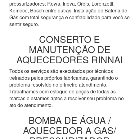
pressurizadores: Rowa, Inova, Orbis, Lorenzetti,
Komeco, Bosch entre outras. Instalação de Bateria de
Gás com total segurança e confiabilidade para você se
sentir seguro.
CONSERTO E
MANUTENÇÃO DE
AQUECEDORES RINNAI
Todos os serviços são executados por técnicos
treinados pelos próprios fabricantes, garantindo o
problema resolvido no primeiro atendimento.
Trabalhamos com estoque de peças de todas as
marcas e estamos aptos a resolver seu problema no
ato do atendimento.
BOMBA DE ÁGUA /
AQUECEDOR A GAS/