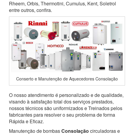
Rheem, Orbis, Thermotini, Cumulus, Kent, Soletrol
entre outros, confira.
Conserto e Manutenção de Aquecedores Consolação
O nosso atendimento é personalizado e de qualidade,
visando à satisfação total dos serviços prestados,
nossos técnicos são uniformizados e Treinados pelos
fabricantes para resolver o seu problema de forma
Rápida e Eficaz.
Manutenção de bombas
Consolação
circuladoras e