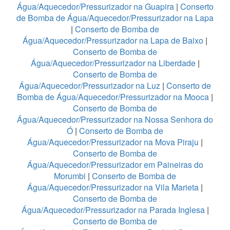
Água/Aquecedor/Pressurizador na Guapira
|
Conserto
de Bomba de Água/Aquecedor/Pressurizador na Lapa
|
Conserto de Bomba de
Água/Aquecedor/Pressurizador na Lapa de Baixo
|
Conserto de Bomba de
Água/Aquecedor/Pressurizador na Liberdade
|
Conserto de Bomba de
Água/Aquecedor/Pressurizador na Luz
|
Conserto de
Bomba de Água/Aquecedor/Pressurizador na Mooca
|
Conserto de Bomba de
Água/Aquecedor/Pressurizador na Nossa Senhora do
Ó
|
Conserto de Bomba de
Água/Aquecedor/Pressurizador na Mova Piraju
|
Conserto de Bomba de
Água/Aquecedor/Pressurizador em Paineiras do
Morumbi
|
Conserto de Bomba de
Água/Aquecedor/Pressurizador na Vila Marieta
|
Conserto de Bomba de
Água/Aquecedor/Pressurizador na Parada Inglesa
|
Conserto de Bomba de