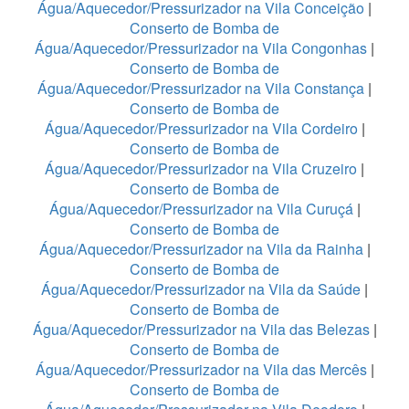
Água/Aquecedor/Pressurizador na Vila Conceição
|
Conserto de Bomba de
Água/Aquecedor/Pressurizador na Vila Congonhas
|
Conserto de Bomba de
Água/Aquecedor/Pressurizador na Vila Constança
|
Conserto de Bomba de
Água/Aquecedor/Pressurizador na Vila Cordeiro
|
Conserto de Bomba de
Água/Aquecedor/Pressurizador na Vila Cruzeiro
|
Conserto de Bomba de
Água/Aquecedor/Pressurizador na Vila Curuçá
|
Conserto de Bomba de
Água/Aquecedor/Pressurizador na Vila da Rainha
|
Conserto de Bomba de
Água/Aquecedor/Pressurizador na Vila da Saúde
|
Conserto de Bomba de
Água/Aquecedor/Pressurizador na Vila das Belezas
|
Conserto de Bomba de
Água/Aquecedor/Pressurizador na Vila das Mercês
|
Conserto de Bomba de