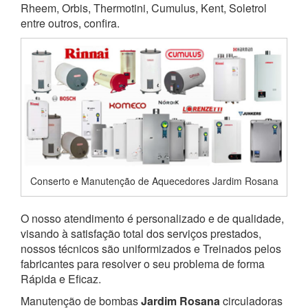
Rheem, Orbis, Thermotini, Cumulus, Kent, Soletrol
entre outros, confira.
Conserto e Manutenção de Aquecedores Jardim Rosana
O nosso atendimento é personalizado e de qualidade,
visando à satisfação total dos serviços prestados,
nossos técnicos são uniformizados e Treinados pelos
fabricantes para resolver o seu problema de forma
Rápida e Eficaz.
Manutenção de bombas
Jardim Rosana
circuladoras