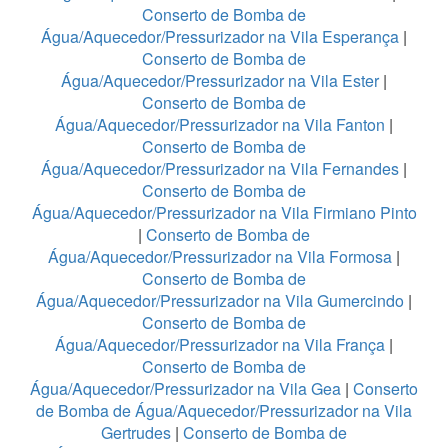
Conserto de Bomba de
Água/Aquecedor/Pressurizador na Vila Esperança
|
Conserto de Bomba de
Água/Aquecedor/Pressurizador na Vila Ester
|
Conserto de Bomba de
Água/Aquecedor/Pressurizador na Vila Fanton
|
Conserto de Bomba de
Água/Aquecedor/Pressurizador na Vila Fernandes
|
Conserto de Bomba de
Água/Aquecedor/Pressurizador na Vila Firmiano Pinto
|
Conserto de Bomba de
Água/Aquecedor/Pressurizador na Vila Formosa
|
Conserto de Bomba de
Água/Aquecedor/Pressurizador na Vila Gumercindo
|
Conserto de Bomba de
Água/Aquecedor/Pressurizador na Vila França
|
Conserto de Bomba de
Água/Aquecedor/Pressurizador na Vila Gea
|
Conserto
de Bomba de Água/Aquecedor/Pressurizador na Vila
Gertrudes
|
Conserto de Bomba de