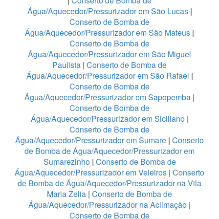
|
Conserto de Bomba de
Água/Aquecedor/Pressurizador em São Lucas
|
Conserto de Bomba de
Água/Aquecedor/Pressurizador em São Mateus
|
Conserto de Bomba de
Água/Aquecedor/Pressurizador em São Miguel
Paulista
|
Conserto de Bomba de
Água/Aquecedor/Pressurizador em São Rafael
|
Conserto de Bomba de
Água/Aquecedor/Pressurizador em Sapopemba
|
Conserto de Bomba de
Água/Aquecedor/Pressurizador em Siciliano
|
Conserto de Bomba de
Água/Aquecedor/Pressurizador em Sumare
|
Conserto
de Bomba de Água/Aquecedor/Pressurizador em
Sumarezinho
|
Conserto de Bomba de
Água/Aquecedor/Pressurizador em Veleiros
|
Conserto
de Bomba de Água/Aquecedor/Pressurizador na Vila
Maria Zelia
|
Conserto de Bomba de
Água/Aquecedor/Pressurizador na Aclimação
|
Conserto de Bomba de