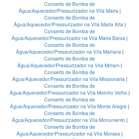
Conserto de Bomba de
Água/Aquecedor/Pressurizador na Vila Maria
|
Conserto de Bomba de
Água/Aquecedor/Pressurizador na Vila Maria Alta
|
Conserto de Bomba de
Água/Aquecedor/Pressurizador na Vila Maria Baixa
|
Conserto de Bomba de
Água/Aquecedor/Pressurizador na Vila Mariana
|
Conserto de Bomba de
Água/Aquecedor/Pressurizador na Vila Miriam
|
Conserto de Bomba de
Água/Aquecedor/Pressurizador na Vila Missionária
|
Conserto de Bomba de
Água/Aquecedor/Pressurizador na Vila Moinho Velho
|
Conserto de Bomba de
Água/Aquecedor/Pressurizador na Vila Monte Alegre
|
Conserto de Bomba de
Água/Aquecedor/Pressurizador na Vila Monumento
|
Conserto de Bomba de
Água/Aquecedor/Pressurizador na Vila Moraes
|