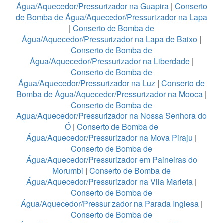
Água/Aquecedor/Pressurizador na Guapira
|
Conserto
de Bomba de Água/Aquecedor/Pressurizador na Lapa
|
Conserto de Bomba de
Água/Aquecedor/Pressurizador na Lapa de Baixo
|
Conserto de Bomba de
Água/Aquecedor/Pressurizador na Liberdade
|
Conserto de Bomba de
Água/Aquecedor/Pressurizador na Luz
|
Conserto de
Bomba de Água/Aquecedor/Pressurizador na Mooca
|
Conserto de Bomba de
Água/Aquecedor/Pressurizador na Nossa Senhora do
Ó
|
Conserto de Bomba de
Água/Aquecedor/Pressurizador na Mova Piraju
|
Conserto de Bomba de
Água/Aquecedor/Pressurizador em Paineiras do
Morumbi
|
Conserto de Bomba de
Água/Aquecedor/Pressurizador na Vila Marieta
|
Conserto de Bomba de
Água/Aquecedor/Pressurizador na Parada Inglesa
|
Conserto de Bomba de