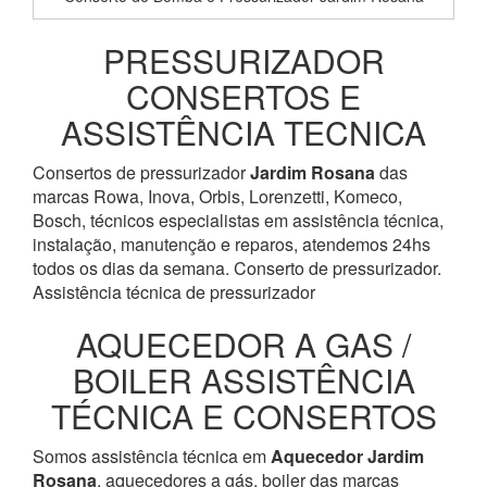
PRESSURIZADOR
CONSERTOS E
ASSISTÊNCIA TECNICA
Consertos de pressurizador
Jardim Rosana
das
marcas Rowa, Inova, Orbis, Lorenzetti, Komeco,
Bosch, técnicos especialistas em assistência técnica,
instalação, manutenção e reparos, atendemos 24hs
todos os dias da semana. Conserto de pressurizador.
Assistência técnica de pressurizador
AQUECEDOR A GAS /
BOILER ASSISTÊNCIA
TÉCNICA E CONSERTOS
Somos assistência técnica em
Aquecedor
Jardim
Rosana
, aquecedores a gás, boiler das marcas