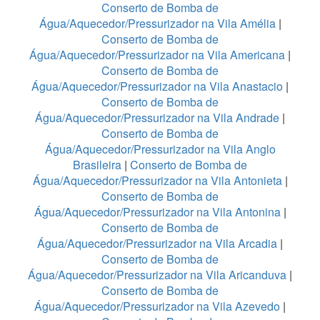
Conserto de Bomba de
Água/Aquecedor/Pressurizador na Vila Amélia
|
Conserto de Bomba de
Água/Aquecedor/Pressurizador na Vila Americana
|
Conserto de Bomba de
Água/Aquecedor/Pressurizador na Vila Anastacio
|
Conserto de Bomba de
Água/Aquecedor/Pressurizador na Vila Andrade
|
Conserto de Bomba de
Água/Aquecedor/Pressurizador na Vila Anglo
Brasileira
|
Conserto de Bomba de
Água/Aquecedor/Pressurizador na Vila Antonieta
|
Conserto de Bomba de
Água/Aquecedor/Pressurizador na Vila Antonina
|
Conserto de Bomba de
Água/Aquecedor/Pressurizador na Vila Arcadia
|
Conserto de Bomba de
Água/Aquecedor/Pressurizador na Vila Aricanduva
|
Conserto de Bomba de
Água/Aquecedor/Pressurizador na Vila Azevedo
|