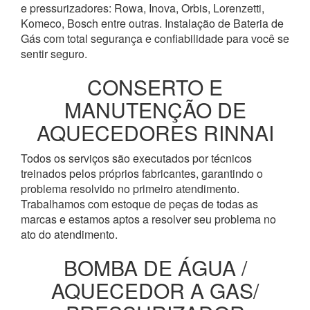
e pressurizadores: Rowa, Inova, Orbis, Lorenzetti,
Komeco, Bosch entre outras. Instalação de Bateria de
Gás com total segurança e confiabilidade para você se
sentir seguro.
CONSERTO E
MANUTENÇÃO DE
AQUECEDORES RINNAI
Todos os serviços são executados por técnicos
treinados pelos próprios fabricantes, garantindo o
problema resolvido no primeiro atendimento.
Trabalhamos com estoque de peças de todas as
marcas e estamos aptos a resolver seu problema no
ato do atendimento.
BOMBA DE ÁGUA /
AQUECEDOR A GAS/