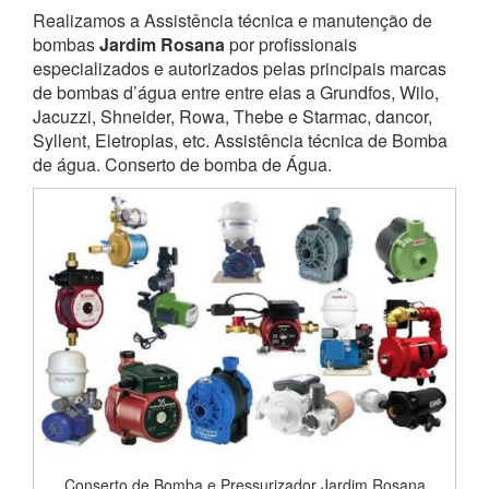
Realizamos a Assistência técnica e manutenção de
bombas
Jardim Rosana
por profissionais
especializados e autorizados pelas principais marcas
de bombas d’água entre entre elas a Grundfos, Wilo,
Jacuzzi, Shneider, Rowa, Thebe e Starmac, dancor,
Syllent, Eletroplas, etc. Assistência técnica de Bomba
de água. Conserto de bomba de Água.
Conserto de Bomba e Pressurizador Jardim Rosana