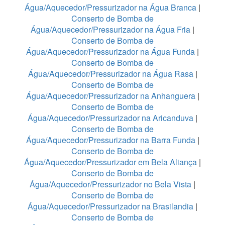
Água/Aquecedor/Pressurizador na Água Branca
|
Conserto de Bomba de
Água/Aquecedor/Pressurizador na Água Fria
|
Conserto de Bomba de
Água/Aquecedor/Pressurizador na Água Funda
|
Conserto de Bomba de
Água/Aquecedor/Pressurizador na Água Rasa
|
Conserto de Bomba de
Água/Aquecedor/Pressurizador na Anhanguera
|
Conserto de Bomba de
Água/Aquecedor/Pressurizador na Aricanduva
|
Conserto de Bomba de
Água/Aquecedor/Pressurizador na Barra Funda
|
Conserto de Bomba de
Água/Aquecedor/Pressurizador em Bela Aliança
|
Conserto de Bomba de
Água/Aquecedor/Pressurizador no Bela Vista
|
Conserto de Bomba de
Água/Aquecedor/Pressurizador na Brasilandia
|
Conserto de Bomba de