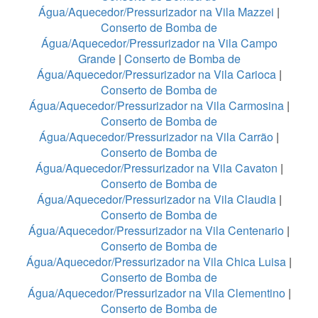
Água/Aquecedor/Pressurizador na Vila Mazzei
|
Conserto de Bomba de
Água/Aquecedor/Pressurizador na Vila Campo
Grande
|
Conserto de Bomba de
Água/Aquecedor/Pressurizador na Vila Carioca
|
Conserto de Bomba de
Água/Aquecedor/Pressurizador na Vila Carmosina
|
Conserto de Bomba de
Água/Aquecedor/Pressurizador na Vila Carrão
|
Conserto de Bomba de
Água/Aquecedor/Pressurizador na Vila Cavaton
|
Conserto de Bomba de
Água/Aquecedor/Pressurizador na Vila Claudia
|
Conserto de Bomba de
Água/Aquecedor/Pressurizador na Vila Centenario
|
Conserto de Bomba de
Água/Aquecedor/Pressurizador na Vila Chica Luisa
|
Conserto de Bomba de
Água/Aquecedor/Pressurizador na Vila Clementino
|
Conserto de Bomba de