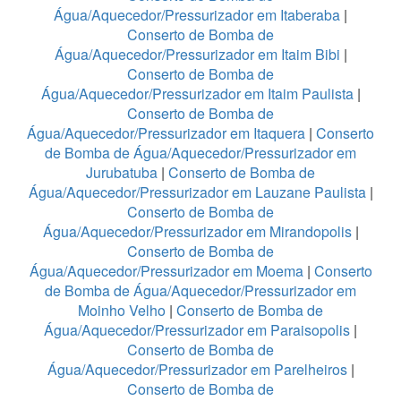
Água/Aquecedor/Pressurizador em Itaberaba
|
Conserto de Bomba de
Água/Aquecedor/Pressurizador em Itaim Bibi
|
Conserto de Bomba de
Água/Aquecedor/Pressurizador em Itaim Paulista
|
Conserto de Bomba de
Água/Aquecedor/Pressurizador em Itaquera
|
Conserto
de Bomba de Água/Aquecedor/Pressurizador em
Jurubatuba
|
Conserto de Bomba de
Água/Aquecedor/Pressurizador em Lauzane Paulista
|
Conserto de Bomba de
Água/Aquecedor/Pressurizador em Mirandopolis
|
Conserto de Bomba de
Água/Aquecedor/Pressurizador em Moema
|
Conserto
de Bomba de Água/Aquecedor/Pressurizador em
Moinho Velho
|
Conserto de Bomba de
Água/Aquecedor/Pressurizador em Paraisopolis
|
Conserto de Bomba de
Água/Aquecedor/Pressurizador em Parelheiros
|
Conserto de Bomba de