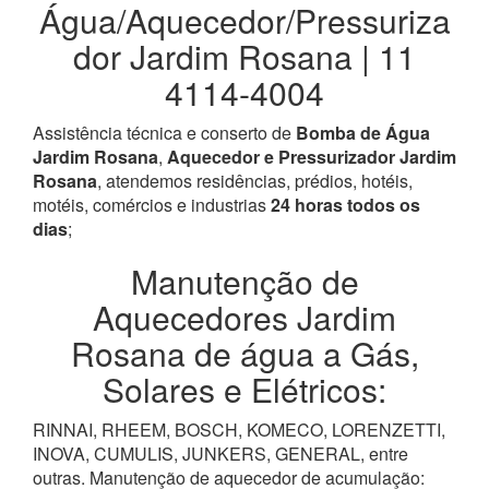
Água/Aquecedor/Pressuriza
dor Jardim Rosana | 11
4114-4004
Assistência técnica e conserto de
Bomba de Água
Jardim Rosana
,
Aquecedor e Pressurizador Jardim
Rosana
, atendemos residências, prédios, hotéis,
motéis, comércios e industrias
24 horas todos os
dias
;
Manutenção de
Aquecedores Jardim
Rosana de água a Gás,
Solares e Elétricos:
RINNAI, RHEEM, BOSCH, KOMECO, LORENZETTI,
INOVA, CUMULIS, JUNKERS, GENERAL, entre
outras. Manutenção de aquecedor de acumulação: