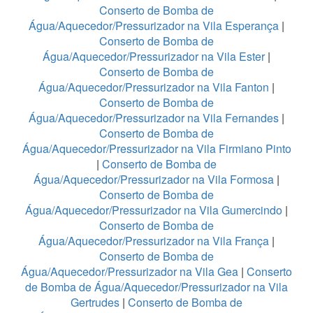
Conserto de Bomba de
Água/Aquecedor/Pressurizador na Vila Esperança
|
Conserto de Bomba de
Água/Aquecedor/Pressurizador na Vila Ester
|
Conserto de Bomba de
Água/Aquecedor/Pressurizador na Vila Fanton
|
Conserto de Bomba de
Água/Aquecedor/Pressurizador na Vila Fernandes
|
Conserto de Bomba de
Água/Aquecedor/Pressurizador na Vila Firmiano Pinto
|
Conserto de Bomba de
Água/Aquecedor/Pressurizador na Vila Formosa
|
Conserto de Bomba de
Água/Aquecedor/Pressurizador na Vila Gumercindo
|
Conserto de Bomba de
Água/Aquecedor/Pressurizador na Vila França
|
Conserto de Bomba de
Água/Aquecedor/Pressurizador na Vila Gea
|
Conserto
de Bomba de Água/Aquecedor/Pressurizador na Vila
Gertrudes
|
Conserto de Bomba de