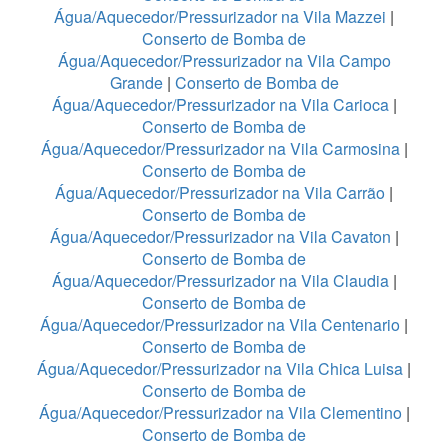
Água/Aquecedor/Pressurizador na Vila Mazzei
|
Conserto de Bomba de
Água/Aquecedor/Pressurizador na Vila Campo
Grande
|
Conserto de Bomba de
Água/Aquecedor/Pressurizador na Vila Carioca
|
Conserto de Bomba de
Água/Aquecedor/Pressurizador na Vila Carmosina
|
Conserto de Bomba de
Água/Aquecedor/Pressurizador na Vila Carrão
|
Conserto de Bomba de
Água/Aquecedor/Pressurizador na Vila Cavaton
|
Conserto de Bomba de
Água/Aquecedor/Pressurizador na Vila Claudia
|
Conserto de Bomba de
Água/Aquecedor/Pressurizador na Vila Centenario
|
Conserto de Bomba de
Água/Aquecedor/Pressurizador na Vila Chica Luisa
|
Conserto de Bomba de
Água/Aquecedor/Pressurizador na Vila Clementino
|
Conserto de Bomba de