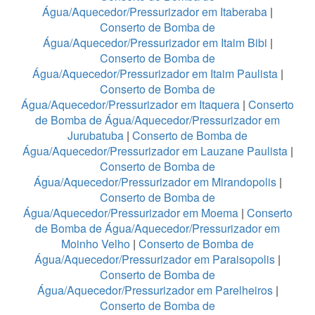
Água/Aquecedor/Pressurizador em Itaberaba
|
Conserto de Bomba de
Água/Aquecedor/Pressurizador em Itaim Bibi
|
Conserto de Bomba de
Água/Aquecedor/Pressurizador em Itaim Paulista
|
Conserto de Bomba de
Água/Aquecedor/Pressurizador em Itaquera
|
Conserto
de Bomba de Água/Aquecedor/Pressurizador em
Jurubatuba
|
Conserto de Bomba de
Água/Aquecedor/Pressurizador em Lauzane Paulista
|
Conserto de Bomba de
Água/Aquecedor/Pressurizador em Mirandopolis
|
Conserto de Bomba de
Água/Aquecedor/Pressurizador em Moema
|
Conserto
de Bomba de Água/Aquecedor/Pressurizador em
Moinho Velho
|
Conserto de Bomba de
Água/Aquecedor/Pressurizador em Paraisopolis
|
Conserto de Bomba de
Água/Aquecedor/Pressurizador em Parelheiros
|
Conserto de Bomba de