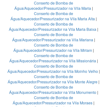
Conserto de Bomba de
Água/Aquecedor/Pressurizador na Vila Maria
|
Conserto de Bomba de
Água/Aquecedor/Pressurizador na Vila Maria Alta
|
Conserto de Bomba de
Água/Aquecedor/Pressurizador na Vila Maria Baixa
|
Conserto de Bomba de
Água/Aquecedor/Pressurizador na Vila Mariana
|
Conserto de Bomba de
Água/Aquecedor/Pressurizador na Vila Miriam
|
Conserto de Bomba de
Água/Aquecedor/Pressurizador na Vila Missionária
|
Conserto de Bomba de
Água/Aquecedor/Pressurizador na Vila Moinho Velho
|
Conserto de Bomba de
Água/Aquecedor/Pressurizador na Vila Monte Alegre
|
Conserto de Bomba de
Água/Aquecedor/Pressurizador na Vila Monumento
|
Conserto de Bomba de
Água/Aquecedor/Pressurizador na Vila Moraes
|