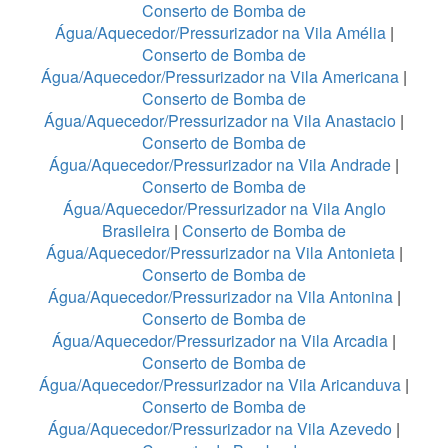
Conserto de Bomba de
Água/Aquecedor/Pressurizador na Vila Amélia
|
Conserto de Bomba de
Água/Aquecedor/Pressurizador na Vila Americana
|
Conserto de Bomba de
Água/Aquecedor/Pressurizador na Vila Anastacio
|
Conserto de Bomba de
Água/Aquecedor/Pressurizador na Vila Andrade
|
Conserto de Bomba de
Água/Aquecedor/Pressurizador na Vila Anglo
Brasileira
|
Conserto de Bomba de
Água/Aquecedor/Pressurizador na Vila Antonieta
|
Conserto de Bomba de
Água/Aquecedor/Pressurizador na Vila Antonina
|
Conserto de Bomba de
Água/Aquecedor/Pressurizador na Vila Arcadia
|
Conserto de Bomba de
Água/Aquecedor/Pressurizador na Vila Aricanduva
|
Conserto de Bomba de
Água/Aquecedor/Pressurizador na Vila Azevedo
|