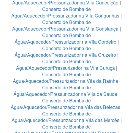
Água/Aquecedor/Pressurizador na Vila Conceição
|
Conserto de Bomba de
Água/Aquecedor/Pressurizador na Vila Congonhas
|
Conserto de Bomba de
Água/Aquecedor/Pressurizador na Vila Constança
|
Conserto de Bomba de
Água/Aquecedor/Pressurizador na Vila Cordeiro
|
Conserto de Bomba de
Água/Aquecedor/Pressurizador na Vila Cruzeiro
|
Conserto de Bomba de
Água/Aquecedor/Pressurizador na Vila Curuçá
|
Conserto de Bomba de
Água/Aquecedor/Pressurizador na Vila da Rainha
|
Conserto de Bomba de
Água/Aquecedor/Pressurizador na Vila da Saúde
|
Conserto de Bomba de
Água/Aquecedor/Pressurizador na Vila das Belezas
|
Conserto de Bomba de
Água/Aquecedor/Pressurizador na Vila das Mercês
|
Conserto de Bomba de