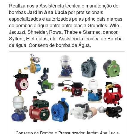
Realizamos a Assistência técnica e manutenção de
bombas
Jardim Ana Lucia
por profissionais
especializados e autorizados pelas principais marcas
de bombas d’água entre entre elas a Grundfos, Wilo,
Jacuzzi, Shneider, Rowa, Thebe e Starmac, dancor,
Syllent, Eletroplas, etc. Assistência técnica de Bomba
de água. Conserto de bomba de Água.
Conserto de Bomba e Pressurizador Jardim Ana Lucia