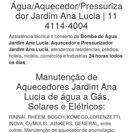
Água/Aquecedor/Pressuriza
dor Jardim Ana Lucia | 11
4114-4004
Assistência técnica e conserto de
Bomba de Água
Jardim Ana Lucia
,
Aquecedor e Pressurizador
Jardim Ana Lucia
, atendemos residências, prédios,
hotéis, motéis, comércios e industrias
24 horas todos
os dias
;
Manutenção de
Aquecedores Jardim Ana
Lucia de água a Gás,
Solares e Elétricos:
RINNAI, RHEEM, BOSCH, KOMECO, LORENZETTI,
INOVA, CUMULIS, JUNKERS, GENERAL, entre
outras. Manutenção de aquecedor de acumulação: