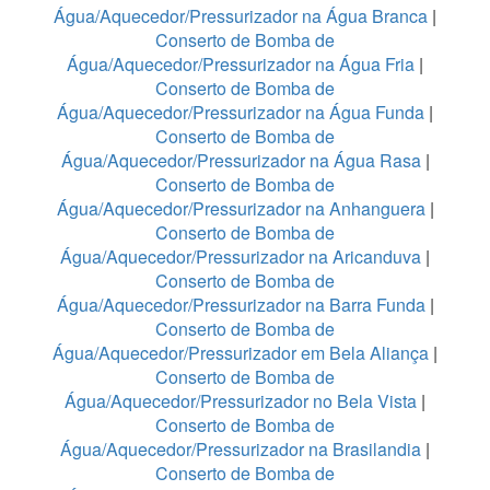
Água/Aquecedor/Pressurizador na Água Branca
|
Conserto de Bomba de
Água/Aquecedor/Pressurizador na Água Fria
|
Conserto de Bomba de
Água/Aquecedor/Pressurizador na Água Funda
|
Conserto de Bomba de
Água/Aquecedor/Pressurizador na Água Rasa
|
Conserto de Bomba de
Água/Aquecedor/Pressurizador na Anhanguera
|
Conserto de Bomba de
Água/Aquecedor/Pressurizador na Aricanduva
|
Conserto de Bomba de
Água/Aquecedor/Pressurizador na Barra Funda
|
Conserto de Bomba de
Água/Aquecedor/Pressurizador em Bela Aliança
|
Conserto de Bomba de
Água/Aquecedor/Pressurizador no Bela Vista
|
Conserto de Bomba de
Água/Aquecedor/Pressurizador na Brasilandia
|
Conserto de Bomba de