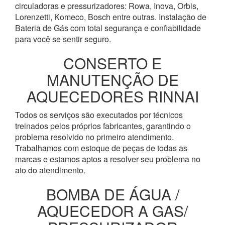
circuladoras e pressurizadores: Rowa, Inova, Orbis,
Lorenzetti, Komeco, Bosch entre outras. Instalação de
Bateria de Gás com total segurança e confiabilidade
para você se sentir seguro.
CONSERTO E
MANUTENÇÃO DE
AQUECEDORES RINNAI
Todos os serviços são executados por técnicos
treinados pelos próprios fabricantes, garantindo o
problema resolvido no primeiro atendimento.
Trabalhamos com estoque de peças de todas as
marcas e estamos aptos a resolver seu problema no
ato do atendimento.
BOMBA DE ÁGUA /
AQUECEDOR A GAS/