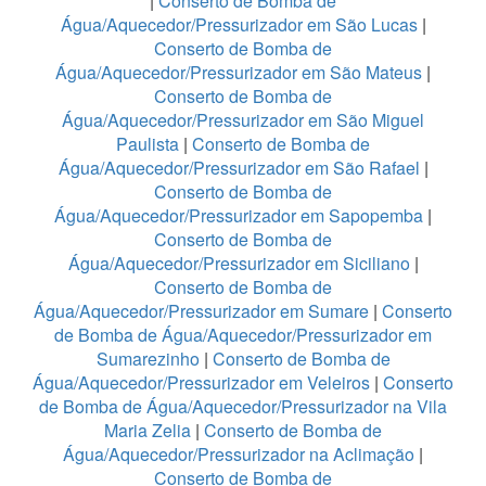
|
Conserto de Bomba de
Água/Aquecedor/Pressurizador em São Lucas
|
Conserto de Bomba de
Água/Aquecedor/Pressurizador em São Mateus
|
Conserto de Bomba de
Água/Aquecedor/Pressurizador em São Miguel
Paulista
|
Conserto de Bomba de
Água/Aquecedor/Pressurizador em São Rafael
|
Conserto de Bomba de
Água/Aquecedor/Pressurizador em Sapopemba
|
Conserto de Bomba de
Água/Aquecedor/Pressurizador em Siciliano
|
Conserto de Bomba de
Água/Aquecedor/Pressurizador em Sumare
|
Conserto
de Bomba de Água/Aquecedor/Pressurizador em
Sumarezinho
|
Conserto de Bomba de
Água/Aquecedor/Pressurizador em Veleiros
|
Conserto
de Bomba de Água/Aquecedor/Pressurizador na Vila
Maria Zelia
|
Conserto de Bomba de
Água/Aquecedor/Pressurizador na Aclimação
|
Conserto de Bomba de