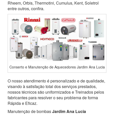
Rheem, Orbis, Thermotini, Cumulus, Kent, Soletrol
entre outros, confira.
Conserto e Manutenção de Aquecedores Jardim Ana Lucia
O nosso atendimento é personalizado e de qualidade,
visando à satisfação total dos serviços prestados,
nossos técnicos são uniformizados e Treinados pelos
fabricantes para resolver o seu problema de forma
Rápida e Eficaz.
Manutenção de bombas
Jardim Ana Lucia