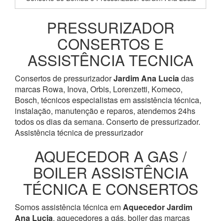
PRESSURIZADOR
CONSERTOS E
ASSISTÊNCIA TECNICA
Consertos de pressurizador
Jardim Ana Lucia
das
marcas Rowa, Inova, Orbis, Lorenzetti, Komeco,
Bosch, técnicos especialistas em assistência técnica,
instalação, manutenção e reparos, atendemos 24hs
todos os dias da semana. Conserto de pressurizador.
Assistência técnica de pressurizador
AQUECEDOR A GAS /
BOILER ASSISTÊNCIA
TÉCNICA E CONSERTOS
Somos assistência técnica em
Aquecedor
Jardim
Ana Lucia
, aquecedores a gás, boiler das marcas