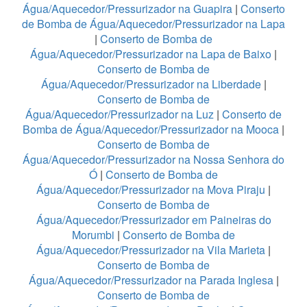
Água/Aquecedor/Pressurizador na Guapira
|
Conserto
de Bomba de Água/Aquecedor/Pressurizador na Lapa
|
Conserto de Bomba de
Água/Aquecedor/Pressurizador na Lapa de Baixo
|
Conserto de Bomba de
Água/Aquecedor/Pressurizador na Liberdade
|
Conserto de Bomba de
Água/Aquecedor/Pressurizador na Luz
|
Conserto de
Bomba de Água/Aquecedor/Pressurizador na Mooca
|
Conserto de Bomba de
Água/Aquecedor/Pressurizador na Nossa Senhora do
Ó
|
Conserto de Bomba de
Água/Aquecedor/Pressurizador na Mova Piraju
|
Conserto de Bomba de
Água/Aquecedor/Pressurizador em Paineiras do
Morumbi
|
Conserto de Bomba de
Água/Aquecedor/Pressurizador na Vila Marieta
|
Conserto de Bomba de
Água/Aquecedor/Pressurizador na Parada Inglesa
|
Conserto de Bomba de