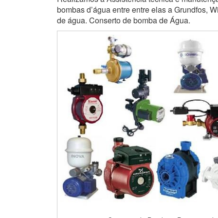
bombas d’água entre entre elas a Grundfos, Wi
de água. Conserto de bomba de Água.