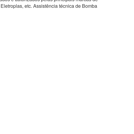
 Eletroplas, etc. Assistência técnica de Bomba