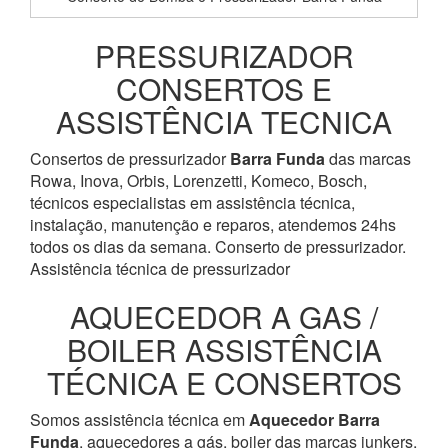
PRESSURIZADOR
CONSERTOS E
ASSISTÊNCIA TECNICA
Consertos de pressurizador
Barra Funda
das marcas
Rowa, Inova, Orbis, Lorenzetti, Komeco, Bosch,
técnicos especialistas em assistência técnica,
instalação, manutenção e reparos, atendemos 24hs
todos os dias da semana. Conserto de pressurizador.
Assistência técnica de pressurizador
AQUECEDOR A GAS /
BOILER ASSISTÊNCIA
TÉCNICA E CONSERTOS
Somos assistência técnica em
Aquecedor
Barra
Funda
, aquecedores a gás, boiler das marcas junkers,