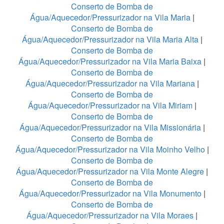
Conserto de Bomba de
Água/Aquecedor/Pressurizador na Vila Maria
|
Conserto de Bomba de
Água/Aquecedor/Pressurizador na Vila Maria Alta
|
Conserto de Bomba de
Água/Aquecedor/Pressurizador na Vila Maria Baixa
|
Conserto de Bomba de
Água/Aquecedor/Pressurizador na Vila Mariana
|
Conserto de Bomba de
Água/Aquecedor/Pressurizador na Vila Miriam
|
Conserto de Bomba de
Água/Aquecedor/Pressurizador na Vila Missionária
|
Conserto de Bomba de
Água/Aquecedor/Pressurizador na Vila Moinho Velho
|
Conserto de Bomba de
Água/Aquecedor/Pressurizador na Vila Monte Alegre
|
Conserto de Bomba de
Água/Aquecedor/Pressurizador na Vila Monumento
|
Conserto de Bomba de
Água/Aquecedor/Pressurizador na Vila Moraes
|