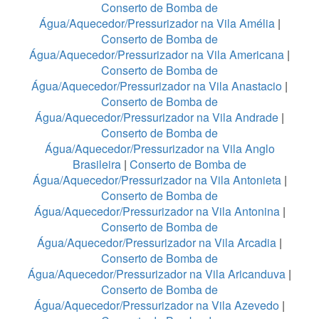
Conserto de Bomba de
Água/Aquecedor/Pressurizador na Vila Amélia
|
Conserto de Bomba de
Água/Aquecedor/Pressurizador na Vila Americana
|
Conserto de Bomba de
Água/Aquecedor/Pressurizador na Vila Anastacio
|
Conserto de Bomba de
Água/Aquecedor/Pressurizador na Vila Andrade
|
Conserto de Bomba de
Água/Aquecedor/Pressurizador na Vila Anglo
Brasileira
|
Conserto de Bomba de
Água/Aquecedor/Pressurizador na Vila Antonieta
|
Conserto de Bomba de
Água/Aquecedor/Pressurizador na Vila Antonina
|
Conserto de Bomba de
Água/Aquecedor/Pressurizador na Vila Arcadia
|
Conserto de Bomba de
Água/Aquecedor/Pressurizador na Vila Aricanduva
|
Conserto de Bomba de
Água/Aquecedor/Pressurizador na Vila Azevedo
|