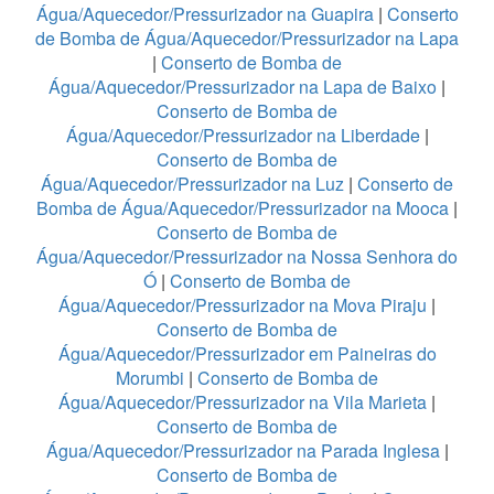
Água/Aquecedor/Pressurizador na Guapira
|
Conserto
de Bomba de Água/Aquecedor/Pressurizador na Lapa
|
Conserto de Bomba de
Água/Aquecedor/Pressurizador na Lapa de Baixo
|
Conserto de Bomba de
Água/Aquecedor/Pressurizador na Liberdade
|
Conserto de Bomba de
Água/Aquecedor/Pressurizador na Luz
|
Conserto de
Bomba de Água/Aquecedor/Pressurizador na Mooca
|
Conserto de Bomba de
Água/Aquecedor/Pressurizador na Nossa Senhora do
Ó
|
Conserto de Bomba de
Água/Aquecedor/Pressurizador na Mova Piraju
|
Conserto de Bomba de
Água/Aquecedor/Pressurizador em Paineiras do
Morumbi
|
Conserto de Bomba de
Água/Aquecedor/Pressurizador na Vila Marieta
|
Conserto de Bomba de
Água/Aquecedor/Pressurizador na Parada Inglesa
|
Conserto de Bomba de