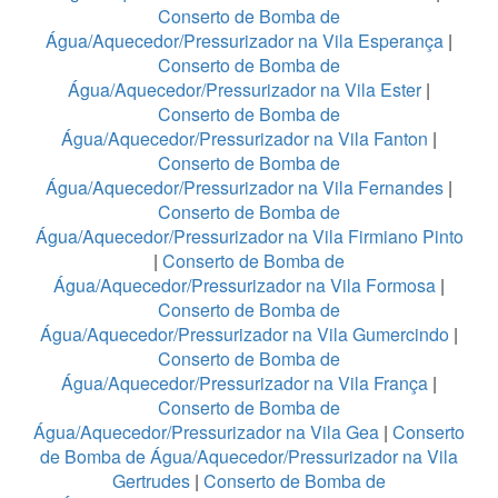
Conserto de Bomba de
Água/Aquecedor/Pressurizador na Vila Esperança
|
Conserto de Bomba de
Água/Aquecedor/Pressurizador na Vila Ester
|
Conserto de Bomba de
Água/Aquecedor/Pressurizador na Vila Fanton
|
Conserto de Bomba de
Água/Aquecedor/Pressurizador na Vila Fernandes
|
Conserto de Bomba de
Água/Aquecedor/Pressurizador na Vila Firmiano Pinto
|
Conserto de Bomba de
Água/Aquecedor/Pressurizador na Vila Formosa
|
Conserto de Bomba de
Água/Aquecedor/Pressurizador na Vila Gumercindo
|
Conserto de Bomba de
Água/Aquecedor/Pressurizador na Vila França
|
Conserto de Bomba de
Água/Aquecedor/Pressurizador na Vila Gea
|
Conserto
de Bomba de Água/Aquecedor/Pressurizador na Vila
Gertrudes
|
Conserto de Bomba de