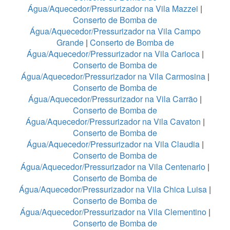
Água/Aquecedor/Pressurizador na Vila Mazzei
|
Conserto de Bomba de
Água/Aquecedor/Pressurizador na Vila Campo
Grande
|
Conserto de Bomba de
Água/Aquecedor/Pressurizador na Vila Carioca
|
Conserto de Bomba de
Água/Aquecedor/Pressurizador na Vila Carmosina
|
Conserto de Bomba de
Água/Aquecedor/Pressurizador na Vila Carrão
|
Conserto de Bomba de
Água/Aquecedor/Pressurizador na Vila Cavaton
|
Conserto de Bomba de
Água/Aquecedor/Pressurizador na Vila Claudia
|
Conserto de Bomba de
Água/Aquecedor/Pressurizador na Vila Centenario
|
Conserto de Bomba de
Água/Aquecedor/Pressurizador na Vila Chica Luisa
|
Conserto de Bomba de
Água/Aquecedor/Pressurizador na Vila Clementino
|
Conserto de Bomba de