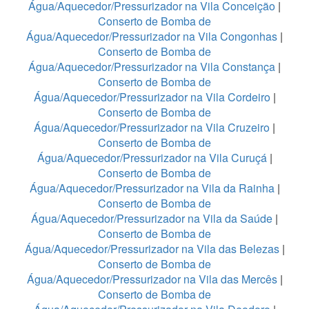
Água/Aquecedor/Pressurizador na Vila Conceição
|
Conserto de Bomba de
Água/Aquecedor/Pressurizador na Vila Congonhas
|
Conserto de Bomba de
Água/Aquecedor/Pressurizador na Vila Constança
|
Conserto de Bomba de
Água/Aquecedor/Pressurizador na Vila Cordeiro
|
Conserto de Bomba de
Água/Aquecedor/Pressurizador na Vila Cruzeiro
|
Conserto de Bomba de
Água/Aquecedor/Pressurizador na Vila Curuçá
|
Conserto de Bomba de
Água/Aquecedor/Pressurizador na Vila da Rainha
|
Conserto de Bomba de
Água/Aquecedor/Pressurizador na Vila da Saúde
|
Conserto de Bomba de
Água/Aquecedor/Pressurizador na Vila das Belezas
|
Conserto de Bomba de
Água/Aquecedor/Pressurizador na Vila das Mercês
|
Conserto de Bomba de