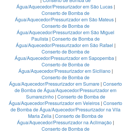
|
Conserto de Bomba de
Água/Aquecedor/Pressurizador em São Lucas
|
Conserto de Bomba de
Água/Aquecedor/Pressurizador em São Mateus
|
Conserto de Bomba de
Água/Aquecedor/Pressurizador em São Miguel
Paulista
|
Conserto de Bomba de
Água/Aquecedor/Pressurizador em São Rafael
|
Conserto de Bomba de
Água/Aquecedor/Pressurizador em Sapopemba
|
Conserto de Bomba de
Água/Aquecedor/Pressurizador em Siciliano
|
Conserto de Bomba de
Água/Aquecedor/Pressurizador em Sumare
|
Conserto
de Bomba de Água/Aquecedor/Pressurizador em
Sumarezinho
|
Conserto de Bomba de
Água/Aquecedor/Pressurizador em Veleiros
|
Conserto
de Bomba de Água/Aquecedor/Pressurizador na Vila
Maria Zelia
|
Conserto de Bomba de
Água/Aquecedor/Pressurizador na Aclimação
|
Conserto de Bomba de