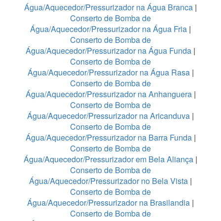
Água/Aquecedor/Pressurizador na Água Branca
|
Conserto de Bomba de
Água/Aquecedor/Pressurizador na Água Fria
|
Conserto de Bomba de
Água/Aquecedor/Pressurizador na Água Funda
|
Conserto de Bomba de
Água/Aquecedor/Pressurizador na Água Rasa
|
Conserto de Bomba de
Água/Aquecedor/Pressurizador na Anhanguera
|
Conserto de Bomba de
Água/Aquecedor/Pressurizador na Aricanduva
|
Conserto de Bomba de
Água/Aquecedor/Pressurizador na Barra Funda
|
Conserto de Bomba de
Água/Aquecedor/Pressurizador em Bela Aliança
|
Conserto de Bomba de
Água/Aquecedor/Pressurizador no Bela Vista
|
Conserto de Bomba de
Água/Aquecedor/Pressurizador na Brasilandia
|
Conserto de Bomba de