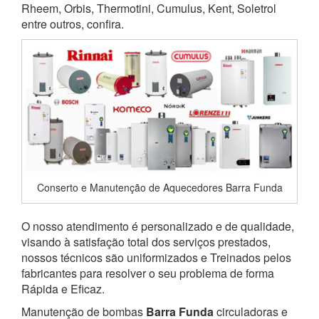
Rheem, Orbis, Thermotini, Cumulus, Kent, Soletrol
entre outros, confira.
Conserto e Manutenção de Aquecedores Barra Funda
O nosso atendimento é personalizado e de qualidade,
visando à satisfação total dos serviços prestados,
nossos técnicos são uniformizados e Treinados pelos
fabricantes para resolver o seu problema de forma
Rápida e Eficaz.
Manutenção de bombas
Barra Funda
circuladoras e