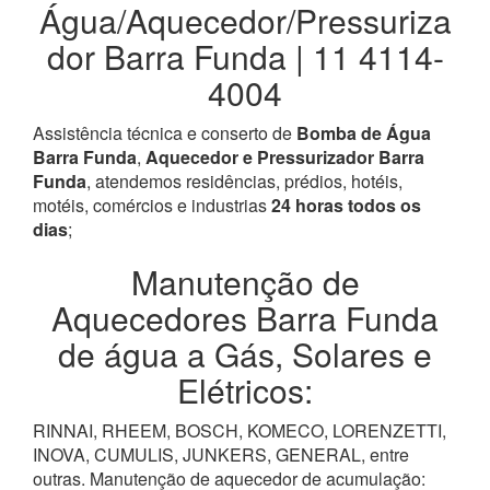
Água/Aquecedor/Pressuriza
dor Barra Funda | 11 4114-
4004
Assistência técnica e conserto de
Bomba de Água
Barra Funda
,
Aquecedor e Pressurizador Barra
Funda
, atendemos residências, prédios, hotéis,
motéis, comércios e industrias
24 horas todos os
dias
;
Manutenção de
Aquecedores Barra Funda
de água a Gás, Solares e
Elétricos:
RINNAI, RHEEM, BOSCH, KOMECO, LORENZETTI,
INOVA, CUMULIS, JUNKERS, GENERAL, entre
outras. Manutenção de aquecedor de acumulação: