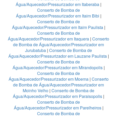
Água/Aquecedor/Pressurizador em Itaberaba
|
Conserto de Bomba de
Água/Aquecedor/Pressurizador em Itaim Bibi
|
Conserto de Bomba de
Água/Aquecedor/Pressurizador em Itaim Paulista
|
Conserto de Bomba de
Água/Aquecedor/Pressurizador em Itaquera
|
Conserto
de Bomba de Água/Aquecedor/Pressurizador em
Jurubatuba
|
Conserto de Bomba de
Água/Aquecedor/Pressurizador em Lauzane Paulista
|
Conserto de Bomba de
Água/Aquecedor/Pressurizador em Mirandopolis
|
Conserto de Bomba de
Água/Aquecedor/Pressurizador em Moema
|
Conserto
de Bomba de Água/Aquecedor/Pressurizador em
Moinho Velho
|
Conserto de Bomba de
Água/Aquecedor/Pressurizador em Paraisopolis
|
Conserto de Bomba de
Água/Aquecedor/Pressurizador em Parelheiros
|
Conserto de Bomba de