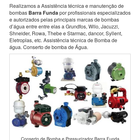
Realizamos a Assistência técnica e manutenção de
bombas
Barra Funda
por profissionais especializados
e autorizados pelas principais marcas de bombas
d’água entre entre elas a Grundfos, Wilo, Jacuzzi,
Shneider, Rowa, Thebe e Starmac, dancor, Syllent,
Eletroplas, etc. Assistência técnica de Bomba de
água. Conserto de bomba de Água.
Conserto de Bomba e Pressurizador Barra Funda