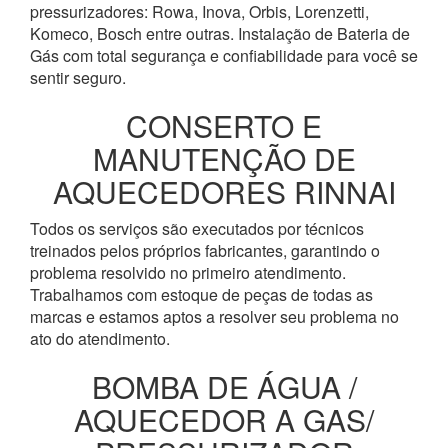
pressurizadores: Rowa, Inova, Orbis, Lorenzetti,
Komeco, Bosch entre outras. Instalação de Bateria de
Gás com total segurança e confiabilidade para você se
sentir seguro.
CONSERTO E
MANUTENÇÃO DE
AQUECEDORES RINNAI
Todos os serviços são executados por técnicos
treinados pelos próprios fabricantes, garantindo o
problema resolvido no primeiro atendimento.
Trabalhamos com estoque de peças de todas as
marcas e estamos aptos a resolver seu problema no
ato do atendimento.
BOMBA DE ÁGUA /
AQUECEDOR A GAS/