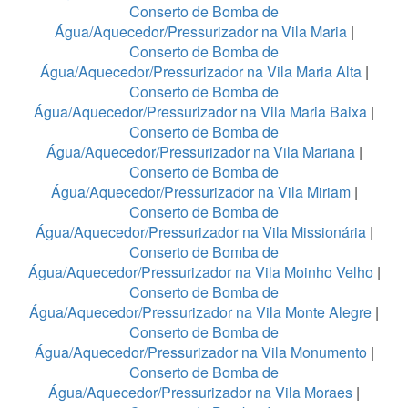
Conserto de Bomba de
Água/Aquecedor/Pressurizador na Vila Maria
|
Conserto de Bomba de
Água/Aquecedor/Pressurizador na Vila Maria Alta
|
Conserto de Bomba de
Água/Aquecedor/Pressurizador na Vila Maria Baixa
|
Conserto de Bomba de
Água/Aquecedor/Pressurizador na Vila Mariana
|
Conserto de Bomba de
Água/Aquecedor/Pressurizador na Vila Miriam
|
Conserto de Bomba de
Água/Aquecedor/Pressurizador na Vila Missionária
|
Conserto de Bomba de
Água/Aquecedor/Pressurizador na Vila Moinho Velho
|
Conserto de Bomba de
Água/Aquecedor/Pressurizador na Vila Monte Alegre
|
Conserto de Bomba de
Água/Aquecedor/Pressurizador na Vila Monumento
|
Conserto de Bomba de
Água/Aquecedor/Pressurizador na Vila Moraes
|