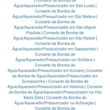
|
Conserto de Bomba de
Água/Aquecedor/Pressurizador em São Lucas
|
Conserto de Bomba de
Água/Aquecedor/Pressurizador em São Mateus
|
Conserto de Bomba de
Água/Aquecedor/Pressurizador em São Miguel
Paulista
|
Conserto de Bomba de
Água/Aquecedor/Pressurizador em São Rafael
|
Conserto de Bomba de
Água/Aquecedor/Pressurizador em Sapopemba
|
Conserto de Bomba de
Água/Aquecedor/Pressurizador em Siciliano
|
Conserto de Bomba de
Água/Aquecedor/Pressurizador em Sumare
|
Conserto
de Bomba de Água/Aquecedor/Pressurizador em
Sumarezinho
|
Conserto de Bomba de
Água/Aquecedor/Pressurizador em Veleiros
|
Conserto
de Bomba de Água/Aquecedor/Pressurizador na Vila
Maria Zelia
|
Conserto de Bomba de
Água/Aquecedor/Pressurizador na Aclimação
|
Conserto de Bomba de