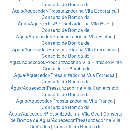
Conserto de Bomba de
Água/Aquecedor/Pressurizador na Vila Esperança
|
Conserto de Bomba de
Água/Aquecedor/Pressurizador na Vila Ester
|
Conserto de Bomba de
Água/Aquecedor/Pressurizador na Vila Fanton
|
Conserto de Bomba de
Água/Aquecedor/Pressurizador na Vila Fernandes
|
Conserto de Bomba de
Água/Aquecedor/Pressurizador na Vila Firmiano Pinto
|
Conserto de Bomba de
Água/Aquecedor/Pressurizador na Vila Formosa
|
Conserto de Bomba de
Água/Aquecedor/Pressurizador na Vila Gumercindo
|
Conserto de Bomba de
Água/Aquecedor/Pressurizador na Vila França
|
Conserto de Bomba de
Água/Aquecedor/Pressurizador na Vila Gea
|
Conserto
de Bomba de Água/Aquecedor/Pressurizador na Vila
Gertrudes
|
Conserto de Bomba de