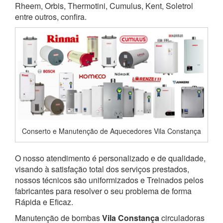
Rheem, Orbis, Thermotini, Cumulus, Kent, Soletrol
entre outros, confira.
Conserto e Manutenção de Aquecedores Vila Constança
O nosso atendimento é personalizado e de qualidade,
visando à satisfação total dos serviços prestados,
nossos técnicos são uniformizados e Treinados pelos
fabricantes para resolver o seu problema de forma
Rápida e Eficaz.
Manutenção de bombas
Vila Constança
circuladoras