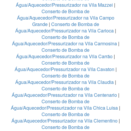
Água/Aquecedor/Pressurizador na Vila Mazzei
|
Conserto de Bomba de
Água/Aquecedor/Pressurizador na Vila Campo
Grande
|
Conserto de Bomba de
Água/Aquecedor/Pressurizador na Vila Carioca
|
Conserto de Bomba de
Água/Aquecedor/Pressurizador na Vila Carmosina
|
Conserto de Bomba de
Água/Aquecedor/Pressurizador na Vila Carrão
|
Conserto de Bomba de
Água/Aquecedor/Pressurizador na Vila Cavaton
|
Conserto de Bomba de
Água/Aquecedor/Pressurizador na Vila Claudia
|
Conserto de Bomba de
Água/Aquecedor/Pressurizador na Vila Centenario
|
Conserto de Bomba de
Água/Aquecedor/Pressurizador na Vila Chica Luisa
|
Conserto de Bomba de
Água/Aquecedor/Pressurizador na Vila Clementino
|
Conserto de Bomba de