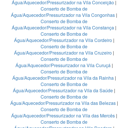
Água/Aquecedor/Pressurizador na Vila Conceição
|
Conserto de Bomba de
Água/Aquecedor/Pressurizador na Vila Congonhas
|
Conserto de Bomba de
Água/Aquecedor/Pressurizador na Vila Constança
|
Conserto de Bomba de
Água/Aquecedor/Pressurizador na Vila Cordeiro
|
Conserto de Bomba de
Água/Aquecedor/Pressurizador na Vila Cruzeiro
|
Conserto de Bomba de
Água/Aquecedor/Pressurizador na Vila Curuçá
|
Conserto de Bomba de
Água/Aquecedor/Pressurizador na Vila da Rainha
|
Conserto de Bomba de
Água/Aquecedor/Pressurizador na Vila da Saúde
|
Conserto de Bomba de
Água/Aquecedor/Pressurizador na Vila das Belezas
|
Conserto de Bomba de
Água/Aquecedor/Pressurizador na Vila das Mercês
|
Conserto de Bomba de