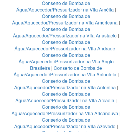
Conserto de Bomba de
Água/Aquecedor/Pressurizador na Vila Amélia
|
Conserto de Bomba de
Água/Aquecedor/Pressurizador na Vila Americana
|
Conserto de Bomba de
Água/Aquecedor/Pressurizador na Vila Anastacio
|
Conserto de Bomba de
Água/Aquecedor/Pressurizador na Vila Andrade
|
Conserto de Bomba de
Água/Aquecedor/Pressurizador na Vila Anglo
Brasileira
|
Conserto de Bomba de
Água/Aquecedor/Pressurizador na Vila Antonieta
|
Conserto de Bomba de
Água/Aquecedor/Pressurizador na Vila Antonina
|
Conserto de Bomba de
Água/Aquecedor/Pressurizador na Vila Arcadia
|
Conserto de Bomba de
Água/Aquecedor/Pressurizador na Vila Aricanduva
|
Conserto de Bomba de
Água/Aquecedor/Pressurizador na Vila Azevedo
|