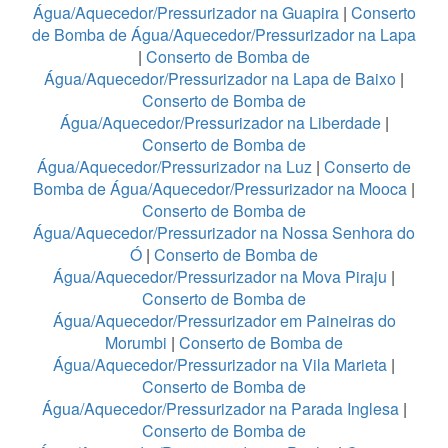
Água/Aquecedor/Pressurizador na Guapira
|
Conserto
de Bomba de Água/Aquecedor/Pressurizador na Lapa
|
Conserto de Bomba de
Água/Aquecedor/Pressurizador na Lapa de Baixo
|
Conserto de Bomba de
Água/Aquecedor/Pressurizador na Liberdade
|
Conserto de Bomba de
Água/Aquecedor/Pressurizador na Luz
|
Conserto de
Bomba de Água/Aquecedor/Pressurizador na Mooca
|
Conserto de Bomba de
Água/Aquecedor/Pressurizador na Nossa Senhora do
Ó
|
Conserto de Bomba de
Água/Aquecedor/Pressurizador na Mova Piraju
|
Conserto de Bomba de
Água/Aquecedor/Pressurizador em Paineiras do
Morumbi
|
Conserto de Bomba de
Água/Aquecedor/Pressurizador na Vila Marieta
|
Conserto de Bomba de
Água/Aquecedor/Pressurizador na Parada Inglesa
|
Conserto de Bomba de