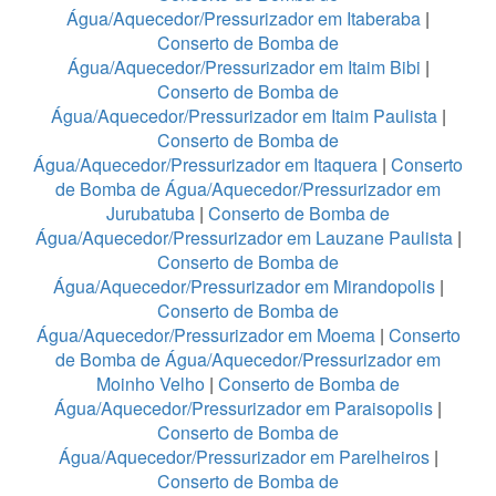
Água/Aquecedor/Pressurizador em Itaberaba
|
Conserto de Bomba de
Água/Aquecedor/Pressurizador em Itaim Bibi
|
Conserto de Bomba de
Água/Aquecedor/Pressurizador em Itaim Paulista
|
Conserto de Bomba de
Água/Aquecedor/Pressurizador em Itaquera
|
Conserto
de Bomba de Água/Aquecedor/Pressurizador em
Jurubatuba
|
Conserto de Bomba de
Água/Aquecedor/Pressurizador em Lauzane Paulista
|
Conserto de Bomba de
Água/Aquecedor/Pressurizador em Mirandopolis
|
Conserto de Bomba de
Água/Aquecedor/Pressurizador em Moema
|
Conserto
de Bomba de Água/Aquecedor/Pressurizador em
Moinho Velho
|
Conserto de Bomba de
Água/Aquecedor/Pressurizador em Paraisopolis
|
Conserto de Bomba de
Água/Aquecedor/Pressurizador em Parelheiros
|
Conserto de Bomba de