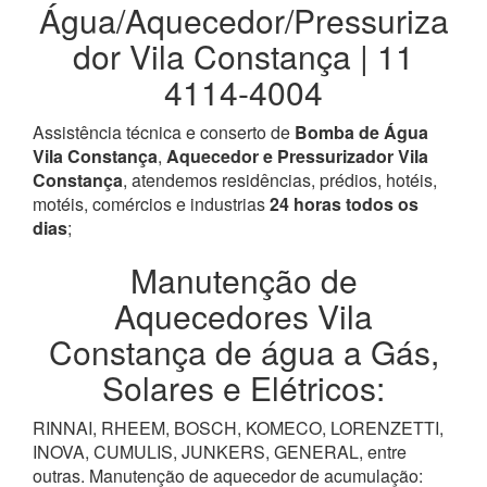
Água/Aquecedor/Pressuriza
dor Vila Constança | 11
4114-4004
Assistência técnica e conserto de
Bomba de Água
Vila Constança
,
Aquecedor e Pressurizador Vila
Constança
, atendemos residências, prédios, hotéis,
motéis, comércios e industrias
24 horas todos os
dias
;
Manutenção de
Aquecedores Vila
Constança de água a Gás,
Solares e Elétricos:
RINNAI, RHEEM, BOSCH, KOMECO, LORENZETTI,
INOVA, CUMULIS, JUNKERS, GENERAL, entre
outras. Manutenção de aquecedor de acumulação: