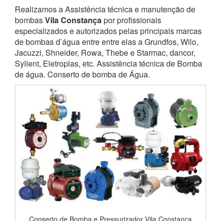
Realizamos a Assistência técnica e manutenção de
bombas
Vila Constança
por profissionais
especializados e autorizados pelas principais marcas
de bombas d’água entre entre elas a Grundfos, Wilo,
Jacuzzi, Shneider, Rowa, Thebe e Starmac, dancor,
Syllent, Eletroplas, etc. Assistência técnica de Bomba
de água. Conserto de bomba de Água.
Conserto de Bomba e Pressurizador Vila Constança