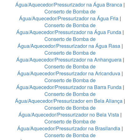
Água/Aquecedor/Pressurizador na Água Branca
|
Conserto de Bomba de
Água/Aquecedor/Pressurizador na Água Fria
|
Conserto de Bomba de
Água/Aquecedor/Pressurizador na Água Funda
|
Conserto de Bomba de
Água/Aquecedor/Pressurizador na Água Rasa
|
Conserto de Bomba de
Água/Aquecedor/Pressurizador na Anhanguera
|
Conserto de Bomba de
Água/Aquecedor/Pressurizador na Aricanduva
|
Conserto de Bomba de
Água/Aquecedor/Pressurizador na Barra Funda
|
Conserto de Bomba de
Água/Aquecedor/Pressurizador em Bela Aliança
|
Conserto de Bomba de
Água/Aquecedor/Pressurizador no Bela Vista
|
Conserto de Bomba de
Água/Aquecedor/Pressurizador na Brasilandia
|
Conserto de Bomba de