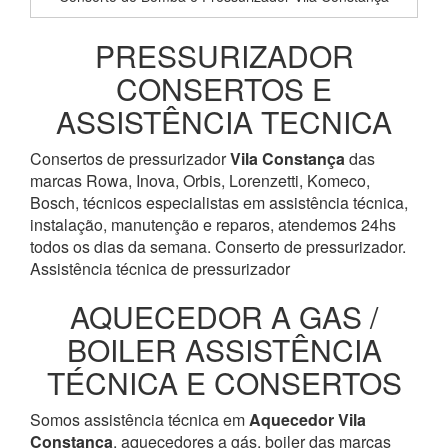
PRESSURIZADOR
CONSERTOS E
ASSISTÊNCIA TECNICA
Consertos de pressurizador
Vila Constança
das
marcas Rowa, Inova, Orbis, Lorenzetti, Komeco,
Bosch, técnicos especialistas em assistência técnica,
instalação, manutenção e reparos, atendemos 24hs
todos os dias da semana. Conserto de pressurizador.
Assistência técnica de pressurizador
AQUECEDOR A GAS /
BOILER ASSISTÊNCIA
TÉCNICA E CONSERTOS
Somos assistência técnica em
Aquecedor
Vila
Constança
, aquecedores a gás, boiler das marcas