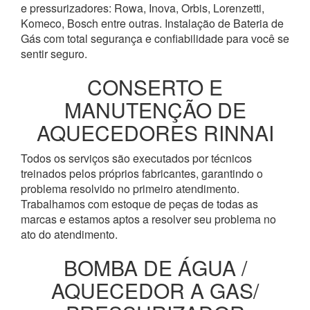
e pressurizadores: Rowa, Inova, Orbis, Lorenzetti,
Komeco, Bosch entre outras. Instalação de Bateria de
Gás com total segurança e confiabilidade para você se
sentir seguro.
CONSERTO E
MANUTENÇÃO DE
AQUECEDORES RINNAI
Todos os serviços são executados por técnicos
treinados pelos próprios fabricantes, garantindo o
problema resolvido no primeiro atendimento.
Trabalhamos com estoque de peças de todas as
marcas e estamos aptos a resolver seu problema no
ato do atendimento.
BOMBA DE ÁGUA /
AQUECEDOR A GAS/