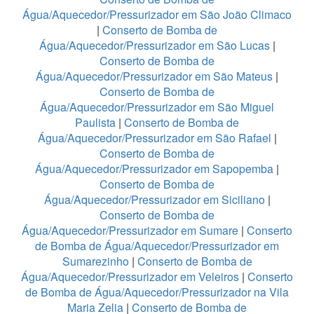
Água/Aquecedor/Pressurizador em São João Climaco
|
Conserto de Bomba de
Água/Aquecedor/Pressurizador em São Lucas
|
Conserto de Bomba de
Água/Aquecedor/Pressurizador em São Mateus
|
Conserto de Bomba de
Água/Aquecedor/Pressurizador em São Miguel
Paulista
|
Conserto de Bomba de
Água/Aquecedor/Pressurizador em São Rafael
|
Conserto de Bomba de
Água/Aquecedor/Pressurizador em Sapopemba
|
Conserto de Bomba de
Água/Aquecedor/Pressurizador em Siciliano
|
Conserto de Bomba de
Água/Aquecedor/Pressurizador em Sumare
|
Conserto
de Bomba de Água/Aquecedor/Pressurizador em
Sumarezinho
|
Conserto de Bomba de
Água/Aquecedor/Pressurizador em Veleiros
|
Conserto
de Bomba de Água/Aquecedor/Pressurizador na Vila
Maria Zelia
|
Conserto de Bomba de