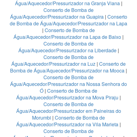
Água/Aquecedor/Pressurizador na Granja Viana
|
Conserto de Bomba de
Água/Aquecedor/Pressurizador na Guapira
|
Conserto
de Bomba de Água/Aquecedor/Pressurizador na Lapa
|
Conserto de Bomba de
Água/Aquecedor/Pressurizador na Lapa de Baixo
|
Conserto de Bomba de
Água/Aquecedor/Pressurizador na Liberdade
|
Conserto de Bomba de
Água/Aquecedor/Pressurizador na Luz
|
Conserto de
Bomba de Água/Aquecedor/Pressurizador na Mooca
|
Conserto de Bomba de
Água/Aquecedor/Pressurizador na Nossa Senhora do
Ó
|
Conserto de Bomba de
Água/Aquecedor/Pressurizador na Mova Piraju
|
Conserto de Bomba de
Água/Aquecedor/Pressurizador em Paineiras do
Morumbi
|
Conserto de Bomba de
Água/Aquecedor/Pressurizador na Vila Marieta
|
Conserto de Bomba de