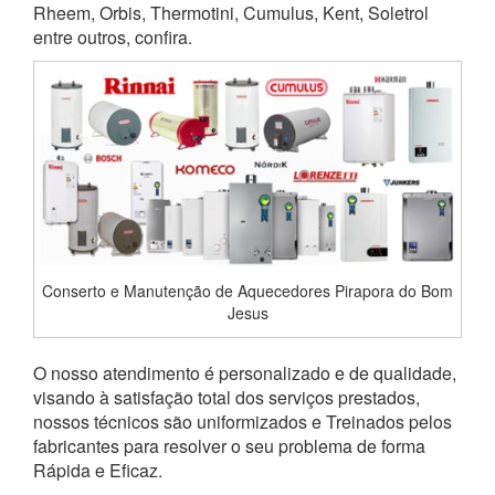
Rheem, Orbis, Thermotini, Cumulus, Kent, Soletrol
entre outros, confira.
Conserto e Manutenção de Aquecedores Pirapora do Bom
Jesus
O nosso atendimento é personalizado e de qualidade,
visando à satisfação total dos serviços prestados,
nossos técnicos são uniformizados e Treinados pelos
fabricantes para resolver o seu problema de forma
Rápida e Eficaz.