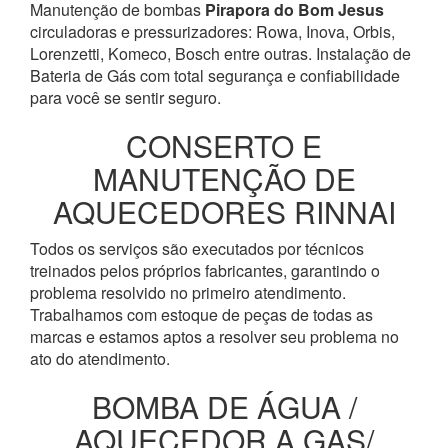
Manutenção de bombas
Pirapora do Bom Jesus
circuladoras e pressurizadores: Rowa, Inova, Orbis,
Lorenzetti, Komeco, Bosch entre outras. Instalação de
Bateria de Gás com total segurança e confiabilidade
para você se sentir seguro.
CONSERTO E
MANUTENÇÃO DE
AQUECEDORES RINNAI
Todos os serviços são executados por técnicos
treinados pelos próprios fabricantes, garantindo o
problema resolvido no primeiro atendimento.
Trabalhamos com estoque de peças de todas as
marcas e estamos aptos a resolver seu problema no
ato do atendimento.
BOMBA DE ÁGUA /
AQUECEDOR A GAS/