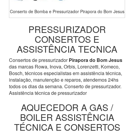
Conserto de Bomba e Pressurizador Pirapora do Bom Jesus
PRESSURIZADOR
CONSERTOS E
ASSISTÊNCIA TECNICA
Consertos de pressurizador
Pirapora do Bom Jesus
das marcas Rowa, Inova, Orbis, Lorenzetti, Komeco,
Bosch, técnicos especialistas em assistência técnica,
instalação, manutenção e reparos, atendemos 24hs
todos os dias da semana. Conserto de pressurizador.
Assistência técnica de pressurizador
AQUECEDOR A GAS /
BOILER ASSISTÊNCIA
TÉCNICA E CONSERTOS