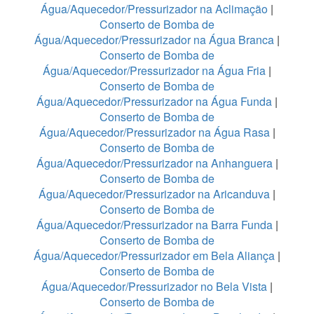
Água/Aquecedor/Pressurizador na Aclimação
|
Conserto de Bomba de
Água/Aquecedor/Pressurizador na Água Branca
|
Conserto de Bomba de
Água/Aquecedor/Pressurizador na Água Fria
|
Conserto de Bomba de
Água/Aquecedor/Pressurizador na Água Funda
|
Conserto de Bomba de
Água/Aquecedor/Pressurizador na Água Rasa
|
Conserto de Bomba de
Água/Aquecedor/Pressurizador na Anhanguera
|
Conserto de Bomba de
Água/Aquecedor/Pressurizador na Aricanduva
|
Conserto de Bomba de
Água/Aquecedor/Pressurizador na Barra Funda
|
Conserto de Bomba de
Água/Aquecedor/Pressurizador em Bela Aliança
|
Conserto de Bomba de
Água/Aquecedor/Pressurizador no Bela Vista
|
Conserto de Bomba de