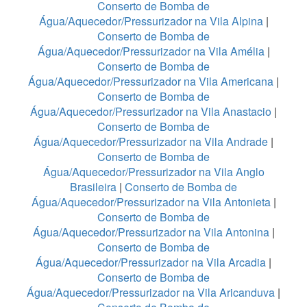
Conserto de Bomba de
Água/Aquecedor/Pressurizador na Vila Alpina
|
Conserto de Bomba de
Água/Aquecedor/Pressurizador na Vila Amélia
|
Conserto de Bomba de
Água/Aquecedor/Pressurizador na Vila Americana
|
Conserto de Bomba de
Água/Aquecedor/Pressurizador na Vila Anastacio
|
Conserto de Bomba de
Água/Aquecedor/Pressurizador na Vila Andrade
|
Conserto de Bomba de
Água/Aquecedor/Pressurizador na Vila Anglo
Brasileira
|
Conserto de Bomba de
Água/Aquecedor/Pressurizador na Vila Antonieta
|
Conserto de Bomba de
Água/Aquecedor/Pressurizador na Vila Antonina
|
Conserto de Bomba de
Água/Aquecedor/Pressurizador na Vila Arcadia
|
Conserto de Bomba de
Água/Aquecedor/Pressurizador na Vila Aricanduva
|