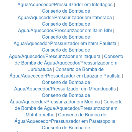
Água/Aquecedor/Pressurizador em Interlagos
|
Conserto de Bomba de
Água/Aquecedor/Pressurizador em Itaberaba
|
Conserto de Bomba de
Água/Aquecedor/Pressurizador em Itaim Bibi
|
Conserto de Bomba de
Água/Aquecedor/Pressurizador em Itaim Paulista
|
Conserto de Bomba de
Água/Aquecedor/Pressurizador em Itaquera
|
Conserto
de Bomba de Água/Aquecedor/Pressurizador em
Jurubatuba
|
Conserto de Bomba de
Água/Aquecedor/Pressurizador em Lauzane Paulista
|
Conserto de Bomba de
Água/Aquecedor/Pressurizador em Mirandopolis
|
Conserto de Bomba de
Água/Aquecedor/Pressurizador em Moema
|
Conserto
de Bomba de Água/Aquecedor/Pressurizador em
Moinho Velho
|
Conserto de Bomba de
Água/Aquecedor/Pressurizador em Paraisopolis
|
Conserto de Bomba de