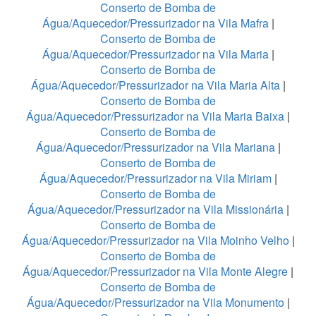
Conserto de Bomba de
Água/Aquecedor/Pressurizador na Vila Mafra
|
Conserto de Bomba de
Água/Aquecedor/Pressurizador na Vila Maria
|
Conserto de Bomba de
Água/Aquecedor/Pressurizador na Vila Maria Alta
|
Conserto de Bomba de
Água/Aquecedor/Pressurizador na Vila Maria Baixa
|
Conserto de Bomba de
Água/Aquecedor/Pressurizador na Vila Mariana
|
Conserto de Bomba de
Água/Aquecedor/Pressurizador na Vila Miriam
|
Conserto de Bomba de
Água/Aquecedor/Pressurizador na Vila Missionária
|
Conserto de Bomba de
Água/Aquecedor/Pressurizador na Vila Moinho Velho
|
Conserto de Bomba de
Água/Aquecedor/Pressurizador na Vila Monte Alegre
|
Conserto de Bomba de
Água/Aquecedor/Pressurizador na Vila Monumento
|