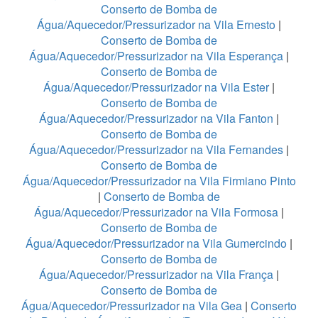
Conserto de Bomba de
Água/Aquecedor/Pressurizador na Vila Ernesto
|
Conserto de Bomba de
Água/Aquecedor/Pressurizador na Vila Esperança
|
Conserto de Bomba de
Água/Aquecedor/Pressurizador na Vila Ester
|
Conserto de Bomba de
Água/Aquecedor/Pressurizador na Vila Fanton
|
Conserto de Bomba de
Água/Aquecedor/Pressurizador na Vila Fernandes
|
Conserto de Bomba de
Água/Aquecedor/Pressurizador na Vila Firmiano Pinto
|
Conserto de Bomba de
Água/Aquecedor/Pressurizador na Vila Formosa
|
Conserto de Bomba de
Água/Aquecedor/Pressurizador na Vila Gumercindo
|
Conserto de Bomba de
Água/Aquecedor/Pressurizador na Vila França
|
Conserto de Bomba de
Água/Aquecedor/Pressurizador na Vila Gea
|
Conserto