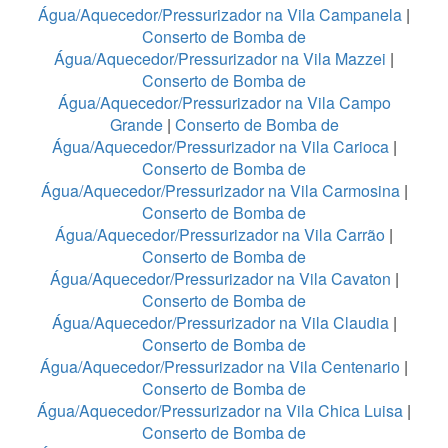
Água/Aquecedor/Pressurizador na Vila Campanela
|
Conserto de Bomba de
Água/Aquecedor/Pressurizador na Vila Mazzei
|
Conserto de Bomba de
Água/Aquecedor/Pressurizador na Vila Campo
Grande
|
Conserto de Bomba de
Água/Aquecedor/Pressurizador na Vila Carioca
|
Conserto de Bomba de
Água/Aquecedor/Pressurizador na Vila Carmosina
|
Conserto de Bomba de
Água/Aquecedor/Pressurizador na Vila Carrão
|
Conserto de Bomba de
Água/Aquecedor/Pressurizador na Vila Cavaton
|
Conserto de Bomba de
Água/Aquecedor/Pressurizador na Vila Claudia
|
Conserto de Bomba de
Água/Aquecedor/Pressurizador na Vila Centenario
|
Conserto de Bomba de
Água/Aquecedor/Pressurizador na Vila Chica Luisa
|
Conserto de Bomba de