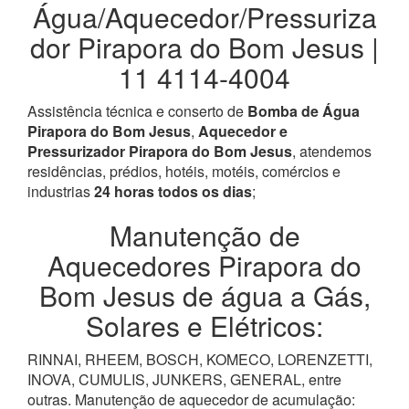
Água/Aquecedor/Pressuriza
dor Pirapora do Bom Jesus |
11 4114-4004
Assistência técnica e conserto de
Bomba de Água
Pirapora do Bom Jesus
,
Aquecedor e
Pressurizador Pirapora do Bom Jesus
, atendemos
residências, prédios, hotéis, motéis, comércios e
industrias
24 horas todos os dias
;
Manutenção de
Aquecedores Pirapora do
Bom Jesus de água a Gás,
Solares e Elétricos:
RINNAI, RHEEM, BOSCH, KOMECO, LORENZETTI,
INOVA, CUMULIS, JUNKERS, GENERAL, entre
outras. Manutenção de aquecedor de acumulação: