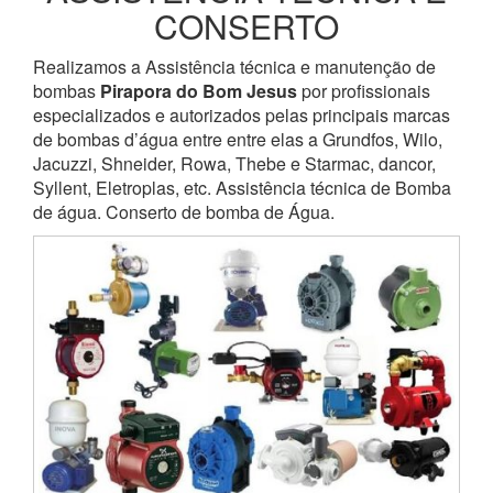
CONSERTO
Realizamos a Assistência técnica e manutenção de
bombas
Pirapora do Bom Jesus
por profissionais
especializados e autorizados pelas principais marcas
de bombas d’água entre entre elas a Grundfos, Wilo,
Jacuzzi, Shneider, Rowa, Thebe e Starmac, dancor,
Syllent, Eletroplas, etc. Assistência técnica de Bomba
de água. Conserto de bomba de Água.