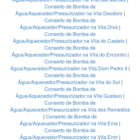
Conserto de Bomba de
Água/Aquecedor/Pressurizador na Vila Deodoro
|
Conserto de Bomba de
Água/Aquecedor/Pressurizador na Vila Diva
|
Conserto de Bomba de
Água/Aquecedor/Pressurizador na Vila do Castelo
|
Conserto de Bomba de
Água/Aquecedor/Pressurizador na Vila do Encontro
|
Conserto de Bomba de
Água/Aquecedor/Pressurizador na Vila Dom Pedro II
|
Conserto de Bomba de
Água/Aquecedor/Pressurizador na Vila do Sol
|
Conserto de Bomba de
Água/Aquecedor/Pressurizador na Vila Gustavo
|
Conserto de Bomba de
Água/Aquecedor/Pressurizador na Vila dos Remedios
|
Conserto de Bomba de
Água/Aquecedor/Pressurizador na Vila Ema
|
Conserto de Bomba de
Água/Aquecedor/Pressurizador na Vila Emir
|