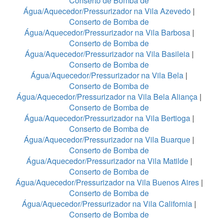
Conserto de Bomba de
Água/Aquecedor/Pressurizador na Vila Azevedo
|
Conserto de Bomba de
Água/Aquecedor/Pressurizador na Vila Barbosa
|
Conserto de Bomba de
Água/Aquecedor/Pressurizador na Vila Basileia
|
Conserto de Bomba de
Água/Aquecedor/Pressurizador na Vila Bela
|
Conserto de Bomba de
Água/Aquecedor/Pressurizador na Vila Bela Aliança
|
Conserto de Bomba de
Água/Aquecedor/Pressurizador na Vila Bertioga
|
Conserto de Bomba de
Água/Aquecedor/Pressurizador na Vila Buarque
|
Conserto de Bomba de
Água/Aquecedor/Pressurizador na Vila Matilde
|
Conserto de Bomba de
Água/Aquecedor/Pressurizador na Vila Buenos Aires
|
Conserto de Bomba de
Água/Aquecedor/Pressurizador na Vila California
|
Conserto de Bomba de