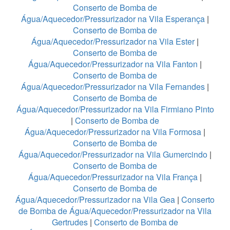
Conserto de Bomba de
Água/Aquecedor/Pressurizador na Vila Esperança
|
Conserto de Bomba de
Água/Aquecedor/Pressurizador na Vila Ester
|
Conserto de Bomba de
Água/Aquecedor/Pressurizador na Vila Fanton
|
Conserto de Bomba de
Água/Aquecedor/Pressurizador na Vila Fernandes
|
Conserto de Bomba de
Água/Aquecedor/Pressurizador na Vila Firmiano Pinto
|
Conserto de Bomba de
Água/Aquecedor/Pressurizador na Vila Formosa
|
Conserto de Bomba de
Água/Aquecedor/Pressurizador na Vila Gumercindo
|
Conserto de Bomba de
Água/Aquecedor/Pressurizador na Vila França
|
Conserto de Bomba de
Água/Aquecedor/Pressurizador na Vila Gea
|
Conserto
de Bomba de Água/Aquecedor/Pressurizador na Vila
Gertrudes
|
Conserto de Bomba de