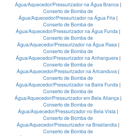
Água/Aquecedor/Pressurizador na Água Branca
|
Conserto de Bomba de
Água/Aquecedor/Pressurizador na Água Fria
|
Conserto de Bomba de
Água/Aquecedor/Pressurizador na Água Funda
|
Conserto de Bomba de
Água/Aquecedor/Pressurizador na Água Rasa
|
Conserto de Bomba de
Água/Aquecedor/Pressurizador na Anhanguera
|
Conserto de Bomba de
Água/Aquecedor/Pressurizador na Aricanduva
|
Conserto de Bomba de
Água/Aquecedor/Pressurizador na Barra Funda
|
Conserto de Bomba de
Água/Aquecedor/Pressurizador em Bela Aliança
|
Conserto de Bomba de
Água/Aquecedor/Pressurizador no Bela Vista
|
Conserto de Bomba de
Água/Aquecedor/Pressurizador na Brasilandia
|
Conserto de Bomba de