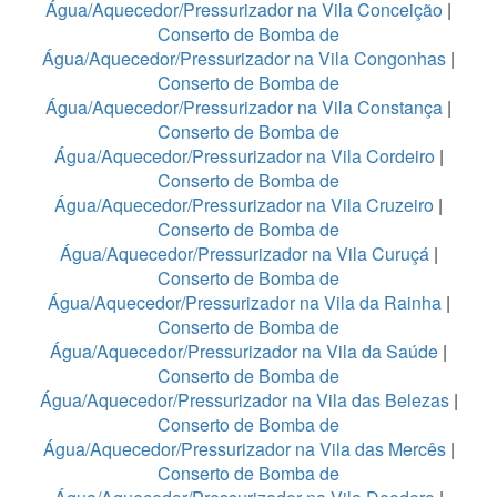
Água/Aquecedor/Pressurizador na Vila Conceição
|
Conserto de Bomba de
Água/Aquecedor/Pressurizador na Vila Congonhas
|
Conserto de Bomba de
Água/Aquecedor/Pressurizador na Vila Constança
|
Conserto de Bomba de
Água/Aquecedor/Pressurizador na Vila Cordeiro
|
Conserto de Bomba de
Água/Aquecedor/Pressurizador na Vila Cruzeiro
|
Conserto de Bomba de
Água/Aquecedor/Pressurizador na Vila Curuçá
|
Conserto de Bomba de
Água/Aquecedor/Pressurizador na Vila da Rainha
|
Conserto de Bomba de
Água/Aquecedor/Pressurizador na Vila da Saúde
|
Conserto de Bomba de
Água/Aquecedor/Pressurizador na Vila das Belezas
|
Conserto de Bomba de
Água/Aquecedor/Pressurizador na Vila das Mercês
|
Conserto de Bomba de