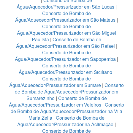
|
Conserto de Bomba de
Água/Aquecedor/Pressurizador em São Lucas
|
Conserto de Bomba de
Água/Aquecedor/Pressurizador em São Mateus
|
Conserto de Bomba de
Água/Aquecedor/Pressurizador em São Miguel
Paulista
|
Conserto de Bomba de
Água/Aquecedor/Pressurizador em São Rafael
|
Conserto de Bomba de
Água/Aquecedor/Pressurizador em Sapopemba
|
Conserto de Bomba de
Água/Aquecedor/Pressurizador em Siciliano
|
Conserto de Bomba de
Água/Aquecedor/Pressurizador em Sumare
|
Conserto
de Bomba de Água/Aquecedor/Pressurizador em
Sumarezinho
|
Conserto de Bomba de
Água/Aquecedor/Pressurizador em Veleiros
|
Conserto
de Bomba de Água/Aquecedor/Pressurizador na Vila
Maria Zelia
|
Conserto de Bomba de
Água/Aquecedor/Pressurizador na Aclimação
|
Conserto de Bomba de