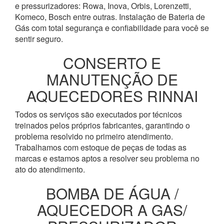
e pressurizadores: Rowa, Inova, Orbis, Lorenzetti,
Komeco, Bosch entre outras. Instalação de Bateria de
Gás com total segurança e confiabilidade para você se
sentir seguro.
CONSERTO E
MANUTENÇÃO DE
AQUECEDORES RINNAI
Todos os serviços são executados por técnicos
treinados pelos próprios fabricantes, garantindo o
problema resolvido no primeiro atendimento.
Trabalhamos com estoque de peças de todas as
marcas e estamos aptos a resolver seu problema no
ato do atendimento.
BOMBA DE ÁGUA /
AQUECEDOR A GAS/