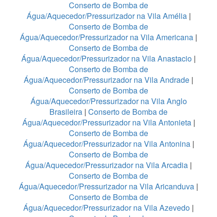
Conserto de Bomba de
Água/Aquecedor/Pressurizador na Vila Amélia
|
Conserto de Bomba de
Água/Aquecedor/Pressurizador na Vila Americana
|
Conserto de Bomba de
Água/Aquecedor/Pressurizador na Vila Anastacio
|
Conserto de Bomba de
Água/Aquecedor/Pressurizador na Vila Andrade
|
Conserto de Bomba de
Água/Aquecedor/Pressurizador na Vila Anglo
Brasileira
|
Conserto de Bomba de
Água/Aquecedor/Pressurizador na Vila Antonieta
|
Conserto de Bomba de
Água/Aquecedor/Pressurizador na Vila Antonina
|
Conserto de Bomba de
Água/Aquecedor/Pressurizador na Vila Arcadia
|
Conserto de Bomba de
Água/Aquecedor/Pressurizador na Vila Aricanduva
|
Conserto de Bomba de
Água/Aquecedor/Pressurizador na Vila Azevedo
|