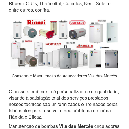
Rheem, Orbis, Thermotini, Cumulus, Kent, Soletrol
entre outros, confira.
Conserto e Manutenção de Aquecedores Vila das Mercês
O nosso atendimento é personalizado e de qualidade,
visando à satisfação total dos serviços prestados,
nossos técnicos são uniformizados e Treinados pelos
fabricantes para resolver o seu problema de forma
Rápida e Eficaz.
Manutenção de bombas
Vila das Mercês
circuladoras