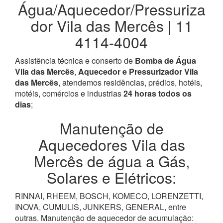
Água/Aquecedor/Pressuriza
dor Vila das Mercês | 11
4114-4004
Assistência técnica e conserto de
Bomba de Água
Vila das Mercês
,
Aquecedor e Pressurizador Vila
das Mercês
, atendemos residências, prédios, hotéis,
motéis, comércios e industrias
24 horas todos os
dias
;
Manutenção de
Aquecedores Vila das
Mercês de água a Gás,
Solares e Elétricos:
RINNAI, RHEEM, BOSCH, KOMECO, LORENZETTI,
INOVA, CUMULIS, JUNKERS, GENERAL, entre
outras. Manutenção de aquecedor de acumulação: