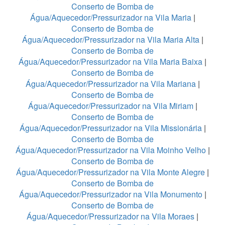
Conserto de Bomba de
Água/Aquecedor/Pressurizador na Vila Maria
|
Conserto de Bomba de
Água/Aquecedor/Pressurizador na Vila Maria Alta
|
Conserto de Bomba de
Água/Aquecedor/Pressurizador na Vila Maria Baixa
|
Conserto de Bomba de
Água/Aquecedor/Pressurizador na Vila Mariana
|
Conserto de Bomba de
Água/Aquecedor/Pressurizador na Vila Miriam
|
Conserto de Bomba de
Água/Aquecedor/Pressurizador na Vila Missionária
|
Conserto de Bomba de
Água/Aquecedor/Pressurizador na Vila Moinho Velho
|
Conserto de Bomba de
Água/Aquecedor/Pressurizador na Vila Monte Alegre
|
Conserto de Bomba de
Água/Aquecedor/Pressurizador na Vila Monumento
|
Conserto de Bomba de
Água/Aquecedor/Pressurizador na Vila Moraes
|