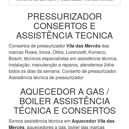
PRESSURIZADOR
CONSERTOS E
ASSISTÊNCIA TECNICA
Consertos de pressurizador
Vila das Mercês
das
marcas Rowa, Inova, Orbis, Lorenzetti, Komeco,
Bosch, técnicos especialistas em assistência técnica,
instalação, manutenção e reparos, atendemos 24hs
todos os dias da semana. Conserto de pressurizador.
Assistência técnica de pressurizador
AQUECEDOR A GAS /
BOILER ASSISTÊNCIA
TÉCNICA E CONSERTOS
Somos assistência técnica em
Aquecedor
Vila das
Mercês
, aquecedores a gás, boiler das marcas