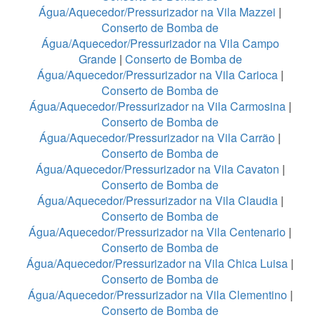
Água/Aquecedor/Pressurizador na Vila Mazzei
|
Conserto de Bomba de
Água/Aquecedor/Pressurizador na Vila Campo
Grande
|
Conserto de Bomba de
Água/Aquecedor/Pressurizador na Vila Carioca
|
Conserto de Bomba de
Água/Aquecedor/Pressurizador na Vila Carmosina
|
Conserto de Bomba de
Água/Aquecedor/Pressurizador na Vila Carrão
|
Conserto de Bomba de
Água/Aquecedor/Pressurizador na Vila Cavaton
|
Conserto de Bomba de
Água/Aquecedor/Pressurizador na Vila Claudia
|
Conserto de Bomba de
Água/Aquecedor/Pressurizador na Vila Centenario
|
Conserto de Bomba de
Água/Aquecedor/Pressurizador na Vila Chica Luisa
|
Conserto de Bomba de
Água/Aquecedor/Pressurizador na Vila Clementino
|
Conserto de Bomba de