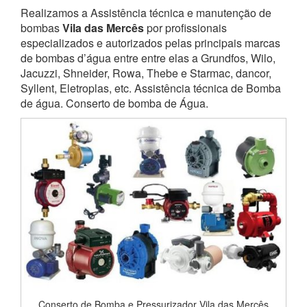
Realizamos a Assistência técnica e manutenção de
bombas
Vila das Mercês
por profissionais
especializados e autorizados pelas principais marcas
de bombas d’água entre entre elas a Grundfos, Wilo,
Jacuzzi, Shneider, Rowa, Thebe e Starmac, dancor,
Syllent, Eletroplas, etc. Assistência técnica de Bomba
de água. Conserto de bomba de Água.
Conserto de Bomba e Pressurizador Vila das Mercês