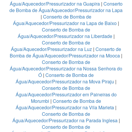
Água/Aquecedor/Pressurizador na Guapira
|
Conserto
de Bomba de Água/Aquecedor/Pressurizador na Lapa
|
Conserto de Bomba de
Água/Aquecedor/Pressurizador na Lapa de Baixo
|
Conserto de Bomba de
Água/Aquecedor/Pressurizador na Liberdade
|
Conserto de Bomba de
Água/Aquecedor/Pressurizador na Luz
|
Conserto de
Bomba de Água/Aquecedor/Pressurizador na Mooca
|
Conserto de Bomba de
Água/Aquecedor/Pressurizador na Nossa Senhora do
Ó
|
Conserto de Bomba de
Água/Aquecedor/Pressurizador na Mova Piraju
|
Conserto de Bomba de
Água/Aquecedor/Pressurizador em Paineiras do
Morumbi
|
Conserto de Bomba de
Água/Aquecedor/Pressurizador na Vila Marieta
|
Conserto de Bomba de
Água/Aquecedor/Pressurizador na Parada Inglesa
|
Conserto de Bomba de