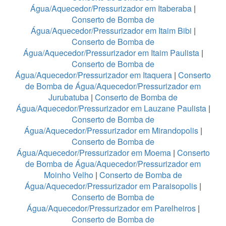
Água/Aquecedor/Pressurizador em Itaberaba
|
Conserto de Bomba de
Água/Aquecedor/Pressurizador em Itaim Bibi
|
Conserto de Bomba de
Água/Aquecedor/Pressurizador em Itaim Paulista
|
Conserto de Bomba de
Água/Aquecedor/Pressurizador em Itaquera
|
Conserto
de Bomba de Água/Aquecedor/Pressurizador em
Jurubatuba
|
Conserto de Bomba de
Água/Aquecedor/Pressurizador em Lauzane Paulista
|
Conserto de Bomba de
Água/Aquecedor/Pressurizador em Mirandopolis
|
Conserto de Bomba de
Água/Aquecedor/Pressurizador em Moema
|
Conserto
de Bomba de Água/Aquecedor/Pressurizador em
Moinho Velho
|
Conserto de Bomba de
Água/Aquecedor/Pressurizador em Paraisopolis
|
Conserto de Bomba de
Água/Aquecedor/Pressurizador em Parelheiros
|
Conserto de Bomba de